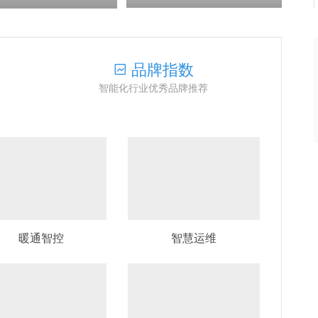
品牌指数
智能化行业优秀品牌推荐
暖通智控
智慧运维