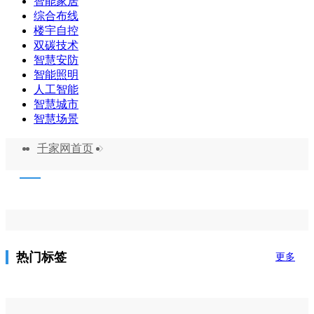
智能家居
综合布线
楼宇自控
双碳技术
智慧安防
智能照明
人工智能
智慧城市
智慧场景
千家网首页
热门标签
更多