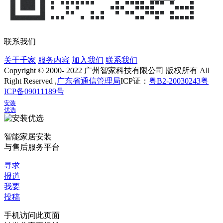
联系我们
关于千家
服务内容
加入我们
联系我们
Copyright © 2000- 2022 广州智家科技有限公司 版权所有 All
Right Reserved ,
广东省通信管理局
ICP证：
粤B2-20030243
粤
ICP备09011189号
安装
优选
智能家居安装
与售后服务平台
寻求
报道
我要
投稿
手机访问此页面