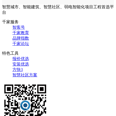
智慧城市、智能建筑、智慧社区、弱电智能化项目工程首选平
台
千家服务
智客号
千家教育
品牌指数
千家论坛
特色工具
报价优选
安装优选
方快3
智慧社区方案