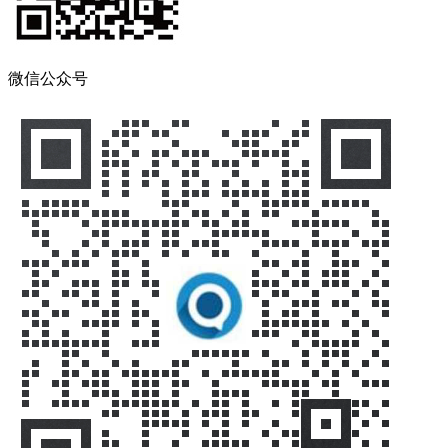
微信公众号