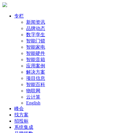
专栏
新闻资讯
品牌动态
数字孪生
智能门锁
智能家电
智能硬件
智能音箱
应用案例
解决方案
项目信息
智能百科
物联网
云计算
English
峰会
找方案
招投标
系统集成