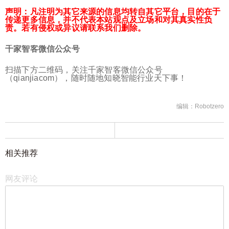
声明：凡注明为其它来源的信息均转自其它平台，目的在于
传递更多信息，并不代表本站观点及立场和对其真实性负
责。若有侵权或异议请联系我们删除。
千家智客微信公众号
扫描下方二维码，关注千家智客微信公众号
（qianjiacom），随时随地知晓智能行业天下事！
编辑：Robotzero
相关推荐
网友评论