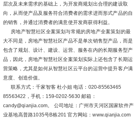
层次及未来需求的基础上，为开发商规划出合理的建设取
向，从而使产品及服务符合消费者的需求进而形式产品的自
的销售，并通过消费者的满意使开发商获得利益。
房地产智慧社区全案策划与常规的房地产全案策划的最
大不同是，房地产智慧社区产品不是单次销售型产品，而是
包含了规划、设计、建设、运营、服务在内的长期服务型产
品，因此，房地产智慧社区全案策划实际上还包含了长期运
营策略，尤其是如何从智慧社区云平台的运营中提升客户满
意度、创造价值。
联系方式：千家智客 杜小姐 电话：020-85563465
85563422，手机：159-0202-5630 邮箱：
candy@qianjia.com。 公司地址：广州市天河区国家软件产
业基地高普路1035号B栋201 官方网站：www.qianjia.com