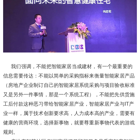
我们强调，不能把智能家居当成建材，有一个最重要的
信息需要传达：不能以简单的采购指标来衡量智能家居产品
（房地产企业制订自己的智能家居系统采购与项目验收标准
又是另外一件事情，那是一个系统工程），不能把先供货施
工后付款这种恶习带给智能家居产业，智能家居产业与IT产
业一样，属于技术创新要求高，人力成本高的产业，需要有
健康的营商环境，选择新事物，就要尊重新事物代表的游戏
规则。