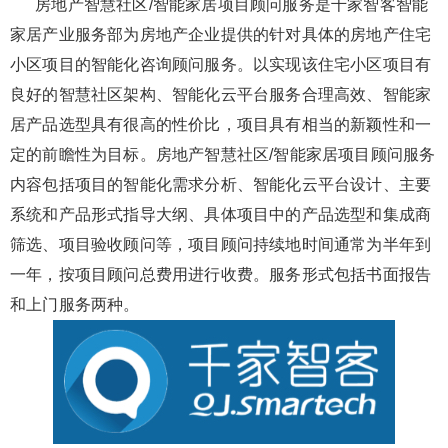
房地产智慧社区/智能家居项目顾问服务是千家智客智能
家居产业服务部为房地产企业提供的针对具体的房地产住宅
小区项目的智能化咨询顾问服务。以实现该住宅小区项目有
良好的智慧社区架构、智能化云平台服务合理高效、智能家
居产品选型具有很高的性价比，项目具有相当的新颖性和一
定的前瞻性为目标。房地产智慧社区/智能家居项目顾问服务
内容包括项目的智能化需求分析、智能化云平台设计、主要
系统和产品形式指导大纲、具体项目中的产品选型和集成商
筛选、项目验收顾问等，项目顾问持续地时间通常为半年到
一年，按项目顾问总费用进行收费。服务形式包括书面报告
和上门服务两种。