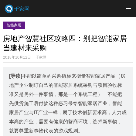
智能家居
房地产智慧社区攻略四：别把智能家居
当建材来采购
2018年10月12日 千家网
[导读]
不能以简单的采购指标来衡量智能家居产品（房
地产企业制订自己的智能家居系统采购与项目验收标
准又是另外一件事情，那是一个系统工程），不能把
先供货施工后付款这种恶习带给智能家居产业，智能
家居产业与IT产业一样，属于技术创新要求高，人力成
本高的产业，需要有健康的营商环境，选择新事物，
就要尊重新事物代表的游戏规则。