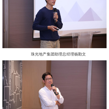
珠光地产集团助理总经理杨勤文