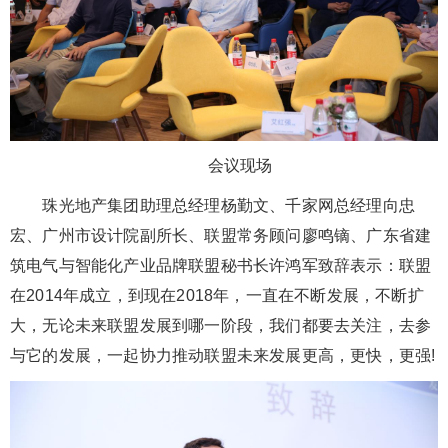
会议现场
珠光地产集团助理总经理杨勤文、千家网总经理向忠
宏、广州市设计院副所长、联盟常务顾问廖鸣镝、广东省建
筑电气与智能化产业品牌联盟秘书长许鸿军致辞表示：联盟
在2014年成立，到现在2018年，一直在不断发展，不断扩
大，无论未来联盟发展到哪一阶段，我们都要去关注，去参
与它的发展，一起协力推动联盟未来发展更高，更快，更强!