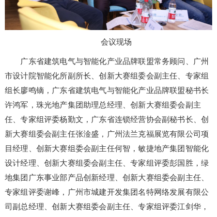
会议现场
广东省建筑电气与智能化产业品牌联盟常务顾问、广州
市设计院智能化所副所长、创新大赛组委会副主任、专家组
组长廖鸣镝，广东省建筑电气与智能化产业品牌联盟秘书长
许鸿军，珠光地产集团助理总经理、创新大赛组委会副主
任、专家组评委杨勤文，广东省连锁经营协会副秘书长、创
新大赛组委会副主任张淦盛，广州法兰克福展览有限公司项
目经理、创新大赛组委会副主任何智，敏捷地产集团智能化
设计经理、创新大赛组委会副主任、专家组评委彭国胜，绿
地集团广东事业部产品创新经理、创新大赛组委会副主任、
专家组评委谢峰，广州市城建开发集团名特网络发展有限公
司副总经理、创新大赛组委会副主任、专家组评委江剑华，