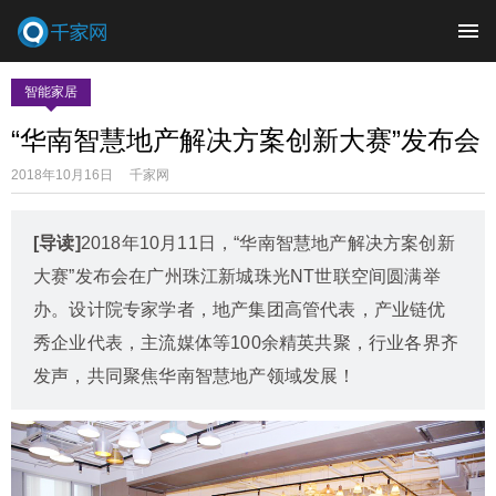
智能家居
“华南智慧地产解决方案创新大赛”发布会
2018年10月16日 千家网
[导读]
2018年10月11日，“华南智慧地产解决方案创新
大赛”发布会在广州珠江新城珠光NT世联空间圆满举
办。设计院专家学者，地产集团高管代表，产业链优
秀企业代表，主流媒体等100余精英共聚，行业各界齐
发声，共同聚焦华南智慧地产领域发展！