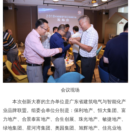
会议现场
本次创新大赛的主办单位是广东省建筑电气与智能化产
业品牌联盟。组委会单位分别是：保利地产、恒大集团、富
力地产、合景泰富地产、合生创展、珠光地产、敏捷地产、
绿地集团、星河湾集团、奥园集团、旭辉地产、佳兆业地