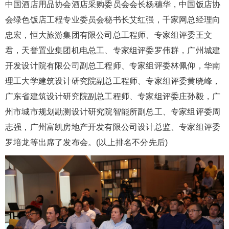
中国酒店用品协会酒店采购委员会会长杨穗华，中国饭店协
会绿色饭店工程专业委员会秘书长艾红强，千家网总经理向
忠宏，恒大旅游集团有限公司总工程师、专家组评委王文
君，天誉置业集团机电总工、专家组评委罗伟群，广州城建
开发设计院有限公司副总工程师、专家组评委林佩仰，华南
理工大学建筑设计研究院副总工程师、专家组评委黄晓峰，
广东省建筑设计研究院副总工程师、专家组评委庄孙毅，广
州市城市规划勘测设计研究院智能所副总工、专家组评委周
志强，广州富凯房地产开发有限公司设计总监、专家组评委
罗培龙等出席了发布会。(以上排名不分先后)