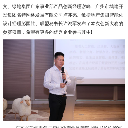
文、绿地集团广东事业部产品创新经理谢峰、广州市城建开
发集团名特网络发展有限公司卢兆亮、敏捷地产集团智能化
设计经理彭国胜、联盟秘书长许鸿军发布了本次创新大赛的
参赛项目，希望有更多的优秀企业参与其中!