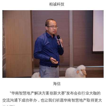
柏诚科技
海信
“华南智慧地产解决方案创新大赛”发布会在行业大咖的
交流沟通下成功举办，也让我们祈愿华南智慧地产取得更大