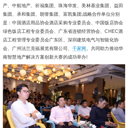
产、中航地产、祈福集团、珠海华发、美林基业集团、益田
集团、承和集团、朗誉集团、富凯集团;战略合作单位分别
是：中国酒店用品协会酒店采购专业委员会、中国饭店协会
绿色饭店工程专业委员会、广东省连锁经营协会、CHEC酒
店工程管理专业委员会广东区、深圳建筑电气与智能化协
会、广州法兰克福展览有限公司、
千家网
。共同助力推动华
南智慧地产解决方案创新大赛的成功举办!