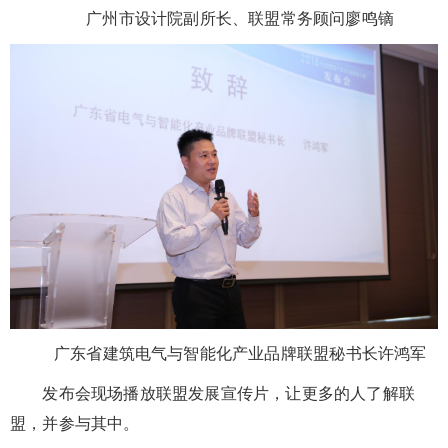
广州市设计院副所长、联盟常务顾问廖鸣镝
广东省建筑电气与智能化产业品牌联盟秘书长许鸿军
发布会现场播放联盟发展宣传片，让更多的人了解联
盟，并参与其中。