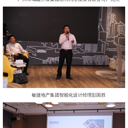
敏捷地产集团智能化设计经理彭国胜