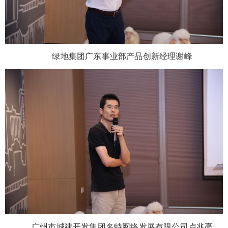
绿地集团广东事业部产品创新经理谢峰
广州市城建开发集团名特网络发展有限公司卢兆亮