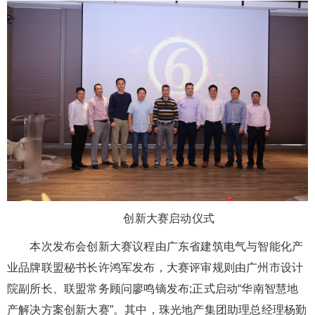
创新大赛启动仪式
本次发布会创新大赛议程由广东省建筑电气与智能化产
业品牌联盟秘书长许鸿军发布，大赛评审规则由广州市设计
院副所长、联盟常务顾问廖鸣镝发布;正式启动“华南智慧地
产解决方案创新大赛”。其中，珠光地产集团助理总经理杨勤