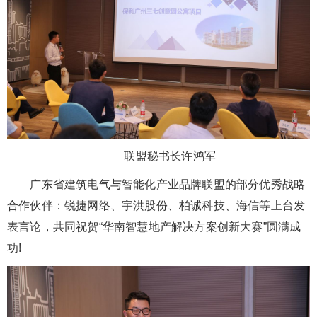
联盟秘书长许鸿军
广东省建筑电气与智能化产业品牌联盟的部分优秀战略
合作伙伴：锐捷网络、宇洪股份、柏诚科技、海信等上台发
表言论，共同祝贺“华南智慧地产解决方案创新大赛”圆满成
功!