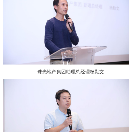
珠光地产集团助理总经理杨勤文