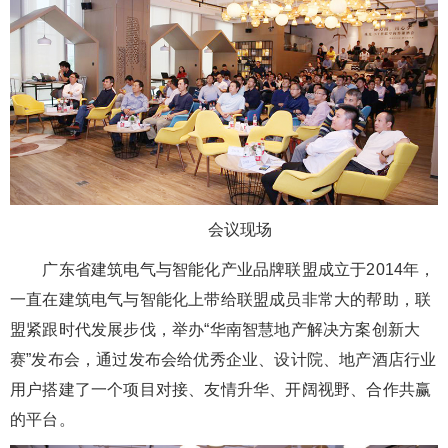
会议现场
广东省建筑电气与智能化产业品牌联盟成立于2014年，
一直在建筑电气与智能化上带给联盟成员非常大的帮助，联
盟紧跟时代发展步伐，举办“华南智慧地产解决方案创新大
赛”发布会，通过发布会给优秀企业、设计院、地产酒店行业
用户搭建了一个项目对接、友情升华、开阔视野、合作共赢
的平台。