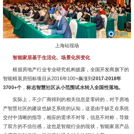
上海站现场
智能家居基于生活化、场景化所变化
根据房地产行业专业研究机构披露，全国开发商旗下的
智能精装房招标项目从2016年100+飙涨到
2017-2018年
3700+个
，
标志智慧社区从小范围试水转入全国性落地。
实际上，不少厂商得到的相关信息是零碎的，对于房地
产智慧社区的建设也缺乏系统的认知，这是由于缺乏在系统
交付中清晰的指导，相应的需求不对等，信息不对称，导致
了双方的不信任感，这也是智能行业的现状，智能家居产品