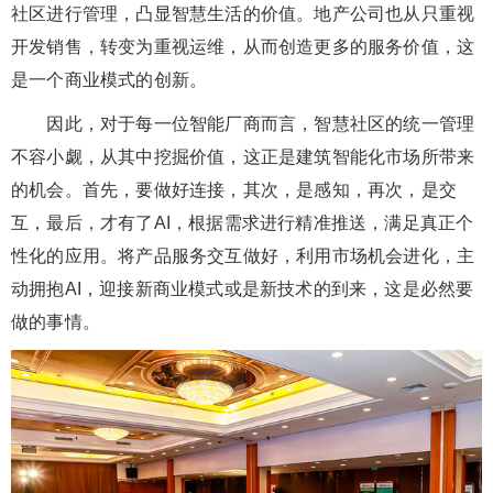
社区进行管理，凸显智慧生活的价值。地产公司也从只重视
开发销售，转变为重视运维，从而创造更多的服务价值，这
是一个商业模式的创新。
因此，对于每一位智能厂商而言，智慧社区的统一管理
不容小觑，从其中挖掘价值，这正是建筑智能化市场所带来
的机会。首先，要做好连接，其次，是感知，再次，是交
互，最后，才有了AI，根据需求进行精准推送，满足真正个
性化的应用。将产品服务交互做好，利用市场机会进化，主
动拥抱AI，迎接新商业模式或是新技术的到来，这是必然要
做的事情。