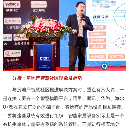
分析：房地产智慧社区现象及趋势
与房地产智慧社区推进解决方案时，重点有六大块，一
是连接，要有一个智慧物联平台，阿里、腾讯、华为、海尔
U+都在建立广泛的基础平台，将所有的产品设备相互连接。
二要将这些系统有效进行组织，智能家居设备实际上是一个
有机生命体，需要有逻辑的系统管理。三是进行相应地分