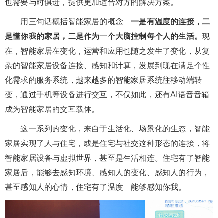
也需要与时俱进，提供更加适合对方的解决方案。
用三句话概括智能家居的概念，
一是有温度的连接，二
是懂你我的家居，三是作为一个大脑控制每个人的生活。
现
在，智能家居在变化，运营和应用也随之发生了变化，从复
杂的智能家居设备连接、感知和计算，发展到现在满足个性
化需求的服务系统，越来越多的智能家居系统往移动端转
变，通过手机等设备进行交互，不仅如此，还有AI语音音箱
成为智能家居的交互载体。
这一系列的变化，来自于生活化、场景化的生态，智能
家居实现了人与住宅，或是住宅与社交这种形态的连接，将
智能家居设备与虚拟世界，甚至是生活相连。住宅有了智能
家居后，能够去感知环境、感知人的变化、感知人的行为，
甚至感知人的心情，住宅有了温度，能够感知你我。