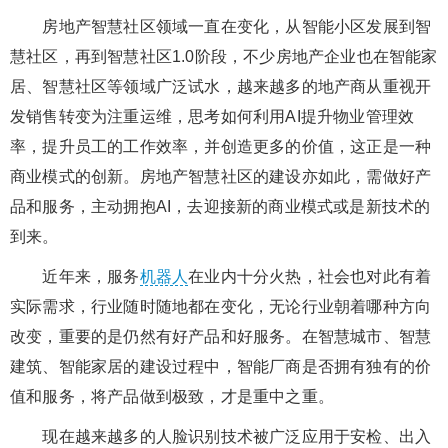
房地产智慧社区领域一直在变化，从智能小区发展到智
慧社区，再到智慧社区1.0阶段，不少房地产企业也在智能家
居、智慧社区等领域广泛试水，越来越多的地产商从重视开
发销售转变为注重运维，思考如何利用AI提升物业管理效
率，提升员工的工作效率，并创造更多的价值，这正是一种
商业模式的创新。房地产智慧社区的建设亦如此，需做好产
品和服务，主动拥抱AI，去迎接新的商业模式或是新技术的
到来。
近年来，服务
机器人
在业内十分火热，社会也对此有着
实际需求，行业随时随地都在变化，无论行业朝着哪种方向
改变，重要的是仍然有好产品和好服务。在智慧城市、智慧
建筑、智能家居的建设过程中，智能厂商是否拥有独有的价
值和服务，将产品做到极致，才是重中之重。
现在越来越多的人脸识别技术被广泛应用于安检、出入