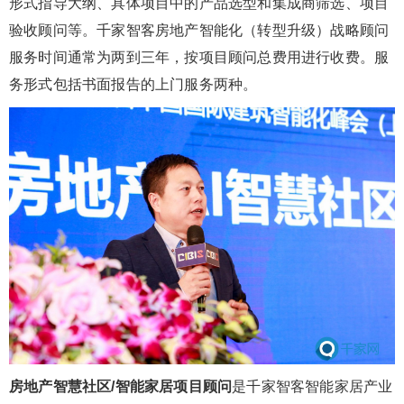
形式指导大纲、具体项目中的产品选型和集成商筛选、项目
验收顾问等。千家智客房地产智能化（转型升级）战略顾问
服务时间通常为两到三年，按项目顾问总费用进行收费。服
务形式包括书面报告的上门服务两种。
房地产智慧社区/智能家居项目顾问
是千家智客智能家居产业