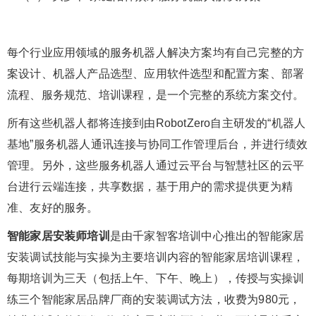
每个行业应用领域的服务机器人解决方案均有自己完整的方
案设计、机器人产品选型、应用软件选型和配置方案、部署
流程、服务规范、培训课程，是一个完整的系统方案交付。
所有这些机器人都将连接到由RobotZero自主研发的“机器人
基地”服务机器人通讯连接与协同工作管理后台，并进行绩效
管理。另外，这些服务机器人通过云平台与智慧社区的云平
台进行云端连接，共享数据，基于用户的需求提供更为精
准、友好的服务。
智能家居安装师培训
是由千家智客培训中心推出的智能家居
安装调试技能与实操为主要培训内容的智能家居培训课程，
每期培训为三天（包括上午、下午、晚上），传授与实操训
练三个智能家居品牌厂商的安装调试方法，收费为980元，