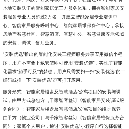
本地安装队伍的智能家居第三方服务体系，拥有智能家居安
装服务专业人员超过2万名，并建立智能家居专业培训中
心、智能家居服务呼叫中心、智能家居维保备件中心，承接
房地产智慧社区、智慧酒店、智慧办公、智慧健康养老领域
的安装、调试、售后业务。
“安装优选”推出的智能化安装工程师服务共享应用微信小程
序，用户不需要下载安装即可使用“安装优选”，实现了智能
化需求“触手可及”的梦想，用户只需要扫一扫“安装优选”的二
维码或搜一下“安装优选”即可打开应用。
服务形式：智能家居楼盘及智慧酒店/公寓项目的安装与调
试，由甲方或总包方与千家智客签订《智能家居安装调试服
务合同》；智能家居楼盘及智慧酒店/公寓项目的维护保养，
由甲方（物业公司）与千家智客签订《智能家居维保服务合
同》；家庭个人用户，通过“安装优选”小程序自行选择智能