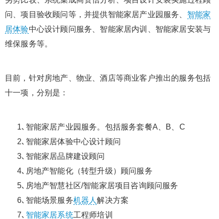
问、项目验收顾问等，并提供智能家居产业园服务、
智能家
居体验
中心设计顾问服务、智能家居内训、智能家居安装与
维保服务等。
目前，针对房地产、物业、酒店等商业客户推出的服务包括
十一项，分别是：
1､智能家居产业园服务。包括服务套餐A、B、C
2､智能家居体验中心设计顾问
3､智能家居品牌建设顾问
4､房地产智能化（转型升级）顾问服务
5､房地产智慧社区/智能家居项目咨询顾问服务
6､智能场景服务
机器人
解决方案
7､
智能家居系统
工程师培训