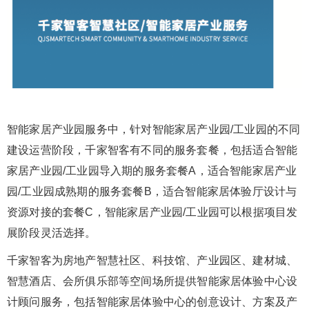
智能家居产业园服务中，针对智能家居产业园/工业园的不同
建设运营阶段，千家智客有不同的服务套餐，包括适合智能
家居产业园/工业园导入期的服务套餐A，适合智能家居产业
园/工业园成熟期的服务套餐B，适合智能家居体验厅设计与
资源对接的套餐C，智能家居产业园/工业园可以根据项目发
展阶段灵活选择。
千家智客为房地产智慧社区、科技馆、产业园区、建材城、
智慧酒店、会所俱乐部等空间场所提供智能家居体验中心设
计顾问服务，包括智能家居体验中心的创意设计、方案及产