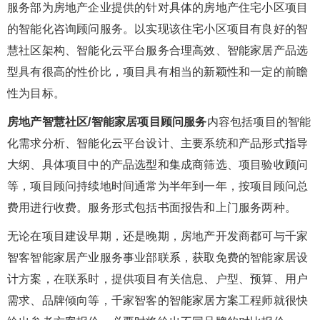
服务部为房地产企业提供的针对具体的房地产住宅小区项目
的智能化咨询顾问服务。以实现该住宅小区项目有良好的智
慧社区架构、智能化云平台服务合理高效、智能家居产品选
型具有很高的性价比，项目具有相当的新颖性和一定的前瞻
性为目标。
房地产智慧社区/智能家居项目顾问服务
内容包括项目的智能
化需求分析、智能化云平台设计、主要系统和产品形式指导
大纲、具体项目中的产品选型和集成商筛选、项目验收顾问
等，项目顾问持续地时间通常为半年到一年，按项目顾问总
费用进行收费。服务形式包括书面报告和上门服务两种。
无论在项目建设早期，还是晚期，房地产开发商都可与千家
智客智能家居产业服务事业部联系，获取免费的智能家居设
计方案，在联系时，提供项目有关信息、户型、预算、用户
需求、品牌倾向等，千家智客的智能家居方案工程师就很快