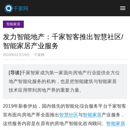
智能家居
发力智能地产：千家智客推出智慧社区/
智能家居产业服务
2019年02月19日 千家网
[导读]
千家智家成为第一家面向房地产行业提供全方位
地产智能化服务的机构，也是把智能建筑与智能家居
技术应用带到房地产界的重要力量。
2019年新春伊始，国内领先的智能化综合服务平台千家智客
宣布面向房地产界全面推出
智慧社区
与
智能家居
产业服务，
这些服务内容是在原有的房地产智能化咨询顾问、
智能家居