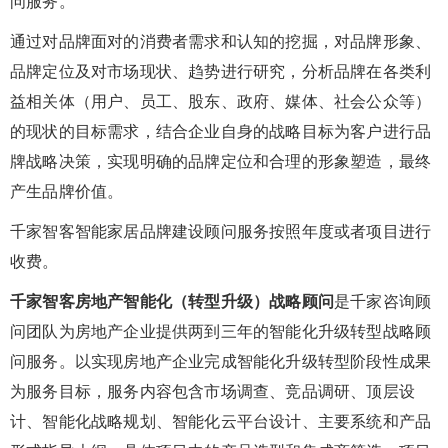
问服务。
通过对品牌面对的消费者需求和认知的挖掘，对品牌形象、
品牌定位及对市场现状、趋势进行研究，分析品牌在各类利
益相关体（用户、员工、股东、政府、媒体、社会公众等）
的现状的目标需求，结合企业自身的战略目标为客户进行品
牌战略决策，实现明确的品牌定位和合理的形象塑造，最终
产生品牌价值。
千家智客智能家居品牌建设顾问服务按照年度或者项目进行
收费。
千家智客房地产智能化（转型升级）战略顾问
是千家咨询顾
问团队为房地产企业提供两到三年的智能化升级转型战略顾
问服务。以实现房地产企业完成智能化升级转型阶段性成果
为服务目标，服务内容包含市场调查、竞品调研、顶层设
计、智能化战略规划、智能化云平台设计、主要系统和产品