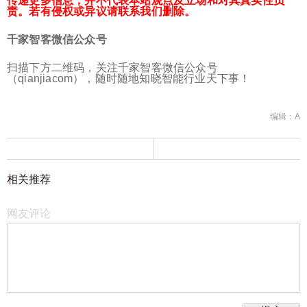
传递更多信息，并不代表本站观点及立场和对其真实性负
责。若有侵权或异议请联系我们删除。
千家智客微信公众号
扫描下方二维码，关注千家智客微信公众号
（qianjiacom），随时随地知晓智能行业天下事！
编辑：A
相关推荐
网友评论