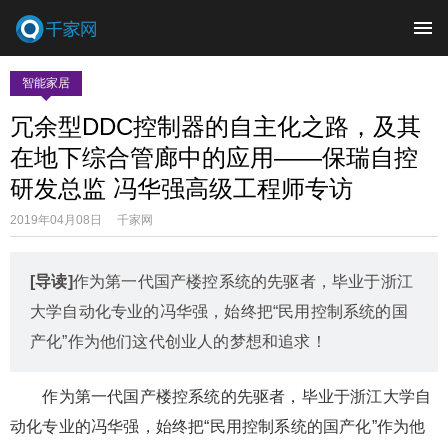
智能家居
冗余型DDC控制器的自主化之路，及其
在地下综合管廊中的应用——保瑞自控
研发总监 冯华强高级工程师专访
2019年04月08日 千家网
[导读]
作为第一代国产楼控系统的先驱者，毕业于浙江
大学自动化专业的冯华强，始终把“民用控制系统的国
产化”作为他们这代创业人的梦想和追求！
作为第一代国产楼控系统的先驱者，毕业于浙江大学自
动化专业的冯华强，始终把“民用控制系统的国产化”作为他