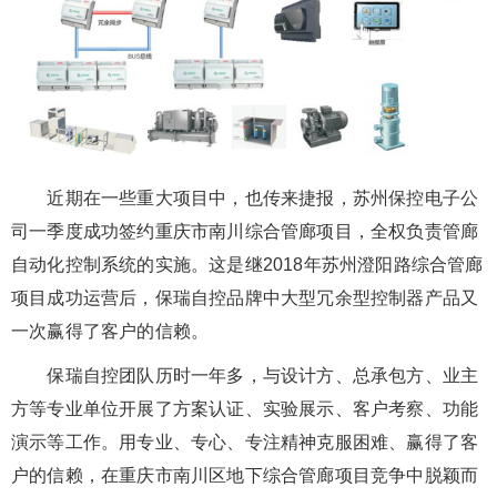
近期在一些重大项目中，也传来捷报，苏州保控电子公
司一季度成功签约重庆市南川综合管廊项目，全权负责管廊
自动化控制系统的实施。这是继2018年苏州澄阳路综合管廊
项目成功运营后，保瑞自控品牌中大型冗余型控制器产品又
一次赢得了客户的信赖。
保瑞自控团队历时一年多，与设计方、总承包方、业主
方等专业单位开展了方案认证、实验展示、客户考察、功能
演示等工作。用专业、专心、专注精神克服困难、赢得了客
户的信赖，在重庆市南川区地下综合管廊项目竞争中脱颖而