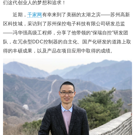
们这代创业人的梦想和追求！
近期，
千家网
有幸来到了美丽的太湖之滨——苏州高新
区科技城，采访到了苏州保控电子科技有限公司研发总监
——冯华强高级工程师，分享了他带领的“保瑞自控”研发团
队，在冗余型DDC控制器的自主化、国产化研发的道路上取
得的丰硕成果，以及产品在项目应用中取得的成绩。