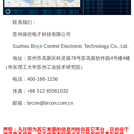
联系我们：
苏州保控电子科技有限公司
Suzhou Br
ai
n Control Electronic Technology Co., Ltd.
地址：苏州市高新区科灵路78号苏高新软件园4号楼4楼
（华东理工大学苏州工业技术研究院）
电话：400-166-1156
传真：+86 512 65561032
邮箱：brcon@brcon.com.cn
声明：凡注明为其它来源的信息均转自其它平台，目的在于