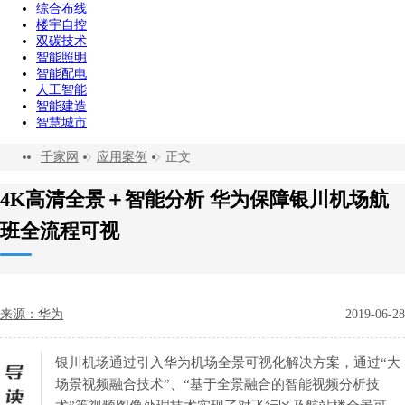
综合布线
楼宇自控
双碳技术
智能照明
智能配电
人工智能
智能建造
智慧城市
千家网
应用案例
正文
4K高清全景＋智能分析 华为保障银川机场航
班全流程可视
来源：华为
2019-06-28
银川机场通过引入华为机场全景可视化解决方案，通过“大
场景视频融合技术”、“基于全景融合的智能视频分析技