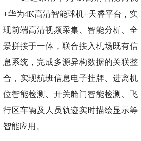
+华为4K高清智能球机+天睿平台，实
现前端高清视频采集、智能分析、全
景拼接于一体，联合接入机场既有信
息系统，完成多源异构数据的关联整
合，实现航班信息电子挂牌、进离机
位智能检测、开关舱门智能检测、飞
行区车辆及人员轨迹实时描绘显示等
智能应用。