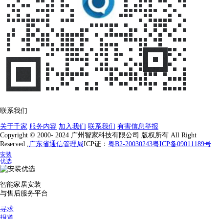
联系我们
关于千家
服务内容
加入我们
联系我们
有害信息举报
Copyright © 2000- 2024 广州智家科技有限公司 版权所有 All Right
Reserved ,
广东省通信管理局
ICP证：
粤B2-20030243
粤ICP备09011189号
安装
优选
智能家居安装
与售后服务平台
寻求
报道