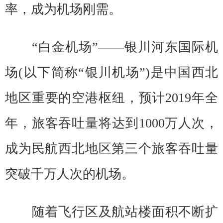
率，成为机场刚需。
“白金机场”——银川河东国际机
场(以下简称“银川机场”)是中国西北
地区重要的空港枢纽，预计2019年全
年，旅客吞吐量将达到1000万人次，
成为民航西北地区第三个旅客吞吐量
突破千万人次的机场。
随着飞行区及航站楼面积不断扩