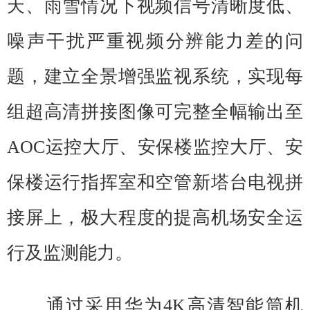
天、雨雪情况下视频信号清晰度低、
噪声干扰严重视频分辨能力差的问
题，建立全景增强监视系统，实现每
组超高清拼接图像可完整全幅输出至
AOC运控大厅、安保楼监控大厅、安
保楼运行指挥室和空管新塔台电视拼
接屏上，极大程度的提高机场安全运
行及监测能力。
通过采用华为4K高清智能筒机