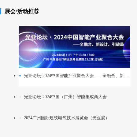
展会/活动推荐
光亚论坛·2024中国智能产业聚合大会——全融合、新设计、引破局
光亚论坛·2024中国（广州）智能集成商大会
2024广州国际建筑电气技术展览会（光亚展）