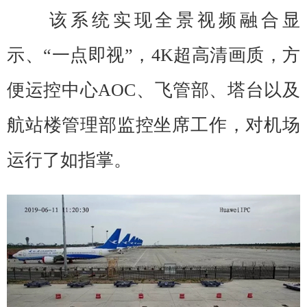
该系统实现全景视频融合显
示、“一点即视”，4K超高清画质，方
便运控中心AOC、飞管部、塔台以及
航站楼管理部监控坐席工作，对机场
运行了如指掌。