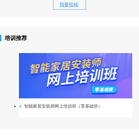
我要投稿
培训推荐
智能家居安装师网上培训班（零基础班）