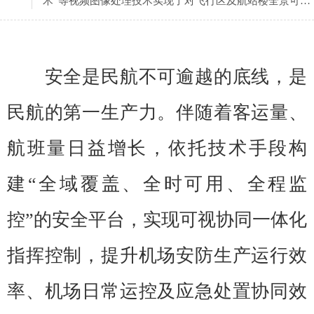
术”等视频图像处理技术实现了对飞行区及航站楼全景可视
运行监控、指挥及重点区域突出画面展示等功能。
安全是民航不可逾越的底线，是
民航的第一生产力。伴随着客运量、
航班量日益增长，依托技术手段构
建“全域覆盖、全时可用、全程监
控”的安全平台，实现可视协同一体化
指挥控制，提升机场安防生产运行效
率、机场日常运控及应急处置协同效