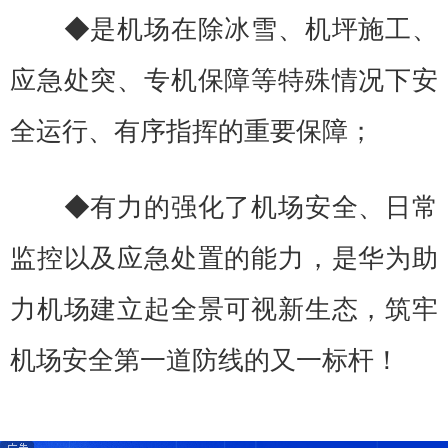
◆是机场在除冰雪、机坪施工、
应急处突、专机保障等特殊情况下安
全运行、有序指挥的重要保障；
◆有力的强化了机场安全、日常
监控以及应急处置的能力，是华为助
力机场建立起全景可视新生态，筑牢
机场安全第一道防线的又一标杆！