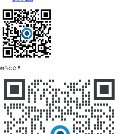
微信公众号