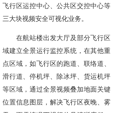
飞行区运控中心、公共区交控中心等
三大块视频安全可视化业务。
在航站楼出发大厅及部分飞行区
域建立全景运行监控系统，在其他重
点区域，如飞行区的跑道、联络道、
滑行道、停机坪、除冰坪、货运机坪
等区域，通过全景视频叠加地面关键
位置信息图层，解决飞行区夜晚、雾