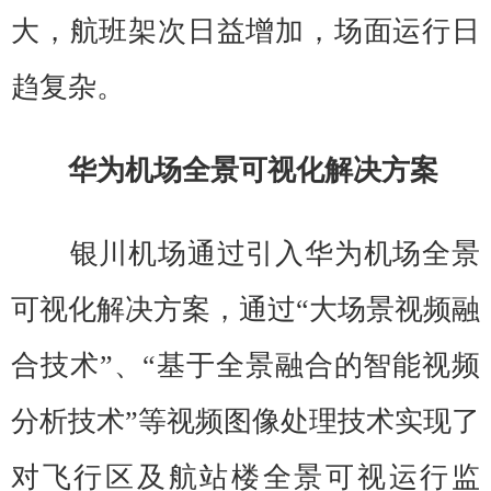
大，航班架次日益增加，场面运行日
趋复杂。
华为机场全景可视化解决方案
银川机场通过引入华为机场全景
可视化解决方案，通过“大场景视频融
合技术”、“基于全景融合的智能视频
分析技术”等视频图像处理技术实现了
对飞行区及航站楼全景可视运行监