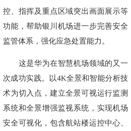
控、指挥及重点区域突出画面展示等
功能，帮助银川机场进一步完善安全
监管体系，强化应急处置能力。
这是华为在智慧机场领域的又一
次成功实践。以4K全景和智能分析技
术为切入点，建立全景可视运行监测
系统和全景增强监视系统，实现机场
安全可视化，包含航站楼运控中心、