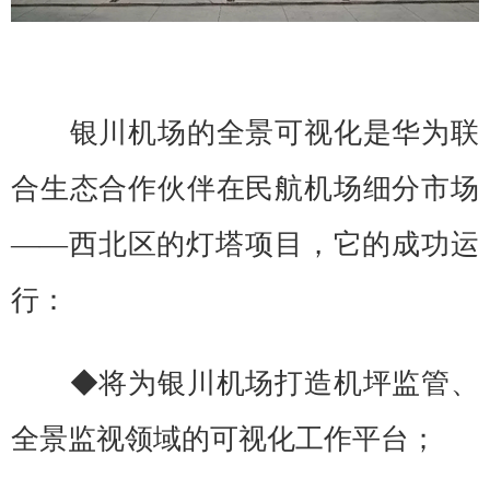
银川机场的全景可视化是华为联
合生态合作伙伴在民航机场细分市场
——西北区的灯塔项目，它的成功运
行：
◆将为银川机场打造机坪监管、
全景监视领域的可视化工作平台；