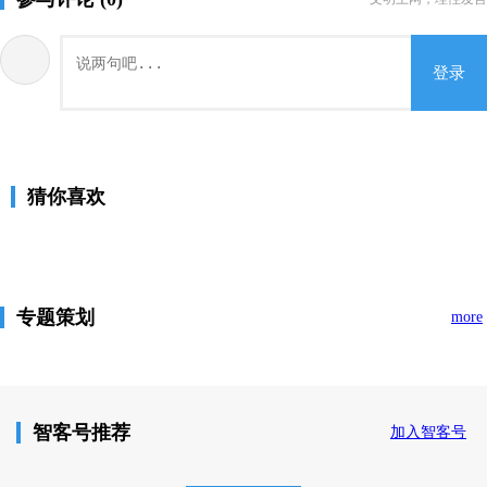
登录
猜你喜欢
专题策划
more
智客号推荐
加入智客号