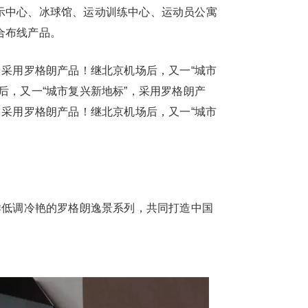
示中心、冰球馆、运动训练中心、运动员公寓
合布线产品。
采用罗格朗产品！继北京机场后，又一“城市
后，又一“城市复兴新地标”，采用罗格朗产
，采用罗格朗产品！继北京机场后，又一“城市
低调冷艳的罗格朗逸景系列，共同打造中国