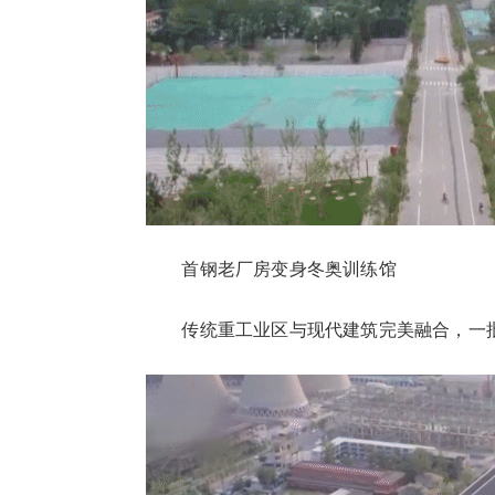
首钢老厂房变身冬奥训练馆
传统重工业区与现代建筑完美融合，一批“