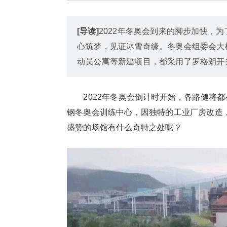
[导读]
2022年冬奥会到来的脚步加快，
心筑梦，见证冰雪奇缘。冬奥会组委会大
动员公寓等新建项目，都采用了罗格朗开
2022年冬奥会倒计时开始，各路健将都在
钢冬奥会训练中心，因独特的工业厂房改造
盛赞的场馆有什么奇特之处呢？