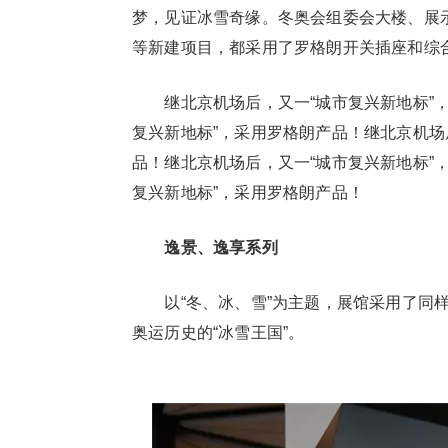
梦，见证冰雪奇缘。冬奥会组委会大楼、展
等新建项目，都采用了罗格朗开关插座和综
继北京机场后，又一“城市复兴新地标”，
复兴新地标”，采用罗格朗产品！继北京机场
品！继北京机场后，又一“城市复兴新地标”
复兴新地标”，采用罗格朗产品！
逸景、逸享系列
以“冬、冰、雪”为主题，展馆采用了同样
奥运历史的“冰雪王国”。