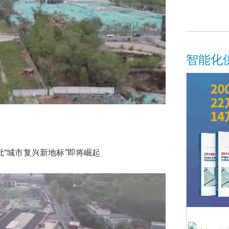
智能化
城市复兴新地标”即将崛起