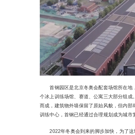
首钢园区是北京冬奥会配套场馆所在地，
个冰上训练场馆、赛道、公寓三大部分组成
而成，建筑物外墙保留了原始风貌，但内部
训练中心，首钢已经通过合理规划成为城市复
2022年冬奥会到来的脚步加快，为了这