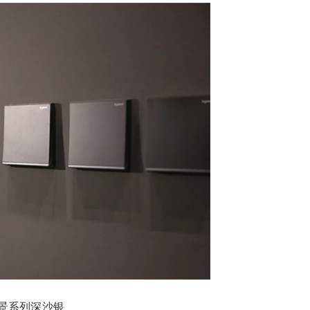
景系列深沙银