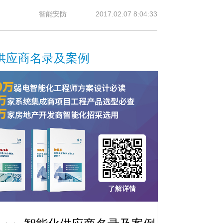
智能安防
2017.02.07 8:04:33
供应商名录及案例