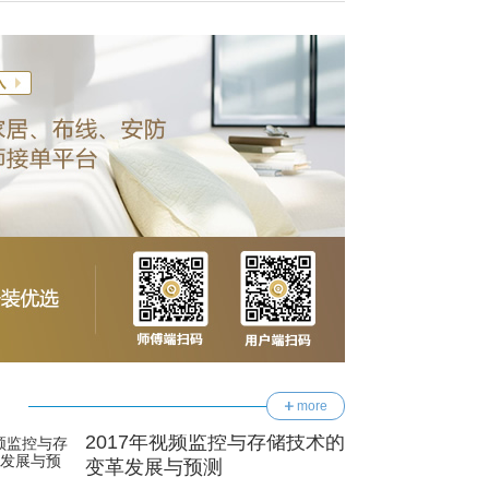
more
2017年视频监控与存储技术的
变革发展与预测