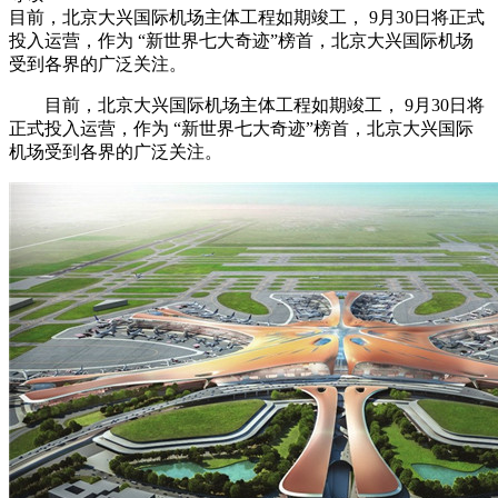
目前，北京大兴国际机场主体工程如期竣工， 9月30日将正式
投入运营，作为 “新世界七大奇迹”榜首，北京大兴国际机场
受到各界的广泛关注。
目前，北京大兴国际机场主体工程如期竣工， 9月30日将
正式投入运营，作为 “新世界七大奇迹”榜首，北京大兴国际
机场受到各界的广泛关注。