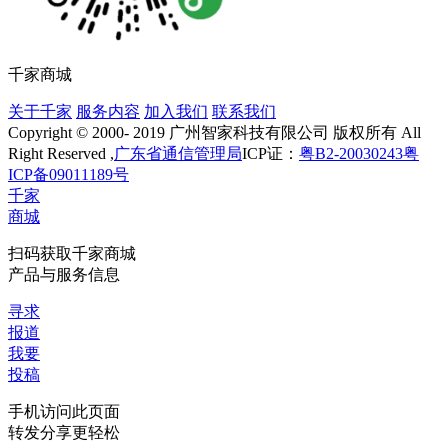
千家商城
关于千家
服务内容
加入我们
联系我们
Copyright © 2000- 2019 广州智家科技有限公司 版权所有 All
Right Reserved ,
广东省通信管理局
ICP证：
粤B2-20030243
粤
ICP备09011189号
千家
商城
扫码获取千家商城
产品与服务信息
寻求
报道
我要
投稿
手机访问此页面
转发分享更轻松