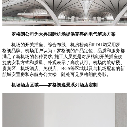
罗格朗公司为大兴国际机场提供完整的电气解决方案
机场的开关插座、综合布线、机房桥架和PDU均采用罗
格朗品牌。机场用户认为：罗格朗的产品定位、品质和服务都
满足了新机场的各种要求, 施工人员更是对罗格朗开关插座便
捷的安装方式和质量、外观表示了高度认可。机场内航站楼、
贵宾区、机场酒店、免税店、BGS等区域以及与机场配套的新
航城安置房和东航办公大楼，随处可见罗格朗的身影。
机场酒店区域——罗格朗逸景系列酒店定制