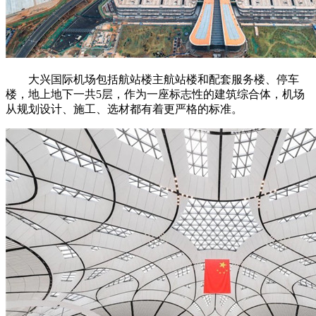
大兴国际机场包括航站楼主航站楼和配套服务楼、停车
楼，地上地下一共5层，作为一座标志性的建筑综合体，机场
从规划设计、施工、选材都有着更严格的标准。