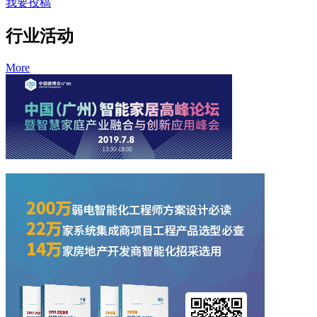
我要投稿
行业活动
More