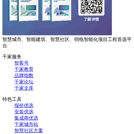
智慧城市、智能建筑、智慧社区、弱电智能化项目工程首选平
台
千家服务
智客号
千家教育
品牌指数
千家论坛
千家文库
特色工具
报价优选
安装优选
集成商优选
千家城市站
智慧社区方案