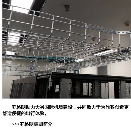
罗格朗助力大兴国际机场建设，共同致力于为旅客创造更
舒适便捷的出行体验。
>>>罗格朗集团简介