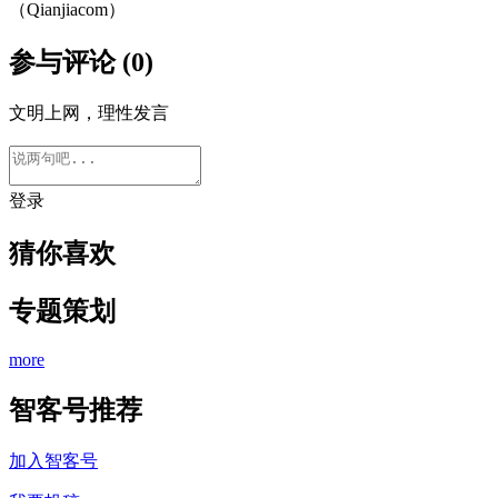
（Qianjiacom）
参与评论 (0)
文明上网，理性发言
登录
猜你喜欢
专题策划
more
智客号推荐
加入智客号