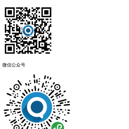
微信公众号