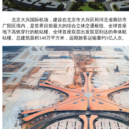
北京大兴国际机场，建设在北京市大兴区和河北省廊坊市
广阳区境内，是世界目前最大的综合立体交通枢纽、全球首座
地下高铁穿行的航站楼、全球首座双层出发双层到达的单体航
站楼。总建筑面积140万平方米，远期旅客运输量约1亿人次。