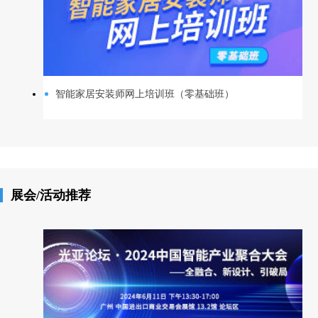
智能家居安装师网上培训班（零基础班）
展会/活动推荐