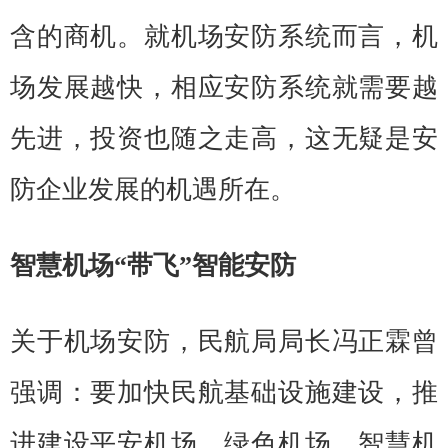
含的商机。就机场安防系统而言，机
场发展越快，相应安防系统就需要越
先进，投资也随之走高，这无疑是安
防企业发展的机遇所在。
智慧机场“带飞”智能安防
关于机场安防，民航局局长冯正霖曾
强调：要加快民航基础设施建设，推
进建设平安机场、绿色机场、智慧机