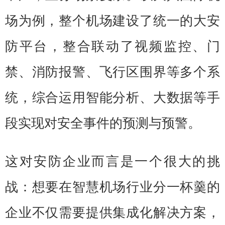
场为例，整个机场建设了统一的大安
防平台，整合联动了视频监控、门
禁、消防报警、飞行区围界等多个系
统，综合运用智能分析、大数据等手
段实现对安全事件的预测与预警。
这对安防企业而言是一个很大的挑
战：想要在智慧机场行业分一杯羹的
企业不仅需要提供集成化解决方案，