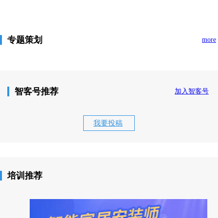
专题策划
more
智客号推荐
加入智客号
我要投稿
培训推荐