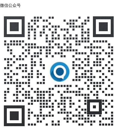
微信公众号