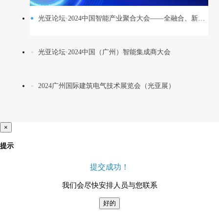
光亚论坛·2024中国智能产业聚合大会——全融合、新设计、引破局
光亚论坛·2024中国（广州）智能集成商大会
2024广州国际建筑电气技术展览会（光亚展）
×
提示
提交成功！
我们会尽快安排人员与您联系
好的