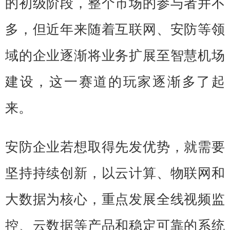
的初级阶段，整个市场的参与者并不
多，但近年来随着互联网、安防等领
域的企业逐渐将业务扩展至智慧机场
建设，这一赛道的玩家逐渐多了起
来。
安防企业若想取得先发优势，就需要
坚持持续创新，以云计算、物联网和
大数据为核心，重点发展全线视频监
控、云数据等产品和稳定可靠的系统