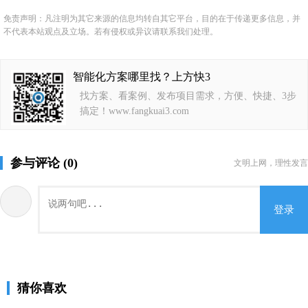
免责声明：凡注明为其它来源的信息均转自其它平台，目的在于传递更多信息，并
不代表本站观点及立场。若有侵权或异议请联系我们处理。
智能化方案哪里找？上方快3
找方案、看案例、发布项目需求，方便、快捷、3步
搞定！www.fangkuai3.com
参与评论 (0)
文明上网，理性发言
登录
猜你喜欢