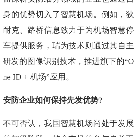
身的优势切入了智慧机场。例如，狄
耐克、路桥信息致力于为机场智慧停
车提供服务，瑞为技术则通过其自主
研发的图像识别技术，推进旗下的“O
ne ID + 机场”应用。
安防企业如何保持先发优势?
不可否认，我国智慧机场尚处于发展