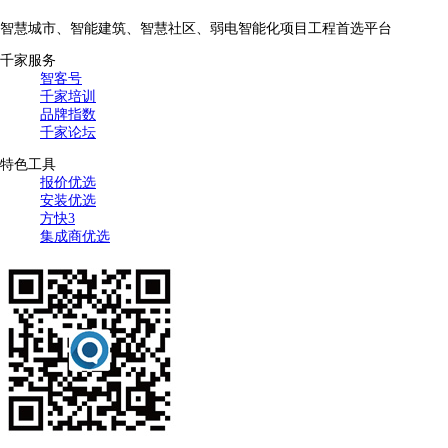
智慧城市、智能建筑、智慧社区、弱电智能化项目工程首选平台
千家服务
智客号
千家培训
品牌指数
千家论坛
特色工具
报价优选
安装优选
方快3
集成商优选