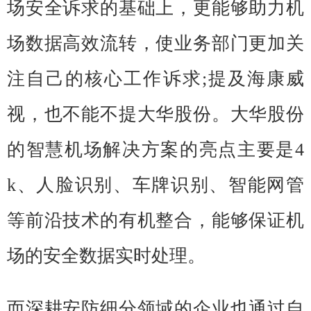
场安全诉求的基础上，更能够助力机
场数据高效流转，使业务部门更加关
注自己的核心工作诉求;提及海康威
视，也不能不提大华股份。大华股份
的智慧机场解决方案的亮点主要是4
k、人脸识别、车牌识别、智能网管
等前沿技术的有机整合，能够保证机
场的安全数据实时处理。
而深耕安防细分领域的企业也通过自