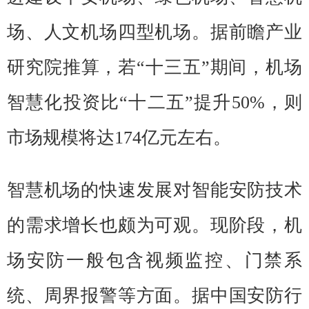
场、人文机场四型机场。据前瞻产业
研究院推算，若“十三五”期间，机场
智慧化投资比“十二五”提升50%，则
市场规模将达174亿元左右。
智慧机场的快速发展对智能安防技术
的需求增长也颇为可观。现阶段，机
场安防一般包含视频监控、门禁系
统、周界报警等方面。据中国安防行