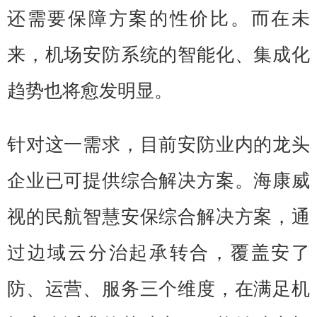
还需要保障方案的性价比。而在未
来，机场安防系统的智能化、集成化
趋势也将愈发明显。
针对这一需求，目前安防业内的龙头
企业已可提供综合解决方案。海康威
视的民航智慧安保综合解决方案，通
过边域云分治起承转合，覆盖安了
防、运营、服务三个维度，在满足机