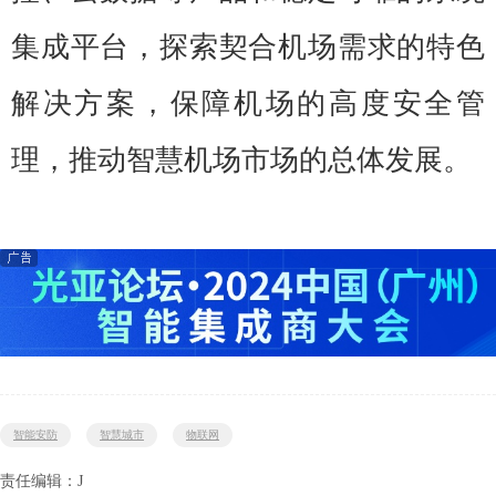
集成平台，探索契合机场需求的特色
解决方案，保障机场的高度安全管
理，推动智慧机场市场的总体发展。
智能安防
智慧城市
物联网
责任编辑：J