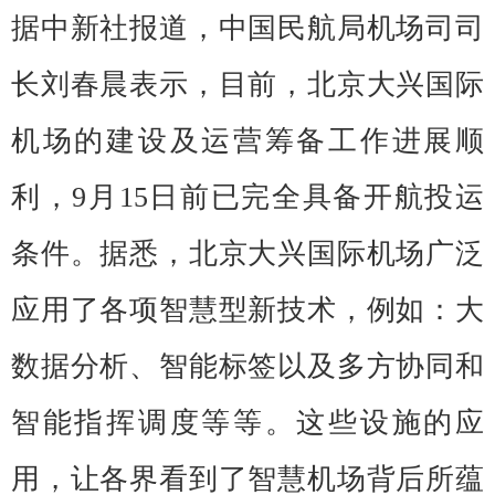
据中新社报道，中国民航局机场司司
长刘春晨表示，目前，北京大兴国际
机场的建设及运营筹备工作进展顺
利，9月15日前已完全具备开航投运
条件。据悉，北京大兴国际机场广泛
应用了各项智慧型新技术，例如：大
数据分析、智能标签以及多方协同和
智能指挥调度等等。这些设施的应
用，让各界看到了智慧机场背后所蕴