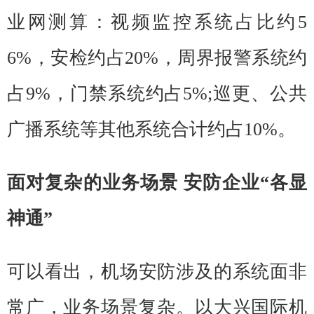
业网测算：视频监控系统占比约5
6%，安检约占20%，周界报警系统约
占9%，门禁系统约占5%;巡更、公共
广播系统等其他系统合计约占10%。
面对复杂的业务场景 安防企业“各显
神通”
可以看出，机场安防涉及的系统面非
常广，业务场景复杂。以大兴国际机