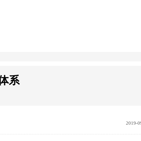
体系
2019-0