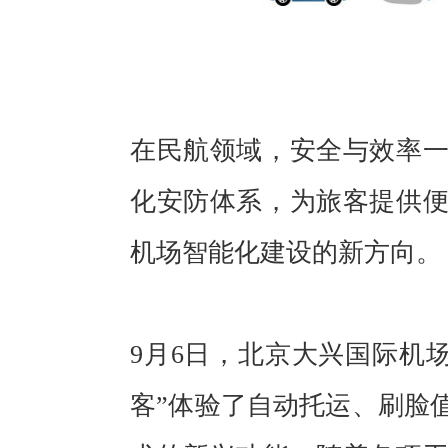
在民航领域，安全与效率
化安防体系，为旅客提供
机场智能化建设的新方向。
9月6日，北京大兴国际机场
客”体验了自动托运、刷脸