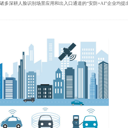
诸多深耕人脸识别场景应用和出入口通道的“安防+AI”企业均提