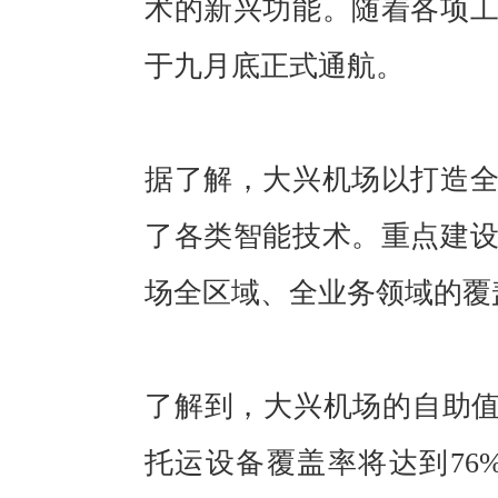
术的新兴功能。随着各项
于九月底正式通航。
据了解，大兴机场以打造
了各类智能技术。重点建设
场全区域、全业务领域的覆
了解到，大兴机场的自助值
托运设备覆盖率将达到76