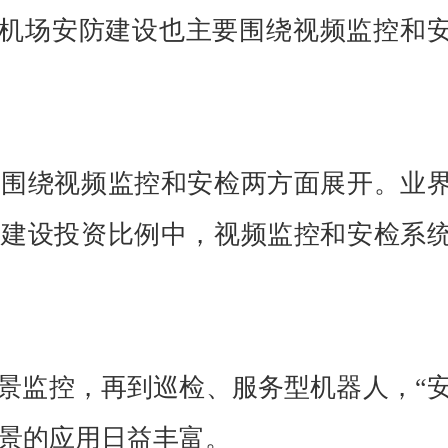
慧机场安防建设也主要围绕视频监控和
要围绕视频监控和安检两方面展开。业
目建设投资比例中，视频监控和安检系
景监控，再到巡检、服务型机器人，“
场景的应用日益丰富。