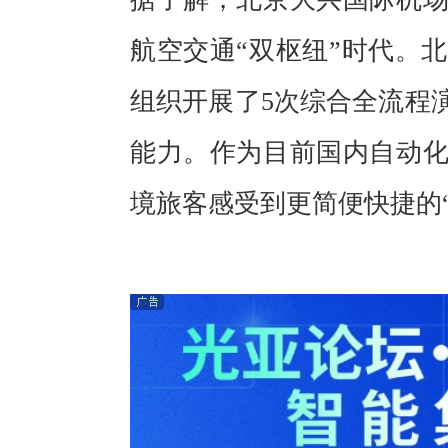
航空交通“双枢纽”时代。
组织开展了5次综合全流程
能力。作为目前国内自动
境旅客感受到更简便快捷的