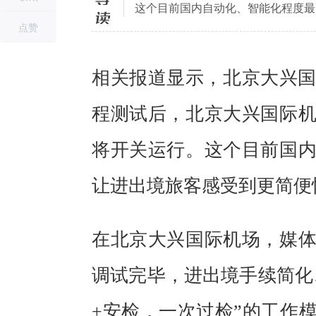
这个目前国内自动化、智能化程度最
点赞
相关报道显示，北京大兴国
程测试后，北京大兴国际
将开关运行。这个目前国
让进出境旅客感受到更简便
在北京大兴国际机场，媒
调试完毕，进出境手续简化
+安检，一次过检”的工作