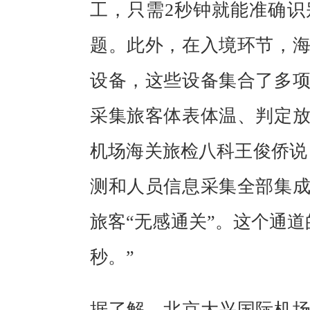
工，只需2秒钟就能准确
题。此外，在入境环节，海
设备，这些设备集合了多
采集旅客体表体温、判定
机场海关旅检八科王俊侨说
测和人员信息采集全部集
旅客“无感通关”。这个通道
秒。”
据了解，北京大兴国际机