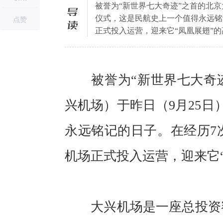
被誉为“新世界七大奇迹”之首的北
导读
仪式，这是民航史上一个值得永远铭
点赞
正式投入运营，迎来它“凤凰展翅”
被誉为“新世界七大奇迹
兴机场）于昨日（9月25
永远铭记的日子。在经历7
机场正式投入运营，迎来它
大兴机场是一座总投资额