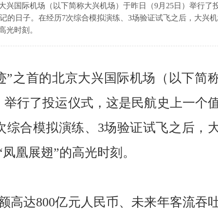
京大兴国际机场（以下简称大兴机场）于昨日（9月25日）举行了
记的日子。在经历7次综合模拟演练、3场验证试飞之后，大兴机
的高光时刻。
”之首的北京大兴国际机场（以下简
日）举行了投运仪式，这是民航史上一个
次综合模拟演练、3场验证试飞之后，
“凤凰展翅”的高光时刻。
高达800亿元人民币、未来年客流吞