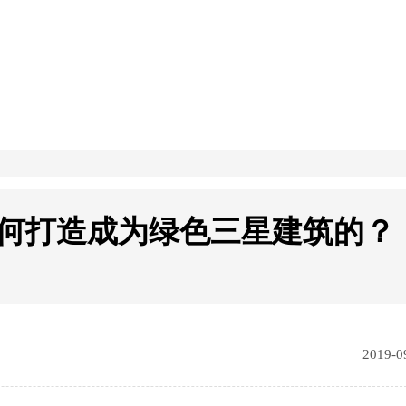
何打造成为绿色三星建筑的？
2019-0