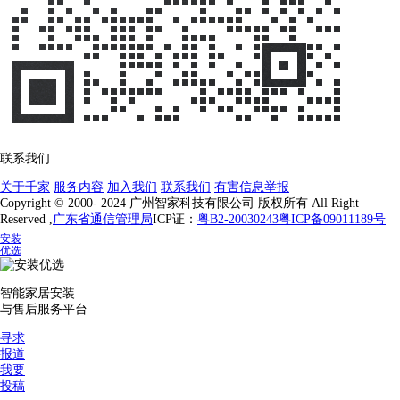
联系我们
关于千家
服务内容
加入我们
联系我们
有害信息举报
Copyright © 2000- 2024 广州智家科技有限公司 版权所有 All Right
Reserved ,
广东省通信管理局
ICP证：
粤B2-20030243
粤ICP备09011189号
安装
优选
智能家居安装
与售后服务平台
寻求
报道
我要
投稿