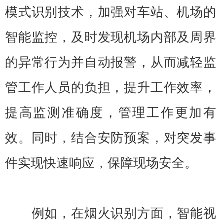
模式识别技术，加强对车站、机场的
智能监控，及时发现机场内部及周界
的异常行为并自动报警，从而减轻监
管工作人员的负担，提升工作效率，
提高监测准确度，管理工作更加有
效。同时，结合安防预案，对突发事
件实现快速响应，保障现场安全。
例如，在烟火识别方面，智能视