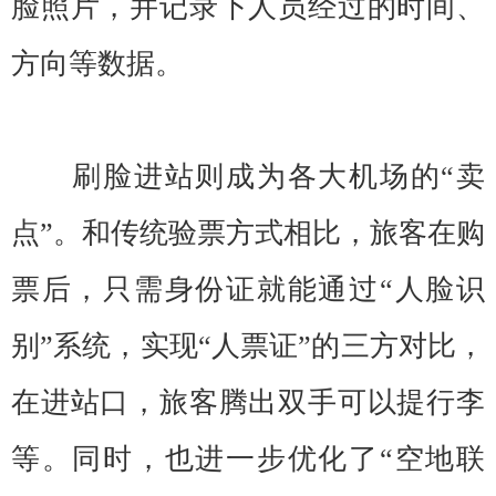
脸照片，并记录下人员经过的时间、
方向等数据。
刷脸进站则成为各大机场的“卖
点”。和传统验票方式相比，旅客在购
票后，只需身份证就能通过“人脸识
别”系统，实现“人票证”的三方对比，
在进站口，旅客腾出双手可以提行李
等。同时，也进一步优化了“空地联