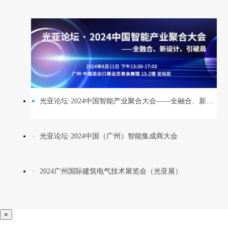
光亚论坛·2024中国智能产业聚合大会——全融合、新设计、引破局
光亚论坛·2024中国（广州）智能集成商大会
2024广州国际建筑电气技术展览会（光亚展）
×