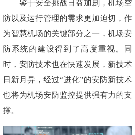
鉴于安全挑战日益加剧，机场空
防以及运行管理的需求更加迫切，作
为智慧机场的关键部分之一，机场安
防系统的建设得到了高度重视。同
时，安防技术也在快速发展，新技术
日新月异，经过“进化”的安防新技术
也将为机场安防监控提供强有力的支
撑。