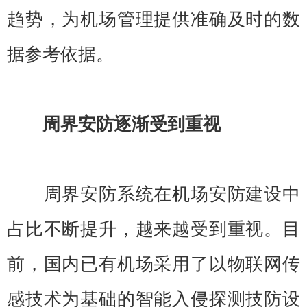
趋势，为机场管理提供准确及时的数
据参考依据。
周界安防逐渐受到重视
周界安防系统在机场安防建设中
占比不断提升，越来越受到重视。目
前，国内已有机场采用了以物联网传
感技术为基础的智能入侵探测技防设