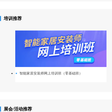
培训推荐
智能家居安装师网上培训班（零基础班）
展会/活动推荐