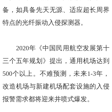
备，如具备先天无源、适应超长周界
特点的光纤振动入侵探测器。
2020年《中国民用航空发展第十
三个五年规划》提出，通用机场达到
500个以上。不难预测，未来1-3年，
改造机场与新建机场配套设施的入侵
报警需求都将迎来井喷式爆发。