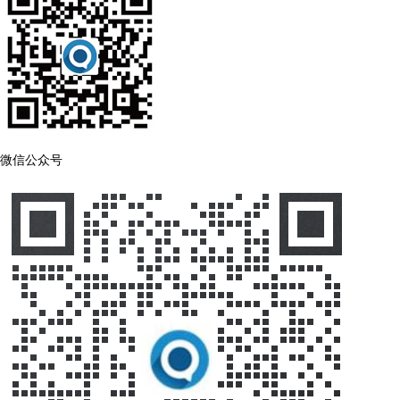
微信公众号