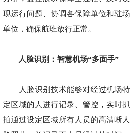
现运行问题、协调各保障单位和驻场
单位，确保航班放行正常。
人脸识别：智慧机场“多面手”
人脸识别技术能够对经过机场特
定区域的人进行记录、管控，实时抓
拍通过设定区域所有人员的高清晰人