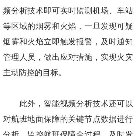
频分析技术即可实时监测机场、车站
等区域的烟雾和火焰，一旦发现可疑
烟雾和火焰立即触发报警，及时通知
管理人员，做出应对措施，实现火灾
主动防控的目标。
此外，智能视频分析技术还可以
对航班地面保障的关键节点数据进行
分析，监控航班保障全过程、及时发