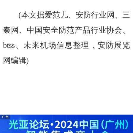
(本文据爱范儿、安防行业网、三
秦网、中国安全防范产品行业协会、
btss、未来机场信息整理，安防展览
网编辑)