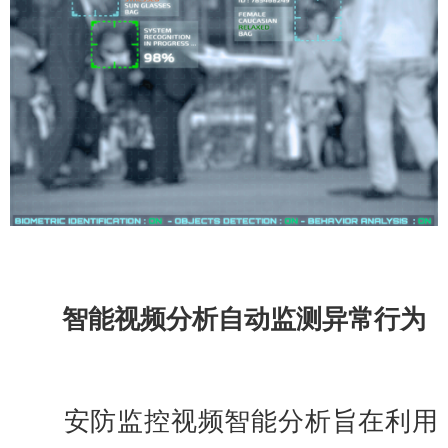
智能视频分析自动监测异常行为
安防监控视频智能分析旨在利用