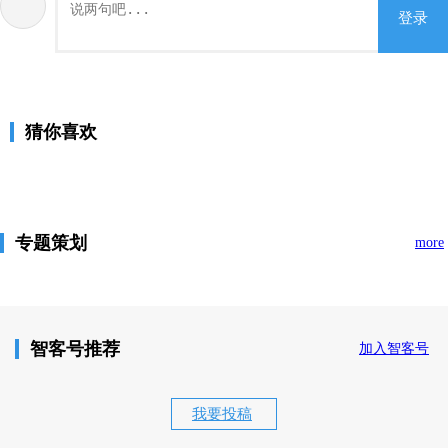
登录
猜你喜欢
专题策划
more
智客号推荐
加入智客号
我要投稿