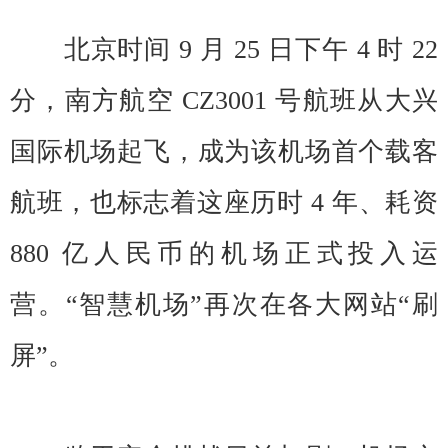
监控提供强有力的支撑。
北京时间 9 月 25 日下午 4 时 22
分，南方航空 CZ3001 号航班从大兴
国际机场起飞，成为该机场首个载客
航班，也标志着这座历时 4 年、耗资
880 亿人民币的机场正式投入运
营。“智慧机场”再次在各大网站“刷
屏”。