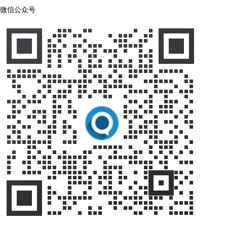
微信公众号