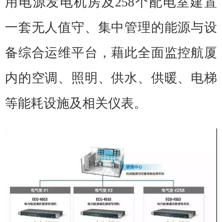
用电源发电机房及258个配电室建置
一套无人值守、集中管理的能源与设
备综合运维平台，藉此全面监控航厦
内的空调、照明、供水、供暖、电梯
等能耗设施及相关仪表。