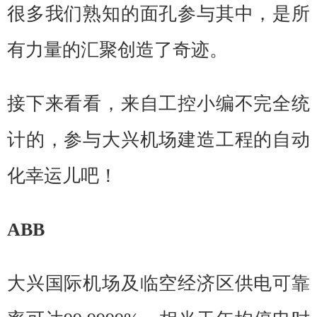
很多我们熟知的面孔参与其中，是所
有力量的汇聚创造了奇迹。
接下来看看，来自工控小编不完全统
计的，参与大兴机场建造工程的自动
化幸运儿吧！
ABB
大兴国际机场及临空经济区供电可靠