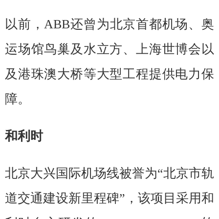
以前，ABB还曾为北京首都机场、奥
运场馆鸟巢及水立方、上海世博会以
及港珠澳大桥等大型工程提供电力保
障。
和利时
北京大兴国际机场线被誉为“北京市轨
道交通建设新里程碑”，该项目采用和