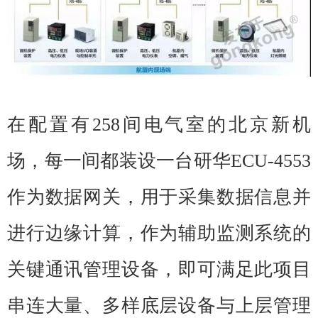
在配置有258间电气室的北京新机
场，每一间都装设一台研华ECU-4553
作为数据网关，用于采集数据信息并
进行边缘计算，作为辅助监测系统的
关键通讯管理设备，即可满足此项目
串连大量、多样底层设备与上层管理