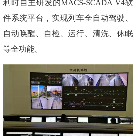
利时自主研发的MACS-SCADA V4软
件系统平台，实现列车全自动驾驶、
自动唤醒、自检、运行、清洗、休眠
等全功能。