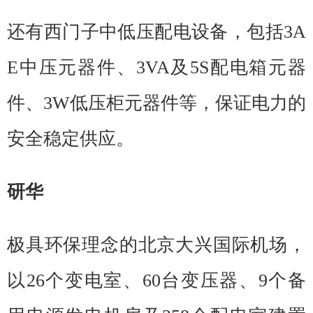
还有西门子中低压配电设备，包括3A
E中压元器件、3VA及5S配电箱元器
件、3W低压柜元器件等，保证电力的
安全稳定供应。
研华
极具环保理念的北京大兴国际机场，
以26个变电室、60台变压器、9个备