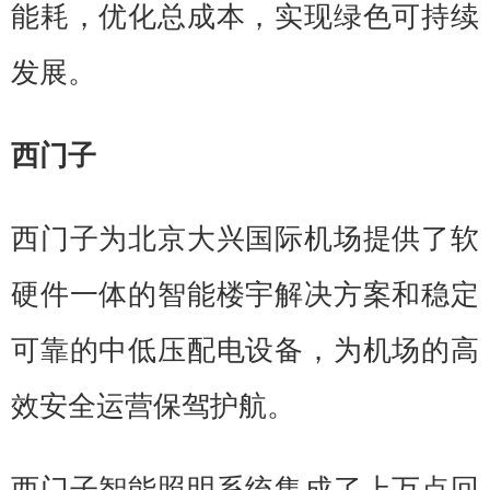
能耗，优化总成本，实现绿色可持续
发展。
西门子
西门子为北京大兴国际机场提供了软
硬件一体的智能楼宇解决方案和稳定
可靠的中低压配电设备，为机场的高
效安全运营保驾护航。
西门子智能照明系统集成了上万点回