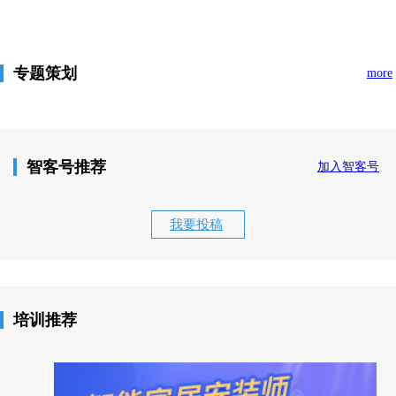
专题策划
more
智客号推荐
加入智客号
我要投稿
培训推荐