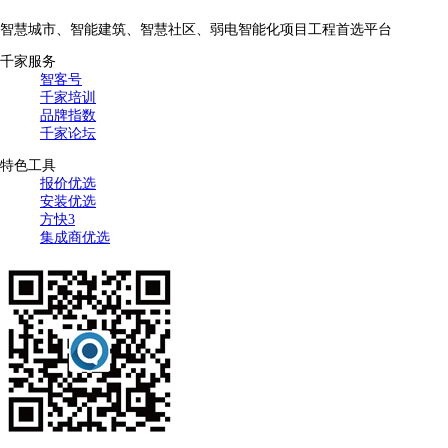
智慧城市、智能建筑、智慧社区、弱电智能化项目工程首选平台
千家服务
智客号
千家培训
品牌指数
千家论坛
特色工具
报价优选
安装优选
方快3
集成商优选