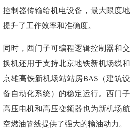
控制器传输给机电设备，最大限度地
提升了工作效率和准确度。
同时，西门子可编程逻辑控制器和交
换机还用于支持北京地铁新机场线和
京雄高铁新机场站站房BAS（建筑设
备自动化系统）的稳定运行。西门子
高压电机和高压变频器也为新机场航
空燃油管线提供了强大的输油动力。