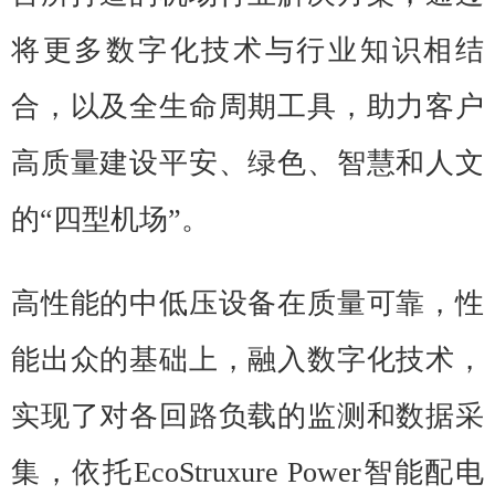
将更多数字化技术与行业知识相结
合，以及全生命周期工具，助力客户
高质量建设平安、绿色、智慧和人文
的“四型机场”。
高性能的中低压设备在质量可靠，性
能出众的基础上，融入数字化技术，
实现了对各回路负载的监测和数据采
集，依托EcoStruxure Power智能配电