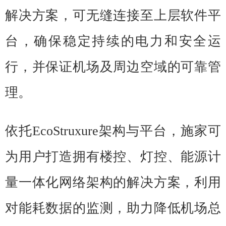
解决方案，可无缝连接至上层软件平
台，确保稳定持续的电力和安全运
行，并保证机场及周边空域的可靠管
理。
依托EcoStruxure架构与平台，施家可
为用户打造拥有楼控、灯控、能源计
量一体化网络架构的解决方案，利用
对能耗数据的监测，助力降低机场总