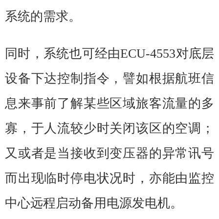
系统的需求。
同时，系统也可经由ECU-4553对底层
设备下达控制指令，譬如根据航班信
息来事前了解某些区域旅客流量的多
寡，于人流较少时关闭该区的空调；
又或者是当接收到变压器的异常讯号
而出现临时停电状况时，亦能由监控
中心远程启动备用电源发电机。