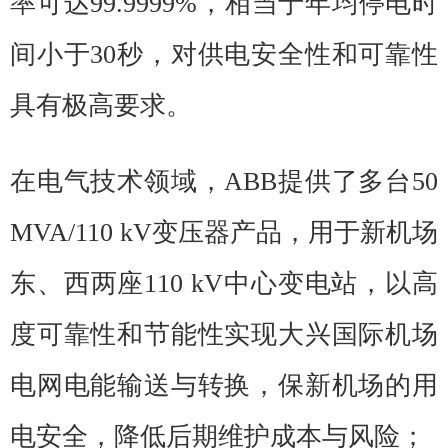
率可达99.9999%，相当于年均停电时
间小于30秒，对供电安全性和可靠性
具有极高要求。
在电气技术领域，ABB提供了多台50
MVA/110 kV变压器产品，用于新机场
东、西两座110 kV中心变电站，以高
度可靠性和节能性实现大兴国际机场
电网电能输送与转换，保新机场的用
电安全，降低后期维护成本与风险；