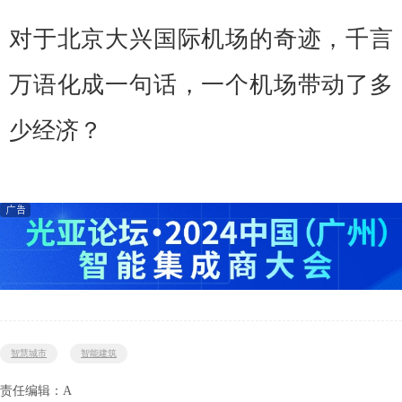
对于北京大兴国际机场的奇迹，千言
万语化成一句话，一个机场带动了多
少经济？
智慧城市
智能建筑
责任编辑：A