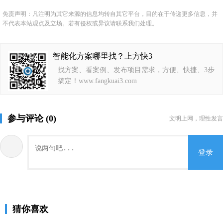
免责声明：凡注明为其它来源的信息均转自其它平台，目的在于传递更多信息，并
不代表本站观点及立场。若有侵权或异议请联系我们处理。
智能化方案哪里找？上方快3
找方案、看案例、发布项目需求，方便、快捷、3步
搞定！www.fangkuai3.com
参与评论 (0)
文明上网，理性发言
登录
猜你喜欢