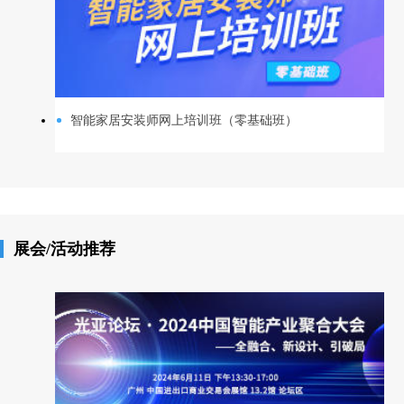
智能家居安装师网上培训班（零基础班）
展会/活动推荐