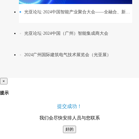
光亚论坛·2024中国智能产业聚合大会——全融合、新设计、引破局
光亚论坛·2024中国（广州）智能集成商大会
2024广州国际建筑电气技术展览会（光亚展）
×
提示
提交成功！
我们会尽快安排人员与您联系
好的