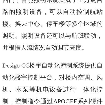
路的照明设备，可以自动控制航站
楼、换乘中心、停车楼等多个区域的
照明。照明设备还可以与航班联动，
并根据人流情况自动调节亮度。
Desigo CC楼宇自动化控制系统提供自
动化楼宇控制平台，对楼内空调、风
机、水泵等机电设备进行一体化控
制，控制指令通过APOGEE系列硬件