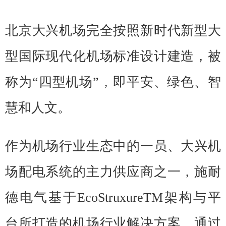
北京大兴机场完全按照新时代新型大
型国际现代化机场标准设计建造，被
称为“四型机场”，即平安、绿色、智
慧和人文。
作为机场行业生态中的一员、大兴机
场配电系统的主力供应商之一，施耐
德电气基于EcoStruxureTM架构与平
台所打造的机场行业解决方案，通过