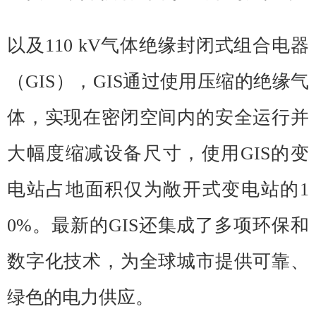
以及110 kV气体绝缘封闭式组合电器
（GIS），GIS通过使用压缩的绝缘气
体，实现在密闭空间内的安全运行并
大幅度缩减设备尺寸，使用GIS的变
电站占地面积仅为敞开式变电站的1
0%。最新的GIS还集成了多项环保和
数字化技术，为全球城市提供可靠、
绿色的电力供应。