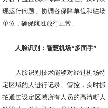
现运行问题、协调各保障单位和驻场
单位，确保航班放行正常。
人脸识别：智慧机场“多面手”
人脸识别技术能够对经过机场特
定区域的人进行记录、管控，实时抓
拍通过设定区域所有人员的高清晰人