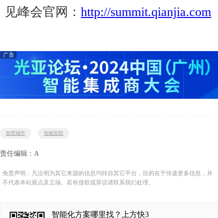
见峰会官网：
http://summit.qianjia.com
智慧城市
智能安防
责任编辑：A
免责声明：凡注明为其它来源的信息均转自其它平台，目的在于传递更多信息，并
不代表本站观点及立场。若有侵权或异议请联系我们处理。
智能化方案哪里找？上方快3