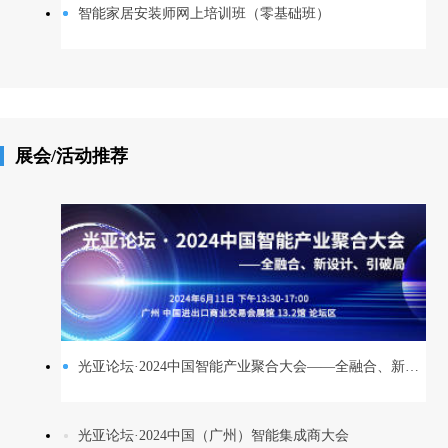
智能家居安装师网上培训班（零基础班）
展会/活动推荐
光亚论坛·2024中国智能产业聚合大会——全融合、新设计、引破局
光亚论坛·2024中国（广州）智能集成商大会