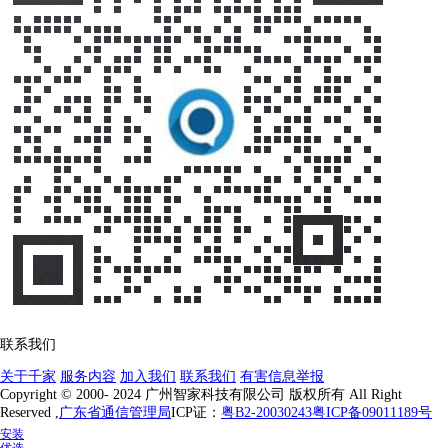
联系我们
关于千家
服务内容
加入我们
联系我们
有害信息举报
Copyright © 2000- 2024 广州智家科技有限公司 版权所有 All Right
Reserved ,
广东省通信管理局
ICP证：
粤B2-20030243
粤ICP备09011189号
安装