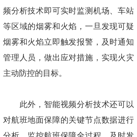
频分析技术即可实时监测机场、车站
等区域的烟雾和火焰，一旦发现可疑
烟雾和火焰立即触发报警，及时通知
管理人员，做出应对措施，实现火灾
主动防控的目标。
此外，智能视频分析技术还可以
对航班地面保障的关键节点数据进行
分析，监控航班保障全过程、及时发