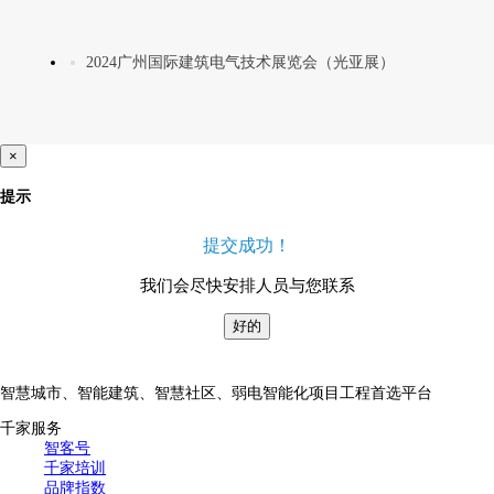
2024广州国际建筑电气技术展览会（光亚展）
×
提示
提交成功！
我们会尽快安排人员与您联系
好的
智慧城市、智能建筑、智慧社区、弱电智能化项目工程首选平台
千家服务
智客号
千家培训
品牌指数