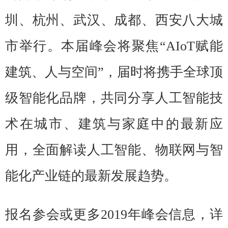
圳、杭州、武汉、成都、西安八大城
市举行。本届峰会将聚焦“AIoT赋能
建筑、人与空间”，届时将携手全球顶
级智能化品牌，共同分享人工智能技
术在城市、建筑与家庭中的最新应
用，全面解读人工智能、物联网与智
能化产业链的最新发展趋势。
报名参会或更多2019年峰会信息，详