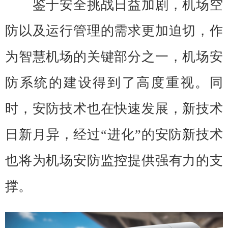
鉴于安全挑战日益加剧，机场空
防以及运行管理的需求更加迫切，作
为智慧机场的关键部分之一，机场安
防系统的建设得到了高度重视。同
时，安防技术也在快速发展，新技术
日新月异，经过“进化”的安防新技术
也将为机场安防监控提供强有力的支
撑。