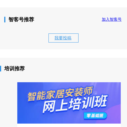
智客号推荐
加入智客号
我要投稿
培训推荐