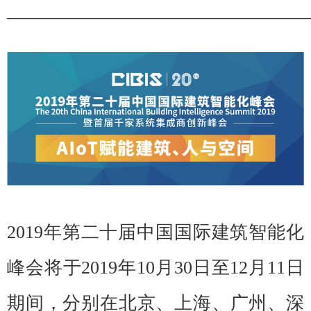
————————————————
2019年第二十届中国国际建筑智能化
峰会将于2019年10月30日至12月11日
期间，分别在北京、上海、广州、深