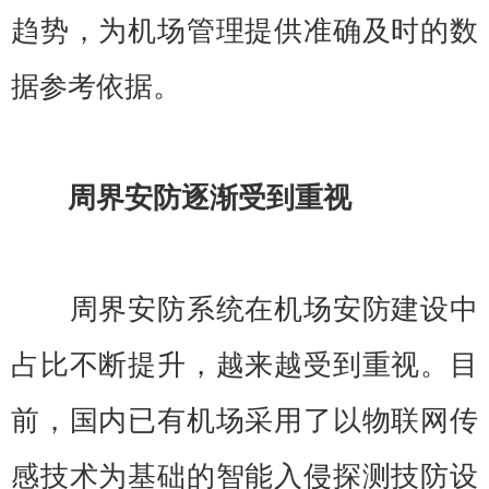
趋势，为机场管理提供准确及时的数
据参考依据。
周界安防逐渐受到重视
周界安防系统在机场安防建设中
占比不断提升，越来越受到重视。目
前，国内已有机场采用了以物联网传
感技术为基础的智能入侵探测技防设