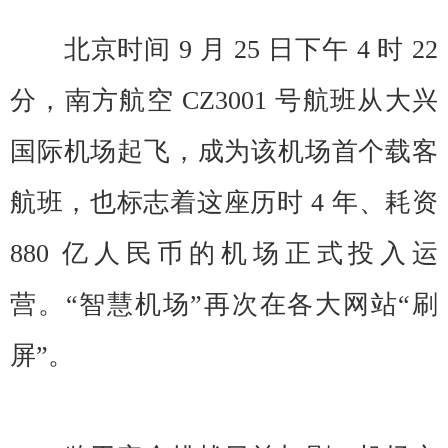
北京时间 9 月 25 日下午 4 时 22
分，南方航空 CZ3001 号航班从大兴
国际机场起飞，成为该机场首个载客
航班，也标志着这座历时 4 年、耗资
880 亿人民币的机场正式投入运
营。“智慧机场”再次在各大网站“刷
屏”。