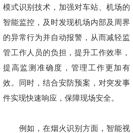
模式识别技术，加强对车站、机场的
智能监控，及时发现机场内部及周界
的异常行为并自动报警，从而减轻监
管工作人员的负担，提升工作效率，
提高监测准确度，管理工作更加有
效。同时，结合安防预案，对突发事
件实现快速响应，保障现场安全。
例如，在烟火识别方面，智能视