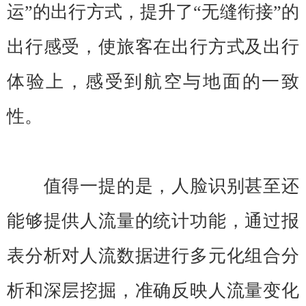
运”的出行方式，提升了“无缝衔接”的
出行感受，使旅客在出行方式及出行
体验上，感受到航空与地面的一致
性。
值得一提的是，人脸识别甚至还
能够提供人流量的统计功能，通过报
表分析对人流数据进行多元化组合分
析和深层挖掘，准确反映人流量变化