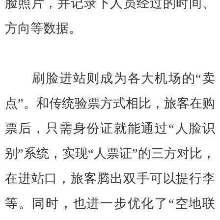
脸照片，并记录下人员经过的时间、
方向等数据。
刷脸进站则成为各大机场的“卖
点”。和传统验票方式相比，旅客在购
票后，只需身份证就能通过“人脸识
别”系统，实现“人票证”的三方对比，
在进站口，旅客腾出双手可以提行李
等。同时，也进一步优化了“空地联