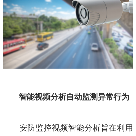
智能视频分析自动监测异常行为
安防监控视频智能分析旨在利用