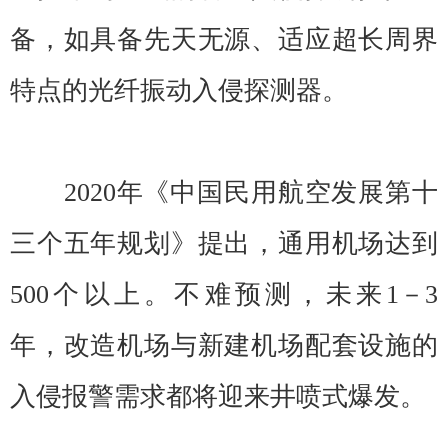
备，如具备先天无源、适应超长周界
特点的光纤振动入侵探测器。
2020年《中国民用航空发展第十
三个五年规划》提出，通用机场达到
500个以上。不难预测，未来1－3
年，改造机场与新建机场配套设施的
入侵报警需求都将迎来井喷式爆发。