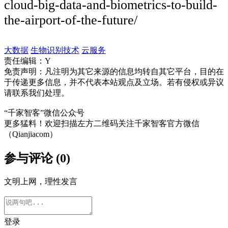
cloud-big-data-and-biometrics-to-build-
the-airport-of-the-future/
大数据
生物识别技术
云服务
责任编辑：Y
免责声明：凡注明为其它来源的信息均转自其它平台，目的在
于传递更多信息，并不代表本站观点及立场。若有侵权或异议
请联系我们处理。
“千家智客”微信公众号
更多猛料！欢迎扫描左方二维码关注千家智客官方微信
（Qianjiacom）
参与评论 (0)
文明上网，理性发言
登录