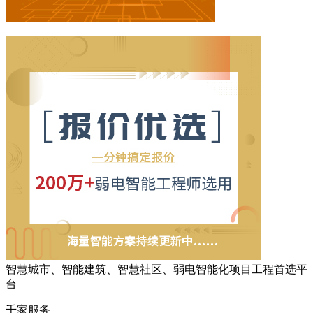
智慧城市、智能建筑、智慧社区、弱电智能化项目工程首选平
台
千家服务