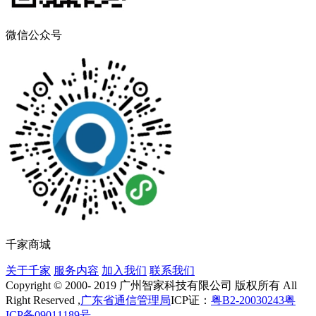
微信公众号
千家商城
关于千家
服务内容
加入我们
联系我们
Copyright © 2000- 2019 广州智家科技有限公司 版权所有 All
Right Reserved ,
广东省通信管理局
ICP证：
粤B2-20030243
粤
ICP备09011189号