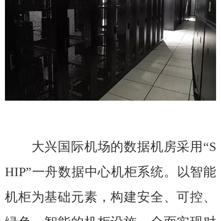
大兴国际机场的数据机房采用“S
HIP”一舟数据中心机柜系统。以智能
机柜为基础元素，构建安全、可控、