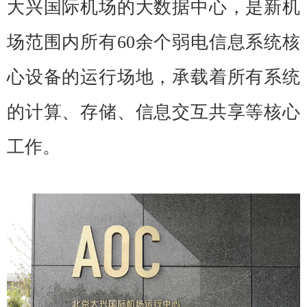
大兴国际机场的大数据中心，是新机
场范围内所有60余个弱电信息系统核
心设备的运行场地，承载着所有系统
的计算、存储、信息交互共享等核心
工作。