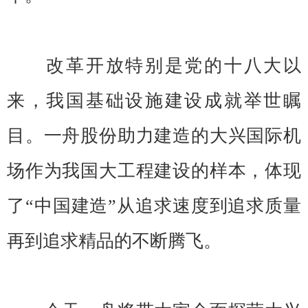
改革开放特别是党的十八大以
来，我国基础设施建设成就举世瞩
目。一舟股份助力建造的大兴国际机
场作为我国大工程建设的样本，体现
了“中国建造”从追求速度到追求质量
再到追求精品的不断腾飞。