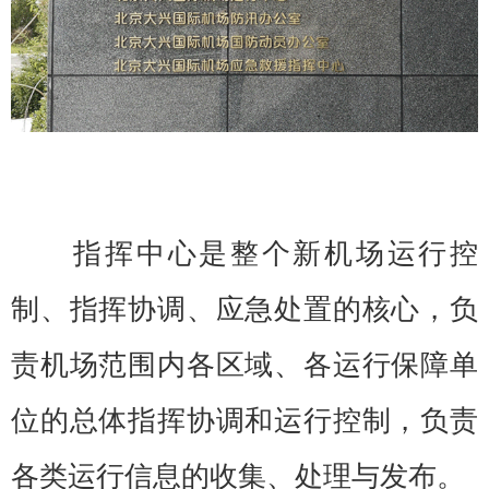
指挥中心是整个新机场运行控
制、指挥协调、应急处置的核心，负
责机场范围内各区域、各运行保障单
位的总体指挥协调和运行控制，负责
各类运行信息的收集、处理与发布。