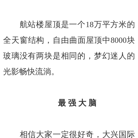
航站楼屋顶是一个18万平方米的
全天窗结构，自由曲面屋顶中8000块
玻璃没有两块是相同的，梦幻迷人的
光影畅快流淌。
最 强 大 脑
相信大家一定很好奇，大兴国际