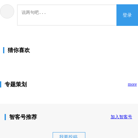
登录
猜你喜欢
专题策划
more
智客号推荐
加入智客号
我要投稿