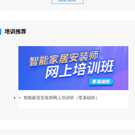
培训推荐
智能家居安装师网上培训班（零基础班）