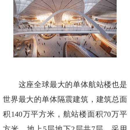
这座全球最大的单体航站楼也是
世界最大的单体隔震建筑，建筑总面
积140万平方米，航站楼面积70万平
方米，地上5层地下2层共7层，采用