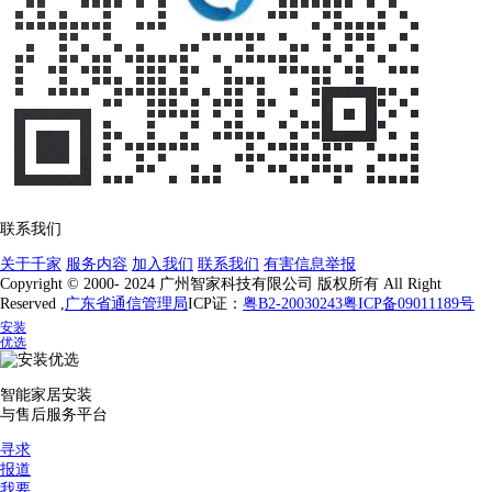
联系我们
关于千家
服务内容
加入我们
联系我们
有害信息举报
Copyright © 2000- 2024 广州智家科技有限公司 版权所有 All Right
Reserved ,
广东省通信管理局
ICP证：
粤B2-20030243
粤ICP备09011189号
安装
优选
智能家居安装
与售后服务平台
寻求
报道
我要