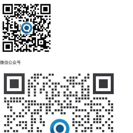
微信公众号