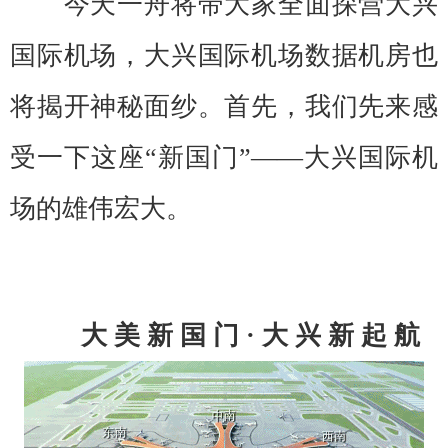
今天一舟将带大家全面探营大兴
国际机场，大兴国际机场数据机房也
将揭开神秘面纱。首先，我们先来感
受一下这座“新国门”——大兴国际机
场的雄伟宏大。
大 美 新 国 门 · 大 兴 新 起 航