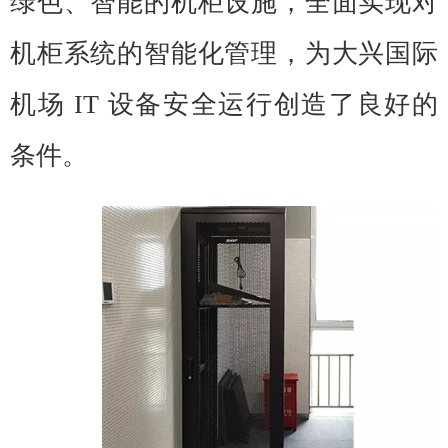
绿色、智能的机柜设施，全面实现对
机柜系统的智能化管理，为大兴国际
机场 IT 设备安全运行创造了良好的
条件。