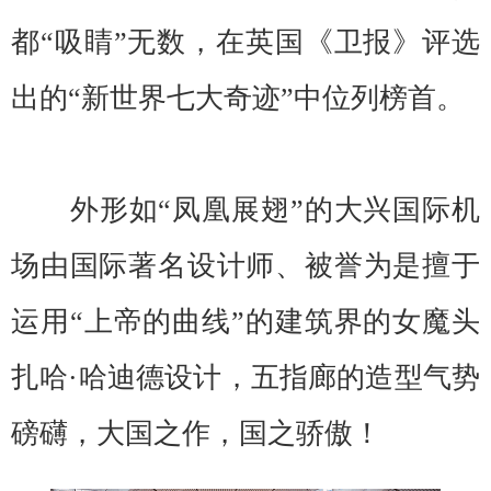
都“吸睛”无数，在英国《卫报》评选
出的“新世界七大奇迹”中位列榜首。
外形如“凤凰展翅”的大兴国际机
场由国际著名设计师、被誉为是擅于
运用“上帝的曲线”的建筑界的女魔头
扎哈·哈迪德设计，五指廊的造型气势
磅礴，大国之作，国之骄傲！