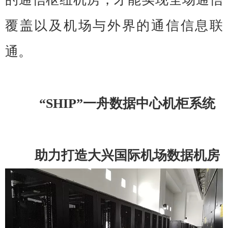
覆盖以及机场与外界的通信信息联
通。
“SHIP”一舟数据中心机柜系统
助力打造大兴国际机场数据机房