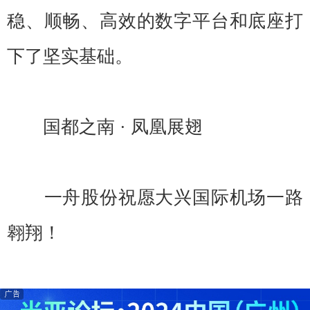
稳、顺畅、高效的数字平台和底座打
下了坚实基础。
国都之南 · 凤凰展翅
一舟股份祝愿大兴国际机场一路
翱翔！