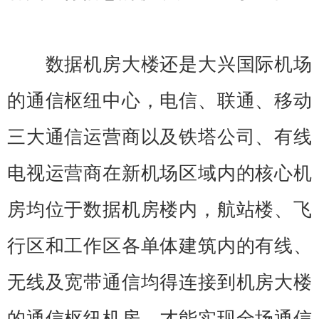
数据机房大楼还是大兴国际机场
的通信枢纽中心，电信、联通、移动
三大通信运营商以及铁塔公司、有线
电视运营商在新机场区域内的核心机
房均位于数据机房楼内，航站楼、飞
行区和工作区各单体建筑内的有线、
无线及宽带通信均得连接到机房大楼
的通信枢纽机房，才能实现全场通信