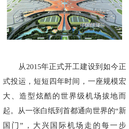
从2015年正式开工建设到如今正
式投运，短短四年时间，一座规模宏
大、造型炫酷的世界级机场拔地而
起。从一张白纸到首都通向世界的“新
国门”，大兴国际机场走的每一步