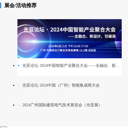
展会/活动推荐
光亚论坛·2024中国智能产业聚合大会——全融合、新设计、引破局
光亚论坛·2024中国（广州）智能集成商大会
2024广州国际建筑电气技术展览会（光亚展）