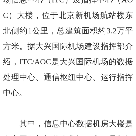
C）大楼，位于北京新机场航站楼东
北侧约1公里，总建筑面积约3.2万平
方米。据大兴国际机场建设指挥部介
绍，ITC/AOC是大兴国际机场的数据
处理中心、通信枢纽中心、运行指挥
中心。
其中，信息中心数据机房大楼是