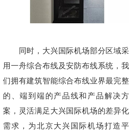
同时，大兴国际机场部分区域采
用一舟综合布线及安防布线系统，我
们拥有建筑智能综合布线业界最完整
的、端到端的产品线和产品解决方
案，灵活满足大兴国际机场的差异化
需求，为北京大兴国际机场打造平