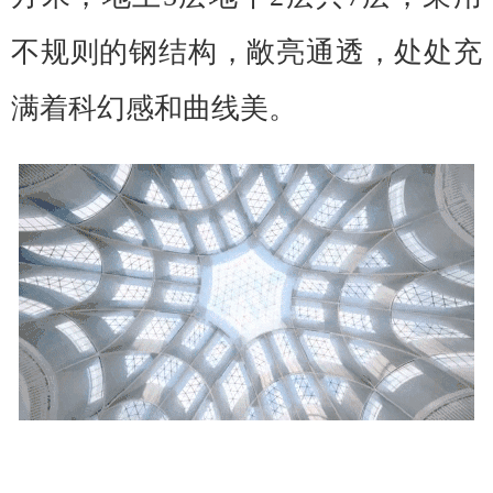
不规则的钢结构，敞亮通透，处处充
满着科幻感和曲线美。