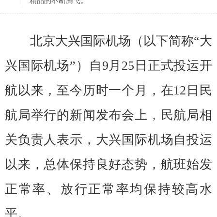
精品的不断腾飞。
北京大兴国际机场（以下简称“大
兴国际机场”）自9月25日正式投运开
航以来，至今历时一个月，在12日民
航局举行的新闻发布会上，民航局相
关负责人表示，大兴国际机场自投运
以来，总体保持良好态势，航班始发
正常率、放行正常率均保持较高水
平。