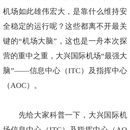
机场如此雄伟宏大，是靠什么维持安
全稳定的运行呢？这些都离不开最关
键的“机场大脑”，这也是一舟本次探
营的重中之重，大兴国际机场“最强大
脑”——信息中心（ITC）及指挥中心
（AOC）。
先给大家科普一下，大兴国际机
场信息中心（ITC）及指挥中心（AO