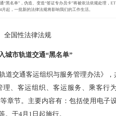
“黑名单”，伪造、变造“签证专办员卡”将被依法依规处理，ET
4月起，一批新的法律法规将影响我们的工作生活。
国性法律法规
城市轨道交通“黑名单”
道交通客运组织与服务管理办法》，
础管理、客运组织、客运服务、乘客行
则等章节。主要内容有：包括使用电子
等。于4月1日起施行。