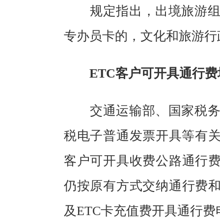
规定指出，出境旅游组团
专办员卡的，文化和旅游行
ETC客户可开具通行费
交通运输部、国家税务总
税电子普通发票开具等有关
客户可开具收费公路通行费
仍按原有方式交纳通行费和
及ETC卡充值费开具通行