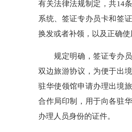
有关法律法规制定，共14
系统、签证专办员卡和签
换发或者补领，以及正确使
规定明确，签证专办员卡
双边旅游协议，为便于出
驻华使领馆申请办理出境
合作局印制，用于向各驻
办理人员身份的证件。