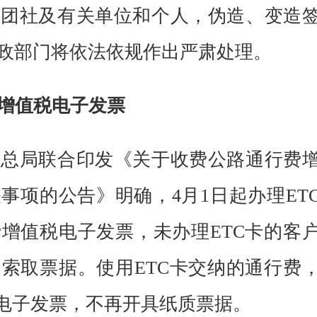
社及有关单位和个人，伪造、变造
政部门将依法依规作出严肃处理。
增值税电子发票
局联合印发《关于收费公路通行费
事项的公告》明确，4月1日起办理ET
增值税电子发票，未办理ETC卡的客
索取票据。使用ETC卡交纳的通行费
费电子发票，不再开具纸质票据。