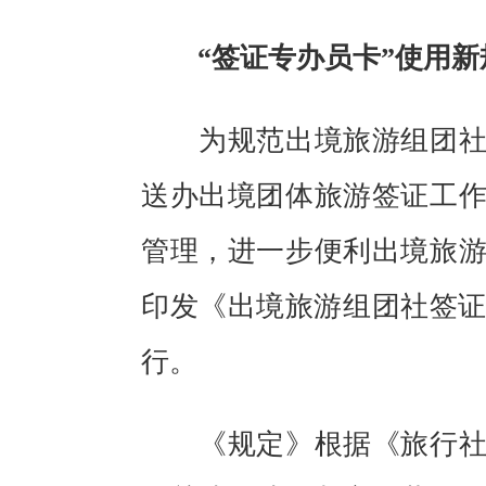
“签证专办员卡”使用新
为规范出境旅游组团社向
送办出境团体旅游签证工
管理，进一步便利出境旅
印发《出境旅游组团社签证
行。
《规定》根据《旅行社条