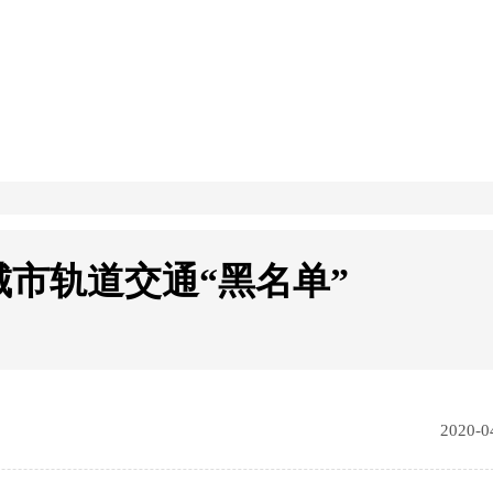
市轨道交通“黑名单”
2020-0