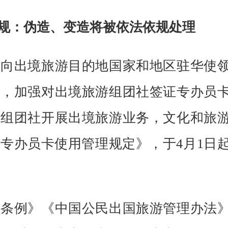
规：伪造、变造将被依法依规处理
出境旅游目的地国家和地区驻华使
作，加强对出境旅游组团社签证专办员
游组团社开展出境旅游业务，文化和旅
专办员卡使用管理规定》，于4月1日
例》《中国公民出国旅游管理办法