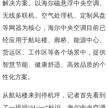
解决方案。以海尔磁悬浮中央空调、
无线多联机、空气处理机、定制风盘
等网器为核心，海尔中央空调目前已
经应用于航站楼、廊桥、能源中心、
货运区、工作区等各个场景中，提供
智慧节能、健康舒适、高效品质的个
性化方案。
从航站楼来到停机坪，记者首先看到
了一排排“Haier”标识，海尔中央空调