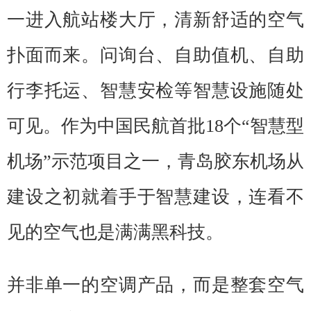
一进入航站楼大厅，清新舒适的空气
扑面而来。问询台、自助值机、自助
行李托运、智慧安检等智慧设施随处
可见。作为中国民航首批18个“智慧型
机场”示范项目之一，青岛胶东机场从
建设之初就着手于智慧建设，连看不
见的空气也是满满黑科技。
并非单一的空调产品，而是整套空气