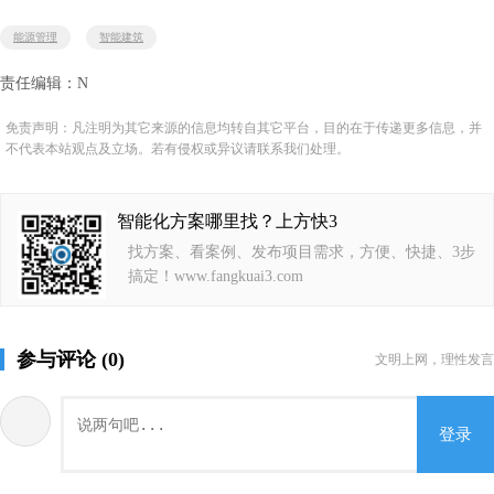
能源管理
智能建筑
责任编辑：N
免责声明：凡注明为其它来源的信息均转自其它平台，目的在于传递更多信息，并
不代表本站观点及立场。若有侵权或异议请联系我们处理。
智能化方案哪里找？上方快3
找方案、看案例、发布项目需求，方便、快捷、3步
搞定！www.fangkuai3.com
参与评论 (0)
文明上网，理性发言
登录