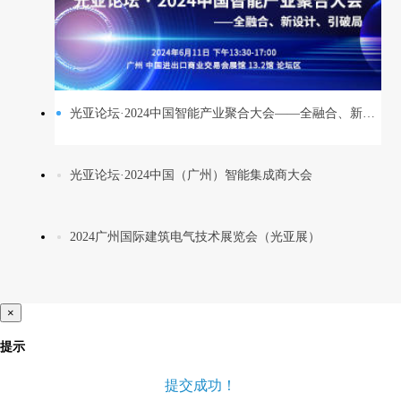
光亚论坛·2024中国智能产业聚合大会——全融合、新设计、引破局
光亚论坛·2024中国（广州）智能集成商大会
2024广州国际建筑电气技术展览会（光亚展）
×
提示
提交成功！