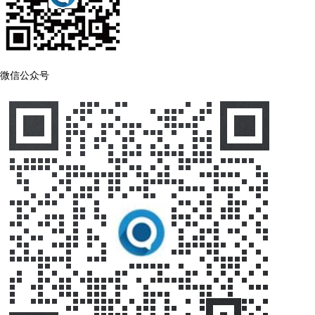
微信公众号