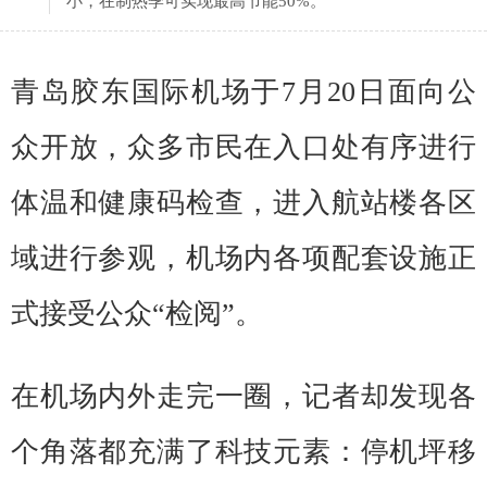
小，在制热季可实现最高节能50%。
青岛胶东国际机场于7月20日面向公
众开放，众多市民在入口处有序进行
体温和健康码检查，进入航站楼各区
域进行参观，机场内各项配套设施正
式接受公众“检阅”。
在机场内外走完一圈，记者却发现各
个角落都充满了科技元素：停机坪移