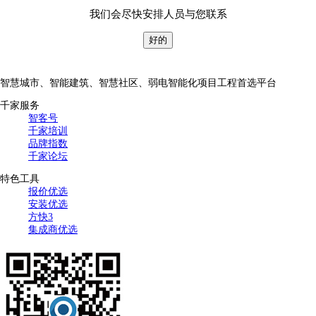
我们会尽快安排人员与您联系
好的
智慧城市、智能建筑、智慧社区、弱电智能化项目工程首选平台
千家服务
智客号
千家培训
品牌指数
千家论坛
特色工具
报价优选
安装优选
方快3
集成商优选