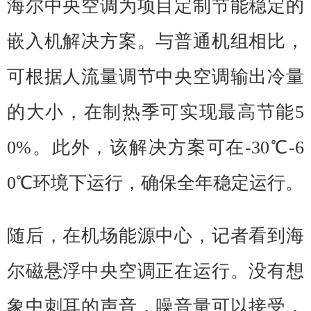
海尔中央空调为项目定制节能稳定的
嵌入机解决方案。与普通机组相比，
可根据人流量调节中央空调输出冷量
的大小，在制热季可实现最高节能5
0%。此外，该解决方案可在-30℃-6
0℃环境下运行，确保全年稳定运行。
随后，在机场能源中心，记者看到海
尔磁悬浮中央空调正在运行。没有想
象中刺耳的声音，噪音量可以接受，