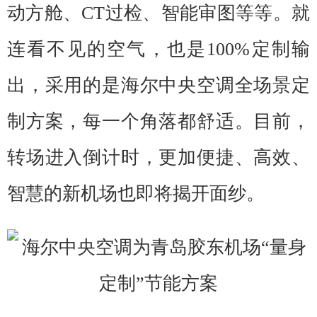
动方舱、CT过检、智能审图等等。就
连看不见的空气，也是100%定制输
出，采用的是海尔中央空调全场景定
制方案，每一个角落都舒适。目前，
转场进入倒计时，更加便捷、高效、
智慧的新机场也即将揭开面纱。