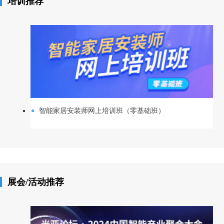
培训推荐
智能家居安装师网上培训班（零基础班）
展会/活动推荐