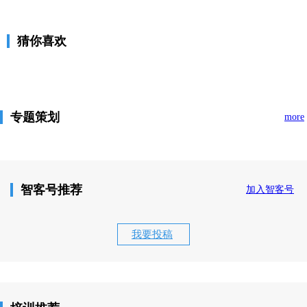
猜你喜欢
专题策划
more
智客号推荐
加入智客号
我要投稿