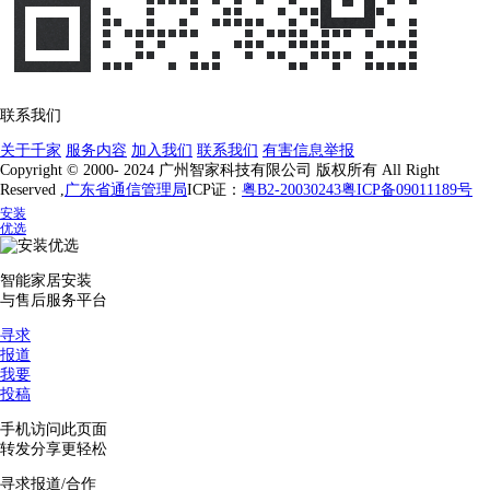
联系我们
关于千家
服务内容
加入我们
联系我们
有害信息举报
Copyright © 2000- 2024 广州智家科技有限公司 版权所有 All Right
Reserved ,
广东省通信管理局
ICP证：
粤B2-20030243
粤ICP备09011189号
安装
优选
智能家居安装
与售后服务平台
寻求
报道
我要
投稿
手机访问此页面
转发分享更轻松
寻求报道/合作