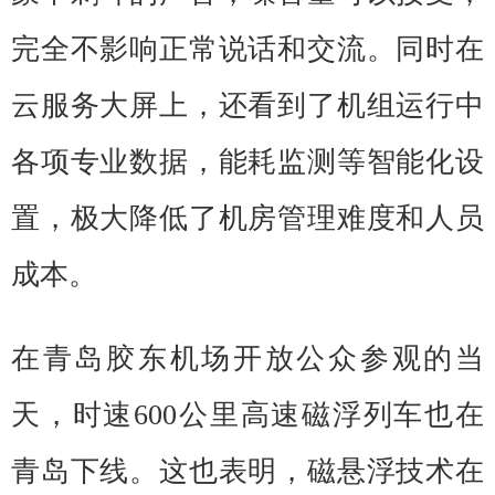
完全不影响正常说话和交流。同时在
云服务大屏上，还看到了机组运行中
各项专业数据，能耗监测等智能化设
置，极大降低了机房管理难度和人员
成本。
在青岛胶东机场开放公众参观的当
天，时速600公里高速磁浮列车也在
青岛下线。这也表明，磁悬浮技术在