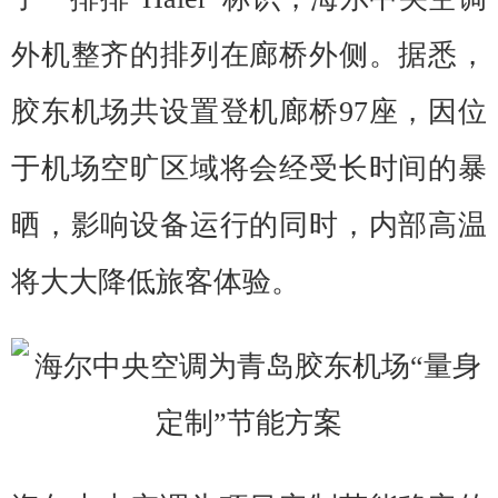
外机整齐的排列在廊桥外侧。据悉，
胶东机场共设置登机廊桥97座，因位
于机场空旷区域将会经受长时间的暴
晒，影响设备运行的同时，内部高温
将大大降低旅客体验。