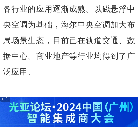
各行业的应用逐渐成熟。以磁悬浮中
央空调为基础，海尔中央空调加大布
局场景生态，目前已在轨道交通、数
据中心、商业地产等行业均得到了广
泛应用。