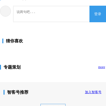
登录
猜你喜欢
专题策划
more
智客号推荐
加入智客号