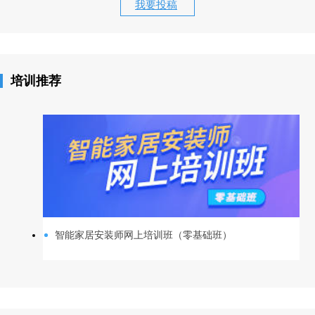
我要投稿
培训推荐
智能家居安装师网上培训班（零基础班）