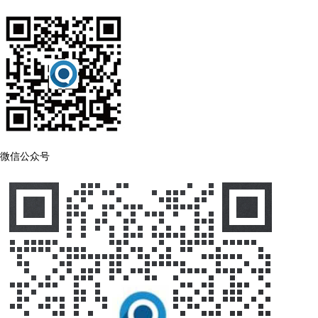
微信公众号