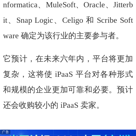
nformatica、MuleSoft、Oracle、Jitterb
it、Snap Logic、Celigo 和 Scribe Soft
ware 确定为该行业的主要参与者。
它预计，在未来六年内，平台将更加
复杂，这将使 iPaaS 平台对各种形式
和规模的企业更加可靠和必要。预计
还会收购较小的 iPaaS 卖家。