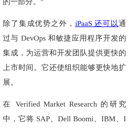
的一部分。”
除了集成优势之外，
iPaaS 还可以
通
过与 DevOps 和敏捷应用程序开发的
集成，为运营和开发团队提供更快的
上市时间。它还使组织能够更快地扩
展。
在 Verified Market Research 的研究
中，它将 SAP、Dell Boomi、IBM、I