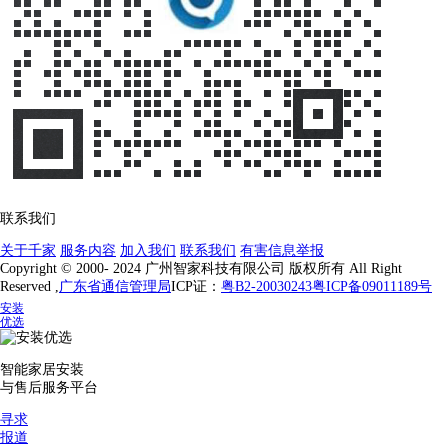
联系我们
关于千家
服务内容
加入我们
联系我们
有害信息举报
Copyright © 2000- 2024 广州智家科技有限公司 版权所有 All Right
Reserved ,
广东省通信管理局
ICP证：
粤B2-20030243
粤ICP备09011189号
安装
优选
智能家居安装
与售后服务平台
寻求
报道