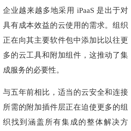
企业越来越多地采用 iPaaS 是出于对
具有成本效益的云使用的需求。组织
正在向其主要软件包中添加比以往更
多的云工具和附加组件，这推动了集
成服务的必要性。
与五年前相比，适当的云安全和连接
所需的附加插件层正在迫使更多的组
织找到涵盖所有集成的整体解决方