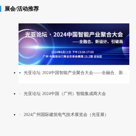
展会/活动推荐
光亚论坛·2024中国智能产业聚合大会——全融合、新设计、引破局
光亚论坛·2024中国（广州）智能集成商大会
2024广州国际建筑电气技术展览会（光亚展）