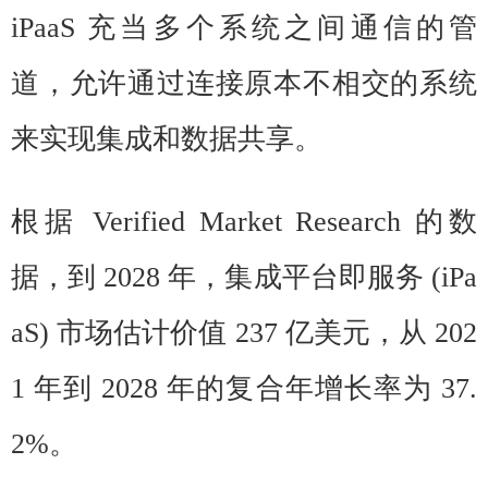
iPaaS 充当多个系统之间通信的管
道，允许通过连接原本不相交的系统
来实现集成和数据共享。
根据 Verified Market Research 的数
据，到 2028 年，集成平台即服务 (iPa
aS) 市场估计价值 237 亿美元，从 202
1 年到 2028 年的复合年增长率为 37.
2%。