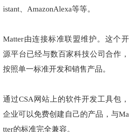
istant、AmazonAlexa等等。
Matter由连接标准联盟维护。这个开
源平台已经与数百家科技公司合作，
按照单一标准开发和销售产品。
通过CSA网站上的软件开发工具包，
企业可以免费创建自己的产品，与Ma
tter的标准完全兼容。