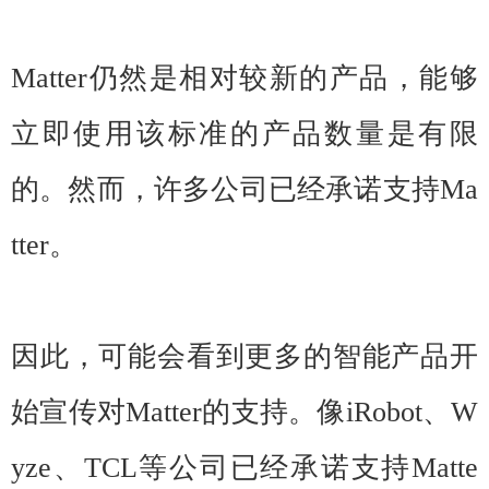
Matter仍然是相对较新的产品，能够
立即使用该标准的产品数量是有限
的。然而，许多公司已经承诺支持Ma
tter。
因此，可能会看到更多的智能产品开
始宣传对Matter的支持。像iRobot、W
yze、TCL等公司已经承诺支持Matte