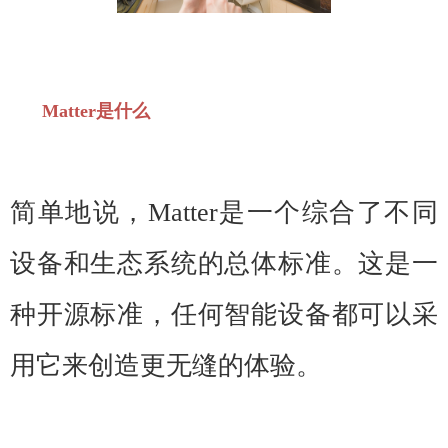
Matter是什么
简单地说，Matter是一个综合了不同
设备和生态系统的总体标准。这是一
种开源标准，任何智能设备都可以采
用它来创造更无缝的体验。