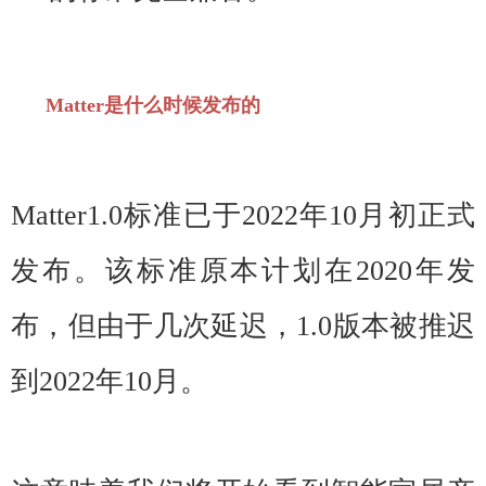
Matter是什么时候发布的
Matter1.0标准已于2022年10月初正式
发布。该标准原本计划在2020年发
布，但由于几次延迟，1.0版本被推迟
到2022年10月。