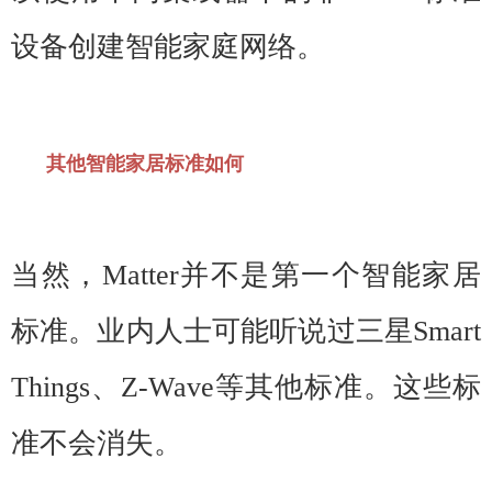
设备创建智能家庭网络。
其他智能家居标准如何
当然，Matter并不是第一个智能家居
标准。业内人士可能听说过三星Smart
Things、Z-Wave等其他标准。这些标
准不会消失。