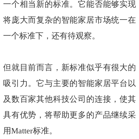
一个相当新的标准。它能否能够实现
将庞大而复杂的智能家居市场统一在
一个标准下，还有待观察。
但就目前而言，新标准似乎有很大的
吸引力。它与主要的智能家居平台以
及数百家其他科技公司的连接，使其
具有优势，将帮助更多的产品继续采
用Matter标准。