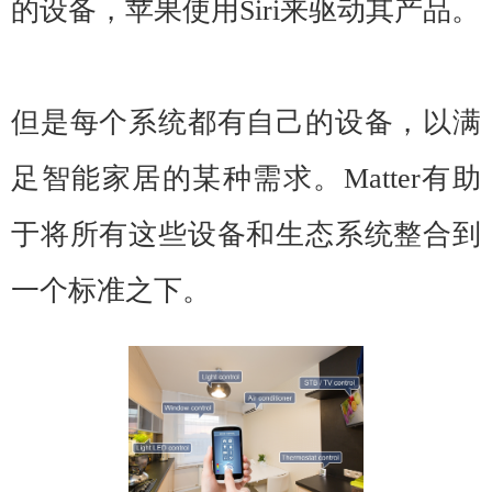
的设备，苹果使用Siri来驱动其产品。
但是每个系统都有自己的设备，以满
足智能家居的某种需求。Matter有助
于将所有这些设备和生态系统整合到
一个标准之下。