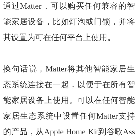
通过Matter，可以购买任何兼容的智
能家居设备，比如灯泡或门锁，并将
其设置为可在任何平台上使用。
换句话说，Matter将其他智能家居生
态系统连接在一起，以便于在所有智
能家居设备上使用。可以在任何智能
家居生态系统中设置任何Matter支持
的产品，从Apple Home Kit到谷歌Ass