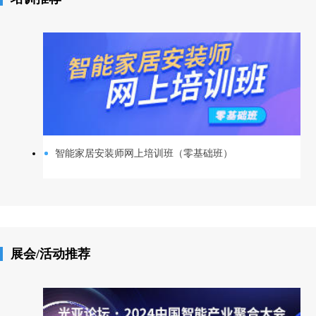
智能家居安装师网上培训班（零基础班）
展会/活动推荐