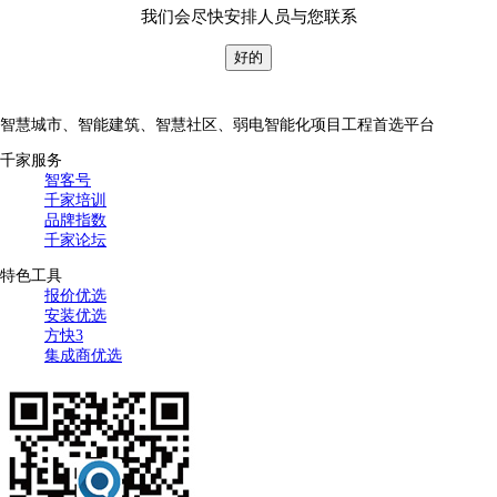
我们会尽快安排人员与您联系
好的
智慧城市、智能建筑、智慧社区、弱电智能化项目工程首选平台
千家服务
智客号
千家培训
品牌指数
千家论坛
特色工具
报价优选
安装优选
方快3
集成商优选