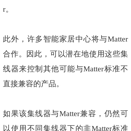
r。
此外，许多智能家居中心将与Matter
合作。因此，可以潜在地使用这些集
线器来控制其他可能与Matter标准不
直接兼容的产品。
如果该集线器与Matter兼容，仍然可
以使用不同集线器下的非Matter标准