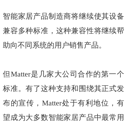
智能家居产品制造商将继续使其设备
兼容多种标准，这种兼容性将继续帮
助向不同系统的用户销售产品。
但Matter是几家大公司合作的第一个
标准。有了这种支持和围绕其正式发
布的宣传，Matter处于有利地位，有
望成为大多数智能家居产品中最常用