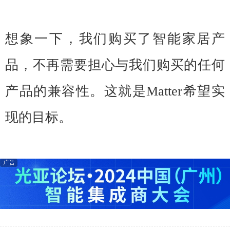
想象一下，我们购买了智能家居产
品，不再需要担心与我们购买的任何
产品的兼容性。这就是Matter希望实
现的目标。