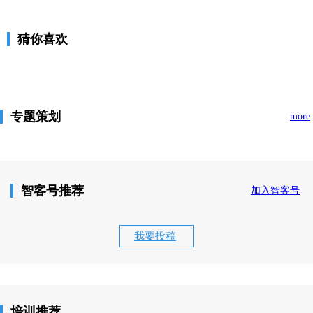
猜你喜欢
专题策划
more
智客号推荐
加入智客号
我要投稿
培训推荐