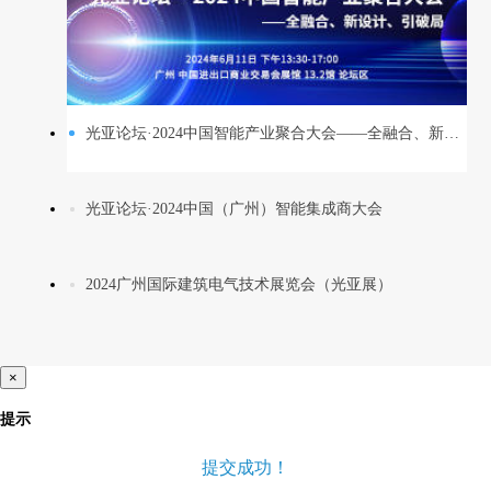
光亚论坛·2024中国智能产业聚合大会——全融合、新设计、引破局
光亚论坛·2024中国（广州）智能集成商大会
2024广州国际建筑电气技术展览会（光亚展）
×
提示
提交成功！