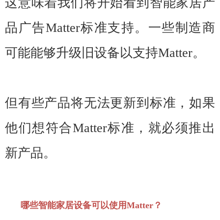
这意味着我们将开始看到智能家居产
品广告Matter标准支持。一些制造商
可能能够升级旧设备以支持Matter。
但有些产品将无法更新到标准，如果
他们想符合Matter标准，就必须推出
新产品。
哪些智能家居设备可以使用Matter？