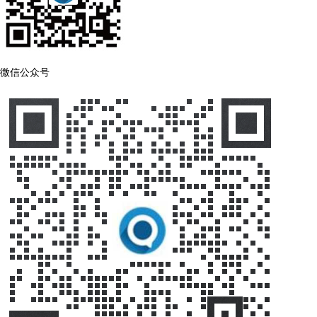
微信公众号