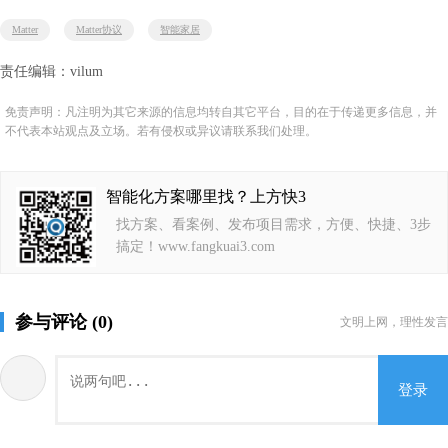
Matter
Matter协议
智能家居
责任编辑：vilum
免责声明：凡注明为其它来源的信息均转自其它平台，目的在于传递更多信息，并
不代表本站观点及立场。若有侵权或异议请联系我们处理。
智能化方案哪里找？上方快3
找方案、看案例、发布项目需求，方便、快捷、3步
搞定！www.fangkuai3.com
参与评论 (0)
文明上网，理性发言
登录