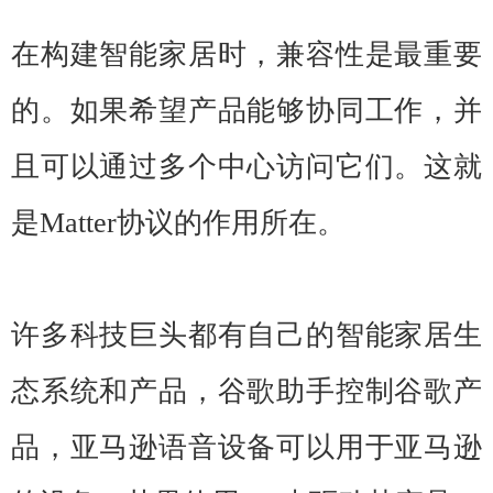
在构建智能家居时，兼容性是最重要
的。如果希望产品能够协同工作，并
且可以通过多个中心访问它们。这就
是Matter协议的作用所在。
许多科技巨头都有自己的智能家居生
态系统和产品，谷歌助手控制谷歌产
品，亚马逊语音设备可以用于亚马逊