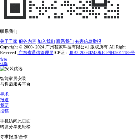
联系我们
关于千家
服务内容
加入我们
联系我们
有害信息举报
Copyright © 2000- 2024 广州智家科技有限公司 版权所有 All Right
Reserved ,
广东省通信管理局
ICP证：
粤B2-20030243
粤ICP备09011189号
安装
优选
智能家居安装
与售后服务平台
寻求
报道
我要
投稿
手机访问此页面
转发分享更轻松
寻求报道/合作