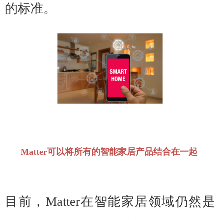
的标准。
Matter可以将所有的智能家居产品结合在一起
目前，Matter在智能家居领域仍然是