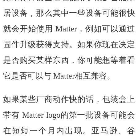
居设备，那么其中一些设备可能很快
就会开始使用 Matter，例如可以通过
固件升级获得支持。如果你现在决定
是否购买某样东西，你可能想等着看
它是否可以与 Matter相互兼容。
如果某些厂商动作快的话，包装盒上
带有 Matter logo的第一批设备可能会
在短短一个月内出现。亚马逊、谷