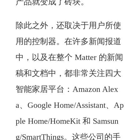
产品就变成了砖块。
除此之外，还取决于用户所使
用的控制器。在许多新闻报道
中，以及在整个 Matter 的新闻
稿和文档中，都非常关注四大
智能家居平台：Amazon Alex
a、Google Home/Assistant、Ap
ple Home/HomeKit 和 Samsun
g/SmartThings。这些公司的手