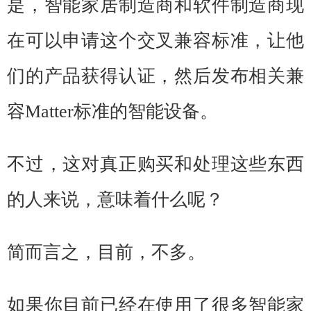
是，智能家居制造商和软件制造商现
在可以申请这个交叉兼容标准，让他
们的产品获得认证，然后发布相关兼
容Matter标准的智能设备。
不过，这对真正购买和处理这些东西
的人来说，
意味着什么呢
？
简而言之，目前，不多。
如果你目前已经在使用了很多智能家