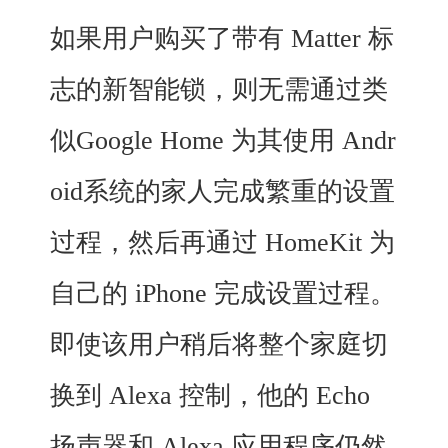
如果用户购买了带有 Matter 标
志的新智能锁，则无需通过类
似Google Home 为其使用 Andr
oid系统的家人完成繁重的设置
过程，然后再通过 HomeKit 为
自己的 iPhone 完成设置过程。
即使该用户稍后将整个家庭切
换到 Alexa 控制，他的 Echo
扬声器和 Alexa 应用程序仍然