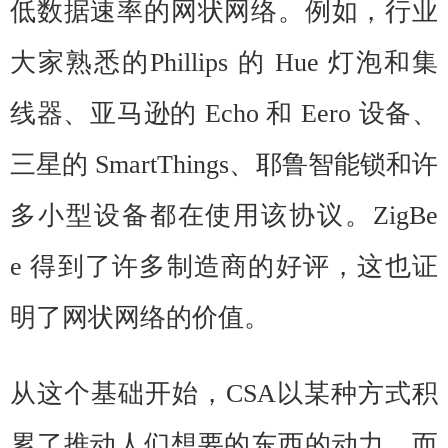
低数据速率的网状网络。例如，行业
大家熟悉的Phillips 的 Hue 灯泡和集
线器、亚马逊的 Echo 和 Eero 设备、
三星的 SmartThings、耶鲁智能锁和许
多小型设备都在使用该协议。
ZigBe
e
得到了许多制造商的好评，这也证
明了网状网络的价值。
从这个基础开始，CSA以某种方式积
累了推动人们想要的东西的动力，而