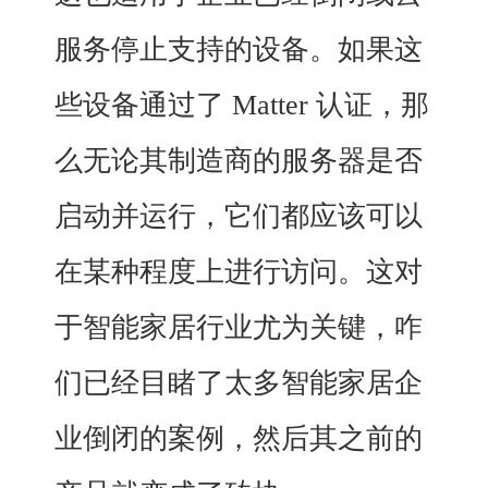
服务停止支持的设备。如果这
些设备通过了 Matter 认证，那
么无论其制造商的服务器是否
启动并运行，它们都应该可以
在某种程度上进行访问。这对
于智能家居行业尤为关键，咋
们已经目睹了太多智能家居企
业倒闭的案例，然后其之前的