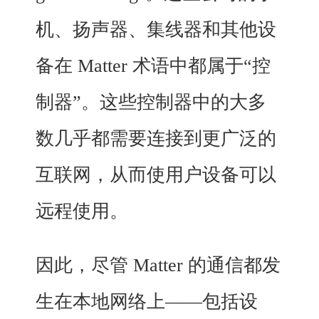
机、扬声器、集线器和其他设
备在 Matter 术语中都属于“控
制器”。这些控制器中的大多
数几乎都需要连接到更广泛的
互联网，从而使用户设备可以
远程使用。
因此，尽管 Matter 的通信都发
生在本地网络上——包括设