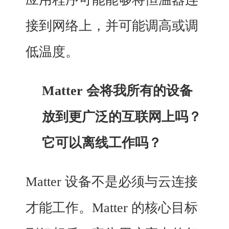
接到网络上，并可能调高或调
低温度。
Matter 会将我所有的设备
放到更广泛的互联网上吗？
它可以离线工作吗？
Matter
设备不是必须与云连接
才能工作。Matter 的核心目标