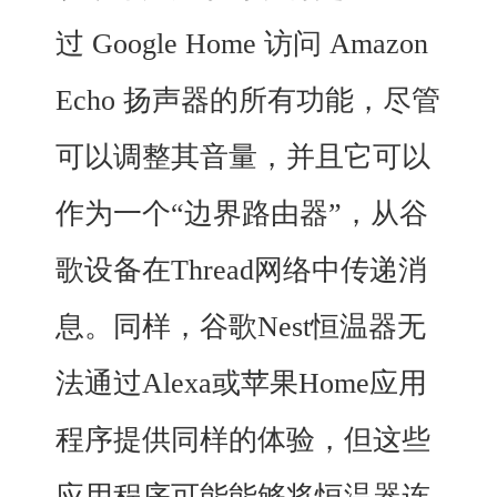
过 Google Home 访问 Amazon
Echo 扬声器的所有功能，尽管
可以调整其音量，并且
它可以
作为一个“边界路由器”，从谷
歌设备在Thread网络中传递消
息。同样，谷歌Nest恒温器无
法通过Alexa或苹果Home应用
程序提供同样的体验，但这些
应用程序可能能够将恒温器连