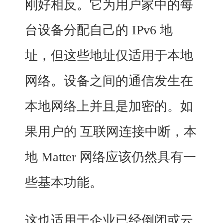
刚好相反。它为用户家中的每
台设备分配自己的 IPv6 地
址，但这些地址仅适用于本地
网络。设备之间的通信发生在
本地网络上并且是加密的。如
果用户的 互联网连接中断，本
地 Matter 网络应该仍然具有一
些基本功能。
这也适用于企业已经倒闭或云