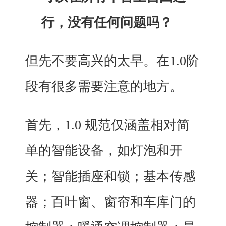
行，没有任何问题吗？
但先不要高兴的太早。
在1.0阶
段有很多需要注意的地方。
首先，1.0 规范仅涵盖相对简
单的智能设备，如灯泡和开
关；智能插座和锁；基本传感
器；百叶窗、窗帘和车库门的