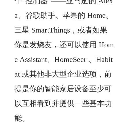
个“控制器”——亚马逊的 Alex
a、谷歌助手、苹果的 Home、
三星 SmartThings，或者如果
你是发烧友，还可以使用 Hom
e Assistant、HomeSeer 、Habit
at 或其他非大型企业选项，前
提是你的智能家居设备至少可
以互相看到并提供一些基本功
能。