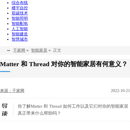
综合布线
楼宇自控
双碳技术
智能照明
智能配电
人工智能
智能建造
智慧城市
千家网
智能家居
正文
Matter 和 Thread 对你的智能家居有何意义？
来源：千家网
2022-10-21
你了解Matter 和 Thread 如何工作以及它们对你的智能家居
真正带来什么帮助吗？