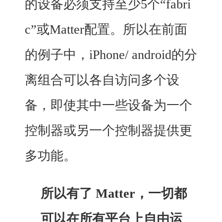
的设备必须支持至少5个“fabri
c”或Matter配置。所以在前面
的例子中，iPhone/ android的分
离组合可以各自访问多个设
备，即使其中一些设备为一个
控制器或另一个控制器提供更
多功能。
所以有了 Matter，一切都
可以在所有平台上自由运