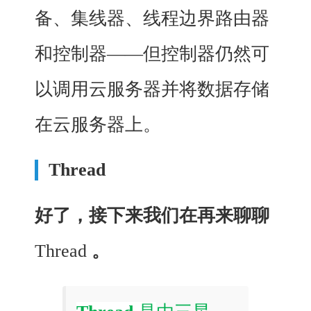
备、集线器、线程边界路由器
和控制器——但控制器仍然可
以调用云服务器并将数据存储
在云服务器上。
Thread
好了，接下来我们在再来聊聊
Thread
。