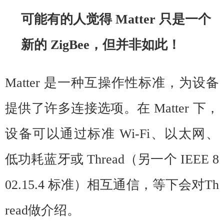
可能有的人觉得 Matter 只是一个
新的 ZigBee，但并非如此！
Matter 是一种互操作性标准，为设备
提供了许多连接选项。在 Matter 下，
设备可以通过标准 Wi-Fi、以太网、
低功耗蓝牙或 Thread（另一个 IEEE 8
02.15.4 标准）相互通信，等下会对
Th
read做介绍。