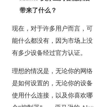
带来了什么？
现在，对于许多用户而言，可
能什么都没有，因为市场上没
有多少设备经过官方认证。
理想的情况是，无论你的网络
是如何设置的，无论你的设备
使用什么连接，以及你喜欢哪