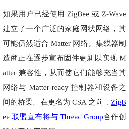
如果用户已经使用 ZigBee 或 Z-Wave
建立了一个广泛的家庭网状网络，其
可能仍然适合 Matter 网络。集线器制
造商正在逐步宣布固件更新以实现 M
atter 兼容性，从而使它们能够充当其
网络与 Matter-ready 控制器和设备之
间的桥梁。在更名为 CSA 之前，
ZigB
ee 联盟宣布将与 Thread Group
合作创