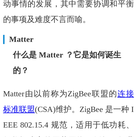
动事情的发展，其中需要协调和平衡
的事项及难度不言而喻。
Matter
什么是 Matter ？它是如何诞生
的？
Matter由以前称为ZigBee联盟的
连接
标准联盟
(CSA)维护。ZigBee 是一种 I
EEE 802.15.4 规范，适用于低功耗、