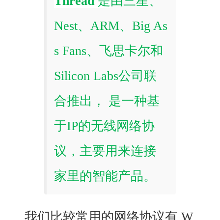
Thread
是
由三星、
Nest、ARM、Big As
s Fans、飞思卡尔和
Silicon Labs公司联
合推出， 是一种基
于IP的无线网络协
议，主要用来连接
家里的智能产品。
我们比较常用的网络协议有 W