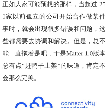
正如大家可能预想的那样，当超过 25
0家以前孤立的公司开始合作做某件
事时，就会出现很多错误和问题，这
些都需要去协调和解决。但是，总不
能一直拖着是吧，于是
Matter 1.0版本
总有点“赶鸭子上架”的味道，肯定不
会那么完美。