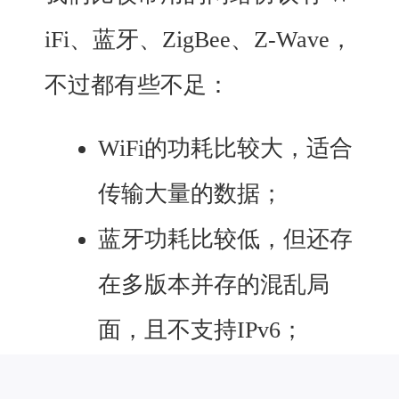
iFi、蓝牙、ZigBee、Z-Wave，
不过都有些不足：
WiFi的功耗比较大，适合
传输大量的数据；
蓝牙功耗比较低，但还存
在多版本并存的混乱局
面，且不支持IPv6；
ZigBee
技术比较复杂，研