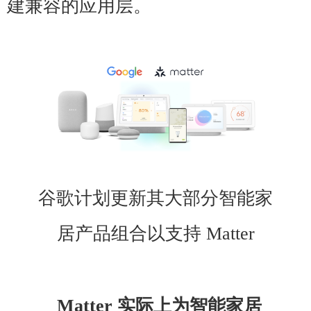
建兼容的应用层。
谷歌计划更新其大部分智能家
居产品组合以支持 Matter
Matter 实际上为智能家居