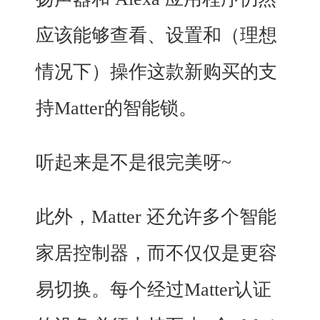
应该能够查看、设置和（理想
情况下）操作这款新购买的支
持Matter的智能锁。
听起来是不是很完美呀~
此外，Matter 还允许多个智能
家居控制器，而不仅仅是更容
易切换。
每个经过Matter认证