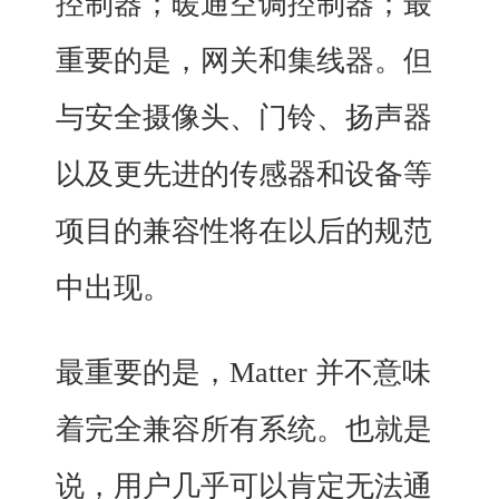
控制器；暖通空调控制器；最
重要的是，网关和集线器。但
与安全摄像头、门铃、扬声器
以及更先进的传感器和设备等
项目的兼容性将在以后的规范
中出现。
最重要的是，Matter 并不意味
着完全兼容所有系统。也就是
说，用户几乎可以肯定无法通