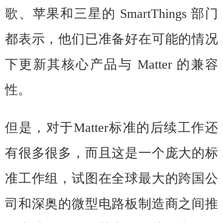
歌、苹果和三星的 SmartThings 部门
都表示，他们已准备好在可能的情况
下更新其核心产品与 Matter 的兼容
性。
但是，对于Matter标准的后续工作还
有很多很多，而且这是一个庞大的标
准工作组，试图在全球最大的跨国公
司和深奥的微型电路板制造商之间推