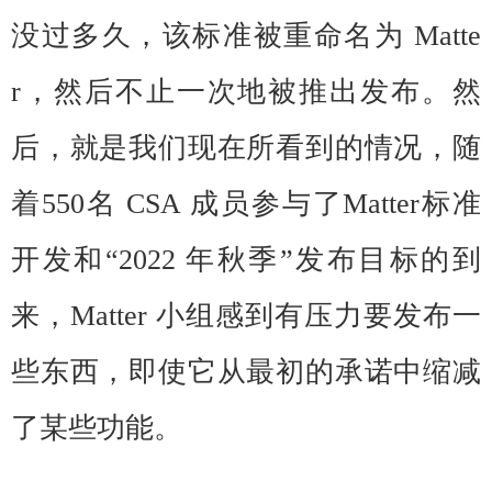
没过多久，该标准被重命名为 Matte
r，然后
不止一次地被推出发布。然
后，就是我们现在所看到的情况，随
着550名 CSA 成员参与了Matter标准
开发和“2022 年秋季”发布目标的到
来，Matter 小组感到有压力要发布一
些东西，即使它从最初的承诺中缩减
了某些功能。