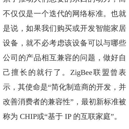
不仅仅是一个迭代的网络标准。也就
是说，如果我们购买或开发智能家居
设备，就不必考虑该设备可以与哪些
公司的产品相互兼容的问题，做好自
己擅长的就行了。ZigBee联盟曾表
示，其使命是“简化制造商的开发，并
改善消费者的兼容性”，最初新标准被
称为 CHIP
或“基于 IP 的互联家庭”。