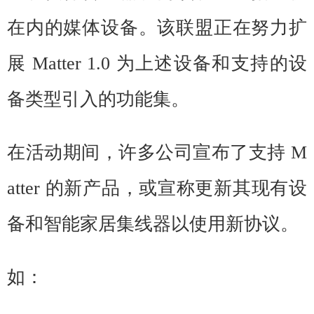
在内的媒体设备。该联盟正在努力扩
展 Matter 1.0 为上述设备和支持的设
备类型引入的功能集。
在活动期间，许多公司宣布了支持 M
atter 的新产品，或宣称更新其现有设
备和智能家居集线器以使用新协议。
如：