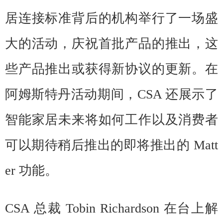
居连接标准背后的机构举行了一场盛
大的活动，庆祝首批产品的推出，这
些产品推出或获得新协议的更新。在
阿姆斯特丹活动期间，CSA 还展示了
智能家居未来将如何工作以及消费者
可以期待稍后推出的即将推出的 Matt
er 功能。
CSA 总裁 Tobin Richardson 在台上解