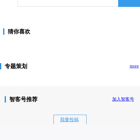
猜你喜欢
专题策划
more
智客号推荐
加入智客号
我要投稿