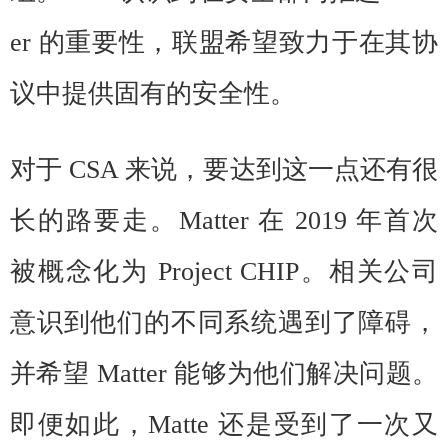
er 的重要性，联盟希望致力于在其协
议中提供固有的安全性。
对于 CSA 来说，要达到这一点还有很
长的路要走。Matter 在 2019 年首次
被概念化为 Project CHIP。相关公司
意识到他们的不同系统遇到了障碍，
并希望 Matter 能够为他们解决问题。
即便如此，Matte 还是受到了一次又