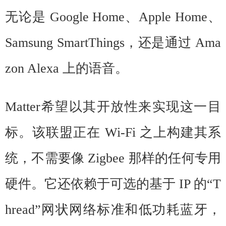
无论是 Google Home、Apple Home、
Samsung SmartThings，还是通过 Ama
zon Alexa 上的语音。
Matter
希望以其开放性来实现这一目
标。该联盟正在 Wi-Fi 之上构建其系
统，不需要像 Zigbee 那样的任何专用
硬件。它还依赖于可选的基于 IP 的“T
hread”网状网络标准和低功耗蓝牙，