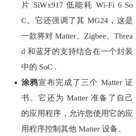
片 SiWx917 低能耗 Wi-Fi 6 So
C。它还强调了其 MG24，这是
一款将对 Matter、Zigbee、Threa
d 和蓝牙的支持结合在一个封装
中的 SoC .
涂鸦
宣布完成了三个 Matter 证
书。它还为 Matter 准备了自己
的应用程序，允许您使用它的应
用程序控制其他 Matter 设备。