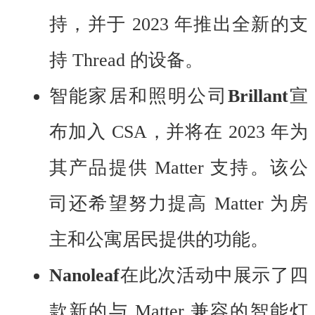
持，并于 2023 年推出全新的支
持 Thread 的设备。
智能家居和照明公司
Brillant
宣
布加入 CSA，并将在 2023 年为
其产品提供 Matter 支持。该公
司还希望努力提高 Matter 为房
主和公寓居民提供的功能。
Nanoleaf
在此次活动中展示了四
款新的与 Matter 兼容的智能灯