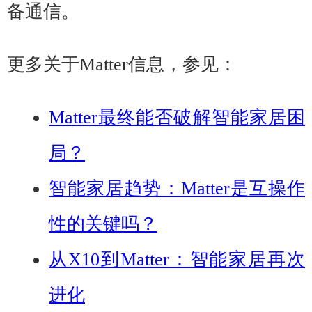
备通信。
更多关于Matter信息，参见：
Matter最终能否破解智能家居困
局？
智能家居趋势：Matter是互操作
性的关键吗？
从X10到Matter：智能家居再次
进化