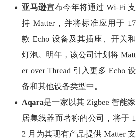
亚马逊
宣布今年将通过 Wi-Fi 支
持 Matter，并将标准应用于 17
款 Echo 设备及其插座、开关和
灯泡。明年，该公司计划将 Matt
er over Thread 引入更多 Echo 设
备和其他设备类型中。
Aqara
是一家以其 Zigbee 智能家
居集线器而著称的公司，将于 1
2 月为其现有产品提供 Matter 支