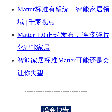
Matter标准有望统一智能家居领
域 | 千家视点
Matter 1.0正式发布，连接碎片
化智能家居
智能家居标准Matter可能还是会
让你失望
----------------------------
峰会预告