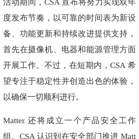
活动期间，CSA 宣布将努力实现双年
度发布节奏，以可靠的时间表为新设
备、功能更新和持续改进提供支持，
首先在摄像机、电器和能源管理方面
开展工作。不过，在短期内，CSA 希
望专注于稳定性并创造出色的体验，
以确保一切顺利进行。
Matter 还将成立一个产品安全工作
组。CSA 认识到在安全部门推进 Matt