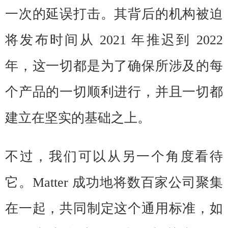
一次的延误打击。其背后的机构被迫
将发布时间从 2021 年推迟到 2022
年，这一切都是为了确保所涉及的每
个产品的一切顺利进行，并且一切都
建立在坚实的基础之上。
不过，我们可以从另一个角度看待
它。Matter 成功地将数百家公司聚集
在一起，共同制定这个通用标准，如