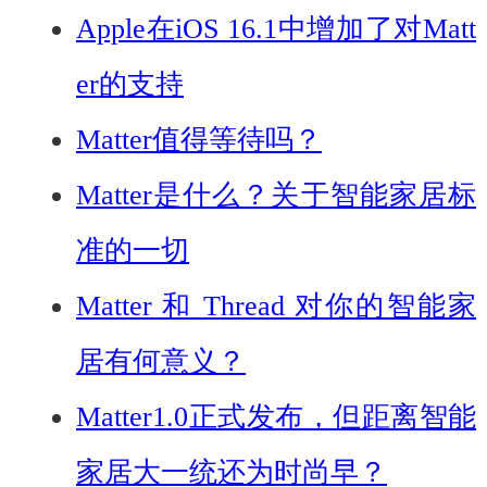
Apple在iOS 16.1中增加了对Matt
er的支持
Matter值得等待吗？
Matter是什么？关于智能家居标
准的一切
Matter 和 Thread 对你的智能家
居有何意义？
Matter1.0正式发布，但距离智能
家居大一统还为时尚早？