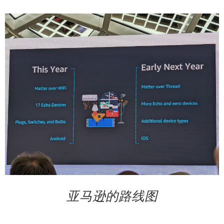
亚马逊的路线图