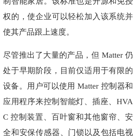
制智能家居。该标准也是开源和免授
权的，使企业可以轻松加入该系统并
使其产品跟上速度。
尽管推出了大量的产品，但 Matter 仍
处于早期阶段，目前仅适用于有限的
设备。用户可以使用 Matter 控制器和
应用程序来控制智能灯、插座、HVA
C 控制装置、百叶窗和其他窗帘、安
全和安保传感器、门锁以及包括电视