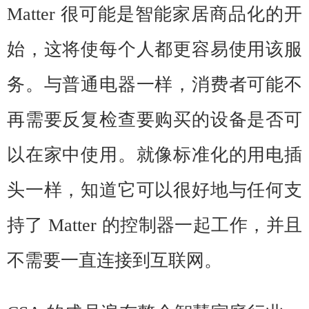
Matter
很可能是智能家居商品化的开
始，这将使每个人都更容易使用该服
务。与普通电器一样，消费者可能不
再需要反复检查要购买的设备是否可
以在家中使用。就像标准化的用电插
头一样，知道它可以很好地与任何支
持了 Matter 的控制器一起工作，并且
不需要一直连接到互联网。