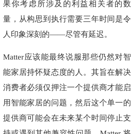
果你考虑所涉及的利益相关者的数
量，从构思到执行需要三年时间是令
人印象深刻的——尽管有延迟。
Matter
应该能最终说服那些仍然对智
能家居持怀疑态度的人。其旨在解决
消费者必须仅押注一个提供商才能启
用智能家居的问题，然后这个单一的
提供商可能会在未来某个时间停止支
持或遇到其他兼容性问题。Matter 将