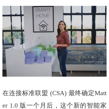
在连接标准联盟 (CSA) 最终确定Matt
er
1.0 版一个月后，这个新的智能家