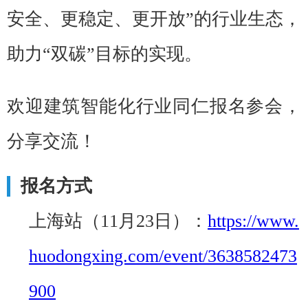
安全、更稳定、更开放”的行业生态，
助力“双碳”目标的实现。
欢迎建筑智能化行业同仁报名参会，
分享交流！
报名方式
上海站（11月23日）：
https://www.
huodongxing.com/event/3638582473
900