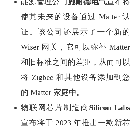
能源管理公司
施耐德电气
宣布将
使其未来的设备通过 Matter 认
证。该公司还展示了一个新的
Wiser 网关，它可以弥补 Matter
和旧标准之间的差距，从而可以
将 Zigbee 和其他设备添加到您
的 Matter 家庭中。
物联网芯片制造商
Silicon Labs
宣布将于 2023 年推出一款新芯