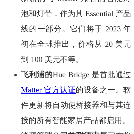
泡和灯带，作为其 Essential 产品
线的一部分。它们将于 2023 年
初在全球推出，价格从 20 美元
到 100 美元不等。
飞利浦的
Hue Bridge
是首批通过
Matter 官方认证
的设备之一。软
件更新将自动使桥接器和与其连
接的所有智能家居产品都启用。