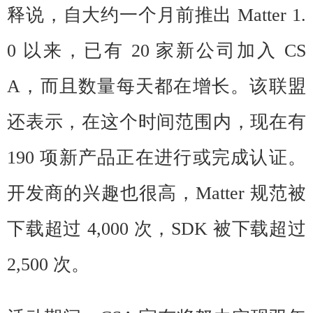
释说，自大约一个月前推出 Matter 1.
0 以来，已有 20 家新公司加入 CS
A，而且数量每天都在增长。该联盟
还表示，在这个时间范围内，现在有
190 项新产品正在进行或完成认证。
开发商的兴趣也很高，Matter 规范被
下载超过 4,000 次，SDK 被下载超过
2,500 次。