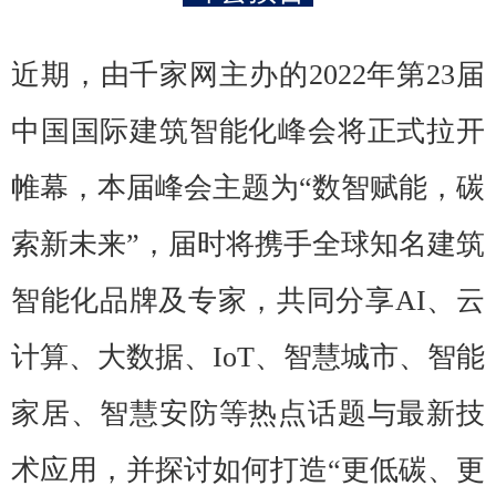
近期，由千家网主办的2022年第23届
中国国际建筑智能化峰会将正式拉开
帷幕，本届峰会主题为“数智赋能，碳
索新未来”，届时将携手全球知名建筑
智能化品牌及专家，共同分享AI、云
计算、大数据、IoT、智慧城市、智能
家居、智慧安防等热点话题与最新技
术应用，并探讨如何打造“更低碳、更