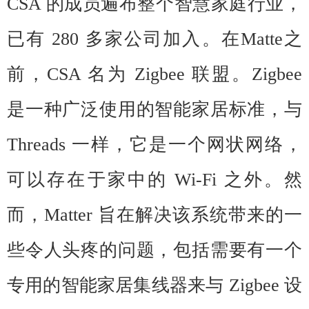
CSA 的成员遍布整个智慧家庭行业，
已有 280 多家公司加入。在Matte之
前，CSA 名为 Zigbee 联盟。Zigbee
是一种广泛使用的智能家居标准，与
Threads 一样，它是一个网状网络，
可以存在于家中的 Wi-Fi 之外。然
而，Matter 旨在解决该系统带来的一
些令人头疼的问题，包括需要有一个
专用的智能家居集线器来与 Zigbee 设