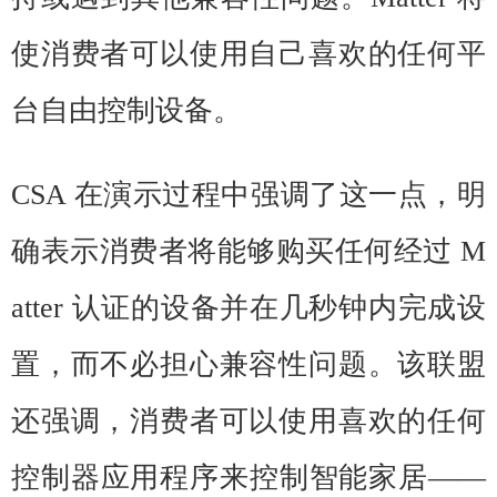
使消费者可以使用自己喜欢的任何平
台自由控制设备。
CSA 在演示过程中强调了这一点，明
确表示消费者将能够购买任何经过 M
atter 认证的设备并在几秒钟内完成设
置，而不必担心兼容性问题。该联盟
还强调，消费者可以使用喜欢的任何
控制器应用程序来控制智能家居——