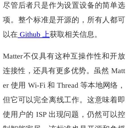
尽管后者只是作为设置设备的简单选
项。整个标准是开源的，所有人都可
以在
Github 上
获取相关信息。
Matter
不仅具有这种互操作性和开放
连接性，还具有更多优势。虽然 Matt
er 使用 Wi-Fi 和 Thread 等本地网络，
但它可以完全离线工作。这意味着即
使用户的 ISP 出现问题，仍然可以控