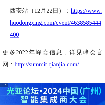
西安站（12月22日）：
https://www.
huodongxing.com/event/4638585444
400
更多2022年峰会信息，详见峰会官
网：
http://summit.qianjia.com/