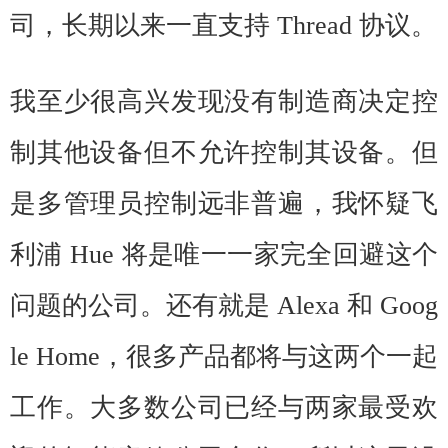
司，长期以来一直支持 Thread 协议。
我至少很高兴发现没有制造商决定控
制其他设备但不允许控制其设备。但
是多管理员控制远非普遍，我怀疑飞
利浦 Hue 将是唯一一家完全回避这个
问题的公司。还有就是 Alexa 和 Goog
le Home，很多产品都将与这两个一起
工作。大多数公司已经与两家最受欢