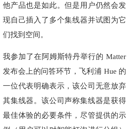
他产品也是如此。但是用户仍然会发
现自己插入了多个集线器并试图为它
们找到空间。
我参加了在阿姆斯特丹举行的 Matter
发布会上的问答环节，飞利浦 Hue 的
一位代表明确表示，该公司无意放弃
其集线器。该公司声称集线器是获得
最佳体验的必要条件，尽管提供的示