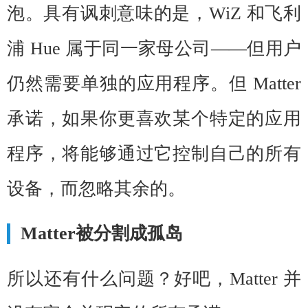
泡。具有讽刺意味的是，WiZ 和飞利
浦 Hue 属于同一家母公司——但用户
仍然需要单独的应用程序。但 Matter
承诺，如果你更喜欢某个特定的应用
程序，将能够通过它控制自己的所有
设备，而忽略其余的。
Matter被分割成孤岛
所以还有什么问题？好吧，Matter 并