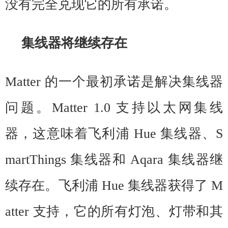
没有完全兑现它的所有承诺。
集线器将继续存在
Matter
的
一个最初承诺是解决集线器
问题。Matter 1.0 支持以太网集线
器，这意味着飞利浦 Hue 集线器、S
martThings 集线器和 Aqara 集线器继
续存在。飞利浦 Hue 集线器获得了 M
atter 支持，它的所有灯泡、灯带和其