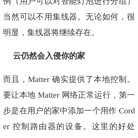
例（用户可以对智能灯泡进行分组）
当然可以不用集线器。无论如何，很
明显，集线器将继续存在。
云仍然会入侵你的家
而且，Matter 确实提供了本地控制。
要让本地 Matter 网络正常运行，第一
步是在用户的家中添加一个用作 Cord
er 控制路由器的设备。这里的好处