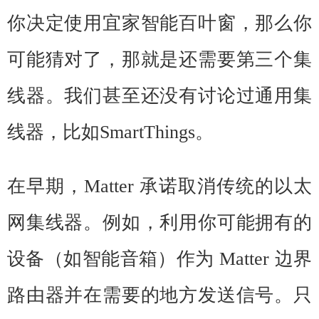
你决定使用宜家智能百叶窗，那么你
可能猜对了，那就是还需要第三个集
线器。我们甚至还没有讨论过通用集
线器，比如SmartThings。
在早期，Matter 承诺取消传统的以太
网集线器。例如，利用你可能拥有的
设备（如智能音箱）作为 Matter 边界
路由器并在需要的地方发送信号。只