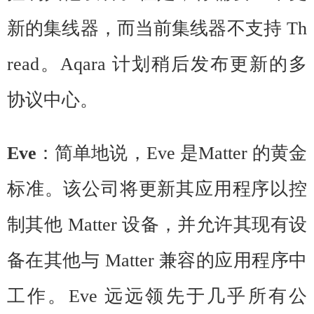
新的集线器，而当前集线器不支持 Th
read。Aqara 计划稍后发布更新的多
协议中心。
Eve
：简单地说，Eve 是Matter 的黄金
标准。该公司将更新其应用程序以控
制其他 Matter 设备，并允许其现有设
备在其他与 Matter 兼容的应用程序中
工作。Eve 远远领先于几乎所有公