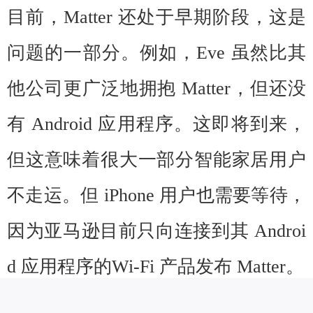
目前，Matter 还处于早期阶段，这是
问题的一部分。例如，Eve 虽然比其
他公司更广泛地拥抱 Matter，但还没
有 Android 应用程序。这即将到来，
但这意味着很大一部分智能家居用户
不走运。但 iPhone 用户也需要等待，
因为亚马逊目前只向连接到其 Androi
d 应用程序的Wi-Fi 产品发布 Matter。