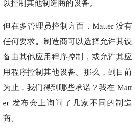
以控制其他制造商的设备。
但在多管理员控制方面，Matter 没有
任何要求。制造商可以选择允许其设
备由其他应用程序控制，或允许其应
用程序控制其他设备。那么，到目前
为止，我们得到哪些承诺？我在 Matt
er 发布会上询问了几家不同的制造
商。