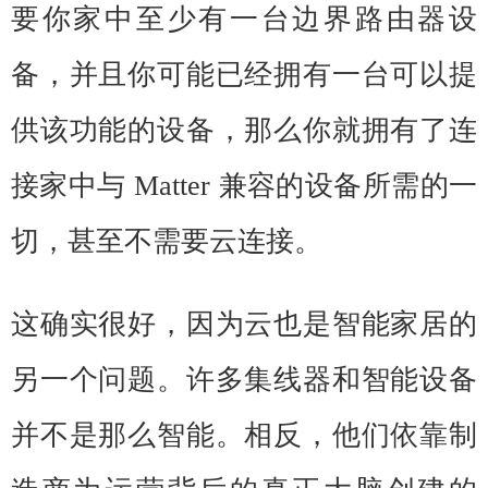
要你家中至少有一台边界路由器设
备，并且你可能已经拥有一台可以提
供该功能的设备，那么你就拥有了连
接家中与 Matter 兼容的设备所需的一
切，甚至不需要云连接。
这确实很好，因为云也是智能家居的
另一个问题。许多集线器和智能设备
并不是那么智能。相反，他们依靠制