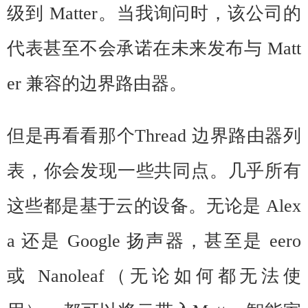
级到 Matter。当我询问时，该公司的
代表甚至不会承诺在未来发布与 Matt
er 兼容的边界路由器。
但是再看看那个Thread 边界路由器列
表，你会发现一些共同点。几乎所有
这些都是基于云的设备。无论是 Alex
a 还是 Google 扬声器，甚至是 eero
或 Nanoleaf（无论如何都无法使