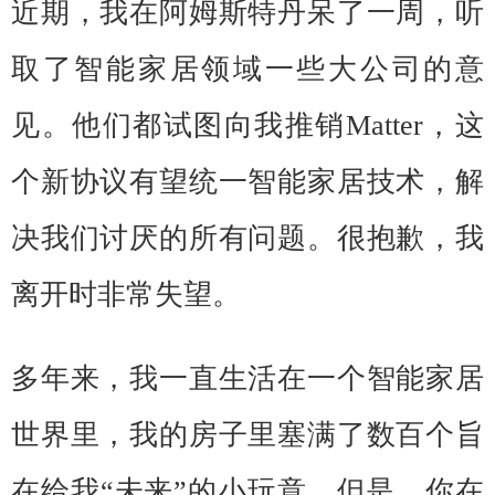
近期，我在阿姆斯特丹呆了一周，听
取了智能家居领域一些大公司的意
见。
他们都试图向我推销Matter，这
个新协议有望统一智能家居技术，解
决我们讨厌的所有问题。
很抱歉，我
离开时非常失望。
多年来，我一直生活在一个智能家居
世界里，我的房子里塞满了数百个旨
在给我“未来”的小玩意。但是，你在