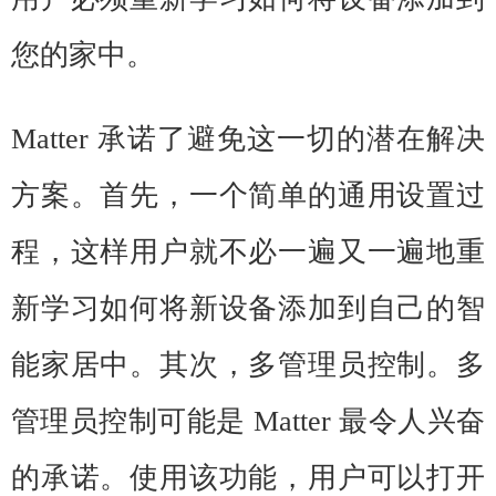
您的家中。
Matter 承诺了避免这一切的潜在解决
方案。首先，一个简单的通用设置过
程，这样用户就不必一遍又一遍地重
新学习如何将新设备添加到自己的智
能家居中。其次，多管理员控制。多
管理员控制可能是 Matter 最令人兴奋
的承诺。使用该功能，用户可以打开