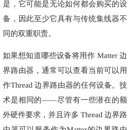
是，它可能是无论如何都会购买的设
备，因此至少它具有与传统集线器不
同的双重职责。
如果想知道哪些设备将用作 Matter 边
界路由器，通常可以查看当前可以用
作Thread 边界路由器的任何设备。技
术是相同的——尽管有一些潜在的额
外硬件要求，并且许多 Thread 边界路
由器可以服务作为Matter的边界路由