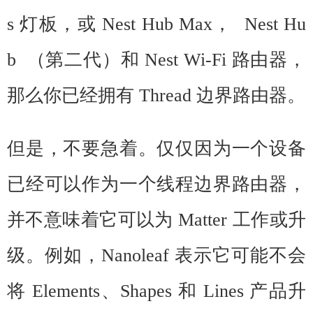
s 灯板，或 Nest Hub Max， Nest Hu
b （第二代）和 Nest Wi-Fi 路由器，
那么你已经拥有 Thread 边界路由器。
但是，不要急着。仅仅因为一个设备
已经可以作为一个线程边界路由器，
并不意味着它可以为 Matter 工作或升
级。例如，Nanoleaf 表示它可能不会
将 Elements、Shapes 和 Lines 产品升