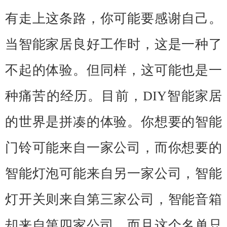
有走上这条路，你可能要感谢自己。
当智能家居良好工作时，这是一种了
不起的体验。但同样，这可能也是一
种痛苦的经历。目前，DIY智能家居
的世界是拼凑的体验。你想要的智能
门铃可能来自一家公司，而你想要的
智能灯泡可能来自另一家公司，智能
灯开关则来自第三家公司，智能音箱
却来自第四家公司，而且这个名单只