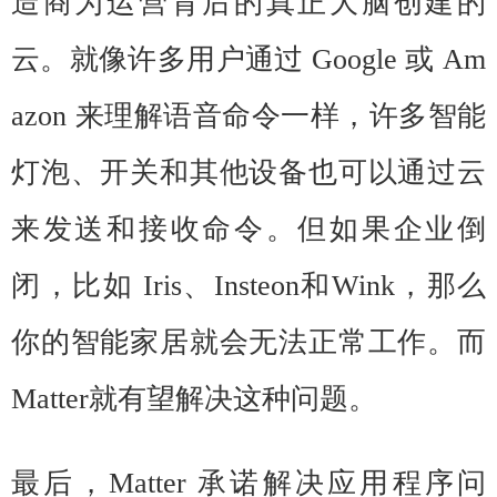
造商为运营背后的真正大脑创建的
云。就像许多用户通过 Google 或 Am
azon 来理解语音命令一样，许多智能
灯泡、开关和其他设备也可以通过云
来发送和接收命令。但如果企业倒
闭，比如 Iris、Insteon和Wink，那么
你的智能家居就会无法正常工作。而
Matter就有望解决这种问题。
最后，Matter 承诺解决应用程序问