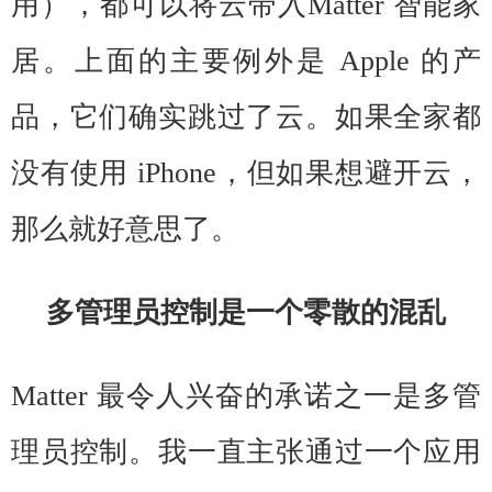
用），都可以将云带入Matter 智能家
居。上面的主要例外是 Apple 的产
品，它们确实跳过了云。如果全家都
没有使用 iPhone，但如果想避开云，
那么就好意思了。
多管理员控制是一个零散的混乱
Matter 最令人兴奋的承诺之一是多管
理员控制。我一直主张通过一个应用