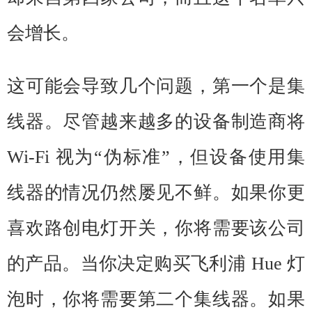
会增长。
这可能会导致几个问题，第一个是集
线器。尽管越来越多的设备制造商将
Wi-Fi 视为“伪标准”，但设备使用集
线器的情况仍然屡见不鲜。如果你更
喜欢路创电灯开关，你将需要该公司
的产品。当你决定购买飞利浦 Hue 灯
泡时，你将需要第二个集线器。如果