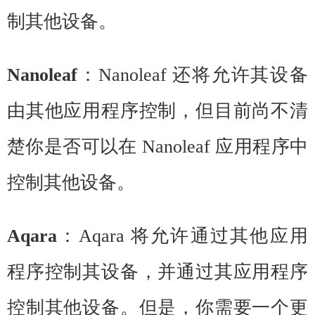
制其他设备。
Nanoleaf
：Nanoleaf 还将允许其设备
由其他应用程序控制，但目前尚不清
楚你是否可以在 Nanoleaf 应用程序中
控制其他设备。
Aqara
：Aqara 将允许通过其他应用
程序控制其设备，并通过其应用程序
控制其他设备。但是，你需要一个更