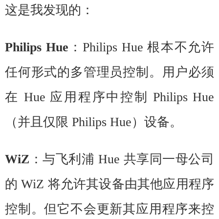
这是我发现的：
Philips Hue
：Philips Hue 根本不允许
任何形式的多管理员控制。用户必须
在 Hue 应用程序中控制 Philips Hue
（并且仅限 Philips Hue）设备。
WiZ
：与飞利浦 Hue 共享同一母公司
的 WiZ 将允许其设备由其他应用程序
控制。但它不会更新其应用程序来控