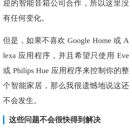
迎的智能音箱公司合作，所以这里没
有任何变化。
但是，如果不喜欢 Google Home 或 A
lexa 应用程序，并且希望只使用 Eve
或 Philips Hue 应用程序来控制你的整
个智能家居，那么我很遗憾地说这还
不会发生。
这些问题不会很快得到解决