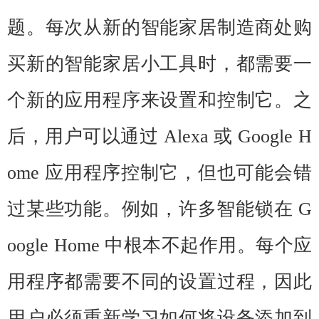
题。每次从新的智能家居制造商处购
买新的智能家居小工具时，都需要一
个新的应用程序来设置和控制它。之
后，用户可以通过 Alexa 或 Google H
ome 应用程序控制它，但也可能会错
过某些功能。例如，许多智能锁在 G
oogle Home 中根本不起作用。每个应
用程序都需要不同的设置过程，因此
用户必须重新学习如何将设备添加到