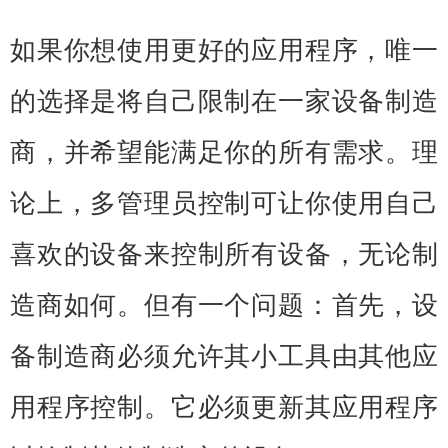
如果你想使用更好的应用程序，唯一
的选择是将自己限制在一家设备制造
商，并希望能满足你的所有需求。理
论上，多管理员控制可让你使用自己
喜欢的设备来控制所有设备，无论制
造商如何。但有一个问题：首先，设
备制造商必须允许其小工具由其他应
用程序控制。它必须更新其应用程序