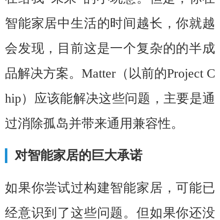
智能家居中生活的时间越长，你就越
会发现，目前这是一个复杂的的半成
品解决方案。
Matter（以前的
Project C
hip
）应该能解决这些问题，主要是通
过消除孤岛并带来通用兼容性。
对智能家居的巨大承诺
如果你尝试过构建智能家居，可能已
经意识到了这些问题。但如果你还没