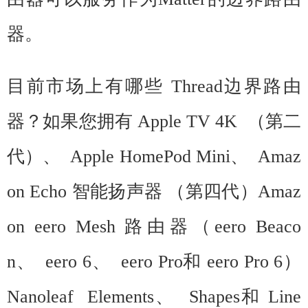
器。
目前市场上有哪些 Thread边界路由
器？如果您拥有 Apple TV 4K （第二
代）、 Apple HomePod Mini、 Amaz
on Echo 智能扬声器 （第四代）Amaz
on eero Mesh 路由器（eero Beaco
n、 eero 6、 eero Pro和 eero Pro 6）
Nanoleaf Elements、 Shapes和 Line