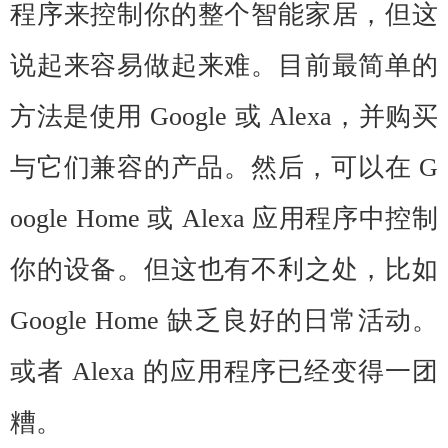
程序来控制你的整个智能家居，但这
说起来容易做起来难。目前最简单的
方法是使用 Google 或 Alexa，并购买
与它们兼容的产品。然后，可以在 G
oogle Home 或 Alexa 应用程序中控制
你的设备。但这也有不利之处，比如
Google Home 缺乏良好的日常活动。
或者 Alexa 的应用程序已经变得一团
糟。