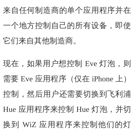
来自任何制造商的单个应用程序并在
一个地方控制自己的所有设备，即使
它们来自其他制造商。
现在，如果用户想控制 Eve 灯泡，则
需要 Eve 应用程序（仅在 iPhone 上）
控制，然后用户还需要切换到飞利浦
Hue 应用程序来控制 Hue 灯泡，并切
换到 WiZ 应用程序来控制他们的灯