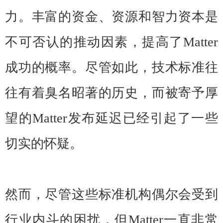
力。丰富的资金、资源和智力资本是
不可否认的推动因素，提高了Matter
成功的概率。尽管如此，技术标准往
往有着臭名昭著的历史，而被寄予厚
望的Matter发布延迟已经引起了一些
切实的怀疑。
然而，尽管这些标准机构偶尔会受到
行业内斗的困扰，但Matter一直非常