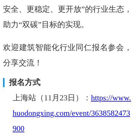
安全、更稳定、更开放”的行业生态，
助力“双碳”目标的实现。
欢迎建筑智能化行业同仁报名参会，
分享交流！
报名方式
上海站（11月23日）：
https://www.
huodongxing.com/event/3638582473
900