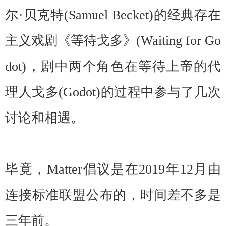
尔·贝克特(Samuel Becket)的经典存在
主义戏剧《等待戈多》(Waiting for Go
dot)，剧中两个角色在等待上帝的代
理人戈多(Godot)的过程中参与了几次
讨论和相遇。
毕竟，Matter倡议是在2019年12月由
连接标准联盟公布的，时间差不多是
三年前。