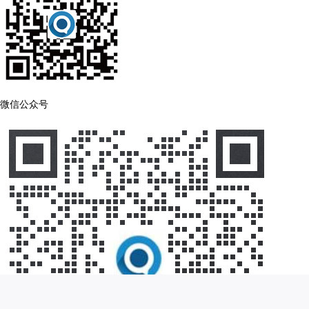
微信公众号