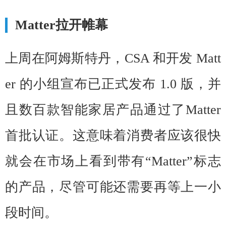
Matter拉开帷幕
上周在阿姆斯特丹，CSA 和开发 Matt
er 的小组宣布已正式发布 1.0 版，并
且数百款智能家居产品通过了Matter
首批认证。这意味着消费者应该很快
就会在市场上看到带有“Matter”标志
的产品，尽管可能还需要再等上一小
段时间。