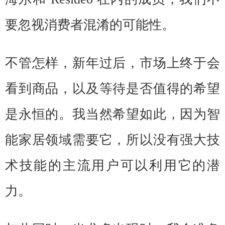
要忽视消费者混淆的可能性。
不管怎样，新年过后，市场上终于会
看到商品，以及等待是否值得的希望
是永恒的。我当然希望如此，因为智
能家居领域需要它，所以没有强大技
术技能的主流用户可以利用它的潜
力。