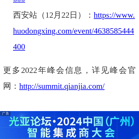
西安站（12月22日）：
https://www.
huodongxing.com/event/4638585444
400
更多2022年峰会信息，详见峰会官
网：
http://summit.qianjia.com/