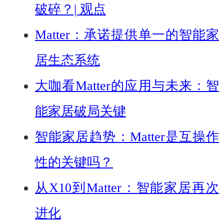
破碎？| 观点
Matter：承诺提供单一的智能家
居生态系统
大咖看Matter的应用与未来：智
能家居破局关键
智能家居趋势：Matter是互操作
性的关键吗？
从X10到Matter：智能家居再次
进化