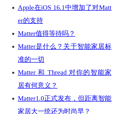
Apple在iOS 16.1中增加了对Matt
er的支持
Matter值得等待吗？
Matter是什么？关于智能家居标
准的一切
Matter 和 Thread 对你的智能家
居有何意义？
Matter1.0正式发布，但距离智能
家居大一统还为时尚早？