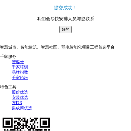
提交成功！
我们会尽快安排人员与您联系
好的
智慧城市、智能建筑、智慧社区、弱电智能化项目工程首选平台
千家服务
智客号
千家培训
品牌指数
千家论坛
特色工具
报价优选
安装优选
方快3
集成商优选