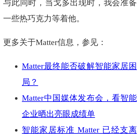
与此同时，当戈多出现时，我会准备
一些热巧克力等着他。
更多关于Matter信息，参见：
Matter最终能否破解智能家居困
局？
Matter中国媒体发布会，看智能
企业晒出亮眼成绩单
智能家居标准 Matter 已经支离