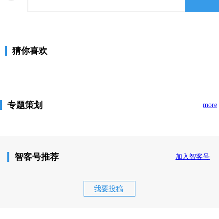
猜你喜欢
专题策划
more
智客号推荐
加入智客号
我要投稿