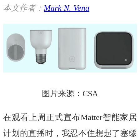
本文作者：
Mark N. Vena
图片来源：CSA
在观看上周正式宣布Matter智能家居
计划的直播时，我忍不住想起了塞缪