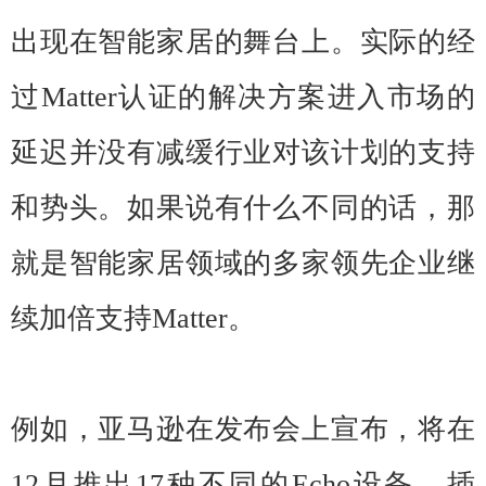
出现在智能家居的舞台上。实际的经
过Matter认证的解决方案进入市场的
延迟并没有减缓行业对该计划的支持
和势头。如果说有什么不同的话，那
就是智能家居领域的多家领先企业继
续加倍支持Matter。
例如，亚马逊在发布会上宣布，将在
12月推出17种不同的Echo设备、插