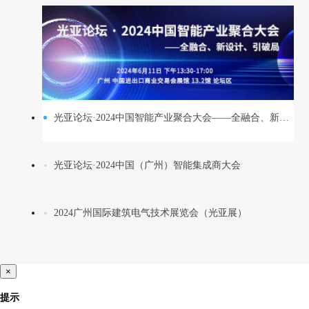
光亚论坛·2024中国智能产业聚合大会——全融合、新设计、引破局
光亚论坛·2024中国（广州）智能集成商大会
2024广州国际建筑电气技术展览会（光亚展）
×
提示