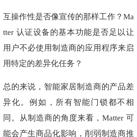
互操作性是否像宣传的那样工作？Ma
tter 认证设备的基本功能是否足以让
用户不必使用制造商的应用程序来启
用特定的差异化任务？
总的来说，智能家居制造商的产品差
异化。例如，所有智能门锁都不相
同。从制造商的角度来看，Matter 可
能会产生商品化影响，削弱制造商推