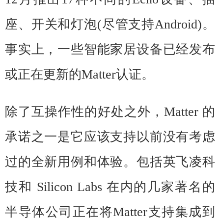
座、开关和灯泡(尽管支持Android)。
事实上，一些智能家居设备已经发布
或正在更新的Matter认证。
除了互操作性的好处之外，Matter 的
承诺之一是它应该支持以前没有考虑
过的全新用例和体验。包括英飞凌科
技和 Silicon Labs 在内的几家著名的
半导体公司正在将Matter支持集成到