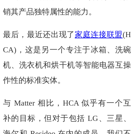
销其产品独特属性的能力。
最后，最近还出现了
家庭连接联盟
(H
CA)，这是另一个专注于冰箱、洗碗
机、洗衣机和烘干机等智能电器互操
作性的标准实体。
与 Matter 相比，HCA 似乎有一个互
补的目标，但对于包括 LG、三星、
海尔和 Resideo 在内的成员，我们不