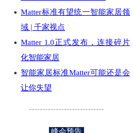
Matter标准有望统一智能家居领
域 | 千家视点
Matter 1.0正式发布，连接碎片
化智能家居
智能家居标准Matter可能还是会
让你失望
----------------------------
峰会预告