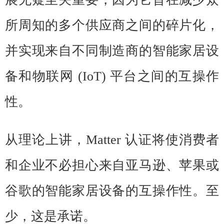
所周知的多个供应商之间的碎片化，
并实现来自不同制造商的智能家居设
备和物联网 (IoT) 平台之间的互操作
性。
从理论上讲，Matter 认证将使消费者
和企业不必担心来自亚马逊、苹果或
谷歌的智能家居设备的互操作性。至
少，这是承诺。