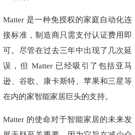
Matter 是一种免授权的家庭自动化连
接标准，制造商
只需
支付认证费用即
可。
尽管在过去三年中出现了几次延
误，但 Matter 已经吸引了包括亚马
逊、谷歌、康卡斯特、苹果和三星等
在内的家智能家居巨头的支持。
Matter 的使命对于智能家居的未来发
展无疑至关重要，因为它旨在减少众