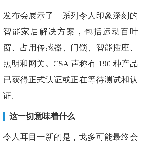
发布会展示了一系列令人印象深刻的
智能家居解决方案，包括运动百叶
窗、占用传感器、门锁、智能插座、
照明和网关。CSA 声称有 190 种产品
已获得正式认证或正在等待测试和认
证。
这一切意味着什么
令人耳目一新的是，戈多可能最终会