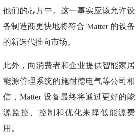
他们的芯片中。这一事实应该允许设
备制造商更快地将符合 Matter 的设备
的新迭代推向市场。
此外，向消费者和企业提供智能家居
能源管理系统的施耐德电气等公司相
信，Matter 设备最终将通过更好的能
源监控、控制和优化来降低能源费
用。