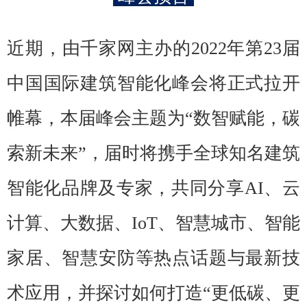
近期，由千家网主办的2022年第23届
中国国际建筑智能化峰会将正式拉开
帷幕，本届峰会主题为“数智赋能，碳
索新未来”，届时将携手全球知名建筑
智能化品牌及专家，共同分享AI、云
计算、大数据、IoT、智慧城市、智能
家居、智慧安防等热点话题与最新技
术应用，并探讨如何打造“更低碳、更