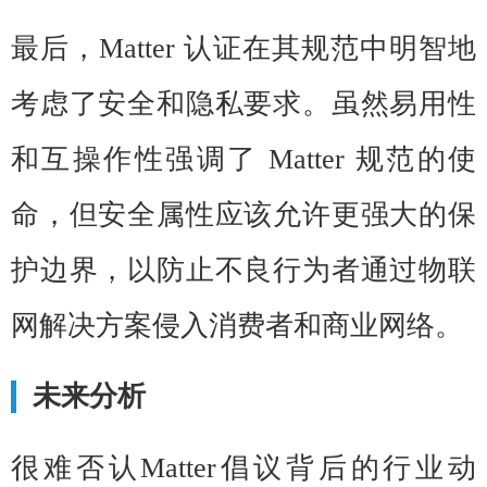
最后，Matter 认证在其规范中明智地
考虑了安全和隐私要求。虽然易用性
和互操作性强调了 Matter 规范的使
命，但安全属性应该允许更强大的保
护边界，以防止不良行为者通过物联
网解决方案侵入消费者和商业网络。
未来分析
很难否认Matter倡议背后的行业动