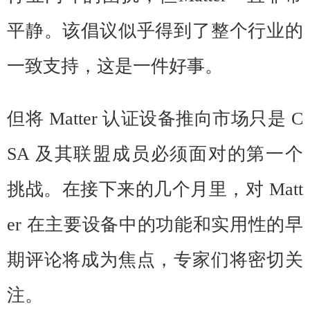
平静。该倡议似乎得到了整个行业的
一致支持，这是一件好事。
但将 Matter 认证设备推向市场只是 C
SA 及其联盟成员必须面对的第一个
挑战。在接下来的几个月里，对 Matt
er 在主要设备中的功能和实用性的早
期评论将成为焦点，专家们将密切关
注。