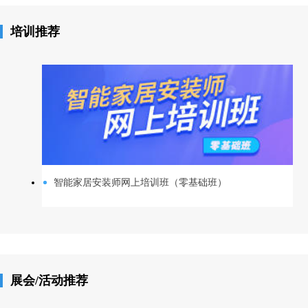
培训推荐
智能家居安装师网上培训班（零基础班）
展会/活动推荐