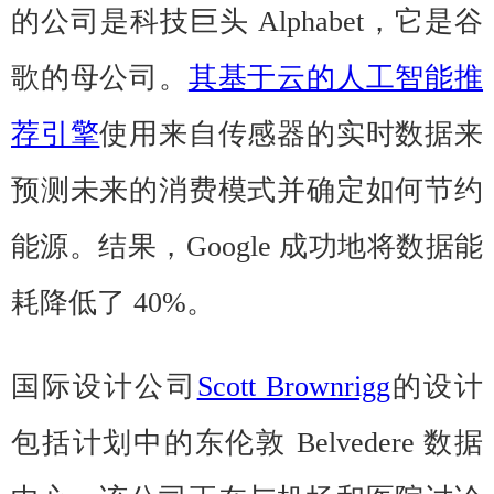
的公司是科技巨头 Alphabet，它是谷
歌的母公司。
其基于云的人工智能推
荐引擎
使用来自传感器的实时数据来
预测未来的消费模式并确定如何节约
能源。结果，Google 成功地将数据能
耗降低了 40%。
国际设计公司
Scott Brownrigg
的设计
包括计划中的东伦敦 Belvedere 数据