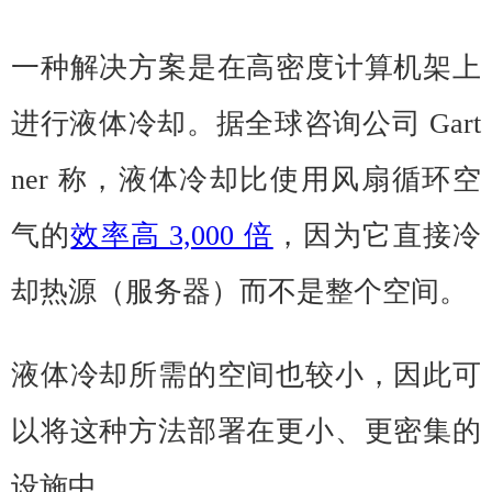
一种解决方案是在高密度计算机架上
进行液体冷却。据全球咨询公司 Gart
ner 称，液体冷却比使用风扇循环空
气的
效率高 3,000 倍
，因为它直接冷
却热源（服务器）而不是整个空间。
液体冷却所需的空间也较小，因此可
以将这种方法部署在更小、更密集的
设施中。