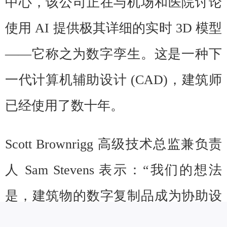
中心，该公司正在与机场和医院讨论
使用 AI 提供极其详细的实时 3D 模型
——它称之为数字孪生。这是一种下
一代计算机辅助设计 (CAD)，建筑师
已经使用了数十年。
Scott Brownrigg 高级技术总监兼负责
人 Sam Stevens 表示：“我们的想法
是，建筑物的数字复制品成为协助设
施管理和运行的工具，例如，屏幕上