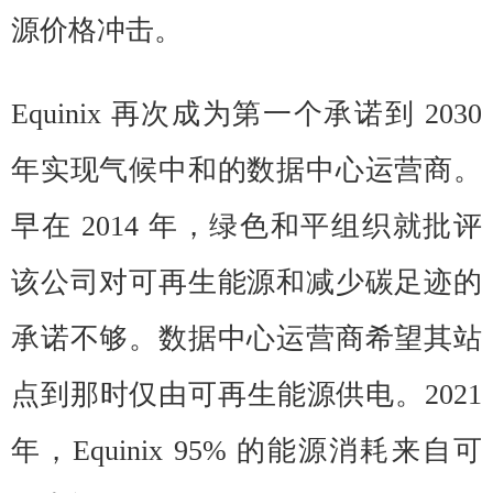
源价格冲击。
Equinix 再次成为第一个承诺到 2030
年实现气候中和的数据中心运营商。
早在 2014 年，绿色和平组织就批评
该公司对可再生能源和减少碳足迹的
承诺不够。数据中心运营商希望其站
点到那时仅由可再生能源供电。2021
年，Equinix 95% 的能源消耗来自可