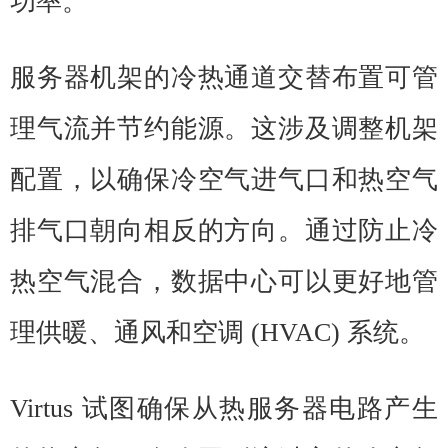
功率。
服务器机架的冷热通道交替布置可管
理气流并节约能源。这涉及调整机架
配置，以确保冷空气进气口和热空气
排气口朝向相反的方向。通过防止冷
热空气混合，数据中心可以更好地管
理供暖、通风和空调 (HVAC) 系统。
Virtus 试图确保从热服务器电路产生