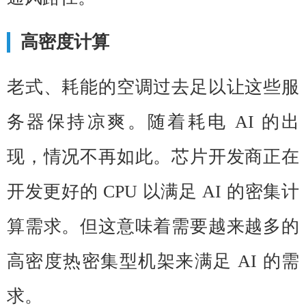
高密度计算
老式、耗能的空调过去足以让这些服
务器保持凉爽。随着耗电 AI 的出
现，情况不再如此。芯片开发商正在
开发更好的 CPU 以满足 AI 的密集计
算需求。但这意味着需要越来越多的
高密度热密集型机架来满足 AI 的需
求。