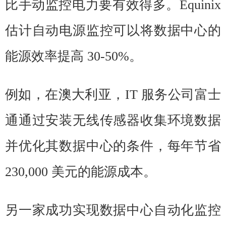
比手动监控电力要有效得多。Equinix
估计自动电源监控可以将数据中心的
能源效率提高 30-50%。
例如，在澳大利亚，IT 服务公司富士
通通过安装无线传感器收集环境数据
并优化其数据中心的条件，每年节省
230,000 美元的能源成本。
另一家成功实现数据中心自动化监控