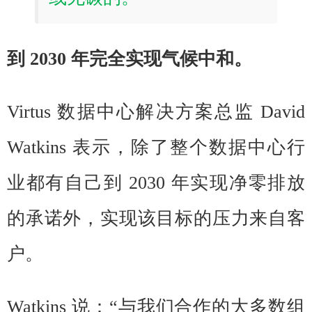
到 2030 年完全实现气候中和。
Virtus 数据中心解决方案总监 David
Watkins 表示，除了整个数据中心行
业都有自己到 2030 年实现净零排放
的承诺外，实现该目标的压力来自客
户。
Watkins 说：“与我们合作的大多数组