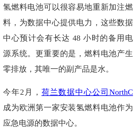
氢燃料电池可以很容易地重新加注燃
料，为数据中心提供电力，这些数据
中心预计会有长达 48 小时的备用电
源系统。更重要的是，燃料电池产生
零排放，其唯一的副产品是水。
今年2月，
荷兰数据中心公司NorthC
成为欧洲第一家安装氢燃料电池作为
应急电源的数据中心。