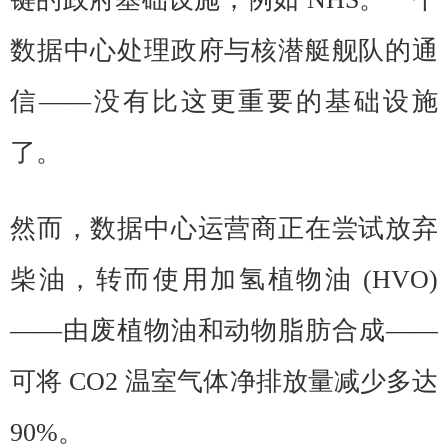
数据中心处理政府与核潜艇舰队的通
信——没有比这更重要的基础设施
了。
然而，数据中心运营商正在尝试放弃
柴油，转而使用加氢植物油 (HVO)
——由废植物油和动物脂肪合成——
可将 CO2 温室气体净排放量减少多达
90%。