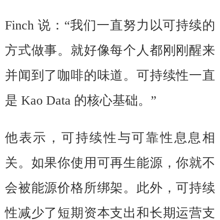
Finch
说：“我们一直努力以可持续的
方式做事。就好像每个人都刚刚醒来
并闻到了咖啡的味道。可持续性一直
是 Kao Data 的核心基础。”
他表示，可持续性与可靠性息息相
关。如果你使用可再生能源，你就不
会被能源价格所绑架。此外，可持续
性减少了短期资本支出和长期运营支