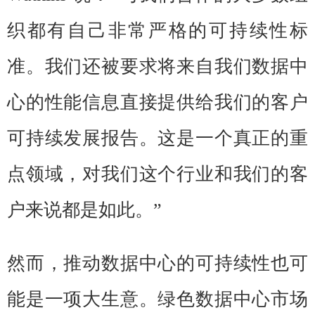
织都有自己非常严格的可持续性标
准。我们还被要求将来自我们数据中
心的性能信息直接提供给我们的客户
可持续发展报告。这是一个真正的重
点领域，对我们这个行业和我们的客
户来说都是如此。”
然而，推动数据中心的可持续性也可
能是一项大生意。绿色数据中心市场