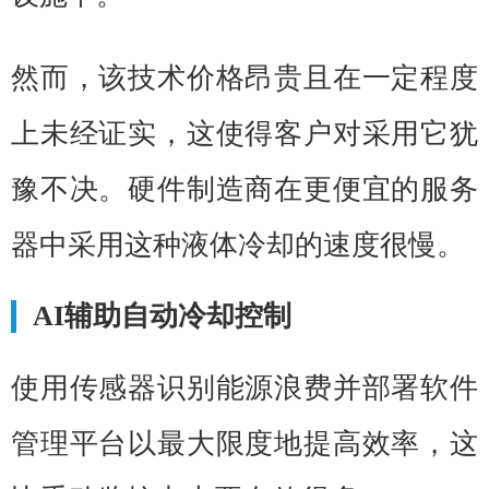
然而，该技术价格昂贵且在一定程度
上未经证实，这使得客户对采用它犹
豫不决。硬件制造商在更便宜的服务
器中采用这种液体冷却的速度很慢。
AI辅助自动冷却控制
使用传感器识别能源浪费并部署软件
管理平台以最大限度地提高效率，这