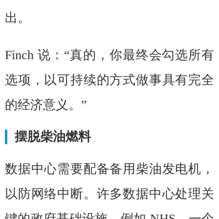
出。
Finch
说：“真的，你最终会勾选所有
选项，以可持续的方式做事具有完全
的经济意义。”
摆脱柴油燃料
数据中心需要配备备用柴油发电机，
以防网络中断。许多数据中心处理关
键的政府基础设施，例如 NHS。一个