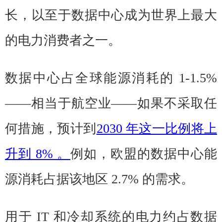
长，以至于数据中心成为世界上最大
的电力消费者之一。
数据中心占全球能源消耗的 1-1.5%
——相当于航空业——如果不采取任
何措施，预计到
2030 年这一比例将上
升到 8% 。
例如，欧盟的数据中心能
源消耗占据该地区 2.7% 的需求。
用于 IT 和冷却系统的电力约占数据