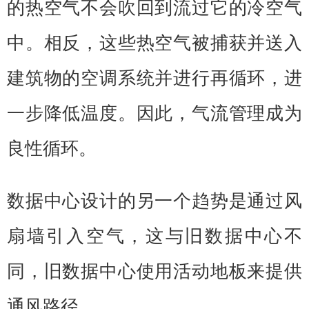
的热空气不会吹回到流过它的冷空气
中。相反，这些热空气被捕获并送入
建筑物的空调系统并进行再循环，进
一步降低温度。因此，气流管理成为
良性循环。
数据中心设计的另一个趋势是通过风
扇墙引入空气，这与旧数据中心不
同，旧数据中心使用活动地板来提供
通风路径。