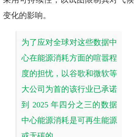
变化的影响。
为了应对全球对这些数据中
心在能源消耗方面的喧嚣程
度的担忧，以谷歌和微软等
大公司为首的该行业已承诺
到 2025 年四分之三的数据
中心能源消耗是可再生能源
或无碳的。