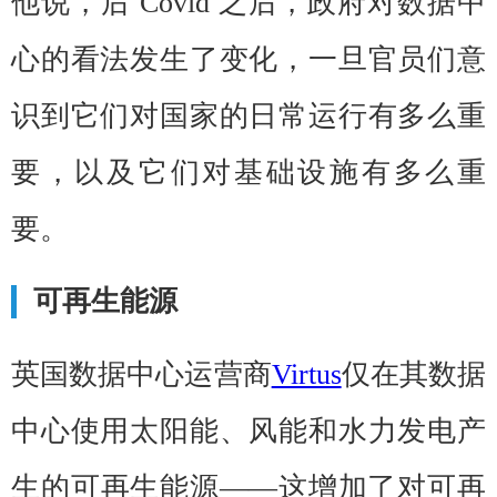
他说，后 Covid 之后，政府对数据中
心的看法发生了变化，一旦官员们意
识到它们对国家的日常运行有多么重
要，以及它们对基础设施有多么重
要。
可再生能源
英国数据中心运营商
Virtus
仅在其数据
中心使用太阳能、风能和水力发电产
生的可再生能源——这增加了对可再