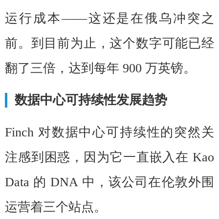
运行成本——这还是在俄乌冲突之
前。到目前为止，这个数字可能已经
翻了三倍，达到每年 900 万英镑。
数据中心可持续性发展趋势
Finch 对数据中心可持续性的突然关
注感到困惑，因为它一直嵌入在 Kao
Data 的 DNA 中，该公司在伦敦外围
运营着三个站点。