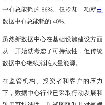
中心总能耗的 86%。仅冷却一项就
占
数据中心总能耗的 40%。
虽然新数据中心在基础设施建设方面
从一开始就考虑了可持续性，但传统
数据中心继续消耗大量能源。
在监管机构、投资者和客户的压力
下，数据中心行业已采取行动发展和
采用可持续性，以试图限制其对气候