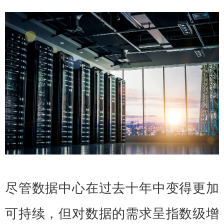
尽管数据中心在过去十年中变得更加
可持续，但对数据的需求呈指数级增