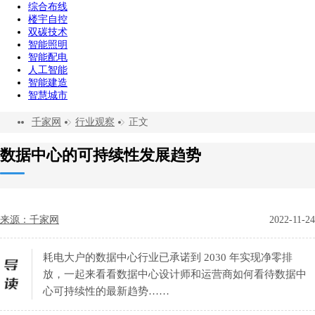
综合布线
楼宇自控
双碳技术
智能照明
智能配电
人工智能
智能建造
智慧城市
千家网
行业观察
正文
数据中心的可持续性发展趋势
来源：千家网
2022-11-24
耗电大户的数据中心行业已承诺到 2030 年实现净零排
放，一起来看看数据中心设计师和运营商如何看待数据中
心可持续性的最新趋势……