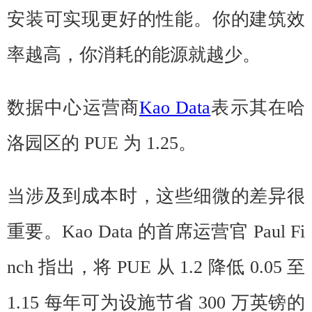
安装可实现更好的性能。你的建筑效
率越高，你消耗的能源就越少。
数据中心运营商
Kao Data
表示其在哈
洛园区的 PUE 为 1.25。
当涉及到成本时，这些细微的差异很
重要。Kao Data 的首席运营官 Paul Fi
nch 指出，将 PUE 从 1.2 降低 0.05 至
1.15 每年可为设施节省 300 万英镑的