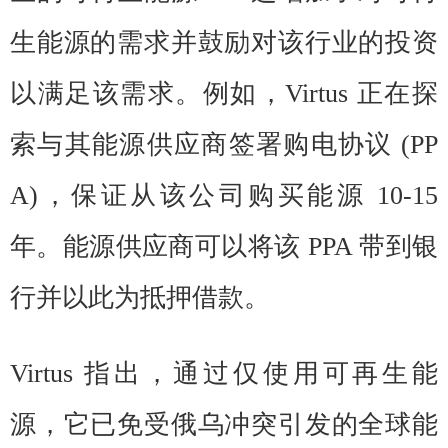
生能源的需求并鼓励对该行业的投资
以满足该需求。例如，Virtus 正在探
索与其能源供应商签署购电协议 (PP
A)，保证从该公司购买能源 10-15
年。能源供应商可以将该 PPA 带到银
行并以此为抵押借款。
Virtus 指出，通过仅使用可再生能
源，它已免受俄乌冲突引发的全球能