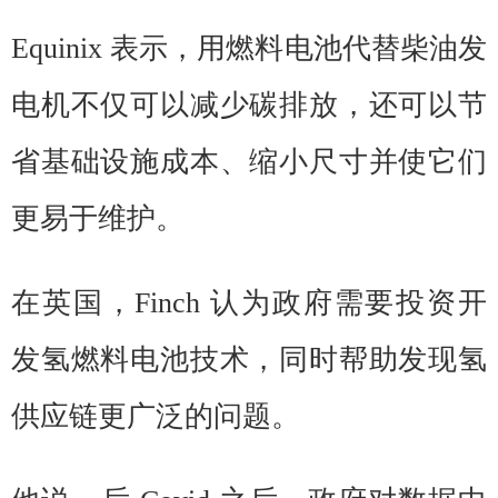
Equinix 表示，用燃料电池代替柴油发
电机不仅可以减少碳排放，还可以节
省基础设施成本、缩小尺寸并使它们
更易于维护。
在英国，Finch 认为政府需要投资开
发氢燃料电池技术，同时帮助发现氢
供应链更广泛的问题。