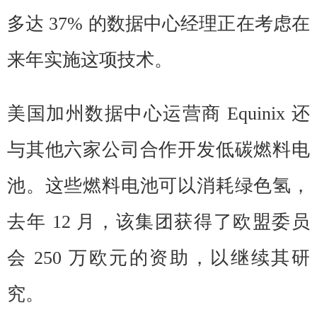
多达 37% 的数据中心经理正在考虑在
来年实施这项技术。
美国加州数据中心运营商 Equinix 还
与其他六家公司合作开发低碳燃料电
池。这些燃料电池可以消耗绿色氢，
去年 12 月，该集团获得了欧盟委员
会 250 万欧元的资助，以继续其研
究。