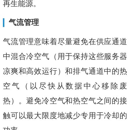
再生能源。
气流管理
气流管理意味着尽量避免在供应通道
中混合冷空气（用于保持这些服务器
凉爽和高效运行）和排气通道中的热
空气（以尽快从数据中心移除废
热）。避免冷空气和热空气之间的接
触可以最大限度地减少专用于冷却的