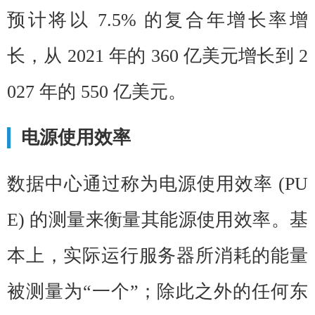
预计将以 7.5% 的复合年增长率增
长，从 2021 年的 360 亿美元增长到 2
027 年的 550 亿美元。
电源使用效率
数据中心通过称为电源使用效率 (PU
E) 的测量来衡量其能源使用效率。基
本上，实际运行服务器所消耗的能量
被测量为“一个”；除此之外的任何东