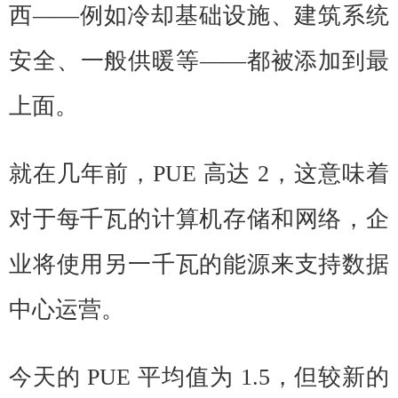
西——例如冷却基础设施、建筑系统
安全、一般供暖等——都被添加到最
上面。
就在几年前，PUE 高达 2，这意味着
对于每千瓦的计算机存储和网络，企
业将使用另一千瓦的能源来支持数据
中心运营。
今天的 PUE 平均值为 1.5，但较新的