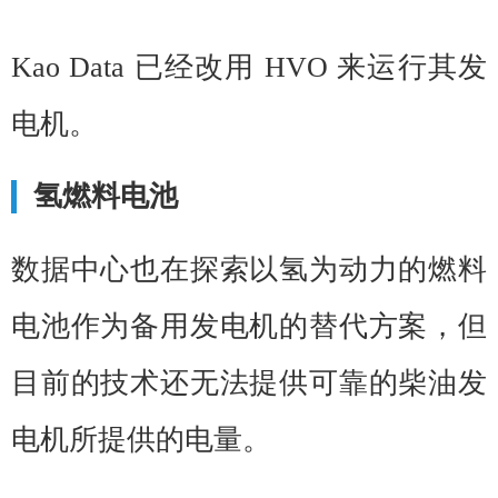
Kao Data 已经改用 HVO 来运行其发
电机。
氢燃料电池
数据中心也在探索以氢为动力的燃料
电池作为备用发电机的替代方案，但
目前的技术还无法提供可靠的柴油发
电机所提供的电量。