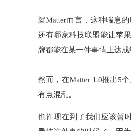
就Matter而言，这种喘
还有哪家科技联盟能让苹
牌都能在某一件事情上达成
然而，在Matter 1.0
有点混乱。
也许现在到了我们应该暂时放