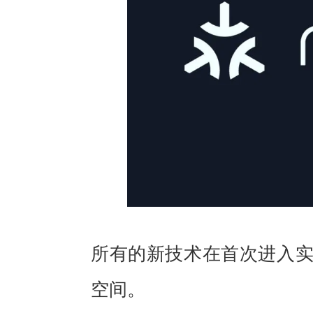
所有的新技术在首次进入
空间。