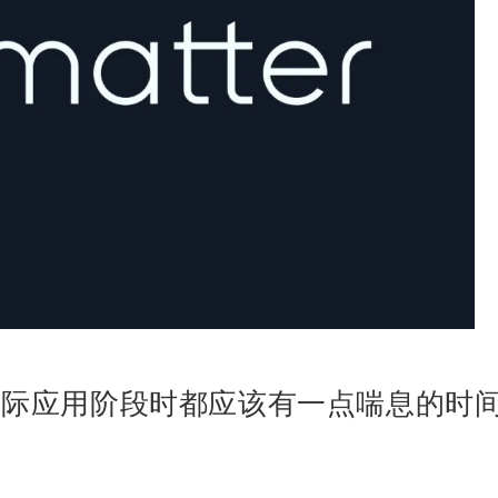
实际应用阶段时都应该有一点喘息的时