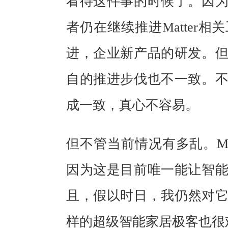
看待这件事的时候了。因
者仍在继续推进Matter
进，企业新产品的研发。
自的推进步伐也不一致。
成一致，真心不容易。
但不管当前情况有多乱。Ma
因为这是目前唯一能让智
且，假以时日，我仍然对
样的超级智能家居极客也很