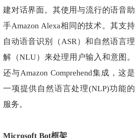
建对话界面。其使用与流行的语音助
手Amazon Alexa相同的技术。其支持
自动语音识别（ASR）和自然语言理
解（NLU）来处理用户输入和意图。
还与Amazon Comprehend集成，这是
一项提供自然语言处理(NLP)功能的
服务。
Microsoft Bot框架