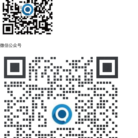
微信公众号