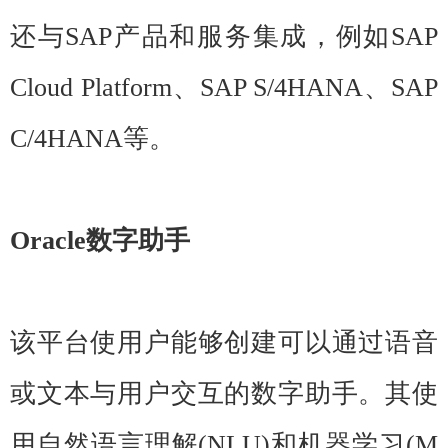
还与SAP产品和服务集成，例如SAP
Cloud Platform、SAP S/4HANA、SAP
C/4HANA等。
Oracle数字助手
该平台使用户能够创建可以通过语音
或文本与用户交互的数字助手。其使
用自然语言理解(NLU)和机器学习(M