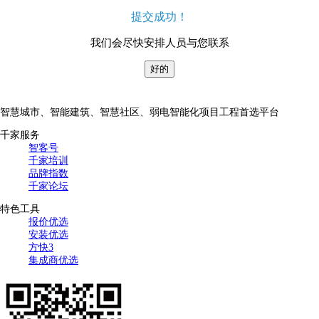
提交成功！
我们会尽快安排人员与您联系
好的
智慧城市、智能建筑、智慧社区、弱电智能化项目工程首选平台
千家服务
智客号
千家培训
品牌指数
千家论坛
特色工具
报价优选
安装优选
方快3
集成商优选