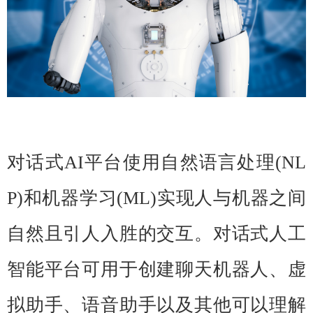
对话式AI平台使用自然语言处理(NL
P)和机器学习(ML)实现人与机器之间
自然且引人入胜的交互。对话式人工
智能平台可用于创建聊天机器人、虚
拟助手、语音助手以及其他可以理解