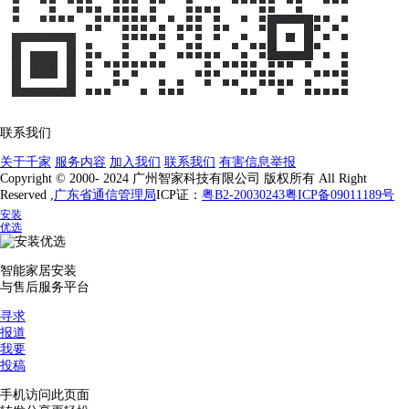
联系我们
关于千家
服务内容
加入我们
联系我们
有害信息举报
Copyright © 2000- 2024 广州智家科技有限公司 版权所有 All Right
Reserved ,
广东省通信管理局
ICP证：
粤B2-20030243
粤ICP备09011189号
安装
优选
智能家居安装
与售后服务平台
寻求
报道
我要
投稿
手机访问此页面