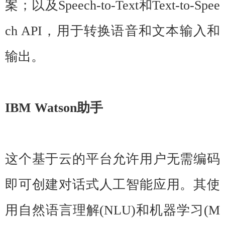
案；以及Speech-to-Text和Text-to-Spee
ch API，用于转换语音和文本输入和
输出。
IBM Watson助手
这个基于云的平台允许用户无需编码
即可创建对话式人工智能应用。其使
用自然语言理解(NLU)和机器学习(M