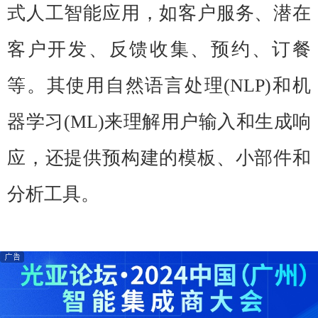
式人工智能应用，如客户服务、潜在
客户开发、反馈收集、预约、订餐
等。其使用自然语言处理(NLP)和机
器学习(ML)来理解用户输入和生成响
应，还提供预构建的模板、小部件和
分析工具。