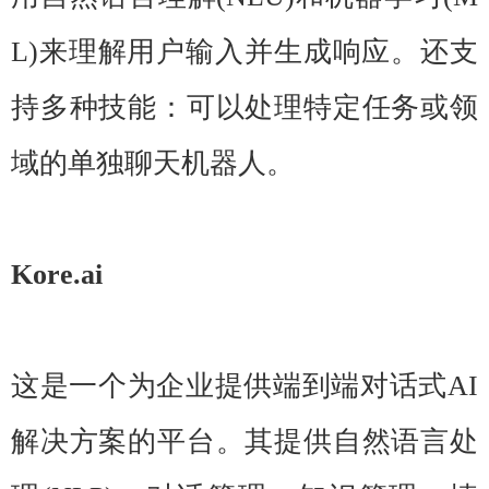
L)来理解用户输入并生成响应。还支
持多种技能：可以处理特定任务或领
域的单独聊天机器人。
Kore.ai
这是一个为企业提供端到端对话式AI
解决方案的平台。其提供自然语言处