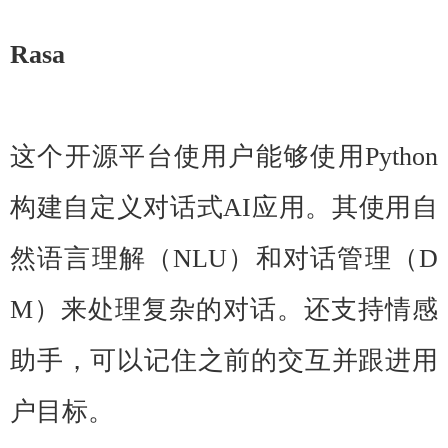
Rasa
这个开源平台使用户能够使用Python
构建自定义对话式AI应用。其使用自
然语言理解（NLU）和对话管理（D
M）来处理复杂的对话。还支持情感
助手，可以记住之前的交互并跟进用
户目标。