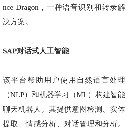
nce Dragon，一种语音识别和转录解
决方案。
SAP对话式人工智能
该平台帮助用户使用自然语言处理
（NLP）和机器学习（ML）构建智能
聊天机器人。其提供意图检测、实体
提取、情感分析、对话管理和分析。