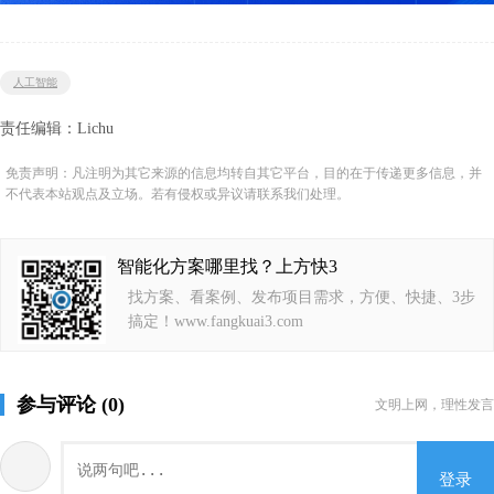
人工智能
责任编辑：Lichu
免责声明：凡注明为其它来源的信息均转自其它平台，目的在于传递更多信息，并
不代表本站观点及立场。若有侵权或异议请联系我们处理。
智能化方案哪里找？上方快3
找方案、看案例、发布项目需求，方便、快捷、3步
搞定！www.fangkuai3.com
参与评论 (0)
文明上网，理性发言
登录