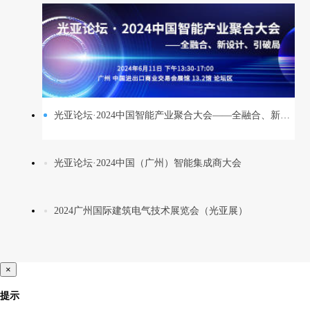
光亚论坛·2024中国智能产业聚合大会——全融合、新设计、引破局
光亚论坛·2024中国（广州）智能集成商大会
2024广州国际建筑电气技术展览会（光亚展）
×
提示