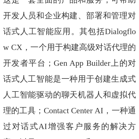
开发人员和企业构建、部署和管理对
话式人工智能应用。其包括Dialogflo
w CX，一个用于构建高级对话代理的
开发者平台；Gen App Builder上的对
话式人工智能是一种用于创建生成式
人工智能驱动的聊天机器人和虚拟代
理的工具；Contact Center AI，一种通
过对话式AI增强客户服务的解决方