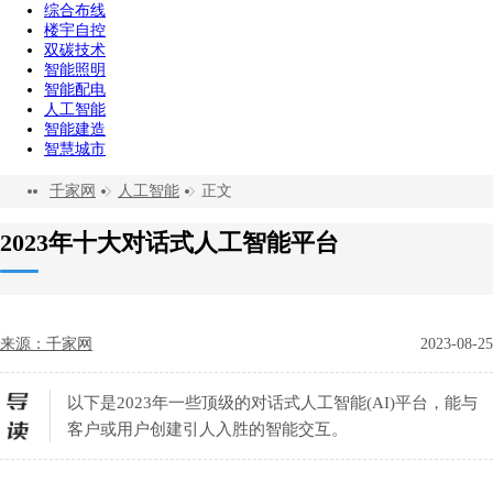
综合布线
楼宇自控
双碳技术
智能照明
智能配电
人工智能
智能建造
智慧城市
千家网
人工智能
正文
2023年十大对话式人工智能平台
来源：千家网
2023-08-25
以下是2023年一些顶级的对话式人工智能(AI)平台，能与
客户或用户创建引人入胜的智能交互。