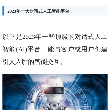
2023年十大对话式人工智能平台
以下是2023年一些顶级的对话式人工
智能(AI)平台，能与客户或用户创建
引人入胜的智能交互。