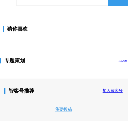
猜你喜欢
专题策划
more
智客号推荐
加入智客号
我要投稿