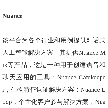
Nuance
该平台为各个行业和用例提供对话式
人工智能解决方案。其提供Nuance M
ix等产品，这是一种用于创建语音和
聊天应用的工具；Nuance Gatekeepe
r，生物特征认证解决方案；Nuance L
oop，个性化客户参与解决方案；Nua