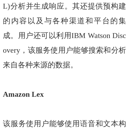
L)分析并生成响应。其还提供预构建
的内容以及与各种渠道和平台的集
成。用户还可以利用IBM Watson Disc
overy，该服务使用户能够搜索和分析
来自各种来源的数据。
Amazon Lex
该服务使用户能够使用语音和文本构