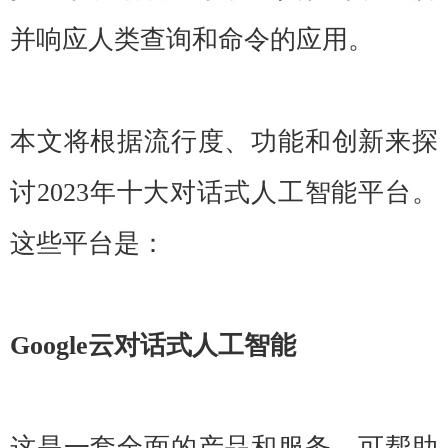
并响应人类查询和命令的应用。
本文将根据流行度、功能和创新来探
讨2023年十大对话式人工智能平台。
这些平台是：
Google云对话式人工智能
这是一套全面的产品和服务，可帮助