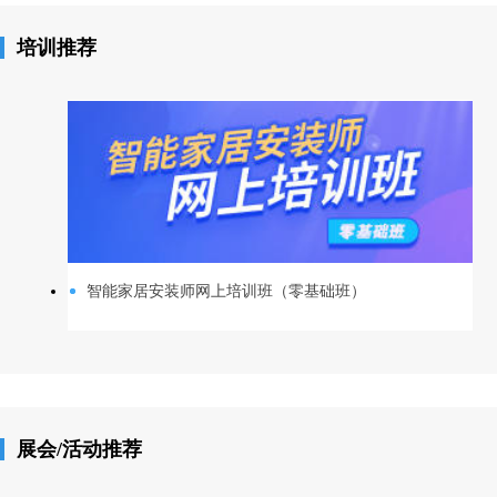
培训推荐
智能家居安装师网上培训班（零基础班）
展会/活动推荐