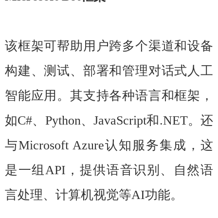
该框架可帮助用户跨多个渠道和设备
构建、测试、部署和管理对话式人工
智能应用。其支持各种语言和框架，
如C#、Python、JavaScript和.NET。还
与Microsoft Azure认知服务集成，这
是一组API，提供语音识别、自然语
言处理、计算机视觉等AI功能。