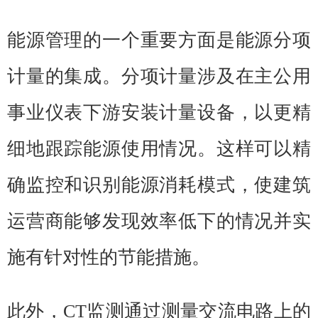
能源管理的一个重要方面是能源分项
计量的集成。分项计量涉及在主公用
事业仪表下游安装计量设备，以更精
细地跟踪能源使用情况。这样可以精
确监控和识别能源消耗模式，使建筑
运营商能够发现效率低下的情况并实
施有针对性的节能措施。
此外，CT监测通过测量交流电路上的