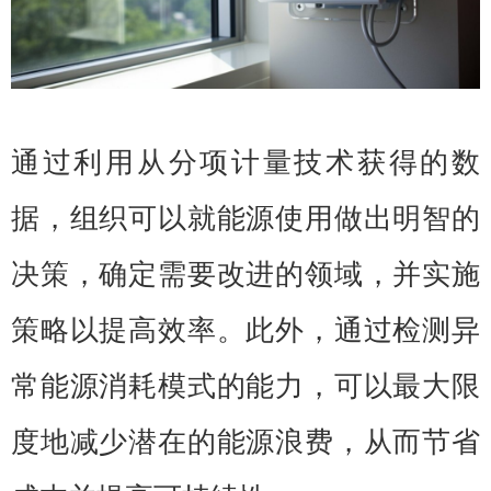
通过利用从分项计量技术获得的数
据，组织可以就能源使用做出明智的
决策，确定需要改进的领域，并实施
策略以提高效率。此外，通过检测异
常能源消耗模式的能力，可以最大限
度地减少潜在的能源浪费，从而节省