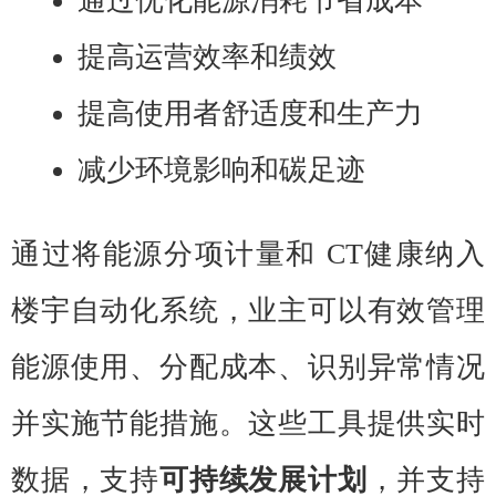
通过优化能源消耗节省成本
提高运营效率和绩效
提高使用者舒适度和生产力
减少环境影响和碳足迹
通过将能源分项计量和 CT健康纳入
楼宇自动化系统，业主可以有效管理
能源使用、分配成本、识别异常情况
并实施节能措施。这些工具提供实时
数据，支持
可持续发展计划
，并支持