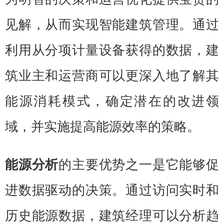
见解，从而实现智能建筑管理。通过
利用从分项计量设备获得的数据，建
筑业主和运营商可以更深入地了解其
能源消耗模式，确定潜在的改进领
域，并实施提高能源效率的策略。
能源分析
的主要优势之一是它能够促
进数据驱动的决策。通过访问实时和
历史能源数据，建筑经理可以分析趋