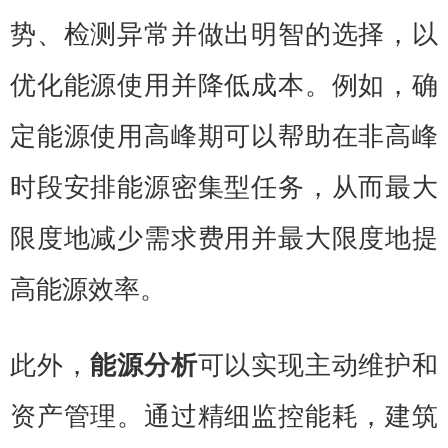
势、检测异常并做出明智的选择，以
优化能源使用并降低成本。例如，确
定能源使用高峰期可以帮助在非高峰
时段安排能源密集型任务，从而最大
限度地减少需求费用并最大限度地提
高能源效率。
此外，
能源分析
可以实现主动维护和
资产管理。通过精细监控能耗，建筑