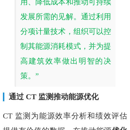
用、降低成本和推动可持续
发展所需的见解。通过利用
分项计量技术，组织可以控
制其能源消耗模式，并为提
高建筑效率做出明智的决
策。”
通过 CT 监测推动能源优化
CT 监测为能源效率分析和绩效评估