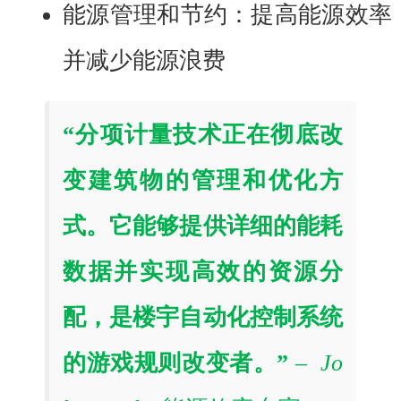
能源管理和节约：提高能源效率
并减少能源浪费
“分项计量技术正在彻底改
变建筑物的管理和优化方
式。它能够提供详细的能耗
数据并实现高效的资源分
配，是楼宇自动化控制系统
的游戏规则改变者。”
– Jo