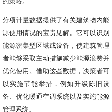
的策略。
分项计量数据提供了有关建筑物内能
源使用情况的宝贵见解。它可以识别
能源密集型区域或设备，使建筑管理
者能够采取主动措施减少能源浪费并
优化使用。借助这些数据，决策者可
以实施节能举措，例如升级陈旧设
备、优化暖通空调系统以及实施能源
管理系统。