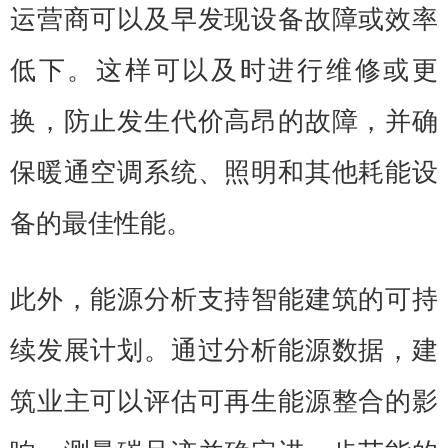
运营商可以及早发现设备故障或效率
低下。这样可以及时进行维修或更
换，防止发生代价高昂的故障，并确
保暖通空调系统、照明和其他耗能设
备的最佳性能。
此外，能源分析支持智能建筑的可持
续发展计划。通过分析能源数据，建
筑业主可以评估可再生能源整合的影