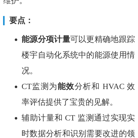
维护。
要点：
能源分项计量
可以更精确地跟踪
楼宇自动化系统中的能源使用情
况。
CT监测为
能效
分析和 HVAC 效
率评估提供了宝贵的见解。
辅助计量和 CT 监测通过实现实
时数据分析和识别需要改进的领