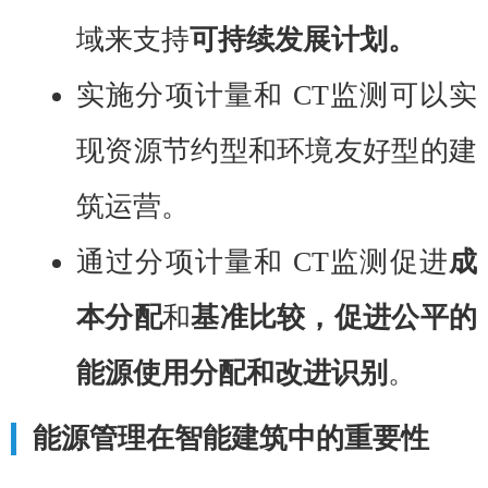
域来支持
可持续发展计划。
实施分项计量和 CT监测可以实
现资源节约型和环境友好型的建
筑运营。
通过分项计量和 CT监测促进
成
本分配
和
基准比较，促进公平的
能源使用分配和
改进识别
。
能源管理在智能建筑中的重要性