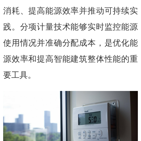
消耗、提高能源效率并推动可持续实
践。分项计量技术能够实时监控能源
使用情况并准确分配成本，是优化能
源效率和提高智能建筑整体性能的重
要工具。