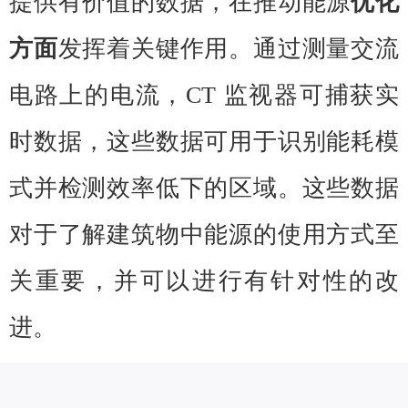
提供有价值的数据，在推动能源
优化
方面
发挥着关键作用。通过测量交流
电路上的电流，CT 监视器可捕获实
时数据，这些数据可用于识别能耗模
式并检测效率低下的区域。这些数据
对于了解建筑物中能源的使用方式至
关重要，并可以进行有针对性的改
进。
通过 CT 监控，建筑业主和设施管理