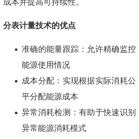
成本并提高可持续性。
分表计量技术的优点
准确的能量跟踪：允许精确监控
能源使用情况
成本分配：实现根据实际消耗公
平分配能源成本
异常消耗检测：有助于快速识别
异常能源消耗模式