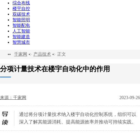
综合布线
楼宇自控
双碳技术
智能照明
智能配电
人工智能
智能建造
智慧城市
千家网
产品技术
正文
分项计量技术在楼宇自动化中的作用
来源：千家网
2023-09-26
通过将分项计量技术纳入楼宇自动化控制系统，组织可以
深入了解其能源消耗、提高能源效率并推动可持续实践。