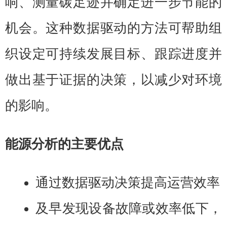
响、测量碳足迹并确定进一步节能的
机会。这种数据驱动的方法可帮助组
织设定可持续发展目标、跟踪进度并
做出基于证据的决策，以减少对环境
的影响。
能源分析的主要优点
通过数据驱动决策提高运营效率
及早发现设备故障或效率低下，