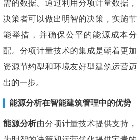
需的数据。通过利用分项计量数据，
决策者可以做出明智的决策，实施节
能举措，并确保公平的能源成本分
配。分项计量技术的集成是朝着更加
资源节约型和环境友好型建筑运营迈
出的一步。
能源分析在智能建筑管理中的优势
能源分析
由分项计量技术提供支持，
为明智的决策和运营优化提供宝贵的