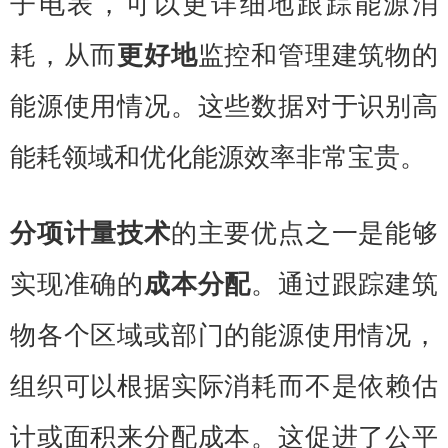
子电表，可以更详细地跟踪能源消
耗，从而
更好地
监控和管理建筑物的
能源使用情况。这些数据对于识别高
能耗领域和优化能源效率非常宝贵。
分项计量技术
的主要优点之一是能够
实现准确的
成本分配
。通过跟踪建筑
物各个区域或部门的能源使用情况，
组织可以根据实际消耗而不是依赖估
计或面积来分配成本。这促进了公平