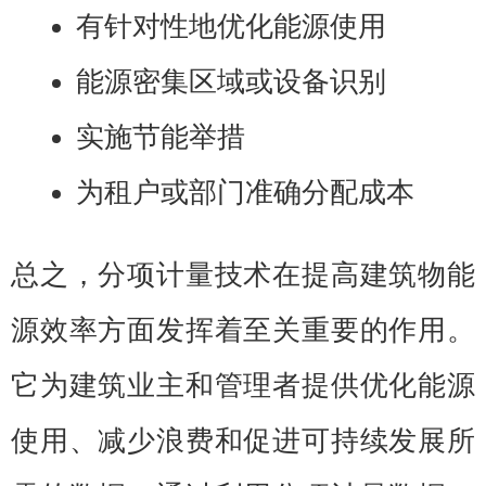
有针对性地优化能源使用
能源密集区域或设备识别
实施节能举措
为租户或部门准确分配成本
总之，分项计量技术在提高建筑物能
源效率方面发挥着至关重要的作用。
它为建筑业主和管理者提供优化能源
使用、减少浪费和促进可持续发展所