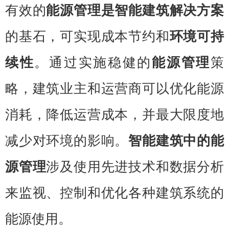
有效的
能源管理是
智能建筑解决方案
的基石，可实现成本节约和
环境可持
续性
。通过实施稳健的
能源管理
策
略，建筑业主和运营商可以优化能源
消耗，降低运营成本，并最大限度地
减少对环境的影响。
智能建筑中的能
源管理
涉及使用先进技术和数据分析
来监视、控制和优化各种建筑系统的
能源使用。