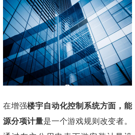
在增强
楼宇自动化控制系统方面，
能
源分项计量
是一个游戏规则改变者。