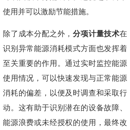
使用并可以激励节能措施。
除了成本分配之外，
分项计量技术
在
识别异常能源消耗模式方面也发挥着
至关重要的作用。通过实时监控能源
使用情况，可以快速发现与正常能源
消耗的偏差，以便及时调查和采取行
动。这有助于识别潜在的设备故障、
能源浪费或未经授权的使用，最终改