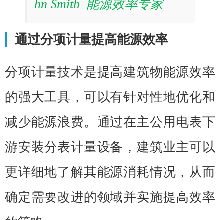
hn Smith 能源效率专家
通过分项计量提高能源效率
分项计量技术是提高建筑物能源效率
的强大工具，可以有针对性地优化和
减少能源浪费。通过在主公用电表下
游安装分表计量设备，建筑业主可以
更详细地了解其能源消耗情况，从而
确定需要改进的领域并实施提高效率