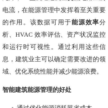
电流，在能源管理中发挥着至关重要
的作用。该数据可用于
能源效率
分
析、HVAC 效率评估、资产状况监控
和运行时可视性。通过利用这些信
息，建筑业主可以确定需要改进的领
域、优化系统性能并减少能源浪费。
智能建筑能源管理的好处