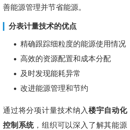
善能源管理并节省能源。
分表计量技术的优点
精确跟踪细粒度的能源使用情况
高效的资源配置和成本分配
及时发现能耗异常
改进能源管理和节约
通过将分项计量技术纳入
楼宇自动化
控制系统
，组织可以深入了解其能源