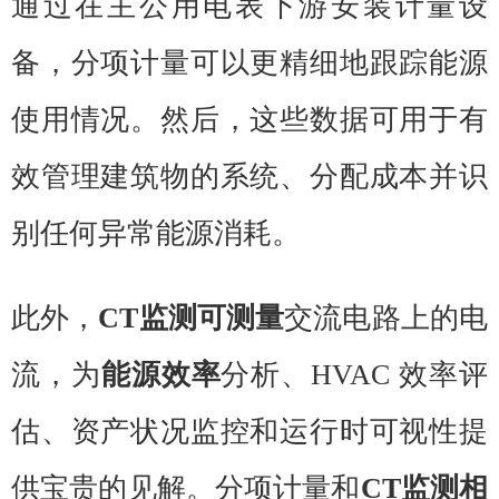
通过在主公用电表下游安装计量设
备，分项计量可以更精细地跟踪能源
使用情况。然后，这些数据可用于有
效管理建筑物的系统、分配成本并识
别任何异常能源消耗。
此外，
CT监测可测量
交流电路上的电
流，为
能源效率
分析、HVAC 效率评
估、资产状况监控和运行时可视性提
供宝贵的见解。分项计量和
CT监测相