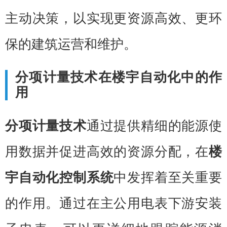
主动决策，以实现更资源高效、更环
保的建筑运营和维护。
分项计量技术在楼宇自动化中的作
用
分项计量技术
通过提供精细的能源使
用数据并促进高效的资源分配，在
楼
宇自动化控制系统
中发挥着至关重要
的作用。通过在主公用电表下游安装