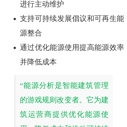
进行主动维护
支持可持续发展倡议和可再生能
源整合
通过优化能源使用提高能源效率
并降低成本
“能源分析是智能建筑管理
的游戏规则改变者。它为建
筑运营商提供优化能源使