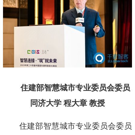
住建部智慧城市专业委员会委员
同济大学 程大章 教授
住建部智慧城市专业委员会委员