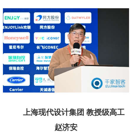
上海现代设计集团 教授级高工
赵济安