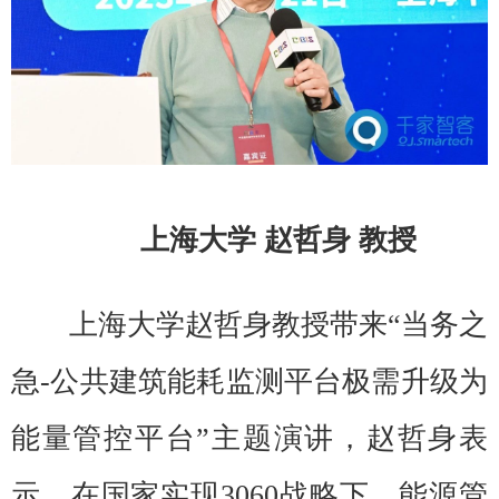
上海大学 赵哲身 教授
上海大学赵哲身教授带来“当务之
急-公共建筑能耗监测平台极需升级为
能量管控平台”主题演讲，赵哲身表
示，在国家实现3060战略下，能源管