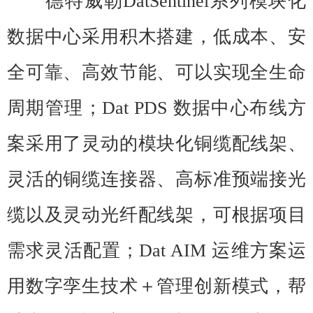
德特威勒DatSentinel系列模块化
数据中心采用积木搭建，低成本、安
全可靠、高效节能、可以实现全生命
周期管理；Dat PDS 数据中心布线方
案采用了灵动的模块化铜缆配线架、
灵活的铜缆连接器、高标准预端接光
缆以及灵动光纤配线架，可根据项目
需求灵活配置；Dat AIM 运维方案运
用数字孪生技术＋管理创新模式，帮