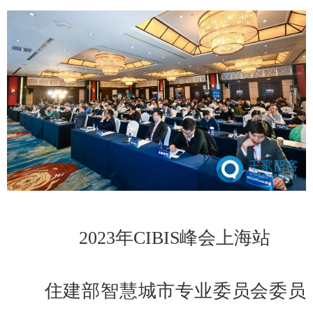
2023年CIBIS峰会上海站
住建部智慧城市专业委员会委员