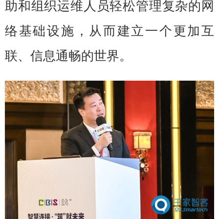
助和组织运维人员轻松管理复杂的网
络基础设施，从而建立一个更加互
联、信息通畅的世界。