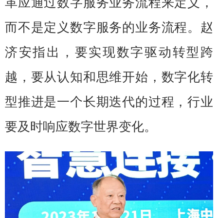
革应通过数字服务业务流程来定义，
而不是定义数字服务的业务流程。赵
济安指出，要实现数字驱动转型跨
越，要从认知和思维开始，数字化转
型推进是一个长期迭代的过程，行业
要及时响应数字世界变化。