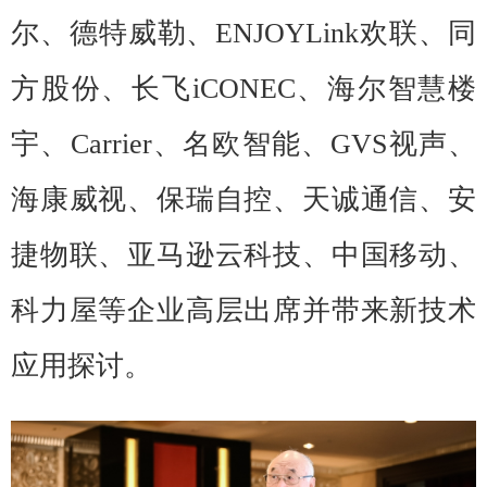
尔、德特威勒、ENJOYLink欢联、同
方股份、长飞iCONEC、海尔智慧楼
宇、Carrier、名欧智能、GVS视声、
海康威视、保瑞自控、天诚通信、安
捷物联、亚马逊云科技、中国移动、
科力屋等企业高层出席并带来新技术
应用探讨。