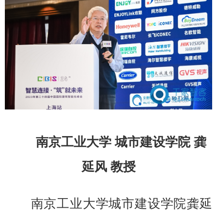
南京工业大学 城市建设学院 龚
延风 教授
南京工业大学城市建设学院龚延