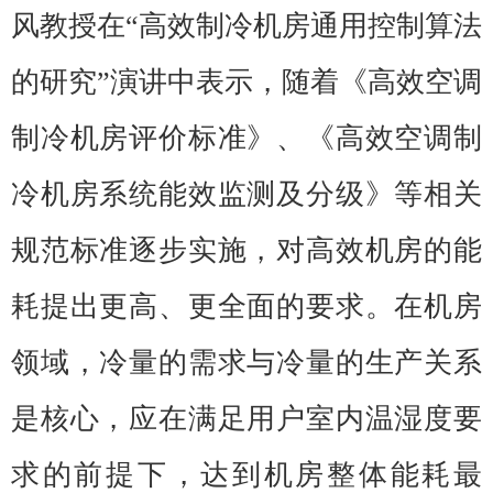
风教授在“高效制冷机房通用控制算法
的研究”演讲中表示，随着《高效空调
制冷机房评价标准》、《高效空调制
冷机房系统能效监测及分级》等相关
规范标准逐步实施，对高效机房的能
耗提出更高、更全面的要求。在机房
领域，冷量的需求与冷量的生产关系
是核心，应在满足用户室内温湿度要
求的前提下，达到机房整体能耗最