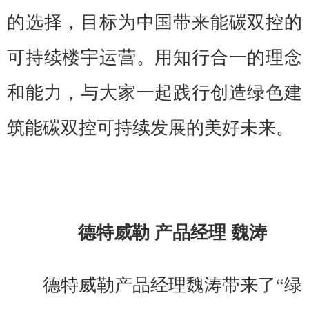
的选择，目标为中国带来能碳双控的
可持续楼宇运营。用知行合一的理念
和能力，与大家一起践行创造绿色建
筑能碳双控可持续发展的美好未来。
德特威勒 产品经理 魏涛
德特威勒产品经理魏涛带来了“绿