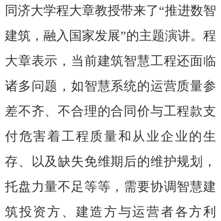
同济大学程大章教授带来了“推进数智
建筑，融入国家发展”的主题演讲。程
大章表示，当前建筑智慧工程还面临
诸多问题，如智慧系统的运营质量参
差不齐、不合理的合同价与工程款支
付危害着工程质量和从业企业的生
存、以及缺失免维期后的维护规划，
托盘力量不足等等，需要协调智慧建
筑投资方、建造方与运营者各方利