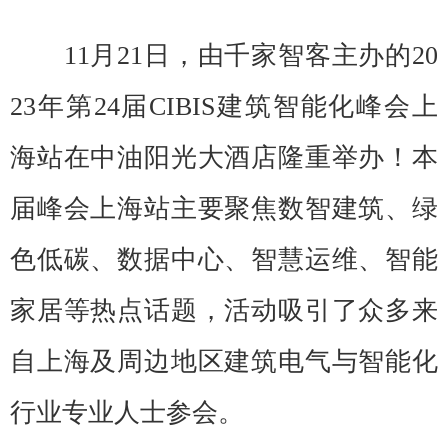
11月21日，由千家智客主办的20
23年第24届CIBIS建筑智能化峰会上
海站在中油阳光大酒店隆重举办！本
届峰会上海站主要聚焦数智建筑、绿
色低碳、数据中心、智慧运维、智能
家居等热点话题，活动吸引了众多来
自上海及周边地区建筑电气与智能化
行业专业人士参会。