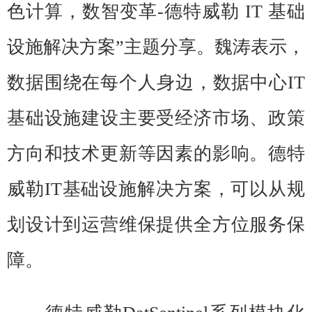
色计算，数智变革-德特威勒 IT 基础
设施解决方案”主题分享。魏涛表示，
数据围绕在每个人身边，数据中心IT
基础设施建设主要受经济市场、政策
方向和技术更新等因素的影响。德特
威勒IT基础设施解决方案，可以从规
划设计到运营维保提供全方位服务保
障。