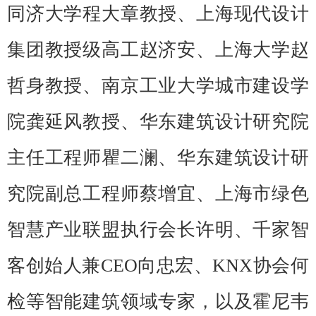
同济大学程大章教授、上海现代设计
集团教授级高工赵济安、上海大学赵
哲身教授、南京工业大学城市建设学
院龚延风教授、华东建筑设计研究院
主任工程师瞿二澜、华东建筑设计研
究院副总工程师蔡增宜、上海市绿色
智慧产业联盟执行会长许明、千家智
客创始人兼CEO向忠宏、KNX协会何
检等智能建筑领域专家，以及霍尼韦