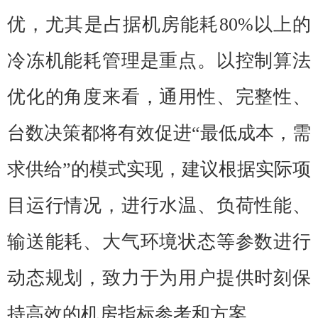
优，尤其是占据机房能耗80%以上的
冷冻机能耗管理是重点。以控制算法
优化的角度来看，通用性、完整性、
台数决策都将有效促进“最低成本，需
求供给”的模式实现，建议根据实际项
目运行情况，进行水温、负荷性能、
输送能耗、大气环境状态等参数进行
动态规划，致力于为用户提供时刻保
持高效的机房指标参考和方案。