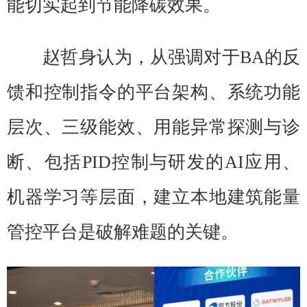
能切实起到节能降碳效果。
赵哲身认为，从强调对于BA的反
馈和控制指令的平台架构、系统功能
层次、三级能效、用能异常探测与诊
断、包括PID控制与研发的AI应用、
机器学习等层面，建立本地建筑能量
管控平台是破解难题的关键。