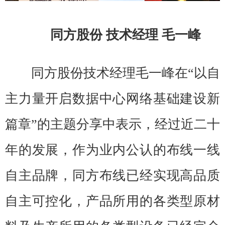
同方股份 技术经理 毛一峰
同方股份技术经理毛一峰在“以自
主力量开启数据中心网络基础建设新
篇章”的主题分享中表示，经过近二十
年的发展，作为业内公认的布线一线
自主品牌，同方布线已经实现高品质
自主可控化，产品所用的各类型原材