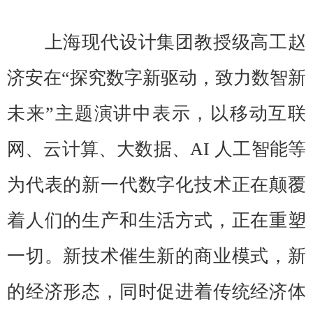
上海现代设计集团教授级高工赵
济安在“探究数字新驱动，致力数智新
未来”主题演讲中表示，以移动互联
网、云计算、大数据、AI 人工智能等
为代表的新一代数字化技术正在颠覆
着人们的生产和生活方式，正在重塑
一切。新技术催生新的商业模式，新
的经济形态，同时促进着传统经济体