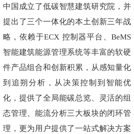
中国成立了低碳智慧建筑研究院，并
提出了三个一体化的本土创新三年战
略，依赖于ECX 控制器平台、BeMS
智能建筑能源管理系统等丰富的软硬
件产品组合和创新积累，从感知量化
到追朔分析，从决策控制到智能优
化，提供了全局能碳总览、灵活的组
态管理、能流分析三大板块的闭环管
理，更为用户提供了一站式解决方案