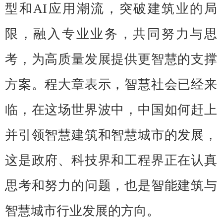
型和AI应用潮流，突破建筑业的局
限，融入专业业务，共同努力与思
考，为高质量发展提供更智慧的支撑
方案。程大章表示，智慧社会已经来
临，在这场世界波中，中国如何赶上
并引领智慧建筑和智慧城市的发展，
这是政府、科技界和工程界正在认真
思考和努力的问题，也是智能建筑与
智慧城市行业发展的方向。