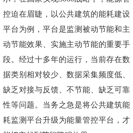
控迫在眉睫，以公共建筑的能耗建设
平台为例，平台是监测被动节能和主
动节能效果、实施主动节能的重要手
段。经过十多年的运行，当前存在数
据类别相对较少、数据采集频度低、
缺乏对接与反馈、不节能、缺乏可靠
性等问题。当务之急是将公共建筑能
耗监测平台升级为能量管控平台，才