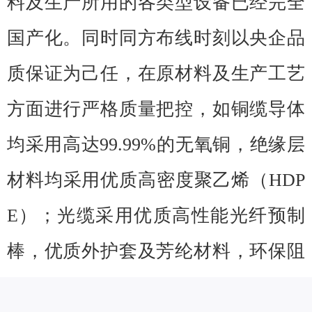
料及生产所用的各类型设备已经完全
国产化。同时同方布线时刻以央企品
质保证为己任，在原材料及生产工艺
方面进行严格质量把控，如铜缆导体
均采用高达99.99%的无氧铜，绝缘层
材料均采用优质高密度聚乙烯（HDP
E）；光缆采用优质高性能光纤预制
棒，优质外护套及芳纶材料，环保阻
水材料；铜缆及光缆各环节生产设备