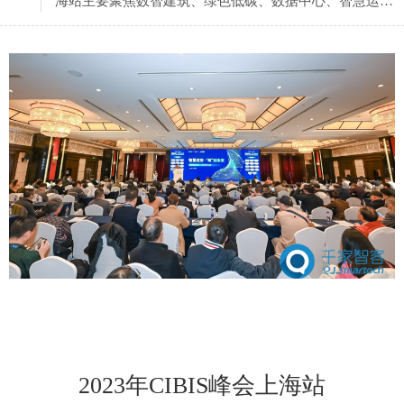
海站主要聚焦数智建筑、绿色低碳、数据中心、智慧运
维、智能家居等热点话题……
2023年CIBIS峰会上海站