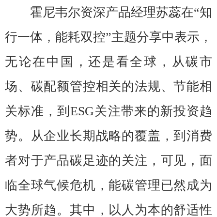
霍尼韦尔资深产品经理苏蕊在“知
行一体，能耗双控”主题分享中表示，
无论在中国，还是看全球，从碳市
场、碳配额管控相关的法规、节能相
关标准，到ESG关注带来的新投资趋
势。从企业长期战略的覆盖，到消费
者对于产品碳足迹的关注，可见，面
临全球气候危机，能碳管理已然成为
大势所趋。其中，以人为本的舒适性