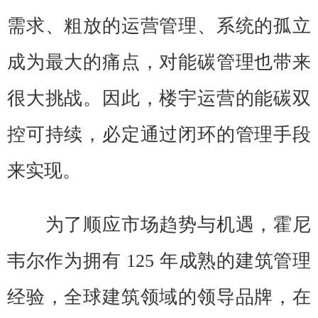
需求、粗放的运营管理、系统的孤立
成为最大的痛点，对能碳管理也带来
很大挑战。因此，楼宇运营的能碳双
控可持续，必定通过闭环的管理手段
来实现。
为了顺应市场趋势与机遇，霍尼
韦尔作为拥有 125 年成熟的建筑管理
经验，全球建筑领域的领导品牌，在