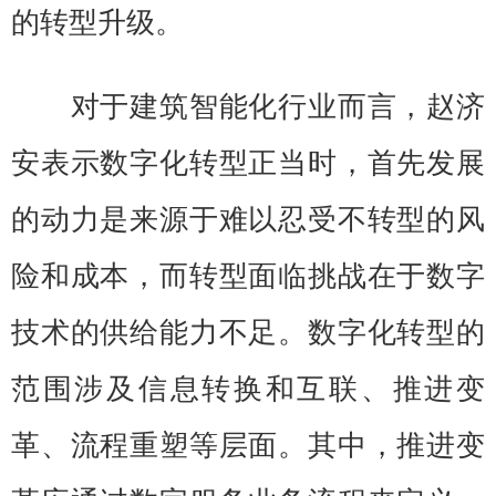
的转型升级。
对于建筑智能化行业而言，赵济
安表示数字化转型正当时，首先发展
的动力是来源于难以忍受不转型的风
险和成本，而转型面临挑战在于数字
技术的供给能力不足。数字化转型的
范围涉及信息转换和互联、推进变
革、流程重塑等层面。其中，推进变