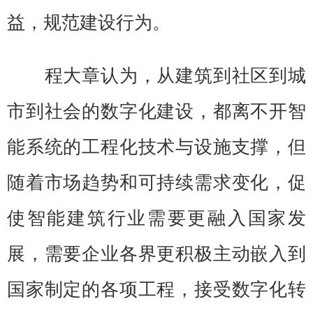
益，规范建设行为。
程大章认为，从建筑到社区到城
市到社会的数字化建设，都离不开智
能系统的工程化技术与设施支撑，但
随着市场趋势和可持续需求变化，促
使智能建筑行业需要更融入国家发
展，需要企业各界更积极主动嵌入到
国家制定的各项工程，接受数字化转