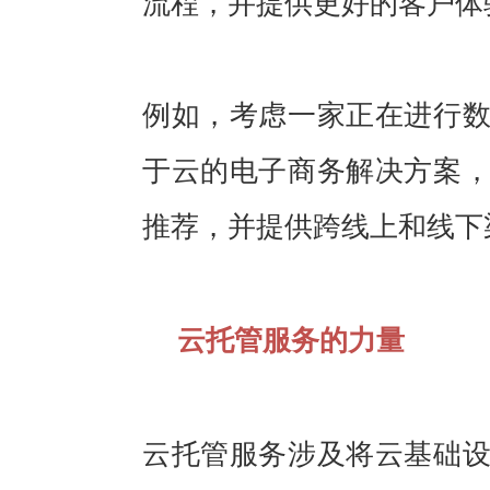
流程，并提供更好的客户体
例如，考虑一家正在进行
于云的电子商务解决方案
推荐，并提供跨线上和线下
云托管服务的力量
云托管服务涉及将云基础