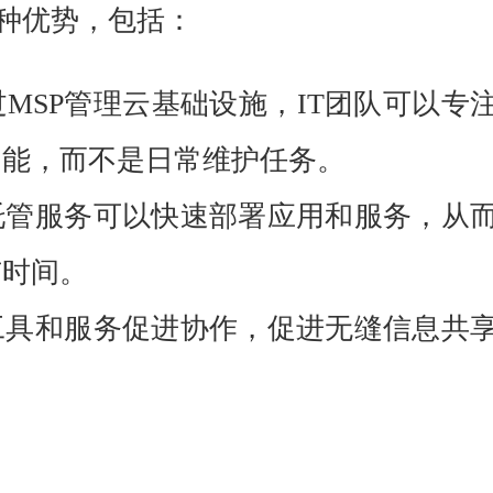
种优势，包括：
过MSP管理云基础设施，IT团队可以专
功能，而不是日常维护任务。
托管服务可以快速部署应用和服务，从
市时间。
工具和服务促进协作，促进无缝信息共