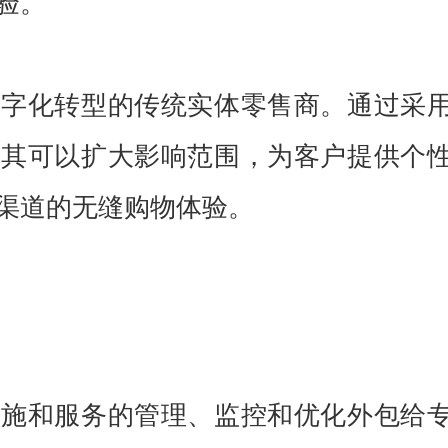
验。
数字化转型的传统实体零售商。通过采
，其可以扩大影响范围，为客户提供个
渠道的无缝购物体验。
设施和服务的管理、监控和优化外包给