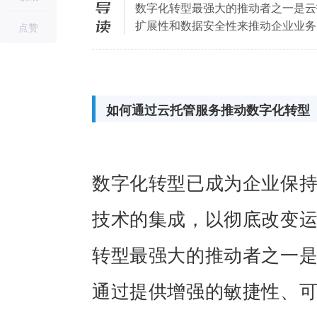
导读
数字化转型最强大的推动者之一是云
扩展性和数据安全性来推动企业业务
点赞
如何通过云托管服务推动数字化转型
数字化转型已成为企业保
技术的集成，以彻底改变
转型最强大的推动者之一
通过提供增强的敏捷性、