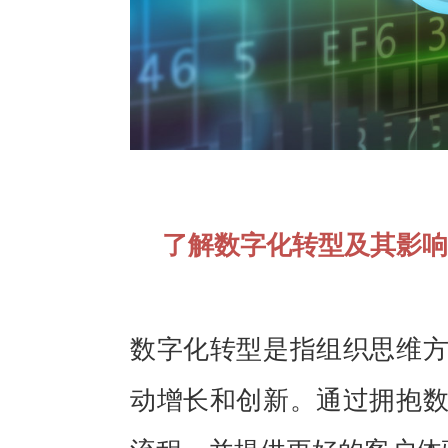
了解数字化转型及其影响
数字化转型是指组织思维
动增长和创新。通过拥抱