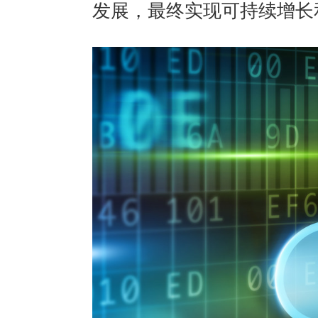
发展，最终实现可持续增长