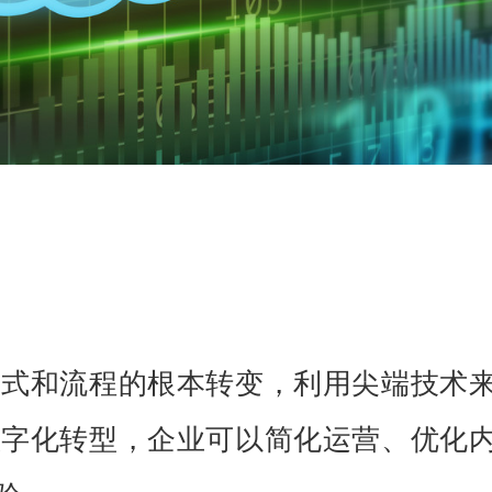
方式和流程的根本转变，利用尖端技术
数字化转型，企业可以简化运营、优化