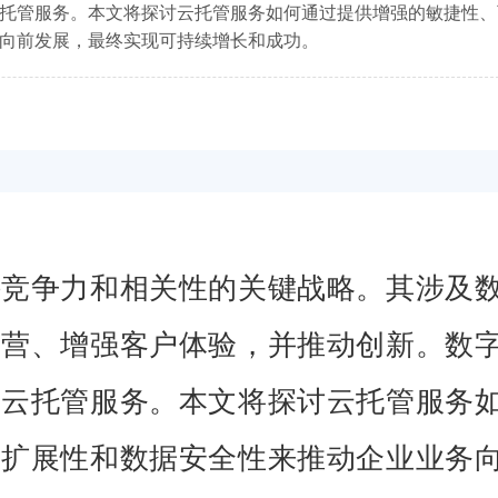
托管服务。本文将探讨云托管服务如何通过提供增强的敏捷性、
向前发展，最终实现可持续增长和成功。
持竞争力和相关性的关键战略。其涉及
运营、增强客户体验，并推动创新。数
是云托管服务。本文将探讨云托管服务
可扩展性和数据安全性来推动企业业务