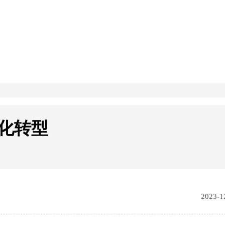
化转型
2023-1