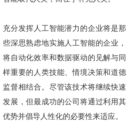
充分发挥人工智能潜力的企业将是那
些深思熟虑地实施人工智能的企业，
将自动化效率和数据驱动的见解与同
样重要的人类技能、情境决策和道德
监督相结合。尽管该技术将继续快速
发展，但最成功的公司将通过利用其
优势并倡导人性化的必要性来适应。