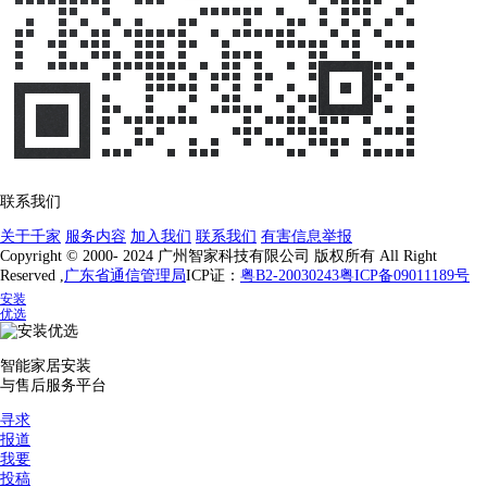
联系我们
关于千家
服务内容
加入我们
联系我们
有害信息举报
Copyright © 2000- 2024 广州智家科技有限公司 版权所有 All Right
Reserved ,
广东省通信管理局
ICP证：
粤B2-20030243
粤ICP备09011189号
安装
优选
智能家居安装
与售后服务平台
寻求
报道
我要
投稿