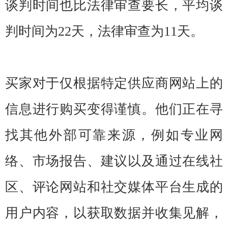
谈判时间也比法律审查要长，平均谈
判时间为22天，法律审查为11天。
买家对于仅根据特定供应商网站上的
信息进行购买变得谨慎。他们正在寻
找其他外部可靠来源，例如专业网
络、市场报告、建议以及通过在线社
区、评论网站和社交媒体平台生成的
用户内容，以获取数据并收集见解，