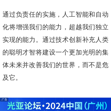
通过负责任的实施，人工智能和自动
化将增强我们的能力，超越我们独立
实现的能力。通过技术创新补充人类
的聪明才智将建设一个更加光明的集
体未来并改善我们的世界，而不是危
及它。