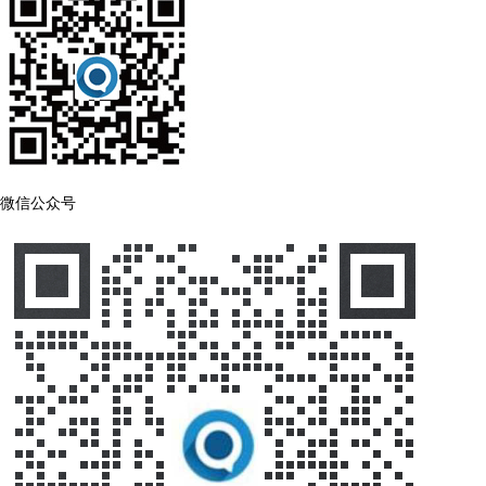
微信公众号