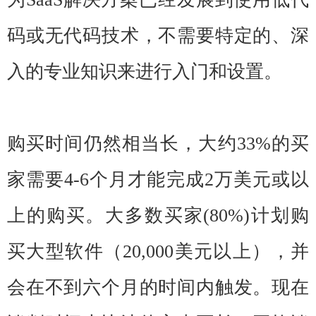
码或无代码技术，不需要特定的、深
入的专业知识来进行入门和设置。
购买时间仍然相当长，大约33%的买
家需要4-6个月才能完成2万美元或以
上的购买。大多数买家(80%)计划购
买大型软件（20,000美元以上），并
会在不到六个月的时间内触发。现在