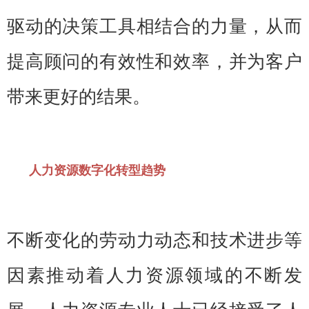
驱动的决策工具相结合的力量，从而
提高顾问的有效性和效率，并为客户
带来更好的结果。
人力资源数字化转型趋势
不断变化的劳动力动态和技术进步等
因素推动着人力资源领域的不断发