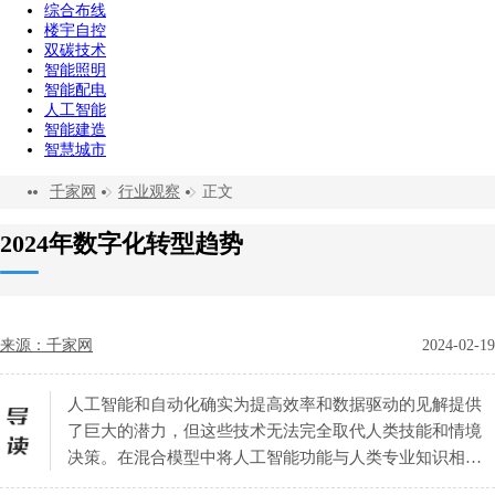
综合布线
楼宇自控
双碳技术
智能照明
智能配电
人工智能
智能建造
智慧城市
千家网
行业观察
正文
2024年数字化转型趋势
来源：千家网
2024-02-19
人工智能和自动化确实为提高效率和数据驱动的见解提供
了巨大的潜力，但这些技术无法完全取代人类技能和情境
决策。在混合模型中将人工智能功能与人类专业知识相结
合的企业将实现最大的效益。