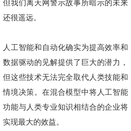
但我们离天网警示故事所暗示的未来
还很遥远。
人工智能和自动化确实为提高效率和
数据驱动的见解提供了巨大的潜力，
但这些技术无法完全取代人类技能和
情境决策。在混合模型中将人工智能
功能与人类专业知识相结合的企业将
实现最大的效益。