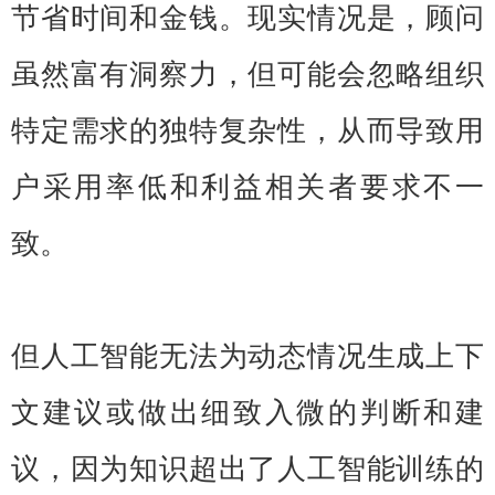
节省时间和金钱。现实情况是，顾问
虽然富有洞察力，但可能会忽略组织
特定需求的独特复杂性，从而导致用
户采用率低和利益相关者要求不一
致。
但人工智能无法为动态情况生成上下
文建议或做出细致入微的判断和建
议，因为知识超出了人工智能训练的