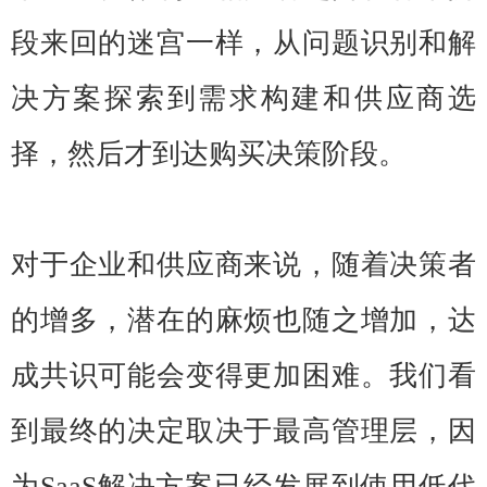
段来回的迷宫一样，从问题识别和解
决方案探索到需求构建和供应商选
择，然后才到达购买决策阶段。
对于企业和供应商来说，随着决策者
的增多，潜在的麻烦也随之增加，达
成共识可能会变得更加困难。我们看
到最终的决定取决于最高管理层，因
为SaaS解决方案已经发展到使用低代