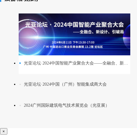
光亚论坛·2024中国智能产业聚合大会——全融合、新设计、引破局
光亚论坛·2024中国（广州）智能集成商大会
2024广州国际建筑电气技术展览会（光亚展）
×