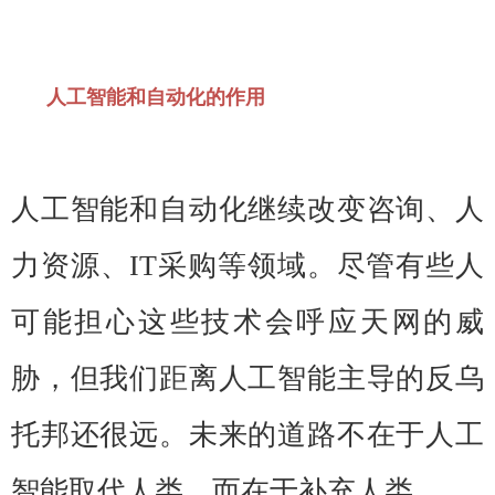
人工智能和自动化的作用
人工智能和自动化继续改变咨询、人
力资源、IT采购等领域。尽管有些人
可能担心这些技术会呼应天网的威
胁，但我们距离人工智能主导的反乌
托邦还很远。未来的道路不在于人工
智能取代人类，而在于补充人类。