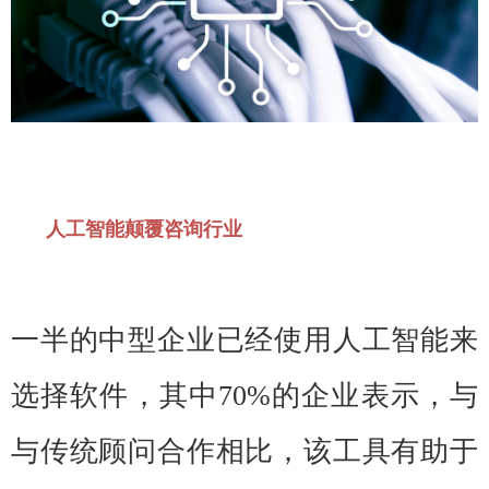
人工智能颠覆咨询行业
一半的中型企业已经使用人工智能来
选择软件，其中70%的企业表示，与
与传统顾问合作相比，该工具有助于