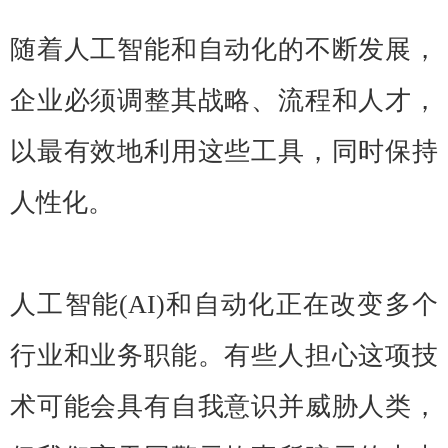
随着人工智能和自动化的不断发展，
企业必须调整其战略、流程和人才，
以最有效地利用这些工具，同时保持
人性化。
人工智能(AI)和自动化正在改变多个
行业和业务职能。有些人担心这项技
术可能会具有自我意识并威胁人类，