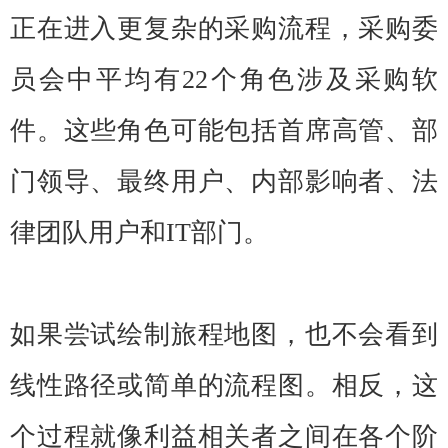
正在进入更复杂的采购流程，采购委
员会中平均有22个角色涉及采购软
件。这些角色可能包括首席高管、部
门领导、最终用户、内部影响者、法
律团队用户和IT部门。
如果尝试绘制旅程地图，也不会看到
线性路径或简单的流程图。相反，这
个过程就像利益相关者之间在各个阶