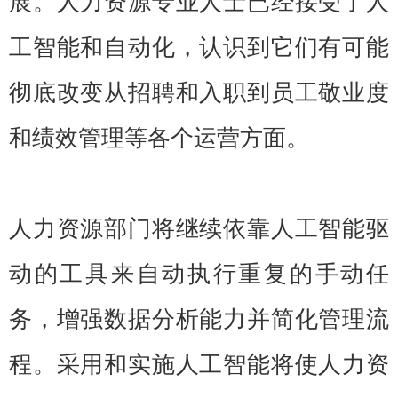
展。人力资源专业人士已经接受了人
工智能和自动化，认识到它们有可能
彻底改变从招聘和入职到员工敬业度
和绩效管理等各个运营方面。
人力资源部门将继续依靠人工智能驱
动的工具来自动执行重复的手动任
务，增强数据分析能力并简化管理流
程。采用和实施人工智能将使人力资