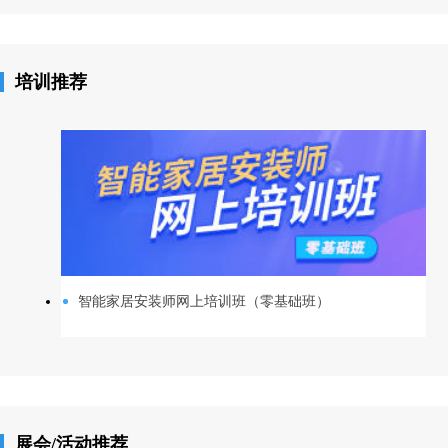
培训推荐
智能家居安装师网上培训班（零基础班）
展会/活动推荐