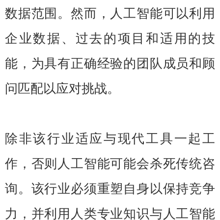
数据范围。然而，人工智能可以利用
企业数据、过去的项目和适用的技
能，为具有正确经验的团队成员和顾
问匹配以应对挑战。
除非该行业适应与现代工具一起工
作，否则人工智能可能会杀死传统咨
询。该行业必须重塑自身以保持竞争
力，并利用人类专业知识与人工智能