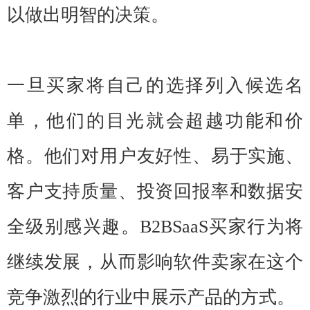
以做出明智的决策。
一旦买家将自己的选择列入候选名
单，他们的目光就会超越功能和价
格。他们对用户友好性、易于实施、
客户支持质量、投资回报率和数据安
全级别感兴趣。B2BSaaS买家行为将
继续发展，从而影响软件卖家在这个
竞争激烈的行业中展示产品的方式。