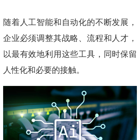
随着人工智能和自动化的不断发展，
企业必须调整其战略、流程和人才，
以最有效地利用这些工具，同时保留
人性化和必要的接触。