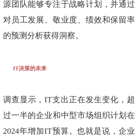
源团队能够专注于战略计划，并通过
对员工发展、敬业度、绩效和保留率
的预测分析获得洞察。
IT决策的未来
调查显示，IT支出正在发生变化，超
过一半的企业和中型市场组织计划在
2024年增加IT预算。也就是说，企业