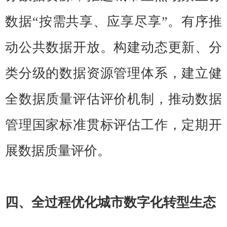
数据“按需共享、应享尽享”。有序推
动公共数据开放。构建动态更新、分
类分级的数据资源管理体系，建立健
全数据质量评估评价机制，推动数据
管理国家标准贯标评估工作，定期开
展数据质量评价。
四、全过程优化城市数字化转型生态