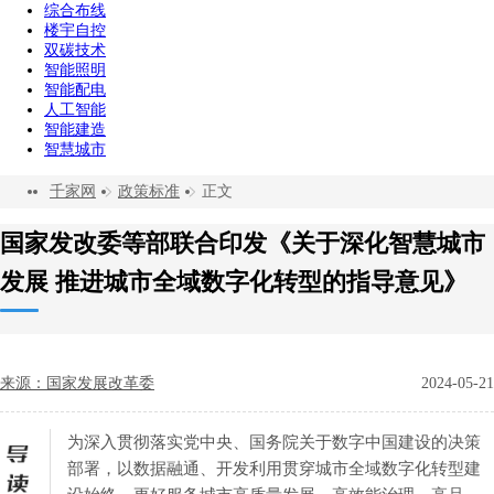
综合布线
楼宇自控
双碳技术
智能照明
智能配电
人工智能
智能建造
智慧城市
千家网
政策标准
正文
国家发改委等部联合印发《关于深化智慧城市
发展 推进城市全域数字化转型的指导意见》
来源：国家发展改革委
2024-05-21
为深入贯彻落实党中央、国务院关于数字中国建设的决策
部署，以数据融通、开发利用贯穿城市全域数字化转型建