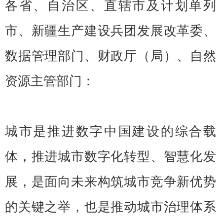
各省、自治区、直辖市及计划单列
市、新疆生产建设兵团发展改革委、
数据管理部门、财政厅（局）、自然
资源主管部门：
城市是推进数字中国建设的综合载
体，推进城市数字化转型、智慧化发
展，是面向未来构筑城市竞争新优势
的关键之举，也是推动城市治理体系