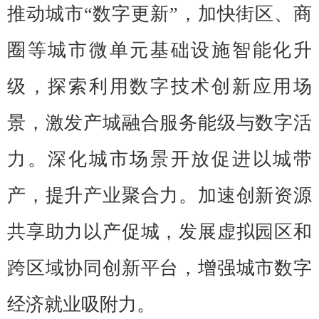
推动城市“数字更新”，加快街区、商
圈等城市微单元基础设施智能化升
级，探索利用数字技术创新应用场
景，激发产城融合服务能级与数字活
力。深化城市场景开放促进以城带
产，提升产业聚合力。加速创新资源
共享助力以产促城，发展虚拟园区和
跨区域协同创新平台，增强城市数字
经济就业吸附力。