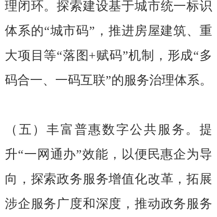
理闭环。探索建设基于城市统一标识
体系的“城市码”，推进房屋建筑、重
大项目等“落图+赋码”机制，形成“多
码合一、一码互联”的服务治理体系。
（五）丰富普惠数字公共服务。提
升“一网通办”效能，以便民惠企为导
向，探索政务服务增值化改革，拓展
涉企服务广度和深度，推动政务服务