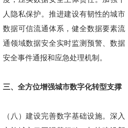
人隐私保护。推进建设有韧性的城市
数据可信流通体系，健全数据要素流
通领域数据安全实时监测预警、数据
安全事件通报和应急处理机制。
三、全方位增强城市数字化转型支撑
（八）建设完善数字基础设施。深入