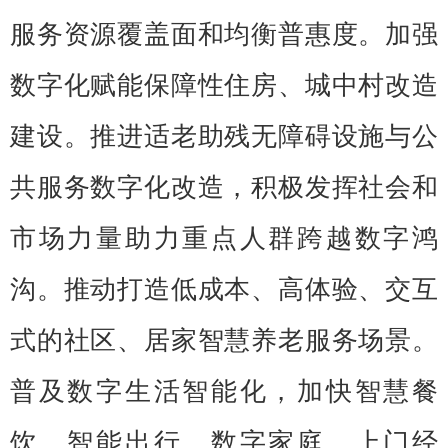
服务资源覆盖面和均衡普惠度。加强
数字化赋能保障性住房、城中村改造
建设。推进适老助残无障碍设施与公
共服务数字化改造，积极发挥社会和
市场力量助力重点人群跨越数字鸿
沟。推动打造低成本、高体验、交互
式的社区、居家智慧养老服务场景。
普及数字生活智能化，加快智慧餐
饮、智能出行、数字家庭、上门经