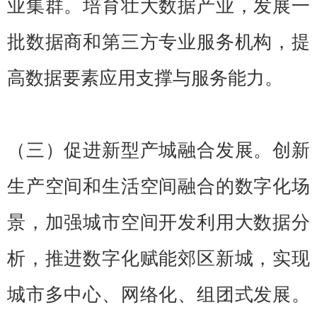
业集群。培育壮大数据产业，发展一
批数据商和第三方专业服务机构，提
高数据要素应用支撑与服务能力。
（三）促进新型产城融合发展。创新
生产空间和生活空间融合的数字化场
景，加强城市空间开发利用大数据分
析，推进数字化赋能郊区新城，实现
城市多中心、网络化、组团式发展。