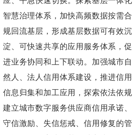
应、平急快速切换。探索基层一体化
智慧治理体系，加快高频数据按需合
规回流基层，形成基层数据可有效沉
淀、可快速共享的应用服务体系，促
进业务协同和上下联动。加强城市自
然人、法人信用体系建设，推进信用
信息归集和加工应用，探索依法依规
建立城市数字服务供应商信用承诺、
守信激励、失信惩戒、信用修复的管