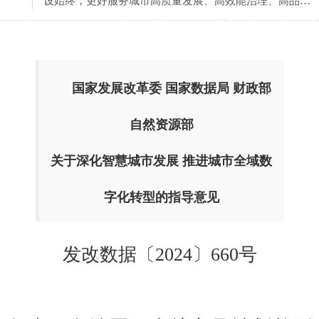
设始终，更好服务城市高质量发展、高效能治理、高品质
生活，支撑发展新质生产力，推进中国式现代化城市建
设，特制定本意见。
国家发展改革委 国家数据局 财政部
自然资源部
关于深化智慧城市发展 推进城市全域数
字化转型的指导意见
发改数据〔2024〕660号