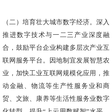
（二）培育壮大城市数字经济。深入
推进数字技术与一二三产业深度融
合，鼓励平台企业构建多层次产业互
联网服务平台。因地制宜发展智慧农
业，加快工业互联网规模化应用，推
动金融、物流等生产性服务业和商
贸、文旅、康养等生活性服务业数字
化转型，提升“上云用数赋智”水平。