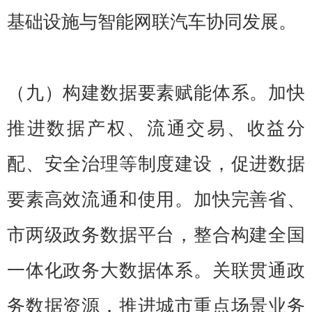
基础设施与智能网联汽车协同发展。
（九）构建数据要素赋能体系。加快
推进数据产权、流通交易、收益分
配、安全治理等制度建设，促进数据
要素高效流通和使用。加快完善省、
市两级政务数据平台，整合构建全国
一体化政务大数据体系。关联贯通政
务数据资源，推进城市重点场景业务