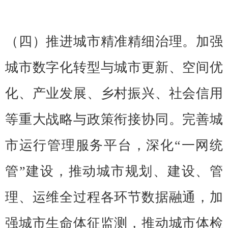
（四）推进城市精准精细治理。加强
城市数字化转型与城市更新、空间优
化、产业发展、乡村振兴、社会信用
等重大战略与政策衔接协同。完善城
市运行管理服务平台，深化“一网统
管”建设，推动城市规划、建设、管
理、运维全过程各环节数据融通，加
强城市生命体征监测，推动城市体检