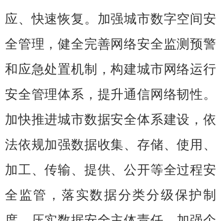
应、快速恢复。加强城市数字空间安
全管理，健全完善网络安全监测预警
和应急处置机制，构建城市网络运行
安全管理体系，提升通信网络韧性。
加快推进城市数据安全体系建设，依
法依规加强数据收集、存储、使用、
加工、传输、提供、公开等全过程安
全监管，落实数据分类分级保护制
度，压实数据安全主体责任。加强个