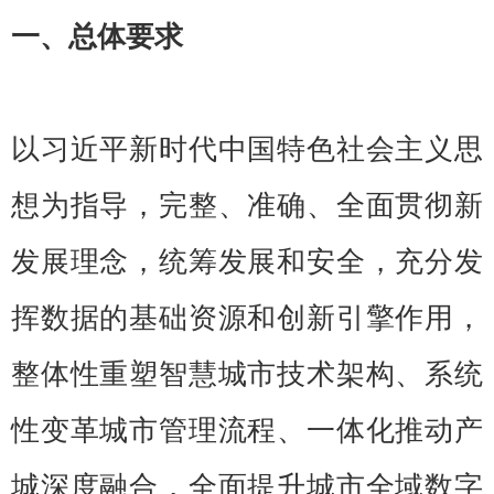
一、总体要求
以习近平新时代中国特色社会主义思
想为指导，完整、准确、全面贯彻新
发展理念，统筹发展和安全，充分发
挥数据的基础资源和创新引擎作用，
整体性重塑智慧城市技术架构、系统
性变革城市管理流程、一体化推动产
城深度融合，全面提升城市全域数字