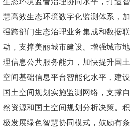
生态环境监管治理协同水平，打造智
慧高效生态环境数字化监测体系，加
强跨部门生态治理业务集成和数据联
动，支撑美丽城市建设。增强城市地
理信息公共服务能力，加快提升国土
空间基础信息平台智能化水平，建设
国土空间规划实施监测网络，支撑自
然资源和国土空间规划分析决策。积
极发展绿色智慧协同模式，鼓励有条