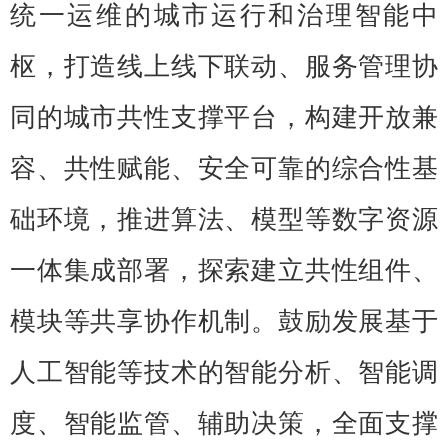
统一运维的城市运行和治理智能中
枢，打造线上线下联动、服务管理协
同的城市共性支撑平台，构建开放兼
容、共性赋能、安全可靠的综合性基
础环境，推进算法、模型等数字资源
一体集成部署，探索建立共性组件、
模块等共享协作机制。鼓励发展基于
人工智能等技术的智能分析、智能调
度、智能监管、辅助决策，全面支撑