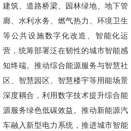
建筑、道路桥梁、园林绿地、地下管
廊、水利水务、燃气热力、环境卫生
等公共设施数字化改造、智能化运
营，统筹部署泛在韧性的城市智能感
知终端。推动综合能源服务与智慧社
区、智慧园区、智慧楼宇等用能场景
深度耦合，利用数字技术提升综合能
源服务绿色低碳效益。推动新能源汽
车融入新型电力系统，推进城市智能