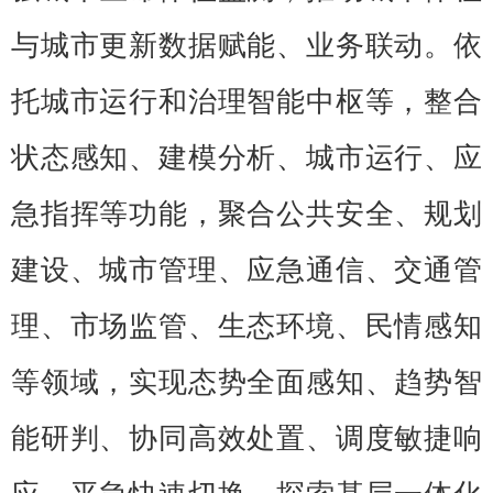
与城市更新数据赋能、业务联动。依
托城市运行和治理智能中枢等，整合
状态感知、建模分析、城市运行、应
急指挥等功能，聚合公共安全、规划
建设、城市管理、应急通信、交通管
理、市场监管、生态环境、民情感知
等领域，实现态势全面感知、趋势智
能研判、协同高效处置、调度敏捷响