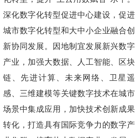
深化数字化转型促进中心建设，促进
城市数字化转型和大中小企业融合创
新协同发展。因地制宜发展新兴数字
产业，加强大数据、人工智能、区块
链、先进计算、未来网络、卫星遥
感、三维建模等关键数字技术在城市
场景中集成应用，加快技术创新成果
转化，打造具有国际竞争力的数字产