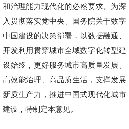
和治理能力现代化的必然要求。为深
入贯彻落实党中央、国务院关于数字
中国建设的决策部署，以数据融通、
开发利用贯穿城市全域数字化转型建
设始终，更好服务城市高质量发展、
高效能治理、高品质生活，支撑发展
新质生产力，推进中国式现代化城市
建设，特制定本意见。