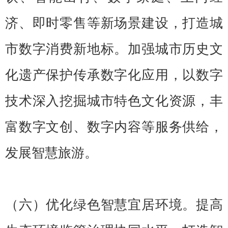
济、即时零售等新场景建设，打造城
市数字消费新地标。加强城市历史文
化遗产保护传承数字化应用，以数字
技术深入挖掘城市特色文化资源，丰
富数字文创、数字内容等服务供给，
发展智慧旅游。
（六）优化绿色智慧宜居环境。提高