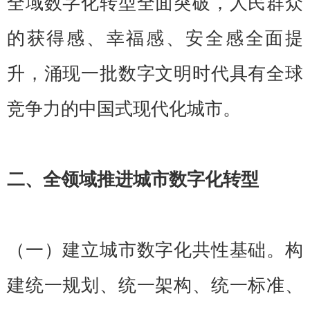
全域数字化转型全面突破，人民群众
的获得感、幸福感、安全感全面提
升，涌现一批数字文明时代具有全球
竞争力的中国式现代化城市。
二、全领域推进城市数字化转型
（一）建立城市数字化共性基础。构
建统一规划、统一架构、统一标准、