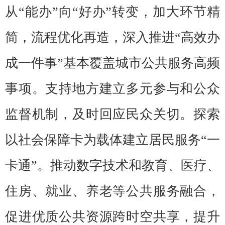
从“能办”向“好办”转变，加大环节精
简，流程优化再造，深入推进“高效办
成一件事”基本覆盖城市公共服务高频
事项。支持地方建立多元参与和公众
监督机制，及时回应民众关切。探索
以社会保障卡为载体建立居民服务“一
卡通”。推动数字技术和教育、医疗、
住房、就业、养老等公共服务融合，
促进优质公共资源跨时空共享，提升