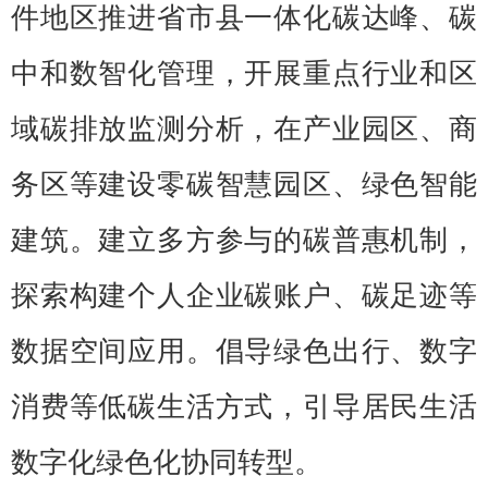
件地区推进省市县一体化碳达峰、碳
中和数智化管理，开展重点行业和区
域碳排放监测分析，在产业园区、商
务区等建设零碳智慧园区、绿色智能
建筑。建立多方参与的碳普惠机制，
探索构建个人企业碳账户、碳足迹等
数据空间应用。倡导绿色出行、数字
消费等低碳生活方式，引导居民生活
数字化绿色化协同转型。