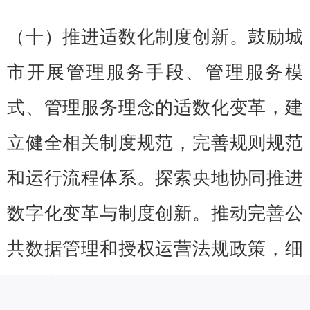
（十）推进适数化制度创新。鼓励城
市开展管理服务手段、管理服务模
式、管理服务理念的适数化变革，建
立健全相关制度规范，完善规则规范
和运行流程体系。探索央地协同推进
数字化变革与制度创新。推动完善公
共数据管理和授权运营法规政策，细
化完善配套措施。推进标准建设应