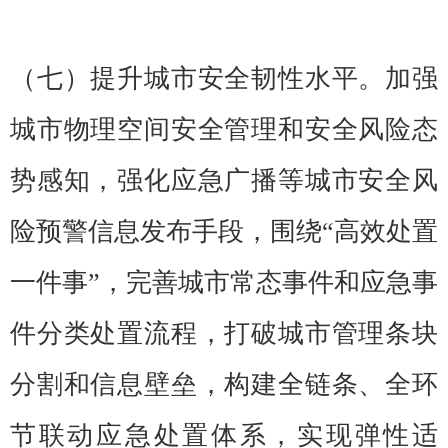
（七）提升城市安全韧性水平。加强
城市物理空间安全管理和安全风险态
势感知，强化应急广播等城市安全风
险预警信息发布手段，围绕“高效处置
一件事”，完善城市常态事件和应急事
件分类处置流程，打破城市管理条块
分割和信息壁垒，构建全链条、全环
节联动应急处置体系，实现弹性适