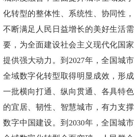
化转型的整体性、系统性、协同性，
不断满足人民日益增长的美好生活需
要，为全面建设社会主义现代化国家
提供强大动力。到2027年，全国城市
全域数字化转型取得明显成效，形成
一批横向打通、纵向贯通、各具特色
的宜居、韧性、智慧城市，有力支撑
数字中国建设。到2030年，全国城市