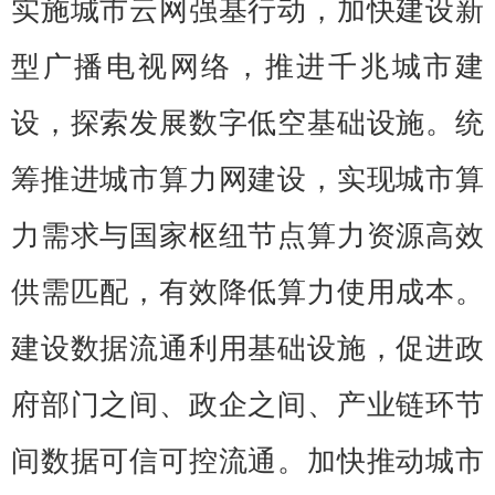
实施城市云网强基行动，加快建设新
型广播电视网络，推进千兆城市建
设，探索发展数字低空基础设施。统
筹推进城市算力网建设，实现城市算
力需求与国家枢纽节点算力资源高效
供需匹配，有效降低算力使用成本。
建设数据流通利用基础设施，促进政
府部门之间、政企之间、产业链环节
间数据可信可控流通。加快推动城市