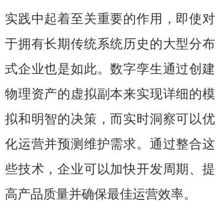
实践中起着至关重要的作用，即使对
于拥有长期传统系统历史的大型分布
式企业也是如此。数字孪生通过创建
物理资产的虚拟副本来实现详细的模
拟和明智的决策，而实时洞察可以优
化运营并预测维护需求。通过整合这
些技术，企业可以加快开发周期、提
高产品质量并确保最佳运营效率。