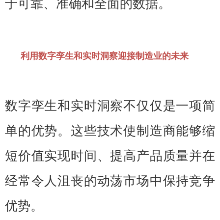
于可靠、准确和全面的数据。
利用数字孪生和实时洞察迎接制造业的未来
数字孪生和实时洞察不仅仅是一项简
单的优势。这些技术使制造商能够缩
短价值实现时间、提高产品质量并在
经常令人沮丧的动荡市场中保持竞争
优势。