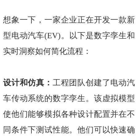
想象一下，一家企业正在开发一款新
型电动汽车(EV)。以下是数字孪生和
实时洞察如何简化流程：
设计和仿真：
工程团队创建了电动汽
车传动系统的数字孪生。该虚拟模型
使他们能够模拟各种设计配置并在不
同条件下测试性能。他们可以快速确