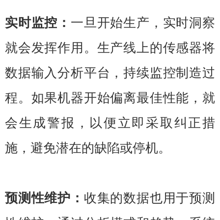
实时监控：
一旦开始生产，实时洞察
就会发挥作用。生产线上的传感器将
数据输入分析平台，持续监控制造过
程。如果机器开始偏离最佳性能，就
会生成警报，以便立即采取纠正措
施，避免潜在的缺陷或停机。
预测性维护：
收集的数据也用于预测