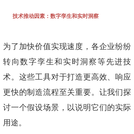
技术推动因素：数字孪生和实时洞察
为了加快价值实现速度，各企业纷纷
转向数字孪生和实时洞察等先进技
术。这些工具对于打造更高效、响应
更快的制造流程至关重要。让我们探
讨一个假设场景，以说明它们的实际
用途。