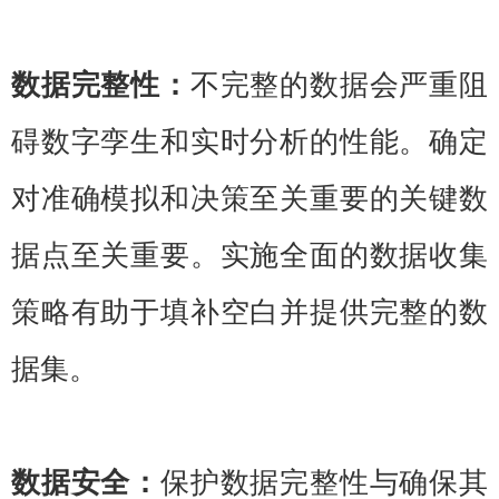
数据完整性：
不完整的数据会严重阻
碍数字孪生和实时分析的性能。确定
对准确模拟和决策至关重要的关键数
据点至关重要。实施全面的数据收集
策略有助于填补空白并提供完整的数
据集。
数据安全：
保护数据完整性与确保其