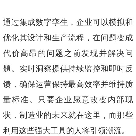
通过集成数字孪生，企业可以模拟和
优化其设计和生产流程，在问题变成
代价高昂的问题之前发现并解决问
题。实时洞察提供持续监控和即时反
馈，确保运营保持最高效率并维持质
量标准。只要企业愿意改变内部现
状，制造业的未来就在这里，而那些
利用这些强大工具的人将引领潮流。