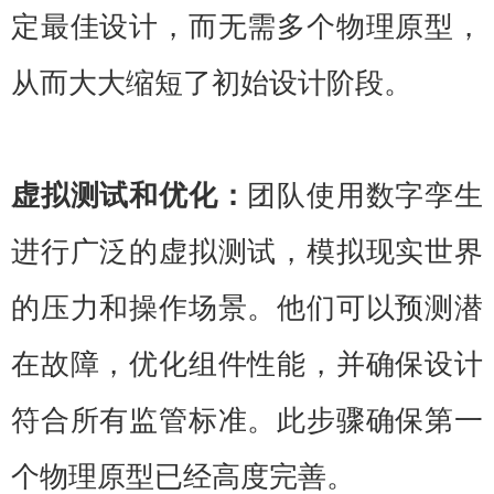
定最佳设计，而无需多个物理原型，
从而大大缩短了初始设计阶段。
虚拟测试和优化：
团队使用数字孪生
进行广泛的虚拟测试，模拟现实世界
的压力和操作场景。他们可以预测潜
在故障，优化组件性能，并确保设计
符合所有监管标准。此步骤确保第一
个物理原型已经高度完善。