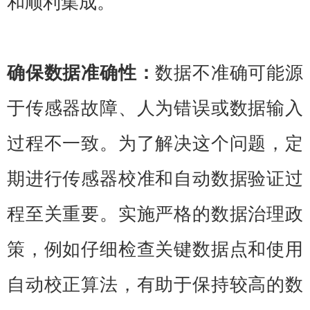
和顺利集成。
确保数据准确性：
数据不准确可能源
于传感器故障、人为错误或数据输入
过程不一致。为了解决这个问题，定
期进行传感器校准和自动数据验证过
程至关重要。实施严格的数据治理政
策，例如仔细检查关键数据点和使用
自动校正算法，有助于保持较高的数