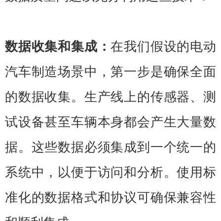
数据收集和集成：
在我们假设的电动
汽车制造场景中，第一步是确保全面
的数据收集。生产线上的传感器、测
试设备甚至车辆本身都会产生大量数
据。这些数据必须集成到一个统一的
系统中，以便于访问和分析。使用标
准化的数据格式和协议可确保兼容性