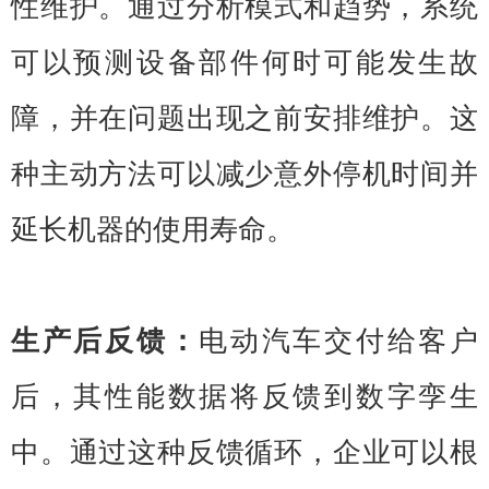
性维护。通过分析模式和趋势，系统
可以预测设备部件何时可能发生故
障，并在问题出现之前安排维护。这
种主动方法可以减少意外停机时间并
延长机器的使用寿命。
生产后反馈：
电动汽车交付给客户
后，其性能数据将反馈到数字孪生
中。通过这种反馈循环，企业可以根