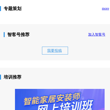
专题策划
more
智客号推荐
加入智客号
我要投稿
培训推荐