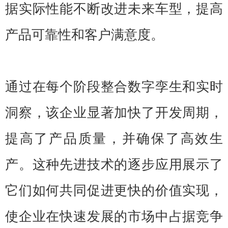
据实际性能不断改进未来车型，提高
产品可靠性和客户满意度。
通过在每个阶段整合数字孪生和实时
洞察，该企业显著加快了开发周期，
提高了产品质量，并确保了高效生
产。这种先进技术的逐步应用展示了
它们如何共同促进更快的价值实现，
使企业在快速发展的市场中占据竞争