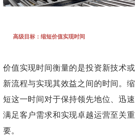
高级目标：缩短价值实现时间
价值实现时间衡量的是投资新技术或
新流程与实现其效益之间的时间。缩
短这一时间对于保持领先地位、迅速
满足客户需求和实现卓越运营至关重
要。