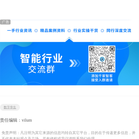
数字孪生
责任编辑：vilum
免责声明：凡注明为其它来源的信息均转自其它平台，目的在于传递更多信息，并
不代表本站观点及立场。若有侵权或异议请联系我们处理。