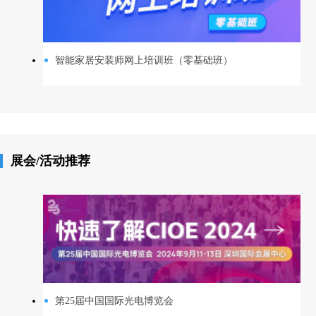
智能家居安装师网上培训班（零基础班）
展会/活动推荐
第25届中国国际光电博览会