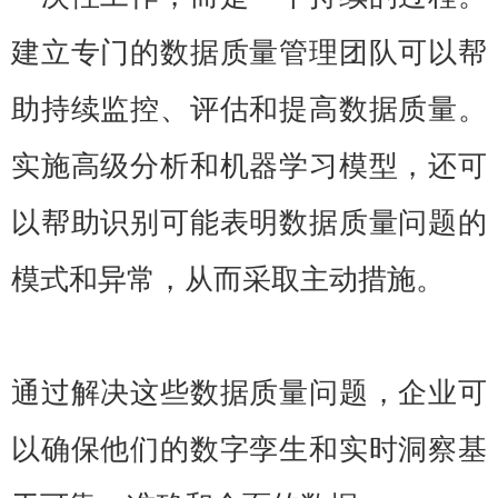
建立专门的数据质量管理团队可以帮
助持续监控、评估和提高数据质量。
实施高级分析和机器学习模型，还可
以帮助识别可能表明数据质量问题的
模式和异常，从而采取主动措施。
通过解决这些数据质量问题，企业可
以确保他们的数字孪生和实时洞察基