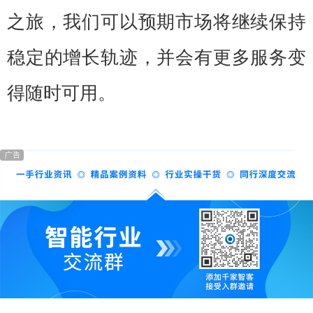
之旅，我们可以预期市场将继续保持
稳定的增长轨迹，并会有更多服务变
得随时可用。