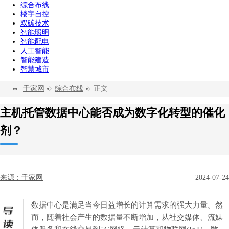
综合布线
楼宇自控
双碳技术
智能照明
智能配电
人工智能
智能建造
智慧城市
千家网
综合布线
正文
主机托管数据中心能否成为数字化转型的催化
剂？
来源：千家网
2024-07-24
数据中心是满足当今日益增长的计算需求的强大力量。然
而，随着社会产生的数据量不断增加，从社交媒体、流媒