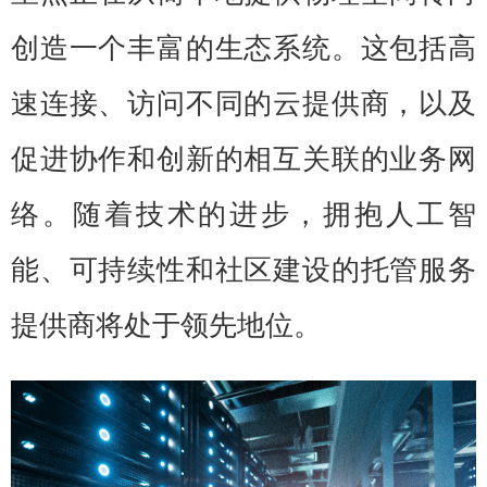
创造一个丰富的生态系统。这包括高
速连接、访问不同的云提供商，以及
促进协作和创新的相互关联的业务网
络。随着技术的进步，拥抱人工智
能、可持续性和社区建设的托管服务
提供商将处于领先地位。