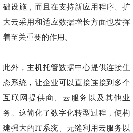
础设施，而且在支持新应用程序、扩
大云采用和适应数据增长方面也发挥
着至关重要的作用。
此外，主机托管数据中心提供连接生
态系统，让企业可以直接连接到多个
互联网提供商、云服务以及其他业
务。这简化了数字化转型过程，使构
建强大的IT系统、无缝利用云服务以