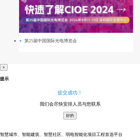
第25届中国国际光电博览会
×
提示
提交成功！
我们会尽快安排人员与您联系
好的
智慧城市、智能建筑、智慧社区、弱电智能化项目工程首选平台