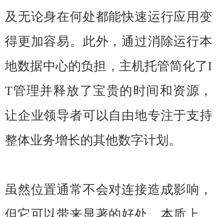
及无论身在何处都能快速运行应用变
得更加容易。此外，通过消除运行本
地数据中心的负担，主机托管简化了I
T管理并释放了宝贵的时间和资源，
让企业领导者可以自由地专注于支持
整体业务增长的其他数字计划。
虽然位置通常不会对连接造成影响，
但它可以带来显著的好处。本质上，