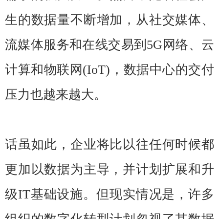
生的数据量不断增加，从社交媒体、
流媒体服务和在线交易到5G网络、云
计算和物联网(IoT)，数据中心的交付
压力也越来越大。
话虽如此，企业将比以往任何时候都
更加以数据为主导，并计划扩展和升
级IT基础设施。但现实情况是，许多