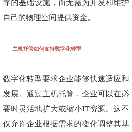
靠的基础设施，而无需为开发和维护
自己的物理空间提供资金。
主机托管如何支持数字化转型
数字化转型要求企业能够快速适应和
发展。通过主机托管，企业可以在必
要时灵活地扩大或缩小IT资源。这不
仅允许企业根据需求的变化调整其基