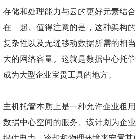
存储和处理能力与云的更好元素结合
在一起。值得注意的是，这种架构的
复杂性以及无缝移动数据所需的相当
大的网络容量。这就是数据中心托管
成为大型企业宝贵工具的地方。
主机托管本质上是一种允许企业租用
数据中心空间的服务。该计划为企业
提供电力、冷却和物理环境来安置其I