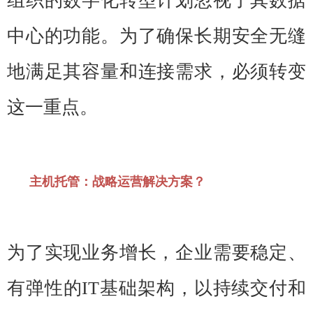
组织的数字化转型计划忽视了其数据
中心的功能。为了确保长期安全无缝
地满足其容量和连接需求，必须转变
这一重点。
主机托管：战略运营解决方案？
为了实现业务增长，企业需要稳定、
有弹性的IT基础架构，以持续交付和