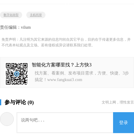
数字化转型
主机托管
责任编辑：vilum
免责声明：凡注明为其它来源的信息均转自其它平台，目的在于传递更多信息，并
不代表本站观点及立场。若有侵权或异议请联系我们处理。
智能化方案哪里找？上方快3
找方案、看案例、发布项目需求，方便、快捷、3步
搞定！www.fangkuai3.com
参与评论 (0)
文明上网，理性发言
登录