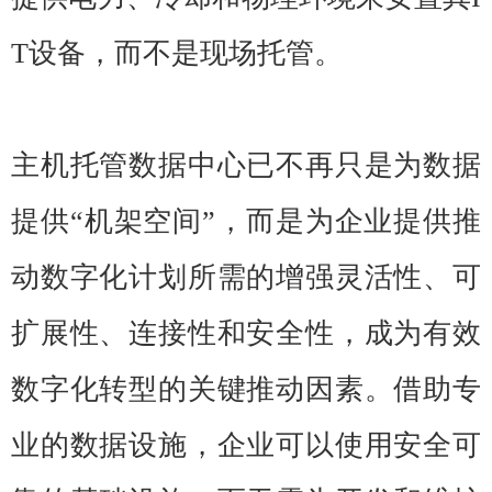
T设备，而不是现场托管。
主机托管数据中心已不再只是为数据
提供“机架空间”，而是为企业提供推
动数字化计划所需的增强灵活性、可
扩展性、连接性和安全性，成为有效
数字化转型的关键推动因素。借助专
业的数据设施，企业可以使用安全可