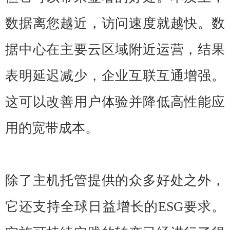
数据离您越近，访问速度就越快。数
据中心在主要云区域附近运营，结果
表明延迟减少，企业互联互通增强。
这可以改善用户体验并降低高性能应
用的宽带成本。
除了主机托管提供的众多好处之外，
它还支持全球日益增长的ESG要求。