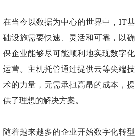
在当今以数据为中心的世界中，IT基
础设施需要快速、灵活和可靠，以确
保企业能够尽可能顺利地实现数字化
运营。主机托管通过提供云等尖端技
术的力量，无需承担高昂的成本，提
供了理想的解决方案。
随着越来越多的企业开始数字化转型