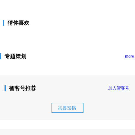
猜你喜欢
专题策划
more
智客号推荐
加入智客号
我要投稿