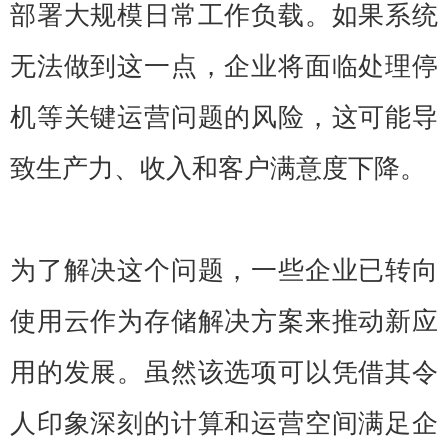
部署大规模日常工作负载。如果系统
无法做到这一点，企业将面临处理停
机等关键运营问题的风险，这可能导
致生产力、收入和客户满意度下降。
为了解决这个问题，一些企业已转向
使用云作为存储解决方案来推动新应
用的发展。虽然该选项可以凭借其令
人印象深刻的计算和运营空间满足企