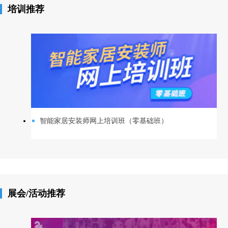
培训推荐
智能家居安装师网上培训班（零基础班）
展会/活动推荐