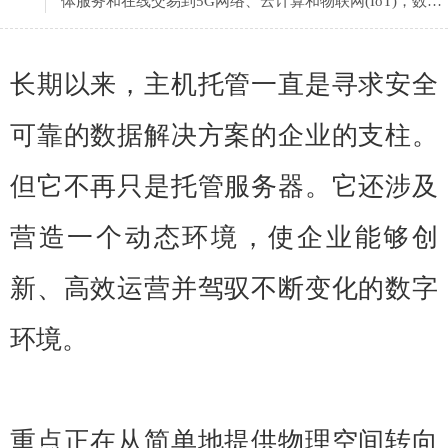
体服务和在线交易到5G网络、云计算和物联网(IoT)，数据
中心的交付压力也越来越大。
长期以来，主机托管一直是寻求安全
可靠的数据解决方案的企业的支柱。
但它不再只是托管服务器。它还涉及
营造一个动态环境，使企业能够创
新、高效运营并驾驭不断变化的数字
环境。
重点正在从简单地提供物理空间转向