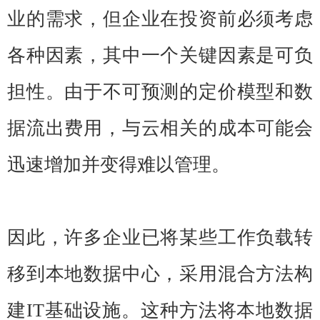
业的需求，但企业在投资前必须考虑
各种因素，其中一个关键因素是可负
担性。由于不可预测的定价模型和数
据流出费用，与云相关的成本可能会
迅速增加并变得难以管理。
因此，许多企业已将某些工作负载转
移到本地数据中心，采用混合方法构
建IT基础设施。这种方法将本地数据