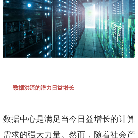
数据洪流的潜力日益增长
数据中心是满足当今日益增长的计算
需求的强大力量。然而，随着社会产