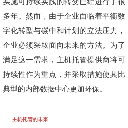
实施可持续实践的转变已经进行了很
多年。然而，由于企业面临着平衡数
字化转型与碳中和计划的立法压力，
企业必须采取面向未来的方法。为了
满足这一需求，主机托管提供商将可
持续性作为重点，并采取措施使其比
典型的内部数据中心更加环保。
主机托管的未来