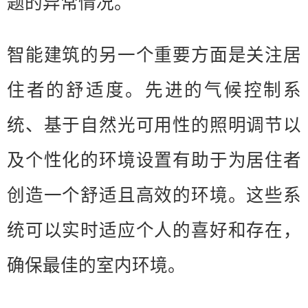
题的异常情况。
智能建筑的另一个重要方面是关注居
住者的舒适度。先进的气候控制系
统、基于自然光可用性的照明调节以
及个性化的环境设置有助于为居住者
创造一个舒适且高效的环境。这些系
统可以实时适应个人的喜好和存在，
确保最佳的室内环境。