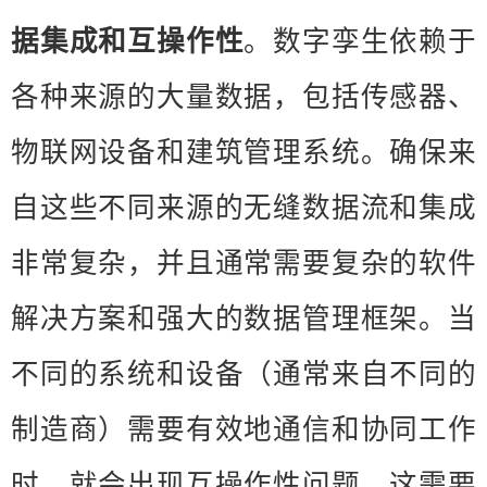
据集成和互操作性
。数字孪生依赖于
各种来源的大量数据，包括传感器、
物联网设备和建筑管理系统。确保来
自这些不同来源的无缝数据流和集成
非常复杂，并且通常需要复杂的软件
解决方案和强大的数据管理框架。当
不同的系统和设备（通常来自不同的
制造商）需要有效地通信和协同工作
时，就会出现互操作性问题。这需要