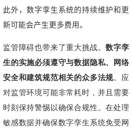
此外，数字孪生系统的持续维护和更
新可能会产生更多费用。
监管障碍也带来了重大挑战。
数字孪
生的实施必须遵守与数据隐私、网络
安全和建筑规范相关的众多法规
。应
对监管环境可能非常耗时，并且需要
时刻保持警惕以确保合规性。在处理
敏感数据并确保数字孪生系统免受网