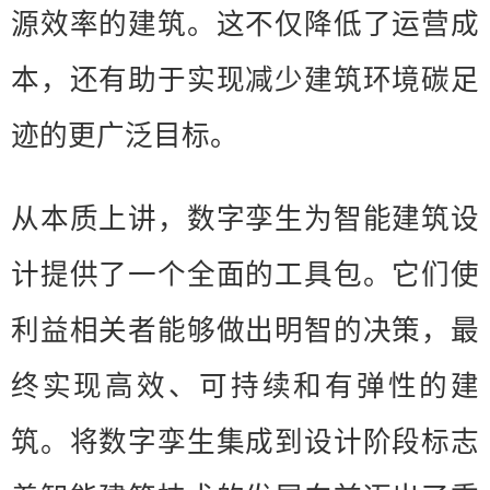
源效率的建筑。这不仅降低了运营成
本，还有助于实现减少建筑环境碳足
迹的更广泛目标。
从本质上讲，数字孪生为智能建筑设
计提供了一个全面的工具包。它们使
利益相关者能够做出明智的决策，最
终实现高效、可持续和有弹性的建
筑。将数字孪生集成到设计阶段标志