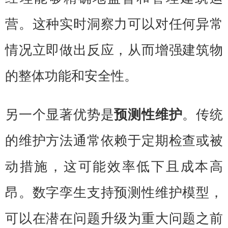
营。这种实时洞察力可以对任何异常
情况立即做出反应，从而增强建筑物
的整体功能和安全性。
另一个显
著
优势是
预测性维护
。传统
的维护方法通常依赖于定期检查或被
动措施，这可能效率低下且成本高
昂。数字孪生支持预测性维护模型，
可以在潜在问题升级为重大问题之前