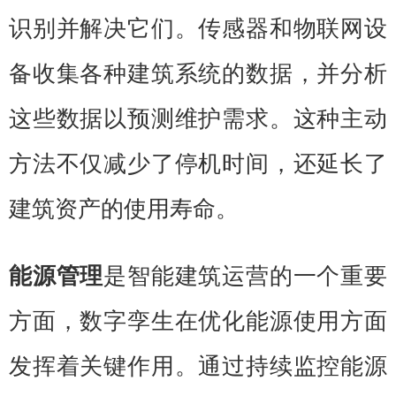
识别并解决它们。传感器和物联网设
备收集各种建筑系统的数据，并分析
这些数据以预测维护需求。这种主动
方法不仅减少了停机时间，还延长了
建筑资产的使用寿命。
能源管理
是智能建筑运营的一个重要
方面，数字孪生在优化能源使用方面
发挥着关键作用。通过持续监控能源