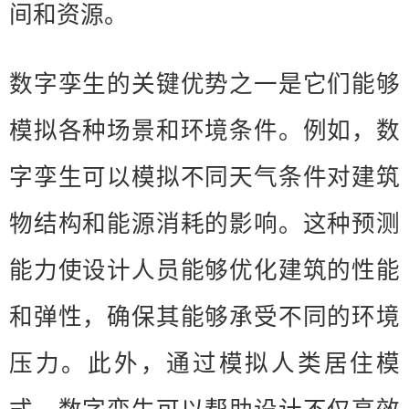
间和资源。
数字孪生的关键优势之一是它们能够
模拟各种场景和环境条件。例如，数
字孪生可以模拟不同天气条件对建筑
物结构和能源消耗的影响。这种预测
能力使设计人员能够优化建筑的性能
和弹性，确保其能够承受不同的环境
压力。此外，通过模拟人类居住模