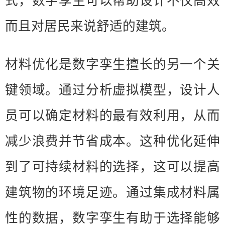
式，数字孪生可以帮助设计不仅高效
而且对居民来说舒适的建筑。
材料优化是数字孪生擅长的另一个关
键领域。通过分析虚拟模型，设计人
员可以确定材料的最有效利用，从而
减少浪费并节省成本。这种优化延伸
到了可持续材料的选择，这可以提高
建筑物的环境足迹。通过集成材料属
性的数据，数字孪生有助于选择能够