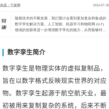
来源：千家网
2024-07-30
随着技术的不断发展，我们预计会看到更加复杂和集成的
数字孪生解决方案。人工智能、机器学习和物联网 (IoT)
领域的创新将进一步增强数字孪生的能力，从而能够对建
筑状况进行更精确的预测和自动响应。
数字孪生简介
数字孪生是物理实体的虚拟复制品，
旨在以数字格式反映现实世界的对应
物。数字孪生起源于航空航天业，最
初被用来复制复杂的系统，后来不断