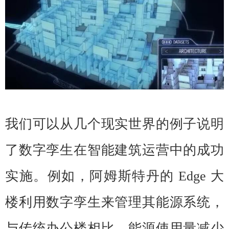
我们可以从几个现实世界的例子说明
了数字孪生在智能建筑运营中的成功
实施。例如，阿姆斯特丹的 Edge 大
楼利用数字孪生来管理其能源系统，
与传统办公楼相比，能源使用量减少