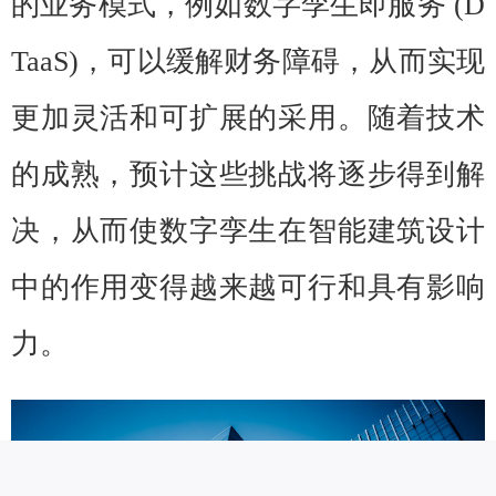
的业务模式，例如数字孪生即服务 (D
TaaS)，可以缓解财务障碍，从而实现
更加灵活和可扩展的采用。随着技术
的成熟，预计这些挑战将逐步得到解
决，从而使数字孪生在智能建筑设计
中的作用变得越来越可行和具有影响
力。