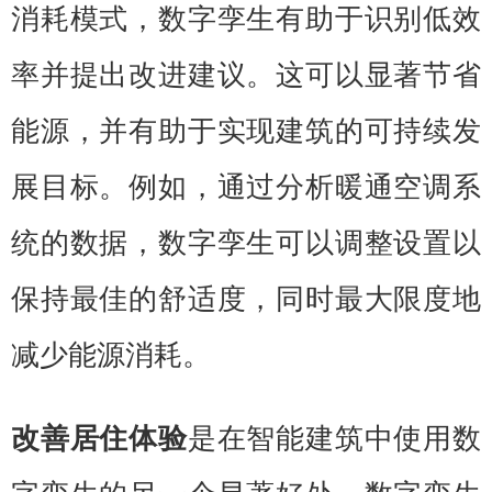
消耗模式，数字孪生有助于识别低效
率并提出改进建议。这可以显
著
节省
能源，并有助于实现建筑的可持续发
展目标。例如，通过分析暖通空调系
统的数据，数字孪生可以调整设置以
保持最佳的舒适度，同时最大限度地
减少能源消耗。
改善居住体验
是在智能建筑中使用数