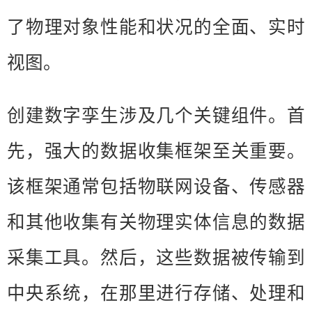
了物理对象性能和状况的全面、实时
视图。
创建数字孪生涉及几个关键组件。首
先，强大的数据收集框架至关重要。
该框架通常包括物联网设备、传感器
和其他收集有关物理实体信息的数据
采集工具。然后，这些数据被传输到
中央系统，在那里进行存储、处理和