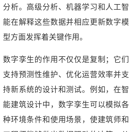
分析。高级分析、机器学习和人工智
能在解释这些数据并相应更新数字模
型方面发挥着关键作用。
数字孪生的作用不仅仅是复制；它们
支持预测性维护、优化运营效率并支
持新系统的设计和测试。例如，在智
能建筑设计中，数字孪生可以模拟各
种环境条件和使用场景，使建筑师和