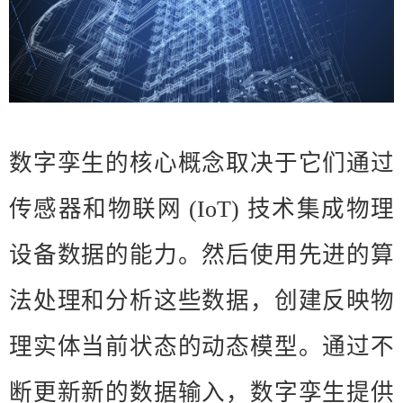
数字孪生的核心概念取决于它们通过
传感器和物联网 (IoT) 技术集成物理
设备数据的能力。然后使用先进的算
法处理和分析这些数据，创建反映物
理实体当前状态的动态模型。通过不
断更新新的数据输入，数字孪生提供