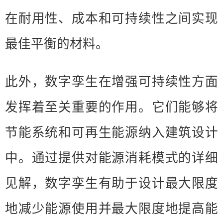
在耐用性、成本和可持续性之间实现
最佳平衡的材料。
此外，数字孪生在增强可持续性方面
发挥着至关重要的作用。它们能够将
节能系统和可再生能源纳入建筑设计
中。通过提供对能源消耗模式的详细
见解，数字孪生有助于设计最大限度
地减少能源使用并最大限度地提高能