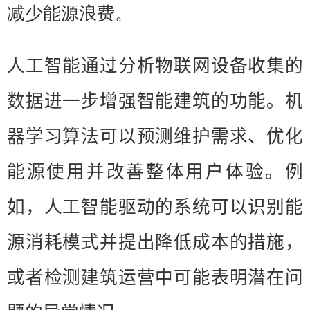
减少能源浪费。
人工智能通过分析物联网设备收集的
数据进一步增强智能建筑的功能。机
器学习算法可以预测维护需求、优化
能源使用并改善整体用户体验。例
如，人工智能驱动的系统可以识别能
源消耗模式并提出降低成本的措施，
或者检测建筑运营中可能表明潜在问