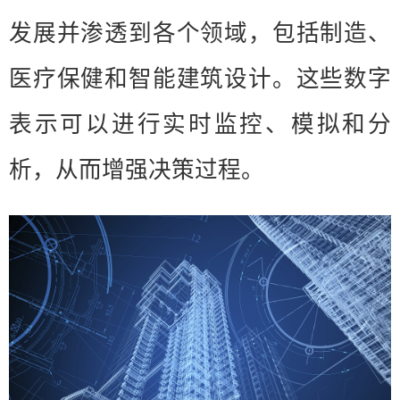
发展并渗透到各个领域，包括制造、
医疗保健和智能建筑设计。这些数字
表示可以进行实时监控、模拟和分
析，从而增强决策过程。