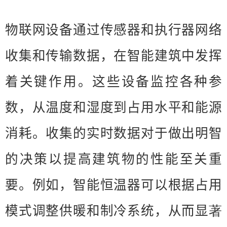
物联网设备通过传感器和执行器网络
收集和传输数据，在智能建筑中发挥
着关键作用。这些设备监控各种参
数，从温度和湿度到占用水平和能源
消耗。收集的实时数据对于做出明智
的决策以提高建筑物的性能至关重
要。例如，智能恒温器可以根据占用
模式调整供暖和制冷系统，从而显
著