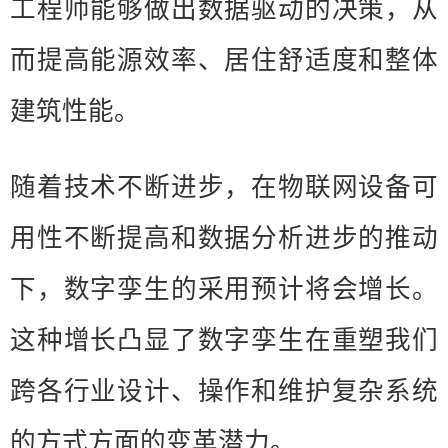
工程师能够做出数据驱动的决策，从
而提高能源效率、居住舒适度和整体
建筑性能。
随着技术不断进步，在物联网设备可
用性不断提高和数据分析进步的推动
下，数字孪生的采用预计将会增长。
这种增长凸显了数字孪生在重塑我们
跨各行业设计、操作和维护复杂系统
的方式方面的变革潜力。