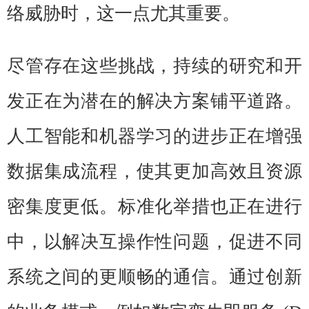
络威胁时，这一点尤其重要。
尽管存在这些挑战，持续的研究和开
发正在为潜在的解决方案铺平道路。
人工智能和机器学习的进步正在增强
数据集成流程，使其更加高效且资源
密集度更低。标准化举措也正在进行
中，以解决互操作性问题，促进不同
系统之间的更顺畅的通信。通过创新