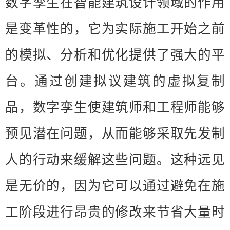
数字孪生在智能建筑设计领域的作用
是变革性的，它为实际施工开始之前
的模拟、分析和优化提供了强大的平
台。通过创建拟议建筑的虚拟复制
品，数字孪生使建筑师和工程师能够
预见潜在问题，从而能够采取先发制
人的行动来缓解这些问题。这种远见
是无价的，因为它可以通过避免在施
工阶段进行昂贵的修改来节省大量时