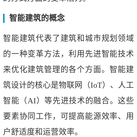
智能建筑的概念
智能建筑代表了建筑和城市规划领域
的一种变革方法，利用先进智能技术
来优化建筑管理的各个方面。智能建
筑设计的核心是物联网（IoT）、人工
智能（AI）等先进技术的融合。这些
要素协同工作，可提高能源效率、用
户舒适度和运营效率。