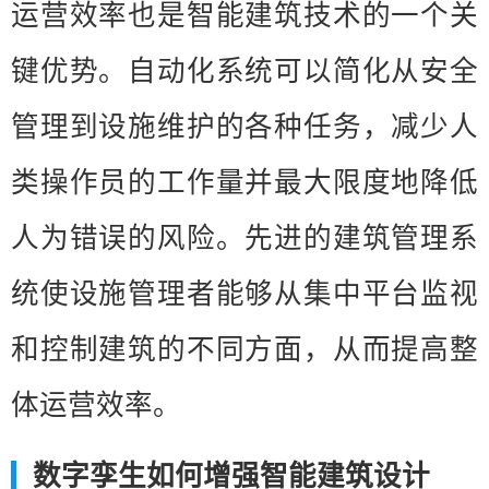
运营效率也是智能建筑技术的一个关
键优势。自动化系统可以简化从安全
管理到设施维护的各种任务，减少人
类操作员的工作量并最大限度地降低
人为错误的风险。先进的建筑管理系
统使设施管理者能够从集中平台监视
和控制建筑的不同方面，从而提高整
体运营效率。
数字孪生如何增强智能建筑设计