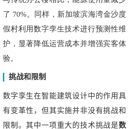
了 70%。同样，新加坡滨海湾金沙度
假村利用数字孪生技术进行预测性维
护，显
著
降低运营成本并增强宾客体
验。
挑战和限制
数字孪生在智能建筑设计中的作用具
有变革性，但其实施并非没有挑战和
限制。其中一项重大的技术挑战是
数