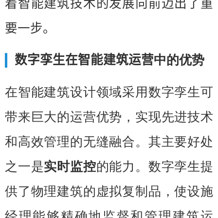
着智能建筑技术的发展向前迈出了重
要一步。
数字孪生在智能建筑运营
中的优势
在智能建筑设计领域采用数字孪生可
带来巨大的运营优势，实现先进技术
和高效管理的无缝融合。其主要好处
之一是
实时监控
的能力。数字孪生提
供了物理建筑的虚拟复制品，使设施
经理能够精确地监督和管理建筑运