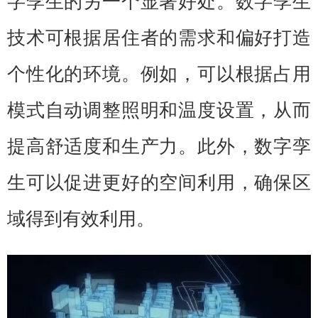
字孪生的另一个显
著
好处。数字孪生
技术可根据居住者的需求和偏好打造
个性化的环境。例如，可以根据占用
模式自动调整照明和温度设置，从而
提高舒适度和生产力。此外，数字孪
生可以促进更好的空间利用，确保区
域得到有效利用。