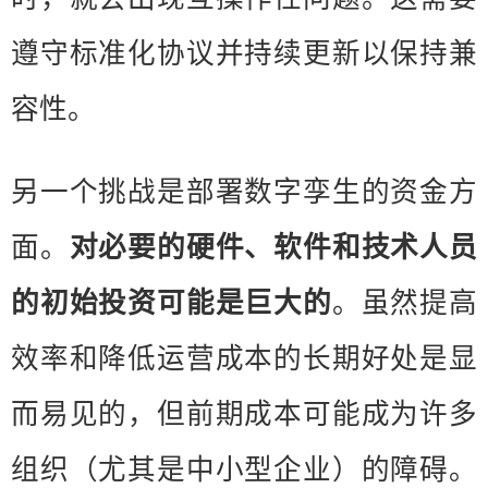
遵守标准化协议并持续更新以保持兼
容性。
另一个挑战是部署数字孪生的资金方
面。
对必要的硬件、软件和技术人员
的初始投资可能是巨大的
。虽然提高
效率和降低运营成本的长期好处是显
而易见的，但前期成本可能成为许多
组织（尤其是中小型企业）的障碍。