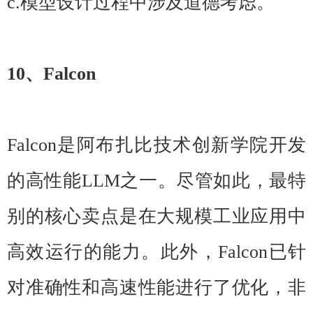
c.模型设计过程中涉及道德考虑。
10、Falcon
Falcon是阿布扎比技术创新学院开发
的高性能LLM之一。尽管如此，最特
别的核心卖点是在大规模工业应用中
高效运行的能力。此外，Falcon已针
对准确性和高速性能进行了优化，非