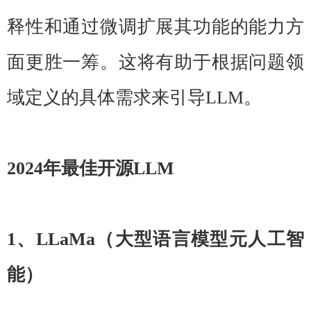
释性和通过微调扩展其功能的能力方
面更胜一筹。这将有助于根据问题领
域定义的具体需求来引导LLM。
2024年最佳开源LLM
1、LLaMa（大型语言模型元人工智
能）