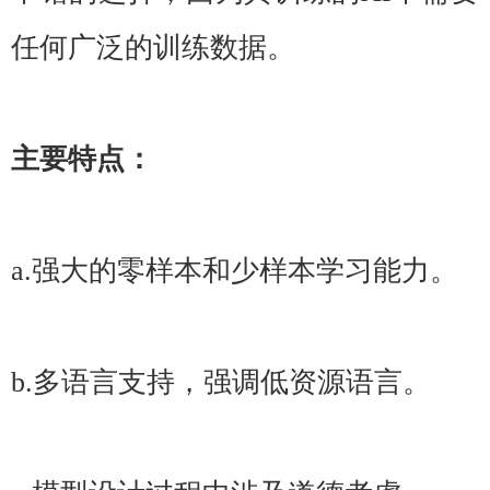
任何广泛的训练数据。
主要特点：
a.强大的零样本和少样本学习能力。
b.多语言支持，强调低资源语言。