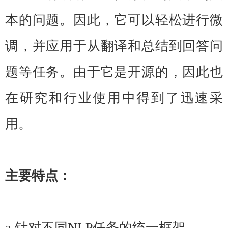
本的问题。因此，它可以轻松进行微
调，并应用于从翻译和总结到回答问
题等任务。由于它是开源的，因此也
在研究和行业使用中得到了迅速采
用。
主要特点：
a.针对不同NLP任务的统一框架。