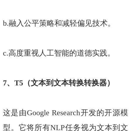
b.融入公平策略和减轻偏见技术。
c.高度重视人工智能的道德实践。
7、T5（文本到文本转换转换器）
这是由Google Research开发的开源模
型。它将所有NLP任务视为文本到文