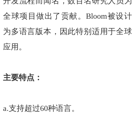
开发流程而闻名，数百名研究人员为
全球项目做出了贡献。Bloom被设计
为多语言版本，因此特别适用于全球
应用。
主要特点：
a.支持超过60种语言。