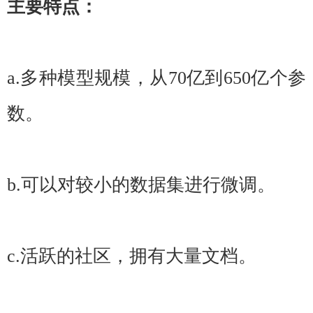
主要特点：
a.多种模型规模，从70亿到650亿个参
数。
b.可以对较小的数据集进行微调。
c.活跃的社区，拥有大量文档。