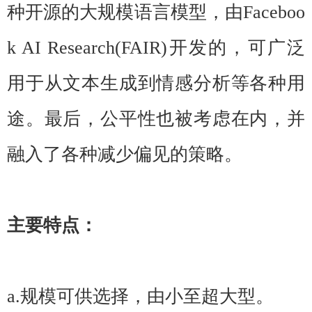
种开源的大规模语言模型，由Faceboo
k AI Research(FAIR)开发的，可广泛
用于从文本生成到情感分析等各种用
途。最后，公平性也被考虑在内，并
融入了各种减少偏见的策略。
主要特点：
a.规模可供选择，由小至超大型。