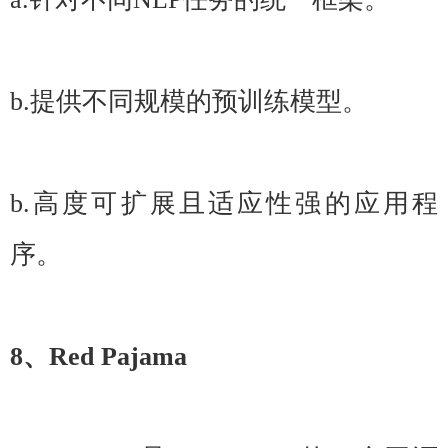
b.提供不同规模的预训练模型。
b.高度可扩展且适应性强的应用程
序。
8、Red Pajama