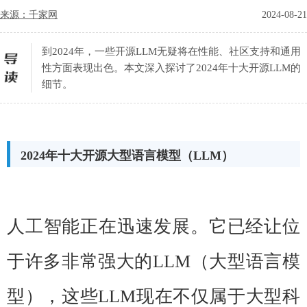
来源：千家网
2024-08-21
到2024年，一些开源LLM无疑将在性能、社区支持和通用
性方面表现出色。本文深入探讨了2024年十大开源LLM的
细节。
2024年十大开源大型语言模型（LLM）
人工智能正在迅速发展。它已经让位
于许多非常强大的LLM（大型语言模
型），这些LLM现在不仅属于大型科