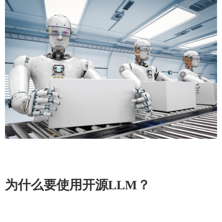
为什么要使用开源LLM？