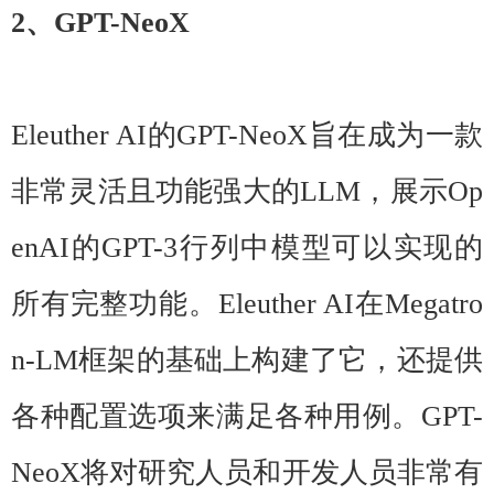
2、GPT-NeoX
Eleuther AI的GPT-NeoX旨在成为一款
非常灵活且功能强大的LLM，展示Op
enAI的GPT-3行列中模型可以实现的
所有完整功能。Eleuther AI在Megatro
n-LM框架的基础上构建了它，还提供
各种配置选项来满足各种用例。GPT-
NeoX将对研究人员和开发人员非常有