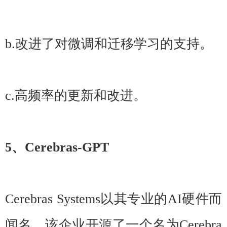
b.改进了对微调和迁移学习的支持。
c.高频率的更新和改进。
5、Cerebras-GPT
Cerebras Systems以其专业的AI硬件而
闻名，该企业开源了一个名为Cerebra