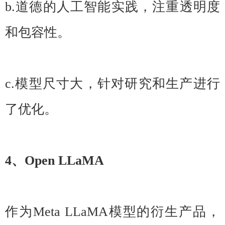
b.道德的人工智能实践，注重透明度
和包容性。
c.模型尺寸大，针对研究和生产进行
了优化。
4、Open LLaMA
作为Meta LLaMA模型的衍生产品，