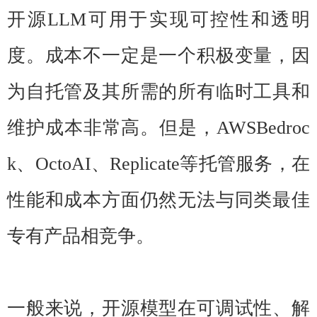
开源LLM可用于实现可控性和透明
度。成本不一定是一个积极变量，因
为自托管及其所需的所有临时工具和
维护成本非常高。但是，AWSBedroc
k、OctoAI、Replicate等托管服务，在
性能和成本方面仍然无法与同类最佳
专有产品相竞争。
一般来说，开源模型在可调试性、解