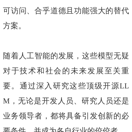
可访问、合乎道德且功能强大的替代
方案。
随着人工智能的发展，这些模型无疑
对于技术和社会的未来发展至关重
要。通过深入研究这些顶级开源LL
M，无论是开发人员、研究人员还是
业务领导者，都将具备引发创新的必
要条件，并成为各自行业的佼佼者。