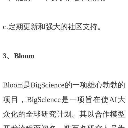
c.定期更新和强大的社区支持。
3、Bloom
Bloom是BigScience的一项雄心勃勃的
项目，BigScience是一项旨在使AI大
众化的全球研究计划。其以合作模型