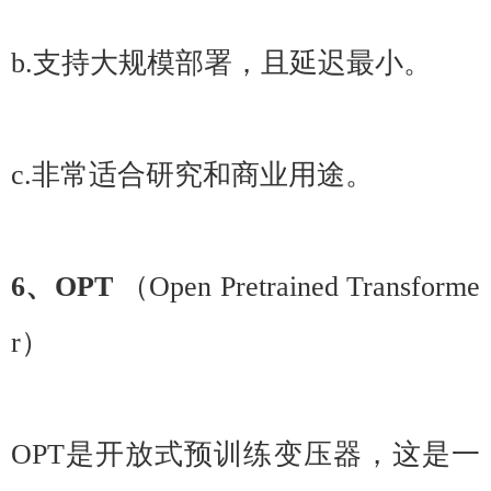
b.支持大规模部署，且延迟最小。
c.非常适合研究和商业用途。
6、OPT
（Open Pretrained Transforme
r）
OPT是开放式预训练变压器，这是一