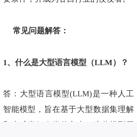
常见问题解答：
1、什么是大型语言模型（LLM）？
答：大型语言模型(LLM)是一种人工
智能模型，旨在基于大型数据集理解
和生成类似人类的文本。这些模型用