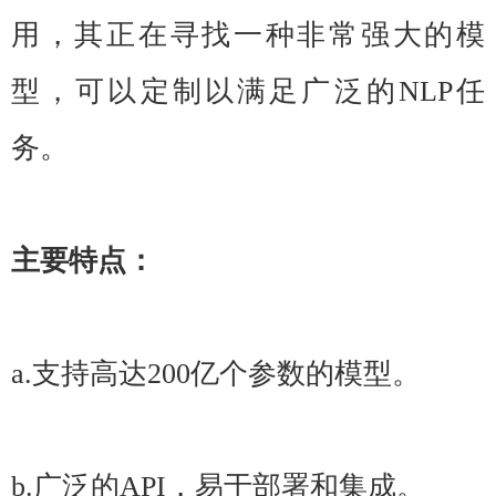
用，其正在寻找一种非常强大的模
型，可以定制以满足广泛的NLP任
务。
主要特点：
a.支持高达200亿个参数的模型。
b.广泛的API，易于部署和集成。