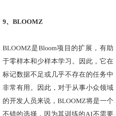
9、BLOOMZ
BLOOMZ是Bloom项目的扩展，有助
于零样本和少样本学习。因此，它在
标记数据不足或几乎不存在的任务中
非常有用。因此，对于从事小众领域
的开发人员来说，BLOOMZ将是一个
不错的选择，因为其训练的AI不需要