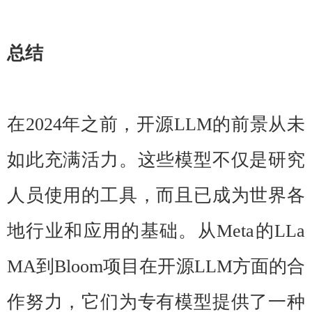
总结
在2024年之前，开源LLM的前景从未
如此充满活力。这些模型不仅是研究
人员使用的工具，而且已成为世界各
地行业和应用的基础。从Meta的LLa
MA到Bloom项目在开源LLM方面的合
作努力，它们为专有模型提供了一种