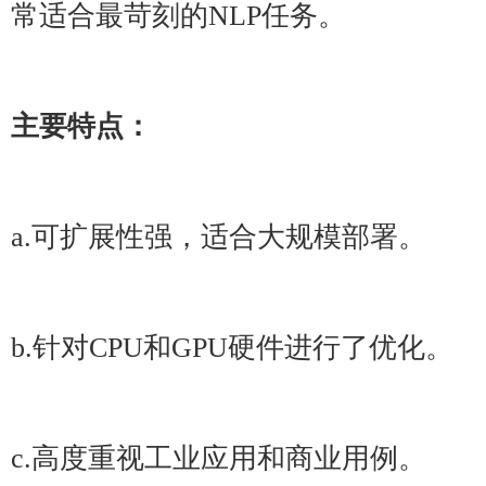
常适合最苛刻的NLP任务。
主要特点：
a.可扩展性强，适合大规模部署。
b.针对CPU和GPU硬件进行了优化。
c.高度重视工业应用和商业用例。