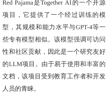
Red Pajama是Together AI的一个开源
项目，它提供了一个经过训练的模
型，其规模和能力水平与GPT-4等一
些专有模型相似。该模型强调可访问
性和社区贡献，因此是一个研究友好
的LLM项目。由于易于使用和丰富的
文档，该项目受到教育工作者和开发
人员的青睐。