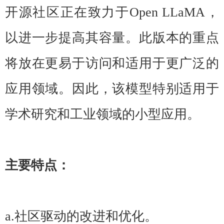
开源社区正在致力于Open LLaMA，
以进一步提高其容量。此版本的重点
将放在更易于访问和适用于更广泛的
应用领域。因此，该模型特别适用于
学术研究和工业领域的小型应用。
主要特点：
a.社区驱动的改进和优化。