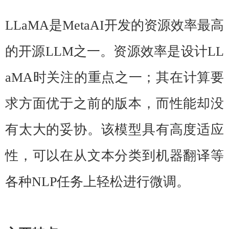
LLaMA是MetaAI开发的资源效率最高
的开源LLM之一。资源效率是设计LL
aMA时关注的重点之一；其在计算要
求方面优于之前的版本，而性能却没
有太大的妥协。该模型具有高度适应
性，可以在从文本分类到机器翻译等
各种NLP任务上轻松进行微调。