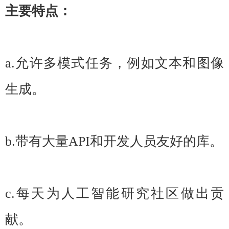
主要特点：
a.允许多模式任务，例如文本和图像
生成。
b.带有大量API和开发人员友好的库。
c.每天为人工智能研究社区做出贡
献。