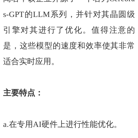
s-GPT的LLM系列，并针对其晶圆级
引擎对其进行了优化。值得注意的
是，这些模型的速度和效率使其非常
适合实时应用。
主要特点：
a.在专用AI硬件上进行性能优化。