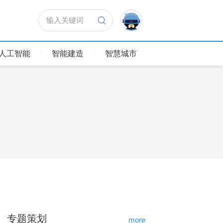
输入关键词
人工智能
智能建造
智慧城市
专题策划
more