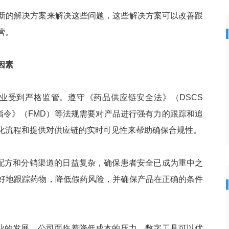
新的解决方案来解决这些问题，这些解决方案可以改善跟
营。
因素
业受到严格监管。遵守《药品供应链安全法》（DSCS
指令》（FMD）等法规需要对产品进行强有力的跟踪和追
化流程和提供对供应链的实时可见性来帮助确保合规性。
配方和分销渠道的日益复杂，确保患者安全已成为重中之
好地跟踪药物，降低假药风险，并确保产品在正确的条件
业的发展，公司面临着降低成本的压力。数字工具可以优