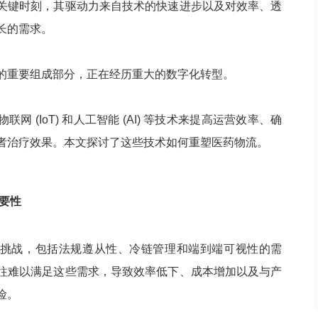
关键时刻，其驱动力来自技术的快速进步以及对效率、透
长的需求。
的重要组成部分，正在经历重大的数字化转型。
网 (IoT) 和人工智能 (AI) 等技术来提高运营效率、确
者治疗效果。本文探讨了这些技术如何重塑医药物流。
要性
挑战，包括法规遵从性、冷链管理和端到端可视性的需
往难以满足这些需求，导致效率低下、成本增加以及与产
险。