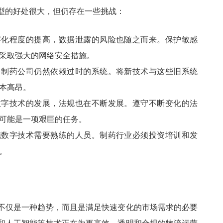
型的好处很大，但仍存在一些挑战：
字化程度的提高，数据泄露的风险也随之而来。保护敏感
采取强大的网络安全措施。
多制药公司仍然依赖过时的系统。将新技术与这些旧系统
本高昂。
数字技术的发展，法规也在不断发展。遵守不断变化的法
可能是一项艰巨的任务。
施数字技术需要熟练的人员。制药行业必须投资培训和发
。
不仅是一种趋势，而且是满足快速变化的市场需求的必要