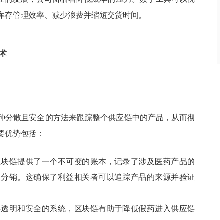
库存管理效率、减少浪费并缩短交货时间。
术
种分散且安全的方法来跟踪整个供应链中的产品，从而彻
要优势包括：
区块链提供了一个不可变的账本，记录了涉及医药产品的
到分销。这确保了利益相关者可以追踪产品的来源并验证
供透明和安全的系统，区块链有助于降低假药进入供应链