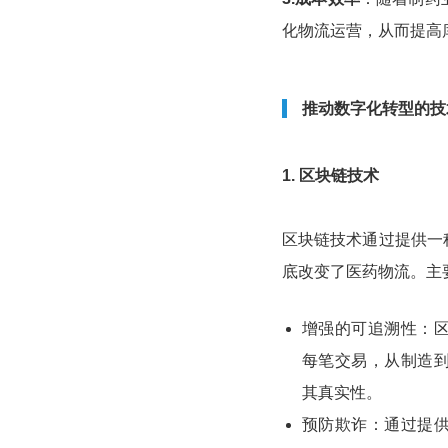
化物流运营，从而提高
推动数字化转型的技
1. 区块链技术
区块链技术通过提供一
底改变了医药物流。主
增强的可追溯性：
每笔交易，从制造
其真实性。
预防欺诈：通过提