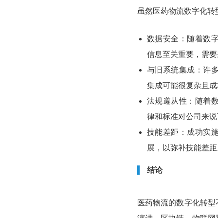
虽然医药物流数字化转
数据安全：随着数
信息至关重要，需要
与旧系统集成：许
集成可能很复杂且成
法规遵从性：随着
律和标准对公司来说
技能差距：成功实
展，以弥补技能差距
结论
医药物流的数字化转型