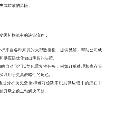
失或错放的风险。
改变医药物流中的决策流程：
以分析来自各种来源的大型数据集，提供见解，帮助公司就
和供应链优化做出明智的决策。
驱动的自动化可以简化重复性任务，例如订单处理和库存管
源以用于更具战略性的角色。
以通过分析历史数据和当前趋势来识别供应链中的潜在中
题升级之前主动解决问题。