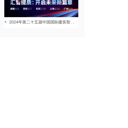
2024年第二十五届中国国际建筑智能化峰会