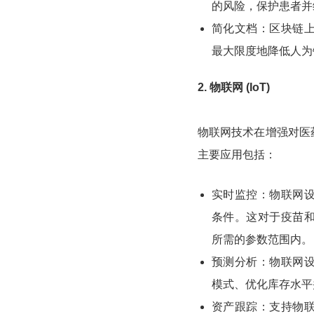
的风险，保护患者并
简化文档：区块链
最大限度地降低人为
2. 物联网 (IoT)
物联网技术在增强对医
主要应用包括：
实时监控：物联网
条件。这对于疫苗
所需的参数范围内。
预测分析：物联网
模式、优化库存水平
资产跟踪：支持物