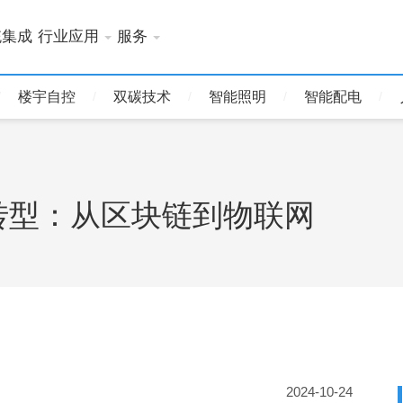
统集成
行业应用
服务
楼宇自控
双碳技术
智能照明
智能配电
转型：从区块链到物联网
2024-10-24