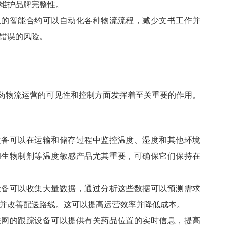
维护品牌完整性。
上的智能合约可以自动化各种物流流程，减少文书工作并
错误的风险。
药物流运营的可见性和控制方面发挥着至关重要的作用。
设备可以在运输和储存过程中监控温度、湿度和其他环境
和生物制剂等温度敏感产品尤其重要，可确保它们保持在
设备可以收集大量数据，通过分析这些数据可以预测需求
并改善配送路线。这可以提高运营效率并降低成本。
联网的跟踪设备可以提供有关药品位置的实时信息，提高