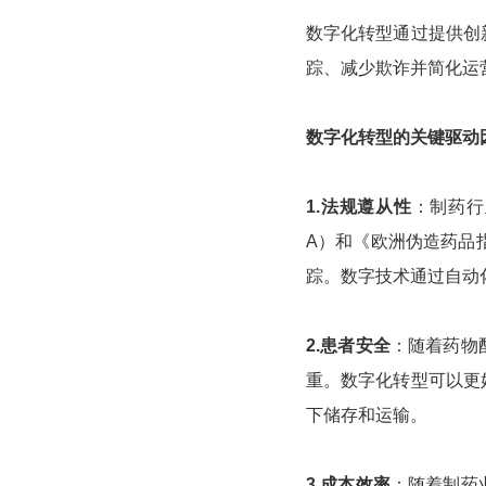
数字化转型通过提供创
踪、减少欺诈并简化运
数字化转型的关键驱动
1.法规遵从性
：制药行
A）和《欧洲伪造药品
踪。数字技术通过自动
2.患者安全
：随着药物
重。数字化转型可以更
下储存和运输。
3.成本效率
：随着制药