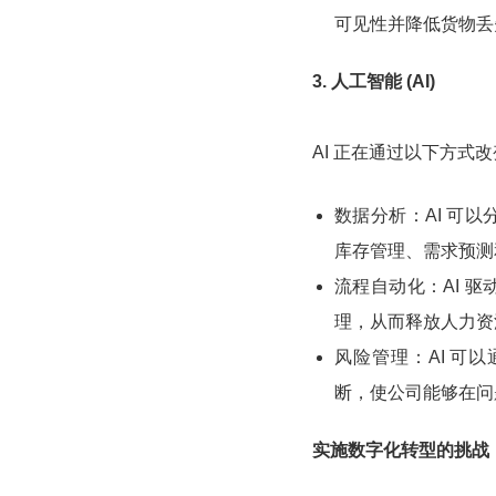
可见性并降低货物丢
3. 人工智能 (AI)
AI 正在通过以下方式
数据分析：AI 可
库存管理、需求预测
流程自动化：AI 
理，从而释放人力资
风险管理：AI 可
断，使公司能够在问
实施数字化转型的挑战