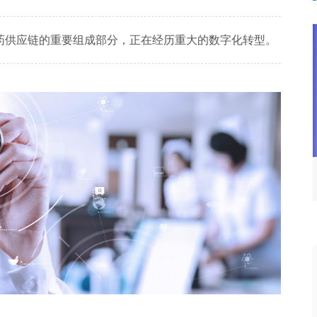
药供应链的重要组成部分，正在经历重大的数字化转型。
电力行业智能化技术应用与项目
专题
案例专题