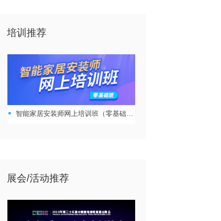
培训推荐
智能家居安装师网上培训班（零基础班）
展会/活动推荐