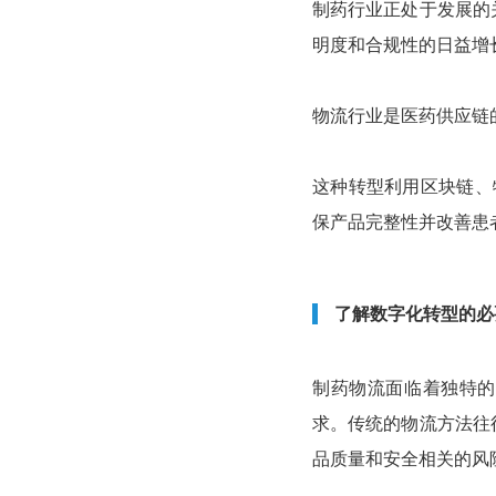
制药行业正处于发展的
明度和合规性的日益增
物流行业是医药供应链
这种转型利用区块链、物联
保产品完整性并改善患
了解数字化转型的必
制药物流面临着独特的
求。传统的物流方法往
品质量和安全相关的风