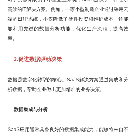
高效的IT解决方案。例如，一家小型制造企业通过采用云
端的ERP系统，不仅降低了硬件投资和维护成本，还能
够利用先进的数据分析功能，优化生产流程，提高效
率。
3.促进数据驱动决策
数据是数字化转型的核心。SaaS解决方案通过集成和分
析数据，帮助企业做出更加精准的业务决策。
数据集成与分析
SaaS应用通常具备良好的数据集成能力，能够将来自不