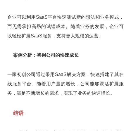
企业可以利用SaaS平台快速测试新的想法和业务模式，
而无需承担高昂的试错成本。随着业务的发展，企业可
以轻松扩展SaaS服务，支持更大规模的运营。
案例分析：初创公司的快速成长
一家初创公司通过采用SaaS解决方案，快速搭建了其在
线服务平台。随着用户量的增长，公司能够灵活扩展服
务，满足不断增长的需求，实现了业务的快速增长。
结语