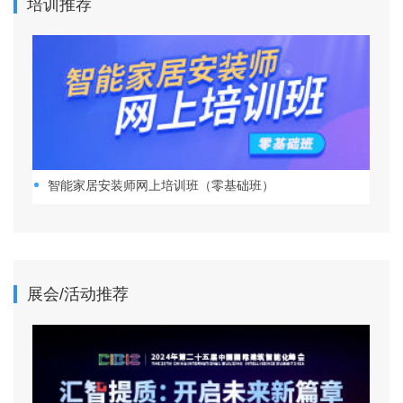
培训推荐
智能家居安装师网上培训班（零基础班）
展会/活动推荐