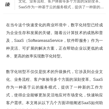
文化、业务流程、客户体验等多个方面的深刻变革。
SaaS作为一种基于云的服务模式，提供了一种新的工
作方式，使得企业能够更加灵活地应对市场变化，快
速响应客户需求。
在当今这个快速变化的商业环境中，数字化转型已经成
为企业生存和发展的关键。随着云计算技术的成熟和普
及，SaaS（SoftwareasaService，软件即服务）作为一
种灵活、可扩展的解决方案，正在帮助企业以更低的成
本、更高的效率实现数字化转型。
数字化转型不仅仅是技术的升级换代，它涉及到企业文
化、业务流程、客户体验等多个方面的深刻变革。SaaS
作为一种基于云的服务模式，提供了一种新的工作方
式，使得企业能够更加灵活地应对市场变化，快速响应
客户需求。本文将从以下几个方面详细阐述SaaS如何助