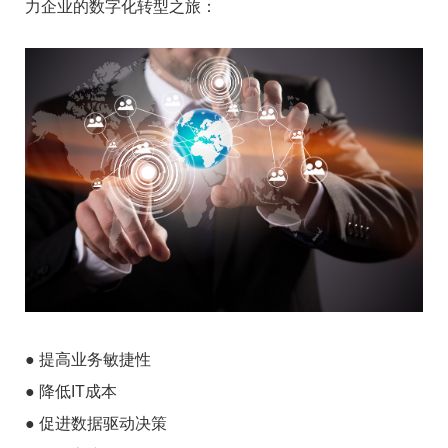
力企业的数字化转型之旅：
● 提高业务敏捷性
● 降低IT成本
● 促进数据驱动决策