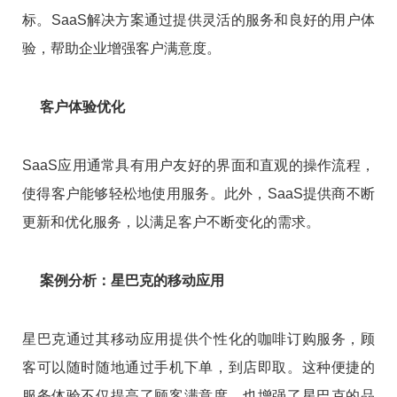
标。SaaS解决方案通过提供灵活的服务和良好的用户体
验，帮助企业增强客户满意度。
客户体验优化
SaaS应用通常具有用户友好的界面和直观的操作流程，
使得客户能够轻松地使用服务。此外，SaaS提供商不断
更新和优化服务，以满足客户不断变化的需求。
案例分析：星巴克的移动应用
星巴克通过其移动应用提供个性化的咖啡订购服务，顾
客可以随时随地通过手机下单，到店即取。这种便捷的
服务体验不仅提高了顾客满意度，也增强了星巴克的品