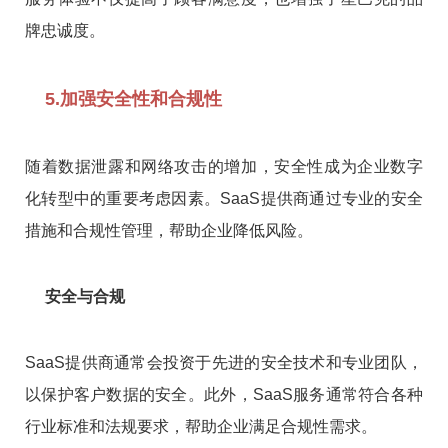
牌忠诚度。
5.加强安全性和合规性
随着数据泄露和网络攻击的增加，安全性成为企业数字
化转型中的重要考虑因素。SaaS提供商通过专业的安全
措施和合规性管理，帮助企业降低风险。
安全与合规
SaaS提供商通常会投资于先进的安全技术和专业团队，
以保护客户数据的安全。此外，SaaS服务通常符合各种
行业标准和法规要求，帮助企业满足合规性需求。