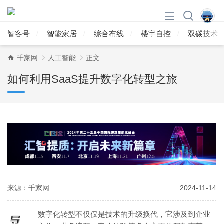
智客号
智能家居
综合布线
楼宇自控
双碳技术
千家网
人工智能
正文
如何利用SaaS提升数字化转型之旅
来源：千家网
2024-11-14
数字化转型不仅仅是技术的升级换代，它涉及到企业