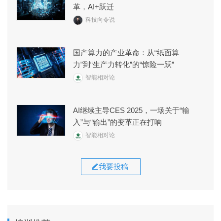
革，AI+跃迁
科技向令说
国产算力的产业革命：从“纸面算
力”到“生产力转化”的“惊险一跃”
智能相对论
AI继续主导CES 2025，一场关于“输
入”与“输出”的变革正在打响
智能相对论
我要投稿