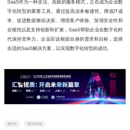
SaaS作为一种灵活、高效的服务模式，正在成为企业数
字化转型的重要工具。通过提高业务敏捷性、降低IT成
本、促进数据驱动决策、增强客户体验、加强安全性和
合规性以及支持创新和扩展，SaaS帮助企业在数字化时
代保持竞争力。企业应该根据自身的需求和目标，选择
合适的SaaS解决方案，以实现数字化转型的成功。
数字化
数字化转型