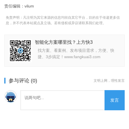
责任编辑：vilum
免责声明：凡注明为其它来源的信息均转自其它平台，目的在于传递更多信
息，并不代表本站观点及立场。若有侵权或异议请联系我们处理。
智能化方案哪里找？上方快3
找方案、看案例、发布项目需求，方便、快
捷、3步搞定！www.fangkuai3.com
参与评论 (0)
文明上网，理性发言
发言