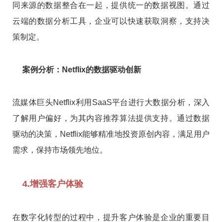
同来源的数据整合在一起，提供统一的数据视图。通过
云端的数据分析工具，企业可以快速获取洞察，支持决
策制定。
案例分析：Netflix的数据驱动创新
流媒体巨头Netflix利用SaaS平台进行大数据分析，深入
了解用户偏好，为其内容推荐算法提供支持。通过数据
驱动的决策，Netflix能够精准地投资原创内容，满足用户
需求，保持市场领先地位。
4.增强客户体验
在数字化转型的过程中，提升客户体验是企业的重要目