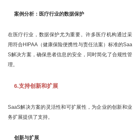
案例分析：医疗行业的数据保护
在医疗行业，数据保护尤为重要。许多医疗机构通过采
用符合HIPAA（健康保险便携性与责任法案）标准的Saa
S解决方案，确保患者信息的安全，同时简化了合规性管
理。
6.支持创新和扩展
SaaS解决方案的灵活性和可扩展性，为企业的创新和业
务扩展提供了支持。
创新与扩展