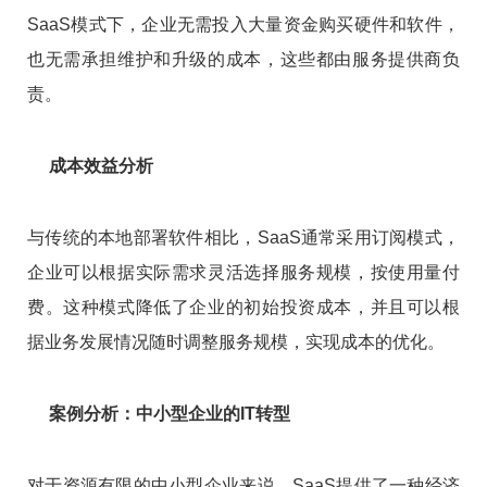
SaaS模式下，企业无需投入大量资金购买硬件和软件，
也无需承担维护和升级的成本，这些都由服务提供商负
责。
成本效益分析
与传统的本地部署软件相比，SaaS通常采用订阅模式，
企业可以根据实际需求灵活选择服务规模，按使用量付
费。这种模式降低了企业的初始投资成本，并且可以根
据业务发展情况随时调整服务规模，实现成本的优化。
案例分析：中小型企业的IT转型
对于资源有限的中小型企业来说，SaaS提供了一种经济