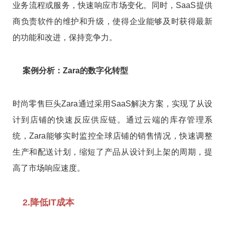
业务流程或服务，快速响应市场变化。同时，SaaS提供
商负责软件的维护和升级，使得企业能够及时获得最新
的功能和改进，保持竞争力。
案例分析：Zara的数字化转型
时尚零售巨头Zara通过采用SaaS解决方案，实现了从设
计到店铺的快速反应供应链。通过云端的库存管理系
统，Zara能够实时监控全球店铺的销售情况，快速调整
生产和配送计划，缩短了产品从设计到上架的周期，提
高了市场响应速度。
2.降低IT成本