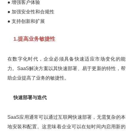
● 增强客户体验
● 加强安全性和合规性
● 支持创新和扩展
1.提高业务敏捷性
在数字化时代，企业必须具备快速适应市场变化的能
力。SaaS解决方案以其快速部署、易于更新的特性，帮
助企业提高了业务的敏捷性。
快速部署与迭代
SaaS应用通常可以通过互联网快速部署，无需复杂的本
地安装和配置。这意味着企业可以在短时间内启用新的