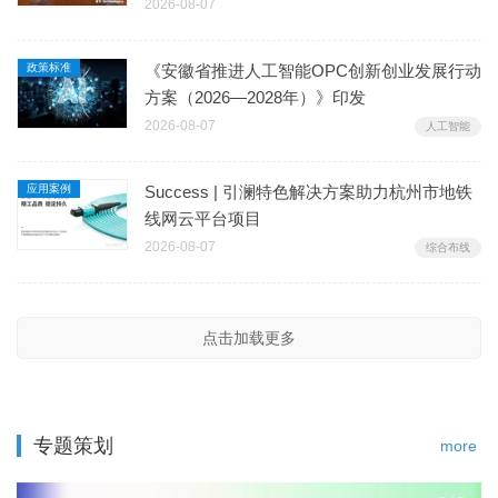
2026-08-07
政策标准
《安徽省推进人工智能OPC创新创业发展行动
方案（2026—2028年）》印发
2026-08-07
人工智能
应用案例
Success | 引澜特色解决方案助力杭州市地铁
线网云平台项目
2026-08-07
综合布线
点击加载更多
专题策划
more