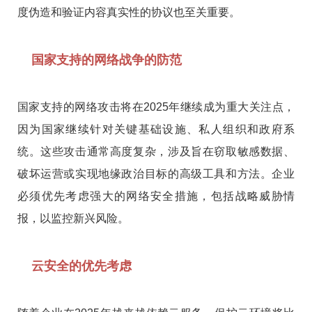
度伪造和验证内容真实性的协议也至关重要。
国家支持的网络战争的防范
国家支持的网络攻击将在2025年继续成为重大关注点，
因为国家继续针对关键基础设施、私人组织和政府系
统。这些攻击通常高度复杂，涉及旨在窃取敏感数据、
破坏运营或实现地缘政治目标的高级工具和方法。企业
必须优先考虑强大的网络安全措施，包括战略威胁情
报，以监控新兴风险。
云安全的优先考虑