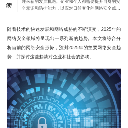
迎来新的发展机遇。企业和个人都需要提升自身的安
全意识和防护能力，以应对日益变化的网络安全威
胁。通过提前布局和技术创新，我们可以构建更加安
全、智能的网络环境，保护数字世界的每一个角落。
随着技术的快速发展和网络威胁的不断演变，2025年的
网络安全领域将呈现出一系列新的趋势。本文将综合分
析当前的网络安全形势，预测2025年的主要网络安全趋
势，并探讨这些趋势对企业和社会的影响。