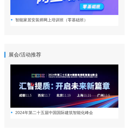
智能家居安装师网上培训班（零基础班）
展会/活动推荐
2024年第二十五届中国国际建筑智能化峰会