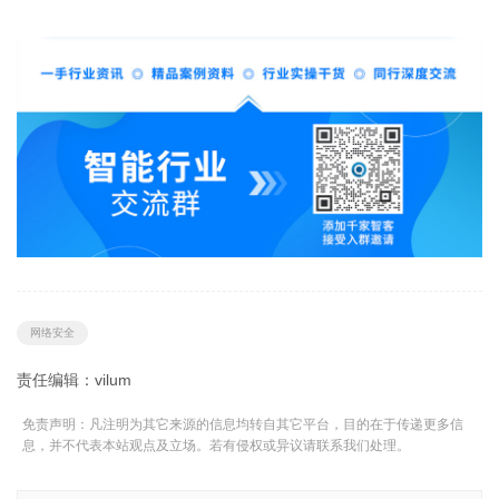
网络安全
责任编辑：vilum
免责声明：凡注明为其它来源的信息均转自其它平台，目的在于传递更多信
息，并不代表本站观点及立场。若有侵权或异议请联系我们处理。