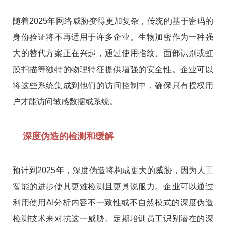
随着2025年网络威胁变得更加复杂，传统的基于密码的
身份验证将不再适用于许多企业。生物加密作为一种强
大的替代方案正在兴起，通过使用指纹、面部识别或虹
膜扫描等独特的物理特征提供增强的安全性。企业可以
将这些系统集成到他们的访问控制中，确保只有授权用
户才能访问敏感数据或系统。
深度伪造的检测和缓解
预计到2025年，深度伪造将构成更大的威胁，因为人工
智能的进步使其更难检测且更具说服力。企业可以通过
利用使用AI分析内容不一致性或不自然模式的深度伪造
检测技术来对抗这一威胁。定期培训员工识别潜在的深