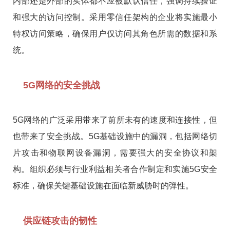
内部还是外部的实体都不应被默认信任，强调持续验证
和强大的访问控制。采用零信任架构的企业将实施最小
特权访问策略，确保用户仅访问其角色所需的数据和系
统。
5G网络的安全挑战
5G网络的广泛采用带来了前所未有的速度和连接性，但
也带来了安全挑战。5G基础设施中的漏洞，包括网络切
片攻击和物联网设备漏洞，需要强大的安全协议和架
构。组织必须与行业利益相关者合作制定和实施5G安全
标准，确保关键基础设施在面临新威胁时的弹性。
供应链攻击的韧性