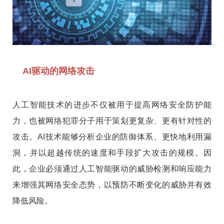
AI驱动的网络攻击
人工智能技术的进步不仅被用于提高网络安全防护能
力，也被网络犯罪分子用于策划更复杂、更有针对性的
攻击。AI技术能够分析企业的防御体系、更快地利用漏
洞，并以超越传统的速度和手段扩大攻击的规模。因
此，企业必须通过人工智能驱动的威胁检测和响应能力
来增强其网络安全态势，以预防不断变化的威胁并有效
降低风险。