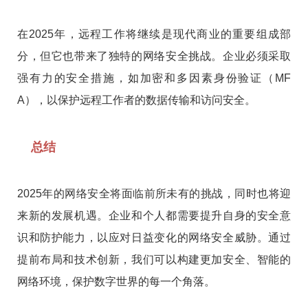
在2025年，远程工作将继续是现代商业的重要组成部
分，但它也带来了独特的网络安全挑战。企业必须采取
强有力的安全措施，如加密和多因素身份验证（MF
A），以保护远程工作者的数据传输和访问安全。
总结
2025年的网络安全将面临前所未有的挑战，同时也将迎
来新的发展机遇。企业和个人都需要提升自身的安全意
识和防护能力，以应对日益变化的网络安全威胁。通过
提前布局和技术创新，我们可以构建更加安全、智能的
网络环境，保护数字世界的每一个角落。