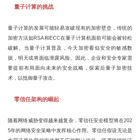
量子计算的挑战
量子计算的发展可能轻易攻破现有的加密壁垒，传统的
加密方法如RSA和ECC在量子计算机面前可能会被轻松
破解。当量子计算普及，今天加密看似安全的敏感数
据，明天或将面临泄露风险。因此，企业和安全专家需
要提前布局面向未来的安全战略，探索后量子加密技
术，以抵御量子攻击。
零信任架构的崛起
随着网络威胁变得越来越复杂，零信任安全模型将在202
5年的网络安全策略中发挥核心作用。零信任假设无论是