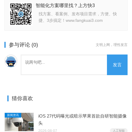
智能化方案哪里找？上方快3
找方案、看案例、发布项目需求，方便、快
捷、3步搞定！www.fangkuai3.com
参与评论 (0)
文明上网，理性发言
发言
猜你喜欢
新闻资讯
iOS 27代码曝光或暗示苹果首款自研智能摄像
头
2026-08-07
人工智能