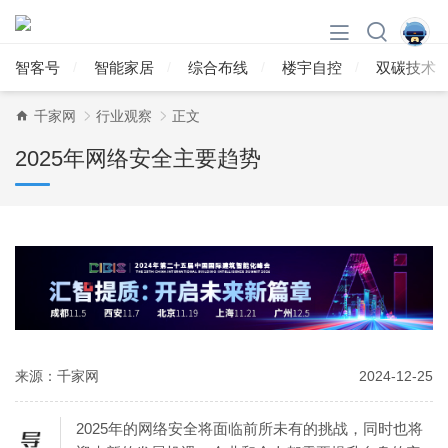
智客号
智能家居
综合布线
楼宇自控
双碳技术
千家网
行业观察
正文
2025年网络安全主要趋势
来源：千家网
2024-12-25
2025年的网络安全将面临前所未有的挑战，同时也将