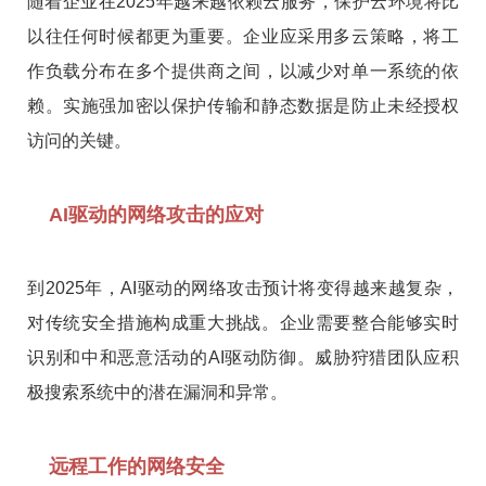
随着企业在2025年越来越依赖云服务，保护云环境将比
以往任何时候都更为重要。企业应采用多云策略，将工
作负载分布在多个提供商之间，以减少对单一系统的依
赖。实施强加密以保护传输和静态数据是防止未经授权
访问的关键。
AI驱动的网络攻击的应对
到2025年，AI驱动的网络攻击预计将变得越来越复杂，
对传统安全措施构成重大挑战。企业需要整合能够实时
识别和中和恶意活动的AI驱动防御。威胁狩猎团队应积
极搜索系统中的潜在漏洞和异常。
远程工作的网络安全