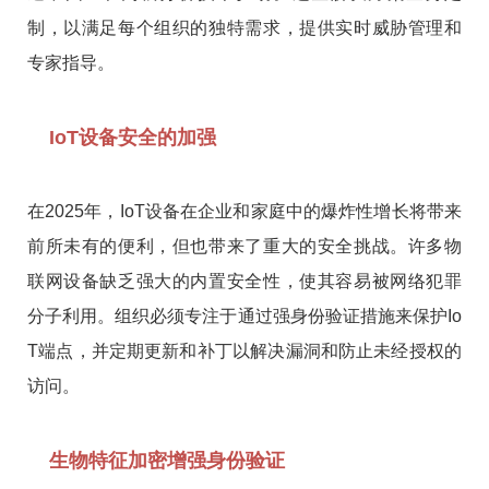
制，以满足每个组织的独特需求，提供实时威胁管理和
专家指导。
IoT设备安全的加强
在2025年，IoT设备在企业和家庭中的爆炸性增长将带来
前所未有的便利，但也带来了重大的安全挑战。许多物
联网设备缺乏强大的内置安全性，使其容易被网络犯罪
分子利用。组织必须专注于通过强身份验证措施来保护Io
T端点，并定期更新和补丁以解决漏洞和防止未经授权的
访问。
生物特征加密增强身份验证