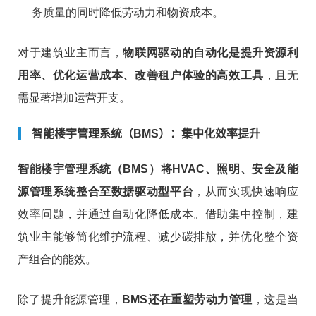
务质量的同时降低劳动力和物资成本。
对于建筑业主而言，
物联网驱动的自动化是提升资源利
用率、优化运营成本、改善租户体验的高效工具
，且无
需显著增加运营开支。
智能楼宇管理系统（BMS）：集中化效率提升
智能楼宇管理系统（BMS）
将HVAC、照明、安全及能
源管理系统整合至
数据驱动型平台
，从而实现快速响应
效率问题，并通过自动化降低成本。借助集中控制，建
筑业主能够简化维护流程、减少碳排放，并优化整个资
产组合的能效。
除了提升能源管理，
BMS还在重塑劳动力管理
，这是当