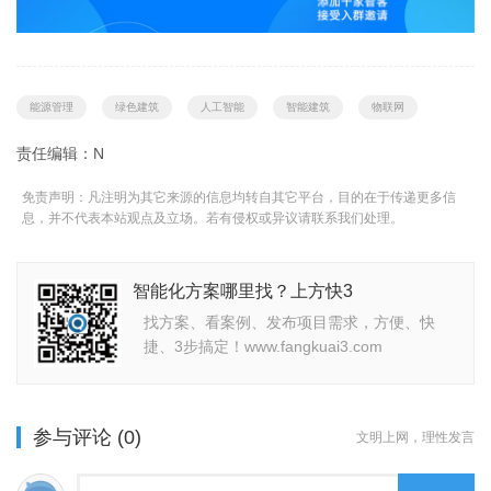
能源管理
绿色建筑
人工智能
智能建筑
物联网
责任编辑：N
免责声明：凡注明为其它来源的信息均转自其它平台，目的在于传递更多信
息，并不代表本站观点及立场。若有侵权或异议请联系我们处理。
智能化方案哪里找？上方快3
找方案、看案例、发布项目需求，方便、快
捷、3步搞定！www.fangkuai3.com
参与评论 (0)
文明上网，理性发言