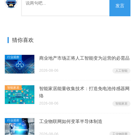
发言
猜你喜欢
行业观察
商业地产市场正将人工智能变为运营的必需品
2026-08-06
人工智能
智能家居
智能家居能量收集技术：打造免电池传感器网
络
2026-08-06
智能家居
行业观察
工业物联网如何变革半导体制造
2026-08-06
工业物联网