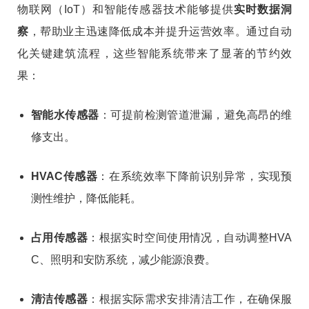
物联网（IoT）和智能传感器技术能够提供
实时数据洞
察
，帮助业主迅速降低成本并提升运营效率。通过自动
化关键建筑流程，这些智能系统带来了显著的节约效
果：
智能水传感器
：可提前检测管道泄漏，避免高昂的维
修支出。
HVAC传感器
：在系统效率下降前识别异常，实现预
测性维护，降低能耗。
占用传感器
：根据实时空间使用情况，自动调整HVA
C、照明和安防系统，减少能源浪费。
清洁传感器
：根据实际需求安排清洁工作，在确保服