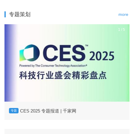
专题策划
more
1
/
5
CES 2025 专题报道 | 千家网
专题