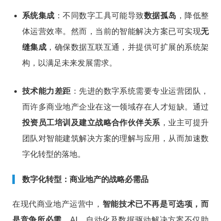
系统集成
：不同数字工具可能导致
数据孤岛
，降低整
体运营效率。然而，当前的智能解决方案已可实现
无
缝集成
，确保数据互联互通，并提供可扩展的系统架
构，以满足未来发展需求。
技术能力差距
：先进的数字系统需要专业运营团队，
而许多商业地产企业在这一领域存在人才短缺。通过
投资员工培训及建立战略合作伙伴关系
，业主可提升
团队对智能建筑解决方案的理解与应用，从而加速数
字化转型的落地。
数字化转型：商业地产的战略必需品
在现代商业地产运营中，
智能技术已不再是可选项，而
是竞争所必需
。AI、自动化及数据驱动解决方案不仅助