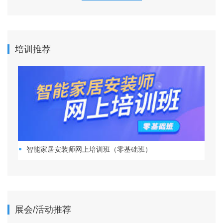
培训推荐
智能家居安装师网上培训班（零基础班）
展会/活动推荐