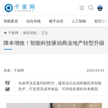
智能家居
综合布线
楼宇自控
人工智能
智慧城
千家网
建筑智能
正文
降本增效！智能科技驱动商业地产转型升级
来源：千家网
2025-04-01
在效率决定盈利的时代，建筑业主必须积极投资智能
技术，打造更具成本效益、可持续发展的未来建筑。