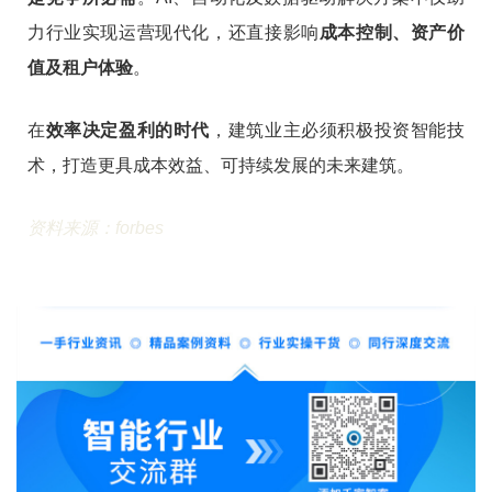
力行业实现运营现代化，还直接影响
成本控制、资产价
值及租户体验
。
在
效率决定盈利的时代
，建筑业主必须积极投资智能技
术，打造更具成本效益、可持续发展的未来建筑。
资料来源：
forbes