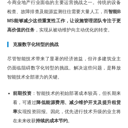
今商业地产行业面临的主要运营挑战之一。传统的设备
检查、故障排查及能源监测往往需要大量人工，而
智能B
MS能够减少这些重复性工作，让设施管理团队专注于更
高价值的任务
，实现从被动维护向主动优化的转变。
克服数字化转型的挑战
尽管智能技术带来了显著的经济效益，但许多建筑业主
仍面临阻碍数字化转型的挑战。解决这些问题，是释放
智能技术全部潜力的关键。
前期投资
：智能技术的初始部署成本较高，但长期来
看，可通过
降低能源费用、减少维护开支及提升租赁
率
实现投资回报。因此，优先进行技术升级的业主将
在未来收获
持续的成本节约
。