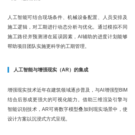
人工智能可结合现场条件、机械设备配置、人员安排及
施工逻辑，对工期进行动态分析与优化。通过模拟不同
施工路径并预测潜在延误因素，AI辅助的进度计划能够
帮助项目团队实施更科学的工期管理。
人工智能与增强现实（AR）的集成
增强现实技术近年在建筑领域逐步普及，与AI增强型BIM
结合后形成更强大的可视化能力。借助三维渲染引擎与
智能识别技术，AR可将数字模型叠加到现实场景中，使
设计方案以沉浸式方式呈现。