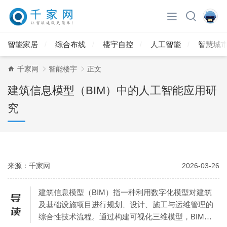
智能家居
综合布线
楼宇自控
人工智能
智慧城
千家网
智能楼宇
正文
建筑信息模型（BIM）中的人工智能应用研
究
来源：千家网
2026-03-26
建筑信息模型（BIM）指一种利用数字化模型对建筑
及基础设施项目进行规划、设计、施工与运维管理的
综合性技术流程。通过构建可视化三维模型，BIM能