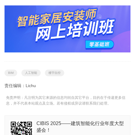
BIM
人工智能
楼宇自控
责任编辑：Lichu
免责声明：凡注明为其它来源的信息均转自其它平台，目的在于传递更多信
息，并不代表本站观点及立场。若有侵权或异议请联系我们处理。
CIBIS 2025——建筑智能化行业年度大型
盛会！