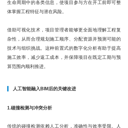
生命周期中的各类信息，使项目参与方在开工前即可整
体掌握工程特征与潜在风险。
借助可视化技术，项目管理者能够更全面地理解工程复
杂性，从而合理规划施工顺序、分配资源并预测可能的
技术与组织挑战。这种前置式的数字化分析有助于提高
施工效率，减少返工成本，并保障项目在既定工期与预
算范围内顺利推进。
人工智能融入BIM后的关键改进
1.碰撞检测与冲突分析
传统的碰撞检测依赖人工分析，准确性与效率受限。人