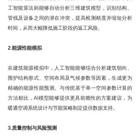
工智能算法则能够自动分析三维建筑模型，识别结构、
管线及设备之间的潜在冲突，提高检测精度并缩短分析
时间，从而大幅降低施工阶段的返工风险。
2.能源性能模拟
在建筑能源模拟中，人工智能能够综合分析建筑朝向、
围护结构形式、空间布局及气候参数等因素，生成更为
精确的能源性能预测。与传统基于单一空间参数计算的
方法相比，AI模型能够提供更具前瞻性的方案建议，为
暖通空调系统设计与节能策略制定提供数据支持。
3.质量控制与风险预测