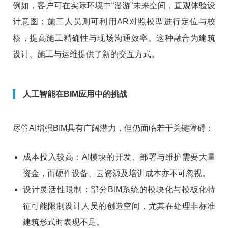
例如，客户可在实际环境中“漫游”未来空间，直观体验设
计意图；施工人员则可利用AR对照模型进行定位与校
核，提高施工精确性与现场沟通效率。这种融合为建筑
设计、施工与运维提供了新的交互方式。
人工智能在BIM应用中的挑战
尽管AI增强BIM具有广阔潜力，但仍面临若干关键障碍：
成本投入较高：AI模块的开发、部署与维护需要大量
资金，而硬件设备、云资源及培训成本亦不可忽视。
设计灵活性限制：部分BIM系统的模块化与模板化特
征可能限制设计人员的创造空间，尤其在处理非标准
建筑形式时表现不足。