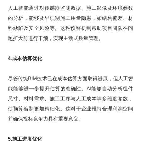
人工智能通过对传感器监测数据、施工影像及环境参数
的分析，能够及早识别施工质量隐患，如结构偏差、材
料缺陷及安全风险等。这种预警机制帮助项目团队在问
题扩大前进行干预，实现主动式质量管理。
4.成本估算优化
尽管传统BIM技术已在成本估算方面取得进展，但人工智
能能够进一步提升估算的准确性。AI能够自动分析组件
尺寸、材料需求、施工工序与人工成本等多维度参数，
使预算编制更加精细化。这对于企业维持合理利润空间
并确保投标竞争力具有重要意义。
5.施工进度优化