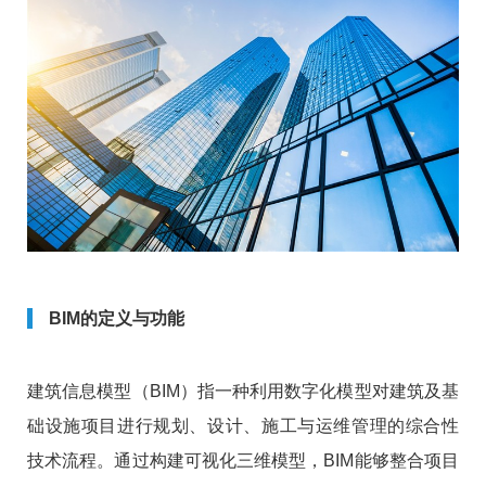
BIM的定义与功能
建筑信息模型（BIM）指一种利用数字化模型对建筑及基
础设施项目进行规划、设计、施工与运维管理的综合性
技术流程。通过构建可视化三维模型，BIM能够整合项目