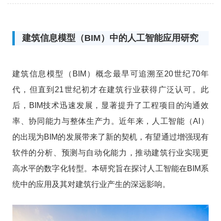
够整合项目生命周期中的各类信息，使项目参与方在
开工前即可整体掌握工程特征与潜在风险。
建筑信息模型（BIM）中的人工智能应用研究
建筑信息模型（BIM）概念最早可追溯至20世纪70年
代，但直到21世纪初才在建筑行业获得广泛认可。此
后，BIM技术迅速发展，显著提升了工程项目的沟通效
率、协同能力与整体生产力。近年来，人工智能（AI）
的出现为BIM的发展带来了新的契机，有望通过增强现有
软件的分析、预测与自动化能力，推动建筑行业实现更
高水平的数字化转型。本研究旨在探讨人工智能在BIM系
统中的应用及其对建筑行业产生的深远影响。