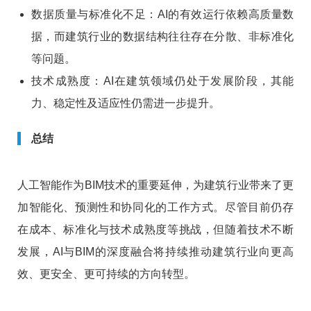
数据质量与标准化不足：AI的有效运行依赖高质量数
据，而建筑行业的数据结构往往存在分散、非标准化
等问题。
技术成熟度：AI在建筑领域仍处于发展阶段，其能
力、稳定性及适应性仍需进一步提升。
总结
人工智能作为BIM技术的重要延伸，为建筑行业带来了更
加智能化、预测性和协同化的工作方式。尽管目前仍存
在成本、标准化与技术成熟度等挑战，但随着技术不断
发展，AI与BIM的深度融合将持续推动建筑行业向更高
效、更安全、更可持续的方向转型。