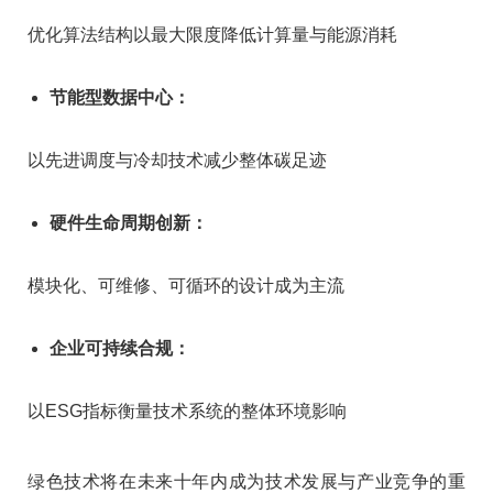
优化算法结构以最大限度降低计算量与能源消耗
节能型数据中心：
以先进调度与冷却技术减少整体碳足迹
硬件生命周期创新：
模块化、可维修、可循环的设计成为主流
企业可持续合规：
以ESG指标衡量技术系统的整体环境影响
绿色技术将在未来十年内成为技术发展与产业竞争的重