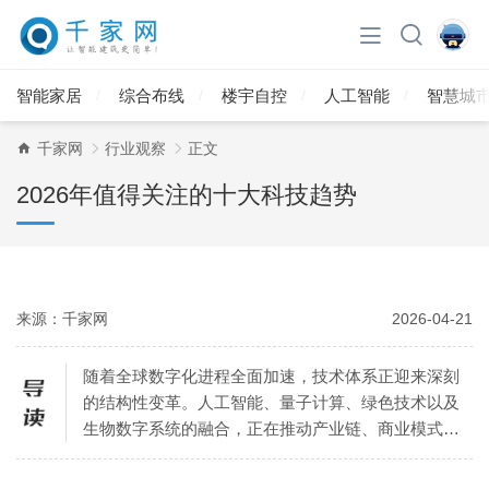
智能家居
综合布线
楼宇自控
人工智能
智慧城
千家网
行业观察
正文
2026年值得关注的十大科技趋势
来源：千家网
2026-04-21
随着全球数字化进程全面加速，技术体系正迎来深刻
的结构性变革。人工智能、量子计算、绿色技术以及
生物数字系统的融合，正在推动产业链、商业模式与
社会运行方式发生根本重塑。2026年的科技趋势不仅
代表着既有系统的更新换代，更标志着人类与机器以