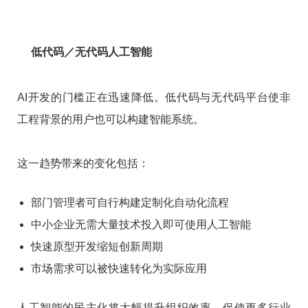
低代码／无代码人工智能
AI开发的门槛正在迅速降低。低代码与无代码平台使非
工程背景的用户也可以构建智能系统。
这一趋势带来的变化包括：
部门管理者可自行构建定制化自动化流程
中小企业无需大量技术投入即可使用人工智能
快速原型开发缩短创新周期
市场需求可以被快速转化为实际应用
人工智能的民主化将大幅提升组织效率，促使更多行业