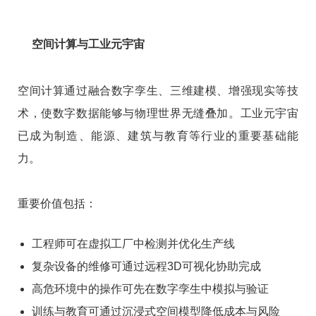
空间计算与工业元宇宙
空间计算通过融合数字孪生、三维建模、增强现实等技
术，使数字数据能够与物理世界无缝叠加。工业元宇宙
已成为制造、能源、建筑与教育等行业的重要基础能
力。
重要价值包括：
工程师可在虚拟工厂中检测并优化生产线
复杂设备的维修可通过远程3D可视化协助完成
高危环境中的操作可先在数字孪生中模拟与验证
训练与教育可通过沉浸式空间模型降低成本与风险