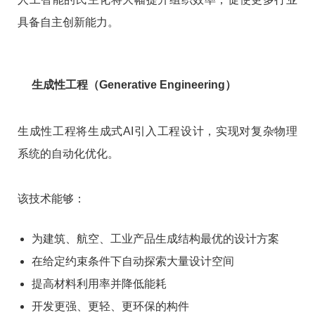
具备自主创新能力。
生成性工程（Generative Engineering）
生成性工程将生成式AI引入工程设计，实现对复杂物理
系统的自动化优化。
该技术能够：
为建筑、航空、工业产品生成结构最优的设计方案
在给定约束条件下自动探索大量设计空间
提高材料利用率并降低能耗
开发更强、更轻、更环保的构件