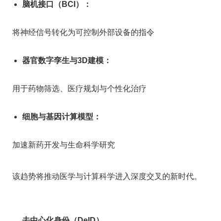
脑机接口（BCI）：
将神经信号转化为可控制外部设备的指令
器官数字孪生与3D建模：
用于药物筛选、医疗规划与个性化治疗
细胞与基因计算模型：
加速新药开发与生命科学研究
该趋势将推动医学与计算科学进入深度交叉的新时代。
去中心化身份（DeID）