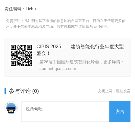
责任编辑：Lichu
免责声明：凡注明为其它来源的信息均转自其它平台，目的在于传递更多信
息，并不代表本站观点及立场。若有侵权或异议请联系我们处理。
CIBIS 2025——建筑智能化行业年度大型
盛会！
第26届中国国际建筑智能化峰会，更多详情：
summit.qianjia.com
参与评论 (0)
文明上网，理性发言
发言