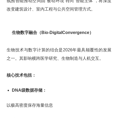
氛围智能推动空间由“被动环境”转向“智能主体”，将深度
改变建筑设计、室内工程与公共空间管理方式。
生物数字融合（Bio-DigitalConvergence）
生物技术与数字计算的结合是2026年最具颠覆性的发展
之一。其影响横跨医学研究、生物制造与人机交互。
核心技术包括：
DNA级数据存储：
以极高密度保存海量信息