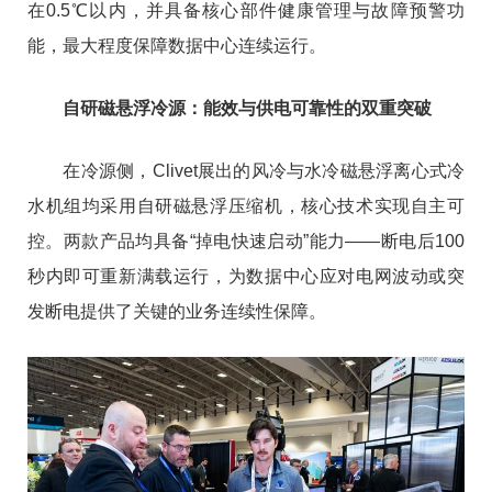
在0.5℃以内，并具备核心部件健康管理与故障预警功
能，最大程度保障数据中心连续运行。
自研磁悬浮冷源：能效与供电可靠性的双重突破
在冷源侧，Clivet展出的风冷与水冷磁悬浮离心式冷
水机组均采用自研磁悬浮压缩机，核心技术实现自主可
控。两款产品均具备“掉电快速启动”能力——断电后100
秒内即可重新满载运行，为数据中心应对电网波动或突
发断电提供了关键的业务连续性保障。