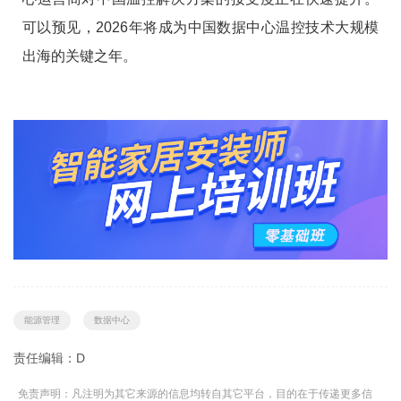
可以预见，2026年将成为中国数据中心温控技术大规模
出海的关键之年。
能源管理
数据中心
责任编辑：D
免责声明：凡注明为其它来源的信息均转自其它平台，目的在于传递更多信