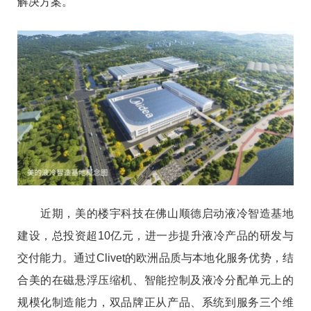
解决方案。
近期，美的楼宇科技在佛山顺德启动液冷智造基地
建设，总投资超10亿元，进一步提升液冷产品的研发与
交付能力。通过Clivet的欧洲品质与本地化服务优势，结
合美的在磁悬浮压缩机、智能控制及液冷分配单元上的
规模化制造能力，双品牌正从产品、系统到服务三个维