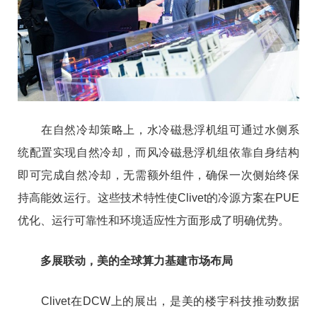
在自然冷却策略上，水冷磁悬浮机组可通过水侧系
统配置实现自然冷却，而风冷磁悬浮机组依靠自身结构
即可完成自然冷却，无需额外组件，确保一次侧始终保
持高能效运行。这些技术特性使Clivet的冷源方案在PUE
优化、运行可靠性和环境适应性方面形成了明确优势。
多展联动，美的全球算力基建市场布局
Clivet在DCW上的展出，是美的楼宇科技推动数据