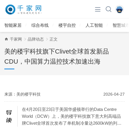
智能家居
综合布线
楼宇自控
人工智能
智慧城
千家网
品牌动态
正文
美的楼宇科技旗下Clivet全球首发新品
CDU，中国算力温控技术加速出海
来源：美的楼宇科技
2026-04-27
在4月20日至23日于美国华盛顿举行的Data Centre
World（DCW）上，美的楼宇科技旗下意大利高端品
牌Clivet全球首次发布了单机制冷量达2600kW的列间