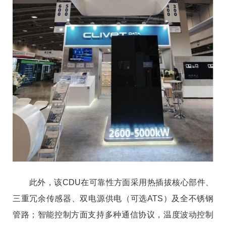
此外，该CDU在可靠性方面采用热插拔核心部件、
三重冗余传感器、双电源供电（可选ATS）及全不锈钢
管路；智能控制方面支持多种通信协议，温度波动控制