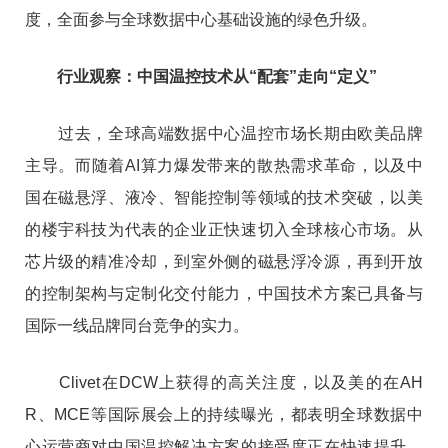
度，全面参与全球数据中心基础设施的绿色升级。
行业观察：中国温控技术从“配套”走向“定义”
过去，全球高端数据中心温控市场长期由欧美品牌
主导。而随着AI算力爆发带来的散热需求革命，以及中
国在磁悬浮、液冷、智能控制等领域的技术突破，以美
的楼宇科技为代表的企业正快速切入全球核心市场。从
芯片级的精准冷却，到室外侧的磁悬浮冷源，再到开放
的控制架构与定制化交付能力，中国技术方案已具备与
国际一线品牌同台竞争的实力。
Clivet在DCW上获得的高关注度，以及美的在AH
R、MCE等国际展会上的持续曝光，都表明全球数据中
心运营商对中国温控解决方案的接受度正在快速提升。