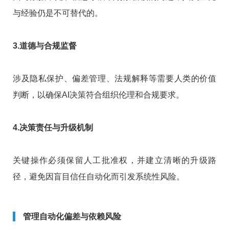
与经验仍是不可替代的。
3.道德与合规监督
涉及隐私保护、偏差管理、法规解释等需要人类的价值
判断，以确保AI决策符合组织伦理和合规要求。
4.决策责任与升级机制
关键操作必须保留人工批准权，并建立清晰的升级路
径，避免因盲目信任自动化而引发系统性风险。
管理自动化偏差与依赖风险