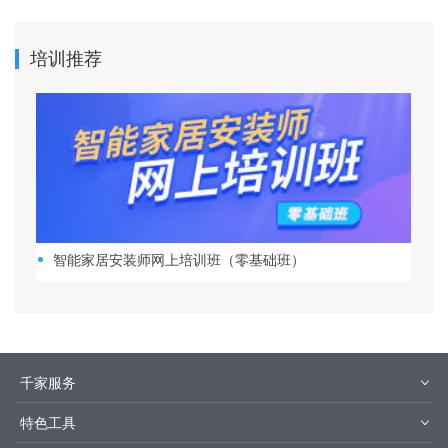
培训推荐
智能家居安装师网上培训班（零基础班）
千家服务
智客号
千家培训
特色工具
品牌指数
千家论坛