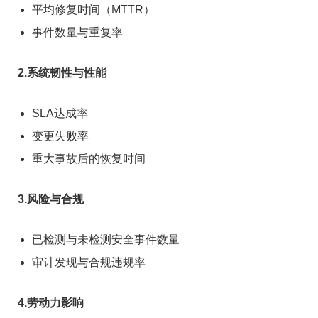
平均修复时间（MTTR）
事件数量与重复率
2.系统韧性与性能
SLA达成率
变更失败率
重大事故后的恢复时间
3.风险与合规
已检测与未检测安全事件数量
审计发现与合规违规率
4.劳动力影响