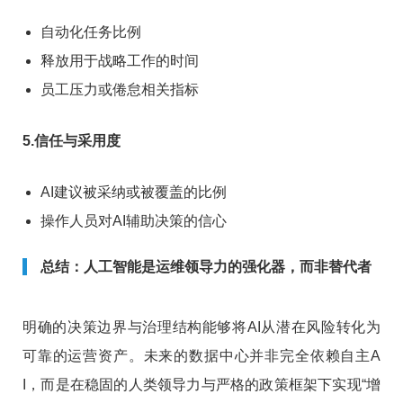
自动化任务比例
释放用于战略工作的时间
员工压力或倦怠相关指标
5.信任与采用度
AI建议被采纳或被覆盖的比例
操作人员对AI辅助决策的信心
总结：人工智能是运维领导力的强化器，而非替代者
明确的决策边界与治理结构能够将AI从潜在风险转化为
可靠的运营资产。未来的数据中心并非完全依赖自主A
I，而是在稳固的人类领导力与严格的政策框架下实现“增