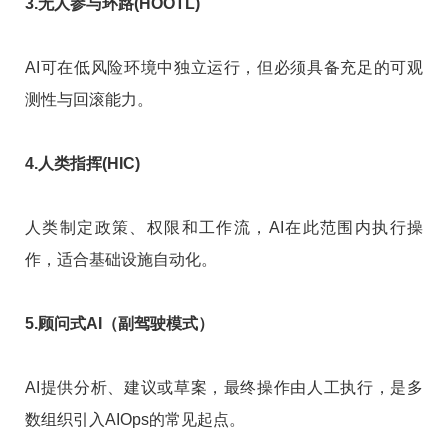
3.无人参与环路(HOOTL)
AI可在低风险环境中独立运行，但必须具备充足的可观
测性与回滚能力。
4.人类指挥(HIC)
人类制定政策、权限和工作流，AI在此范围内执行操
作，适合基础设施自动化。
5.顾问式AI（副驾驶模式）
AI提供分析、建议或草案，最终操作由人工执行，是多
数组织引入AIOps的常见起点。