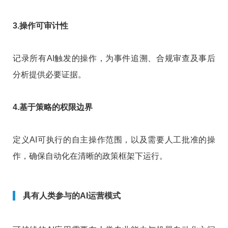
3.操作可审计性
记录所有AI触发的操作，为事件追溯、合规审查及事后
分析提供必要证据。
4.基于策略的权限边界
定义AI可执行的自主操作范围，以及需要人工批准的操
作，确保自动化在清晰的政策框架下运行。
具有人类参与的AI运营模式