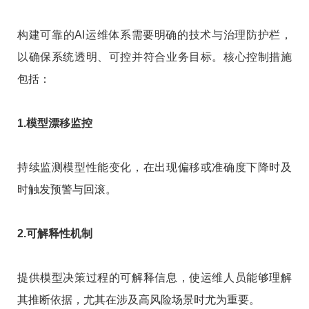
构建可靠的AI运维体系需要明确的技术与治理防护栏，
以确保系统透明、可控并符合业务目标。核心控制措施
包括：
1.模型漂移监控
持续监测模型性能变化，在出现偏移或准确度下降时及
时触发预警与回滚。
2.可解释性机制
提供模型决策过程的可解释信息，使运维人员能够理解
其推断依据，尤其在涉及高风险场景时尤为重要。