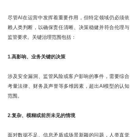
尽管AI在运营中发挥着重要作用，但特定领域仍必须依
赖人类判断，以确保责任清晰、决策稳健并符合伦理与
监管要求。关键治理范围包括：
1.高影响、业务关键的决策
涉及安全漏洞、监管风险或客户影响的事件，需要综合
考量法律、财务及声誉等多维因素，超出AI模型的认知
范围。
2.复杂、模糊或前所未见的情境
面对数据不足、信息矛盾或场景新颖的问题，人类直觉