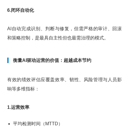
6.闭环自动化
AI自动完成识别、判断与修复，但需严格的审计、回滚
和策略控制，是最具自主性但也最需治理的模式。
衡量AI驱动运营的价值：超越成本节约
有效的绩效评估应覆盖效率、韧性、风险管理与人员影
响等多维指标：
1.运营效率
平均检测时间（MTTD）