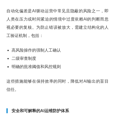
自动化偏差是AI驱动运营中常见且隐蔽的风险之一，即
人类在压力或时间紧迫的情境中过度依赖AI的判断而忽
视必要的复核。为防止错误被放大，需建立结构化的人
工验证机制，包括：
高风险操作的强制人工确认
二级审查制度
明确的批准阈值和风控规则
这些措施能够在保持效率的同时，降低对AI输出的盲目
信任。
安全和可解释的AI运维防护体系