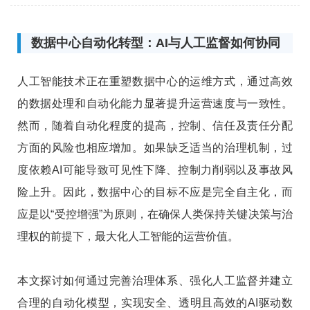
任分配方面的风险也相应增加。如果缺乏适当的治理
机制，过度依赖AI可能导致可见性下降、控制力削弱
以及事故风险上升。
数据中心自动化转型：AI与人工监督如何协同
人工智能技术正在重塑数据中心的运维方式，通过高效
的数据处理和自动化能力显著提升运营速度与一致性。
然而，随着自动化程度的提高，控制、信任及责任分配
方面的风险也相应增加。如果缺乏适当的治理机制，过
度依赖AI可能导致可见性下降、控制力削弱以及事故风
险上升。因此，数据中心的目标不应是完全自主化，而
应是以“受控增强”为原则，在确保人类保持关键决策与治
理权的前提下，最大化人工智能的运营价值。
本文探讨如何通过完善治理体系、强化人工监督并建立
合理的自动化模型，实现安全、透明且高效的AI驱动数