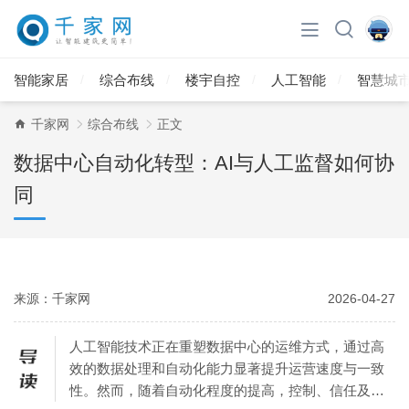
智能家居
综合布线
楼宇自控
人工智能
智慧城
千家网
综合布线
正文
数据中心自动化转型：AI与人工监督如何协
同
来源：千家网
2026-04-27
人工智能技术正在重塑数据中心的运维方式，通过高
效的数据处理和自动化能力显著提升运营速度与一致
性。然而，随着自动化程度的提高，控制、信任及责