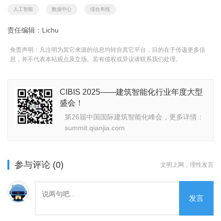
人工智能
数据中心
综合布线
责任编辑：Lichu
免责声明：凡注明为其它来源的信息均转自其它平台，目的在于传递更多信
息，并不代表本站观点及立场。若有侵权或异议请联系我们处理。
CIBIS 2025——建筑智能化行业年度大型
盛会！
第26届中国国际建筑智能化峰会，更多详情：
summit.qianjia.com
参与评论 (0)
文明上网，理性发言
发言