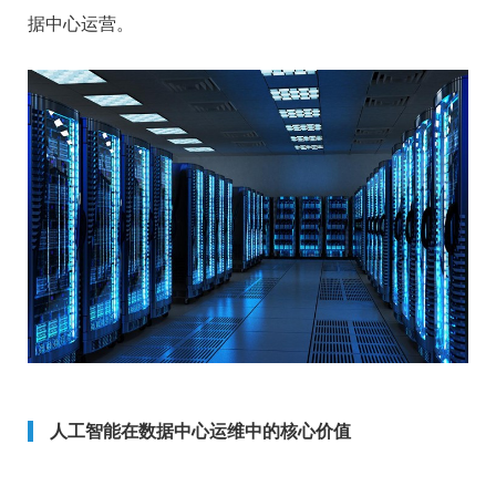
据中心运营。
人工智能在数据中心运维中的核心价值