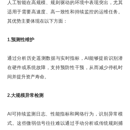
人工智能在高规模、规则驱动的环境中表现突出，尤其
适用于需要高速度、高一致性和持续监控的运维任务。
其优势主要体现在以下方面：
1.预测性维护
通过分析历史遥测数据与实时指标，AI能够提前识别潜
在硬件或系统故障，支持预防性干预，从而减少停机时
间并提升资产寿命。
2.大规模异常检测
AI可持续监测日志、性能指标和网络行为，识别异常模
式。这些微弱信号往往难以通过手动分析或传统规则捕