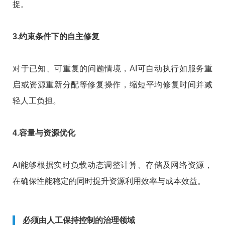
捉。
3.约束条件下的自主修复
对于已知、可重复的问题情境，AI可自动执行如服务重
启或资源重新分配等修复操作，缩短平均修复时间并减
轻人工负担。
4.容量与资源优化
AI能够根据实时负载动态调整计算、存储及网络资源，
在确保性能稳定的同时提升资源利用效率与成本效益。
必须由人工保持控制的治理领域