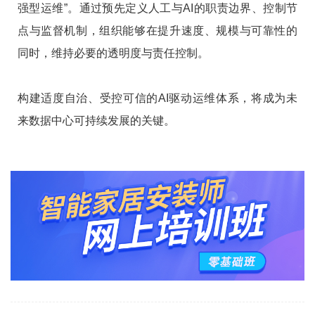
强型运维”。通过预先定义人工与AI的职责边界、控制节
点与监督机制，组织能够在提升速度、规模与可靠性的
同时，维持必要的透明度与责任控制。
构建适度自治、受控可信的AI驱动运维体系，将成为未
来数据中心可持续发展的关键。