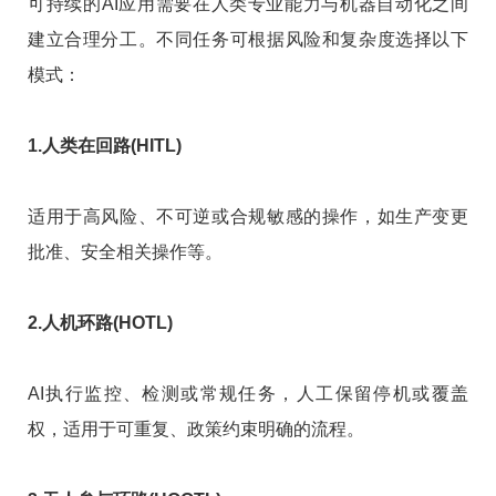
可持续的AI应用需要在人类专业能力与机器自动化之间
建立合理分工。不同任务可根据风险和复杂度选择以下
模式：
1.人类在回路(HITL)
适用于高风险、不可逆或合规敏感的操作，如生产变更
批准、安全相关操作等。
2.人机环路(HOTL)
AI执行监控、检测或常规任务，人工保留停机或覆盖
权，适用于可重复、政策约束明确的流程。