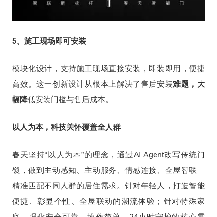
5、施工现场即可安装
模块化设计，支持施工现场直接安装，即装即用，便捷
高效。这一创新设计从根本上解决了售后安装
难题，大
幅降
低安装门槛与售后成本。
以人为本，科技关怀覆盖全人群
春天坚持“以人为本”的理念，通过AI Agent改写传统门
锁，做到主动感知、主动服务、情感连接、全屋智联，
精准匹配不同人群的居住需求。针对年轻人，打造智能
便捷、彰显个性、全屋联动的潮流体验；针对特殊家
庭，强化安全可靠、操作简单、24小时守护的核心需