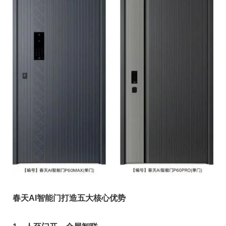
春天AI智能门打造五大核心优势