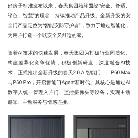
好房子标准发布以来，春天集团始终围绕“安全、舒适、
绿色、智慧”的理念，持续推动产品升级。全新升级的安
全门产品定位为“智能安防守护者”，致力于通过智能化，
为用户打造一个既安全又舒适的家。
随着AI技术的快速发展，春天集团为打破行业同质化、
构建差异化竞争优势，积极创新研发，深度融合AI技
术，正式推出全新升级的春天2.0 AI智能门——P60 Max
与P60 Pro，开启智能门Agent新时代。其核心是通过AI
数字人统一管理入户门、监控摄像头等设备，实现主动
感知、主动服务与情感连接。