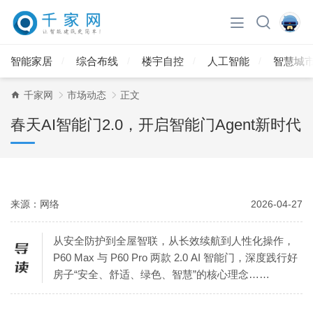
智能家居
综合布线
楼宇自控
人工智能
智慧城
千家网
市场动态
正文
春天AI智能门2.0，开启智能门Agent新时代
来源：网络
2026-04-27
从安全防护到全屋智联，从长效续航到人性化操作，
P60 Max 与 P60 Pro 两款 2.0 AI 智能门，深度践行好
房子“安全、舒适、绿色、智慧”的核心理念……