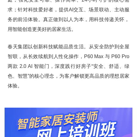
求；针对科技爱好者，提供AI交互、场景联动、主动服
务的前沿体验。真正做到以人为本，用科技传递关怀，
用智能创造更美好的居家生活。
春天集团以创新科技赋能品质生活。从安全防护到全屋
智联，从长效续航到人性化操作，P60 Max 与 P60 Pro
两款 2.0 AI 智能门，深度践行好房子“安全、舒适、绿
色、智慧”的核心理念，为客户解锁更高品质的理想居家
体验。