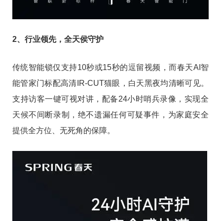
2、行业领先，全天侯守护
传统智能锁仅支持10秒或15秒的逗留视频，而春天AI智
能管家门标配高清IR-CUT猫眼，白天黑夜均清晰可见。
支持访客一键可视对讲，配备24小时哨兵录像，实现全
天候不间断录制，绝不遗漏任何可疑事件，为家庭安全
提供全方位、无死角的保障。