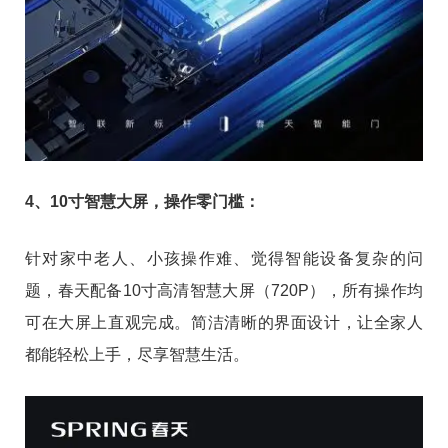
4、10寸智慧大屏，操作零门槛：
针对家中老人、小孩操作难、觉得智能设备复杂的问
题，春天配备10寸高清智慧大屏（720P），所有操作均
可在大屏上直观完成。简洁清晰的界面设计，让全家人
都能轻松上手，尽享智慧生活。