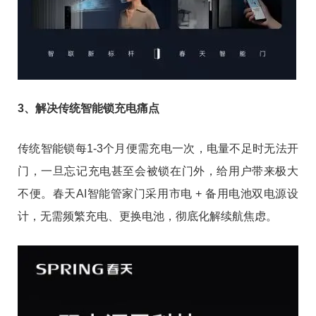
3、解决传统智能锁充电痛点
传统智能锁每1-3个月便需充电一次，电量不足时无法开
门，一旦忘记充电甚至会被锁在门外，给用户带来极大
不便。春天AI智能管家门采用市电 + 备用电池双电源设
计，无需频繁充电、更换电池，彻底化解续航焦虑。