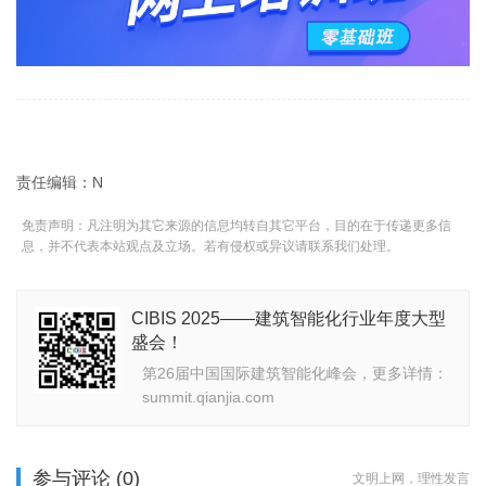
责任编辑：N
免责声明：凡注明为其它来源的信息均转自其它平台，目的在于传递更多信
息，并不代表本站观点及立场。若有侵权或异议请联系我们处理。
CIBIS 2025——建筑智能化行业年度大型
盛会！
第26届中国国际建筑智能化峰会，更多详情：
summit.qianjia.com
参与评论 (0)
文明上网，理性发言