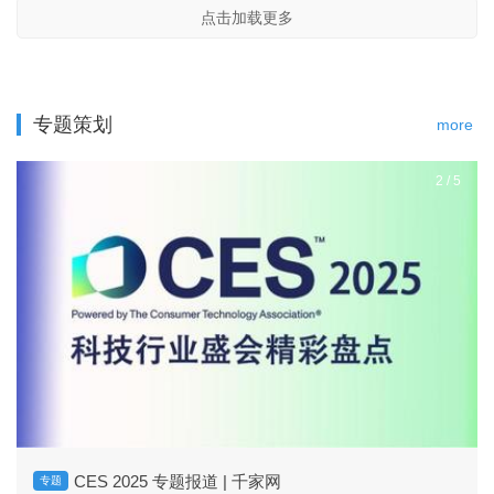
点击加载更多
专题策划
more
2
/
5
CES 2025 专题报道 | 千家网
专题