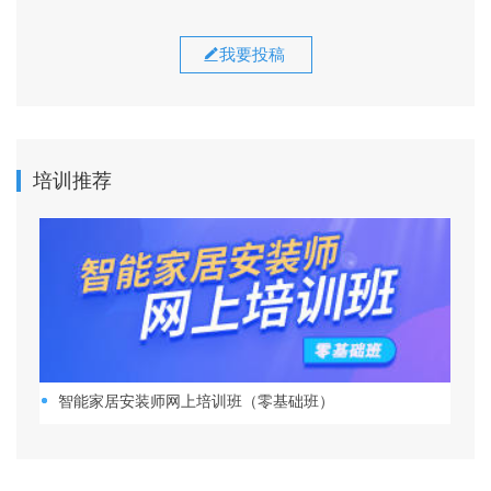
我要投稿
培训推荐
智能家居安装师网上培训班（零基础班）