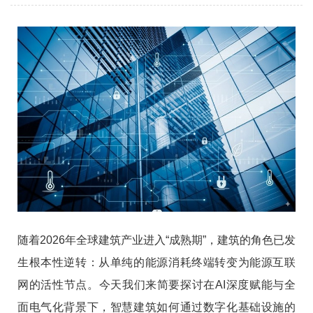
随着2026年全球建筑产业进入“成熟期”，建筑的角色已发
生根本性逆转：从单纯的能源消耗终端转变为能源互联
网的活性节点。今天我们来简要探讨在AI深度赋能与全
面电气化背景下，智慧建筑如何通过数字化基础设施的