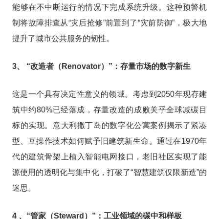
能够在不中断运行的情况下完成系统升级。这种预警机
制将故障排查从“灾后抢修”前置到了“灾前防御”，极大地
提升了城市公共服务的韧性。
3、 “改造者（Renovator）”：存量市场的数字新生
这是一个具有决定性意义的领域。考虑到2050年现存建
筑中约80%已经落成，存量改造的成败关乎全球减碳目
标的实现。意大利撒丁岛的数字化公寓案例揭示了紧凑
型、互操作技术如何赋予旧建筑新生命。通过在1970年
代的建筑骨架上植入智能电网接口，老旧社区实现了能
源使用的透明化与集中化，打破了“智慧建筑仅限新造”的
迷思。
4 、“管家（Steward）”：工业领域的碳中和样板