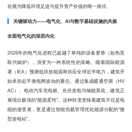
化视为降低环境足迹与提升资产价值的唯一路径。
关键驱动力——电气化、AI与数字基础设施的共振
全面电气化的深层内化
2026年的电气化进程已超越了单纯的设备更替（如热泵
取代锅炉），演变为一种系统性的策略。随着国际能源
署（IEA）预测低排放能源将供应全球近半电力，建筑开
始承担起平衡电网波动的重任。通过集成暖通空调（HV
AC）、电动汽车充电桩、光伏发电与储能系统，建筑正
展现出极强的“能源柔性”。这种转变意味着建筑不仅是电
能的接受者，更是通过智能负载管理优化能源分配的“微
型发电站”。