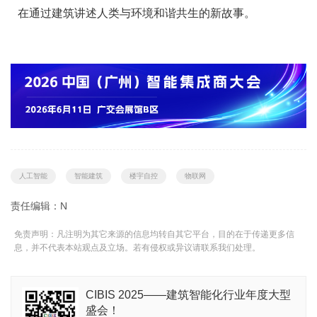
在通过建筑讲述人类与环境和谐共生的新故事。
人工智能
智能建筑
楼宇自控
物联网
责任编辑：N
免责声明：凡注明为其它来源的信息均转自其它平台，目的在于传递更多信
息，并不代表本站观点及立场。若有侵权或异议请联系我们处理。
CIBIS 2025——建筑智能化行业年度大型
盛会！