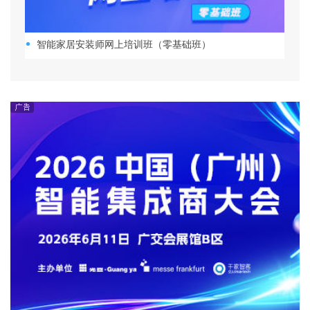
智能家居安装师网上培训班（零基础班）