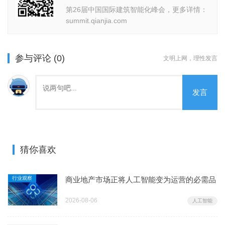
第26届中国国际建筑智能化峰会，更多详情：
summit.qianjia.com
参与评论 (0)
文明上网，理性发言
发言
猜你喜欢
行业观察
商业地产市场正将人工智能变为运营的必需品
2026-08-06
人工智能