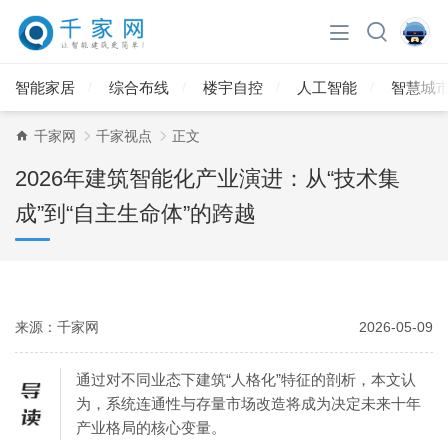
智能家居
综合布线
楼宇自控
人工智能
智慧城
千家网
千家视点
正文
2026年建筑智能化产业演进：从“技术集
成”到“自主生命体”的跨越
来源：千家网
2026-05-09
通过对不同业态下建筑“人格化”特征的剖析，本文认
为，系统连通性与存量市场改造将成为决定未来十年
产业格局的核心变量。