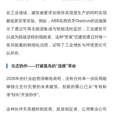
在工业领域，建筑被要求在维持高强度生产的同时实现
极低甚至零排放。例如，ABB在西班牙Oiartzun的设施展
示了通过可再生能源集成与智能流转监控，工业建筑可
以成为脱碳进程的领跑者。这种“管家”式建筑通过对每一
焦耳能量的精细化治理，证明了工业增长与环境责任可
以并存。
生态协作——打破孤岛的“连接”革命
2026年的行业趋势清晰地表明，没有任何单一供应商能
够独立交付完整的未来建筑。创新的重心已从“专有标
准”转向“开放协作”。
这种伙伴关系横跨制造商、政策制定者、公用事业公司