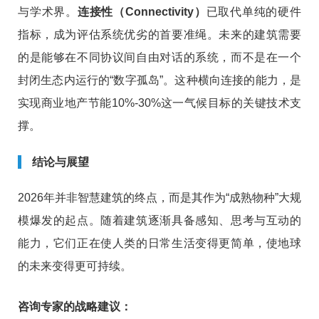
与学术界。
连接性（Connectivity）
已取代单纯的硬件
指标，成为评估系统优劣的首要准绳。未来的建筑需要
的是能够在不同协议间自由对话的系统，而不是在一个
封闭生态内运行的“数字孤岛”。这种横向连接的能力，是
实现商业地产节能10%-30%这一气候目标的关键技术支
撑。
结论与展望
2026年并非智慧建筑的终点，而是其作为“成熟物种”大规
模爆发的起点。随着建筑逐渐具备感知、思考与互动的
能力，它们正在使人类的日常生活变得更简单，使地球
的未来变得更可持续。
咨询专家的战略建议：