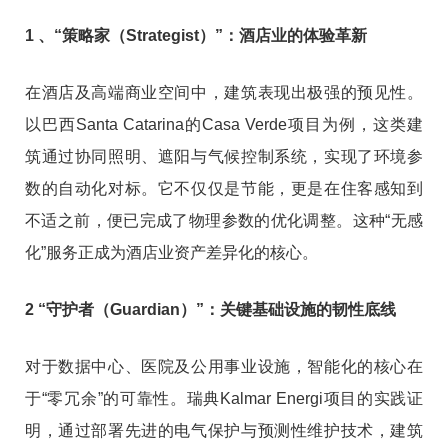
1 、“策略家（Strategist）”：酒店业的体验革新
在酒店及高端商业空间中，建筑表现出极强的预见性。
以巴西Santa Catarina的Casa Verde项目为例，这类建
筑通过协同照明、遮阳与气候控制系统，实现了环境参
数的自动化对标。它不仅仅是节能，更是在住客感知到
不适之前，便已完成了物理参数的优化调整。这种“无感
化”服务正成为酒店业资产差异化的核心。
2 “守护者（Guardian）”：关键基础设施的韧性底线
对于数据中心、医院及公用事业设施，智能化的核心在
于“零冗余”的可靠性。瑞典Kalmar Energi项目的实践证
明，通过部署先进的电气保护与预测性维护技术，建筑