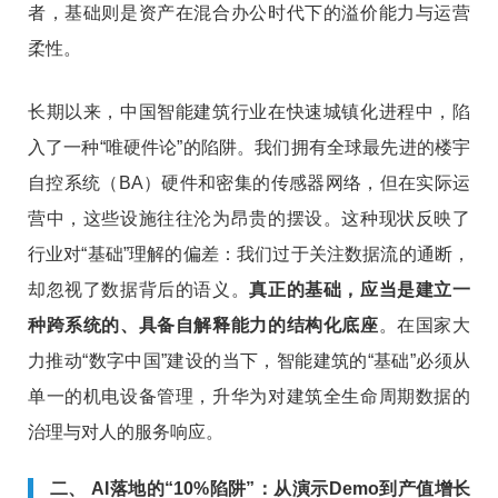
者，基础则是资产在混合办公时代下的溢价能力与运营
柔性。
长期以来，中国智能建筑行业在快速城镇化进程中，陷
入了一种“唯硬件论”的陷阱。我们拥有全球最先进的楼宇
自控系统（BA）硬件和密集的传感器网络，但在实际运
营中，这些设施往往沦为昂贵的摆设。这种现状反映了
行业对“基础”理解的偏差：我们过于关注数据流的通断，
却忽视了数据背后的语义。
真正的基础，应当是建立一
种跨系统的、具备自解释能力的结构化底座
。在国家大
力推动“数字中国”建设的当下，智能建筑的“基础”必须从
单一的机电设备管理，升华为对建筑全生命周期数据的
治理与对人的服务响应。
二、 AI落地的“10%陷阱”：从演示Demo到产值增长