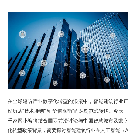
在全球建筑产业数字化转型的浪潮中，智能建筑行业正
经历从“技术堆砌”向“价值驱动”的深刻范式转移。今天，
千家网小编将结合国际前沿讨论与中国智慧城市及数字
化转型政策背景，简要探讨智能建筑行业在人工智能（A