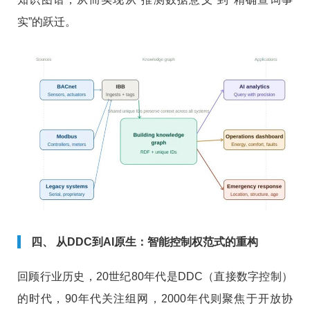
实”的跃迁。
四、 从DDC到AI原生：智能控制权范式的重构
回顾行业历史，20世纪80年代是DDC（直接数字控制）
的时代，90年代关注组网，2000年代则聚焦于开放协