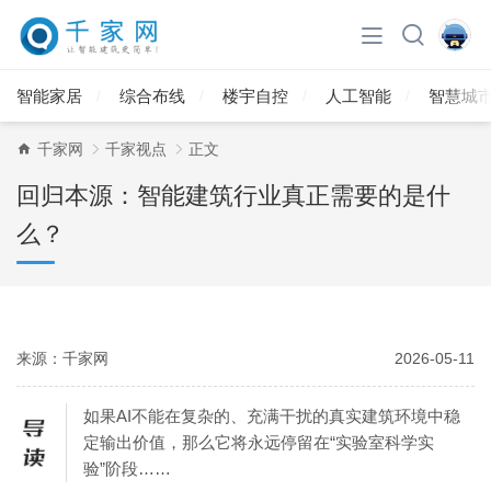
智能家居
综合布线
楼宇自控
人工智能
智慧城
千家网
千家视点
正文
回归本源：智能建筑行业真正需要的是什
么？
来源：千家网
2026-05-11
如果AI不能在复杂的、充满干扰的真实建筑环境中稳
定输出价值，那么它将永远停留在“实验室科学实
验”阶段……