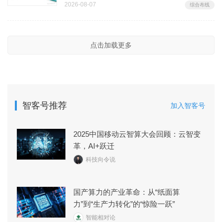
2026-08-07
综合布线
点击加载更多
智客号推荐
加入智客号
2025中国移动云智算大会回顾：云智变
革，AI+跃迁
科技向令说
国产算力的产业革命：从“纸面算
力”到“生产力转化”的“惊险一跃”
智能相对论