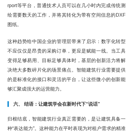
rport等平台，普通技术人员可以在几小时内完成传统测
绘需要数天的工作，并将其转化为带有空间信息的DXF
图纸。
这种趋势给中国企业的管理层带来了启示：数字化转型
不应仅仅是昂贵的采购订单，更应是赋能一线。当工具
变得足够易用、目标足够具体时，基层的创新活力将解
决绝大多数碎片化的场景痛点。智能建筑行业需要提供
的是标准化的接口和灵活的平台，让这些微小的创新能
够汇聚成强大的运营能力。
六、 结语：让建筑学会在新时代下“说话”
归根结底，智能建筑行业真正需要的，是让建筑具备一
种“表达能力”。这种能力在平时表现为对租户需求的精准