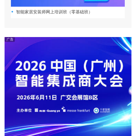
智能家居安装师网上培训班（零基础班）