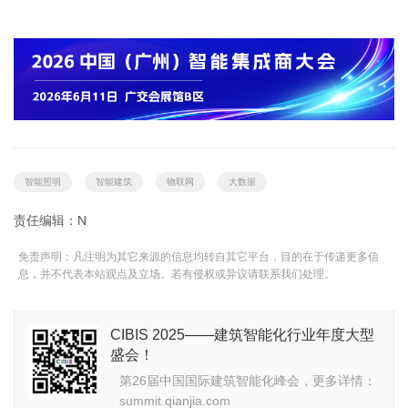
智能照明
智能建筑
物联网
大数据
责任编辑：N
免责声明：凡注明为其它来源的信息均转自其它平台，目的在于传递更多信
息，并不代表本站观点及立场。若有侵权或异议请联系我们处理。
CIBIS 2025——建筑智能化行业年度大型
盛会！
第26届中国国际建筑智能化峰会，更多详情：
summit.qianjia.com