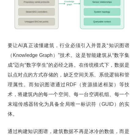
要让AI真正读懂建筑，行业必须引入并普及“知识图谱
（Knowledge Graph）”技术。这是智能建筑从“数字集
成”迈向“数字孪生”的必经之路。在传统模式下，数据是
以点对点的方式存储的，缺乏空间关系、系统逻辑和管
理属性。而知识图谱通过RDF（资源描述框架）等技
术，将建筑内的每一个空间、每一台空调机组、每一个
末端传感器转化为具备全局唯一标识符（GUID）的实
体。
通过构建知识图谱，建筑数据不再是冰冷的数值，而是