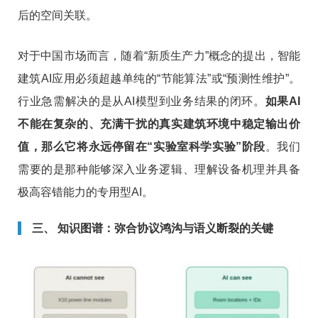
后的空间关联。
对于中国市场而言，随着“新质生产力”概念的提出，智能
建筑AI应用必须超越单纯的“节能算法”或“预测性维护”。
行业急需解决的是从AI模型到业务结果的闭环。
如果AI
不能在复杂的、充满干扰的真实建筑环境中稳定输出价
值，那么它将永远停留在“实验室科学实验”阶段
。我们
需要的是那种能够深入业务逻辑、理解设备机理并具备
极高容错能力的专用型AI。
三、 知识图谱：弥合协议鸿沟与语义断裂的关键